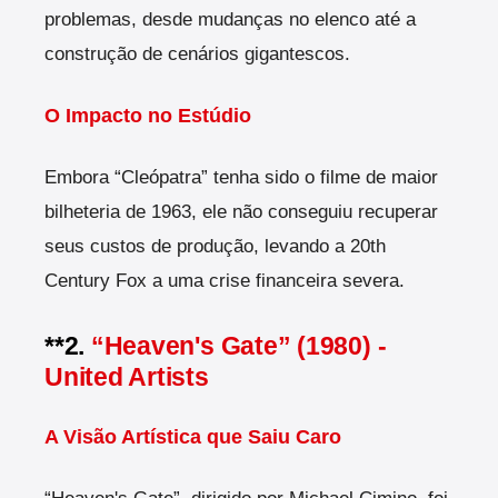
problemas, desde mudanças no elenco até a
construção de cenários gigantescos.
O Impacto no Estúdio
Embora “Cleópatra” tenha sido o filme de maior
bilheteria de 1963, ele não conseguiu recuperar
seus custos de produção, levando a 20th
Century Fox a uma crise financeira severa.
**2.
“Heaven's Gate” (1980) -
United Artists
A Visão Artística que Saiu Caro