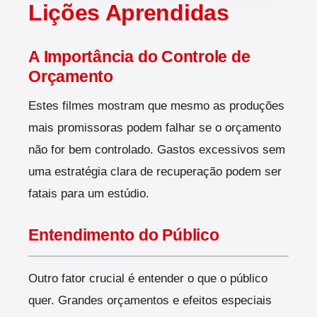
Lições Aprendidas
A Importância do Controle de
Orçamento
Estes filmes mostram que mesmo as produções
mais promissoras podem falhar se o orçamento
não for bem controlado. Gastos excessivos sem
uma estratégia clara de recuperação podem ser
fatais para um estúdio.
Entendimento do Público
Outro fator crucial é entender o que o público
quer. Grandes orçamentos e efeitos especiais