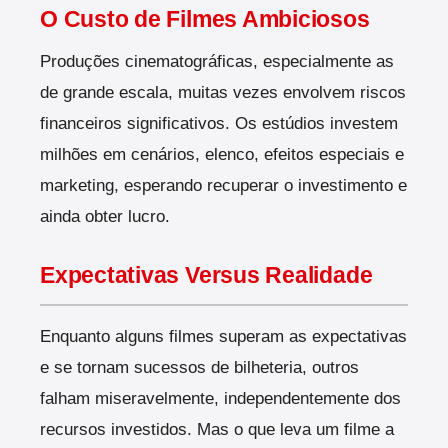
O Custo de Filmes Ambiciosos
Produções cinematográficas, especialmente as
de grande escala, muitas vezes envolvem riscos
financeiros significativos. Os estúdios investem
milhões em cenários, elenco, efeitos especiais e
marketing, esperando recuperar o investimento e
ainda obter lucro.
Expectativas Versus Realidade
Enquanto alguns filmes superam as expectativas
e se tornam sucessos de bilheteria, outros
falham miseravelmente, independentemente dos
recursos investidos. Mas o que leva um filme a