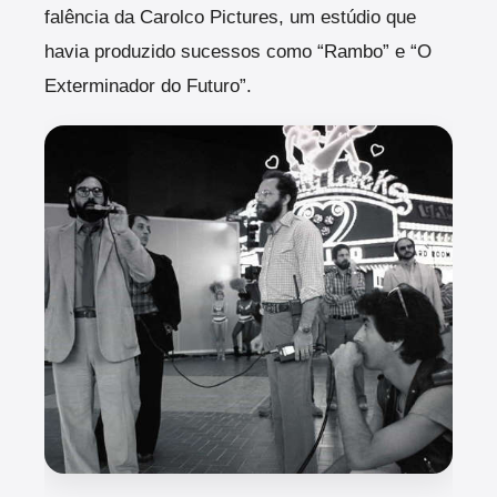
falência da Carolco Pictures, um estúdio que
havia produzido sucessos como “Rambo” e “O
Exterminador do Futuro”.