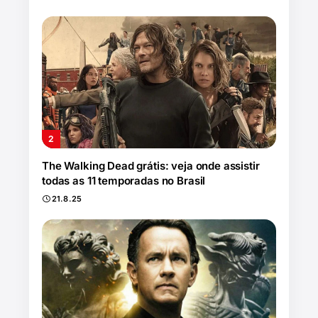
The Walking Dead grátis: veja onde assistir
todas as 11 temporadas no Brasil
21.8.25