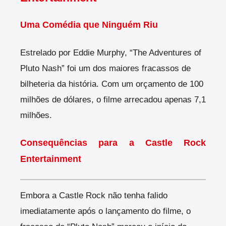
Uma Comédia que Ninguém Riu
Estrelado por Eddie Murphy, “The Adventures of
Pluto Nash” foi um dos maiores fracassos de
bilheteria da história. Com um orçamento de 100
milhões de dólares, o filme arrecadou apenas 7,1
milhões.
Consequências para a Castle Rock
Entertainment
Embora a Castle Rock não tenha falido
imediatamente após o lançamento do filme, o