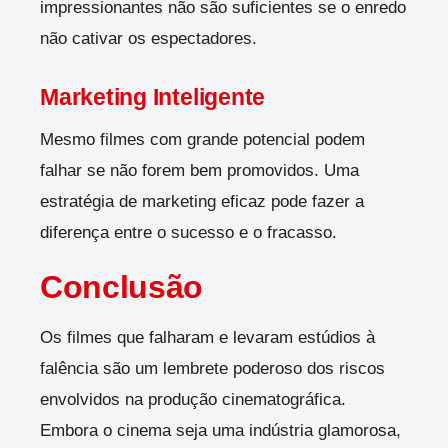
impressionantes não são suficientes se o enredo
não cativar os espectadores.
Marketing Inteligente
Mesmo filmes com grande potencial podem
falhar se não forem bem promovidos. Uma
estratégia de marketing eficaz pode fazer a
diferença entre o sucesso e o fracasso.
Conclusão
Os filmes que falharam e levaram estúdios à
falência são um lembrete poderoso dos riscos
envolvidos na produção cinematográfica.
Embora o cinema seja uma indústria glamorosa,