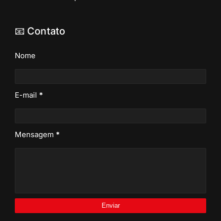
📧 Contato
Nome
E-mail
*
Mensagem
*