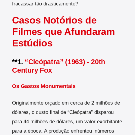
fracassar tão drasticamente?
Casos Notórios de
Filmes que Afundaram
Estúdios
**1.
“Cleópatra” (1963) - 20th
Century Fox
Os Gastos Monumentais
Originalmente orçado em cerca de 2 milhões de
dólares, o custo final de “Cleópatra” disparou
para 44 milhões de dólares, um valor exorbitante
para a época. A produção enfrentou inúmeros