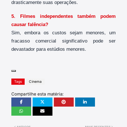
drasticamente suas operações.
5. Filmes independentes também podem
causar falência?
Sim, embora os custos sejam menores, um
fracasso comercial significativo pode ser
devastador para estúdios menores.
Tags
Cinema
Compartilhe esta matéria:
ANTIGOS
MAIS RECENTES