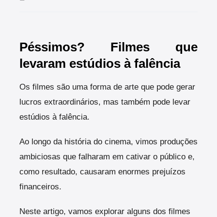
Péssimos? Filmes que
levaram estúdios à falência
Os filmes são uma forma de arte que pode gerar
lucros extraordinários, mas também pode levar
estúdios à falência.
Ao longo da história do cinema, vimos produções
ambiciosas que falharam em cativar o público e,
como resultado, causaram enormes prejuízos
financeiros.
Neste artigo, vamos explorar alguns dos filmes