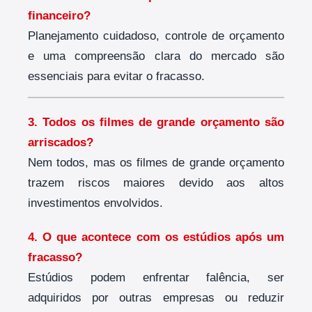
financeiro?
Planejamento cuidadoso, controle de orçamento
e uma compreensão clara do mercado são
essenciais para evitar o fracasso.
3. Todos os filmes de grande orçamento são
arriscados?
Nem todos, mas os filmes de grande orçamento
trazem riscos maiores devido aos altos
investimentos envolvidos.
4. O que acontece com os estúdios após um
fracasso?
Estúdios podem enfrentar falência, ser
adquiridos por outras empresas ou reduzir