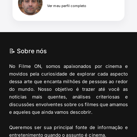
Ver meu perfil completo
📝 Sobre nós
No Filme ON, somos apaixonados por cinema e
movidos pela curiosidade de explorar cada aspecto
dessa arte que encanta milhões de pessoas ao redor
do mundo. Nosso objetivo é trazer até você as
notícias mais quentes, análises criteriosas e
discussões envolventes sobre os filmes que amamos
e aqueles que ainda vamos descobrir.
Queremos ser sua principal fonte de informação e
entretenimento quando o assunto é cinema.