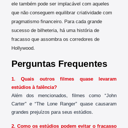
ele também pode ser implacável com aqueles
que não conseguem equilibrar criatividade com
pragmatismo financeiro. Para cada grande
sucesso de bilheteria, há uma história de
fracasso que assombra os corredores de
Hollywood.
Perguntas Frequentes
1. Quais outros filmes quase levaram
estúdios à falência?
Além dos mencionados, filmes como “John
Carter” e “The Lone Ranger” quase causaram
grandes prejuízos para seus estúdios.
2. Como os estúdios podem evitar o fracasso