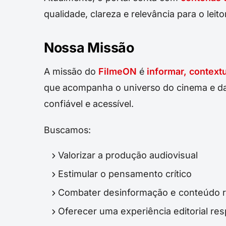
qualidade, clareza e relevância para o leitor
Nossa Missão
A missão do
FilmeON
é
informar, context
que acompanha o universo do cinema e das
confiável e acessível.
Buscamos:
Valorizar a produção audiovisual
Estimular o pensamento crítico
Combater desinformação e conteúdo 
Oferecer uma experiência editorial re