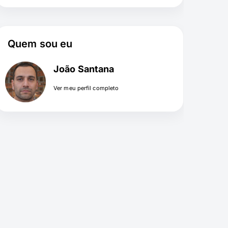
Quem sou eu
João Santana
Ver meu perfil completo