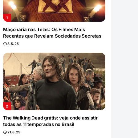
Maçonaria nas Telas: Os Filmes Mais
Recentes que Revelam Sociedades Secretas
3.5.25
The Walking Dead grátis: veja onde assistir
todas as 11 temporadas no Brasil
21.8.25