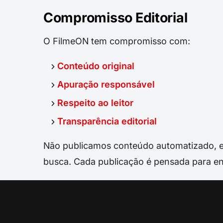
Compromisso Editorial
O FilmeON tem compromisso com:
Conteúdo original
Apuração responsável
Respeito ao leitor
Transparência editorial
Não publicamos conteúdo automatizado, 
busca. Cada publicação é pensada para e