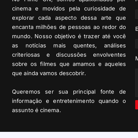
cinema e movidos pela curiosidade de
explorar cada aspecto dessa arte que
encanta milhões de pessoas ao redor do
mundo. Nosso objetivo é trazer até você
as notícias mais quentes, análises
criteriosas e discussões envolventes
sobre os filmes que amamos e aqueles
que ainda vamos descobrir.
Queremos ser sua principal fonte de
informação e entretenimento quando o
assunto é cinema.