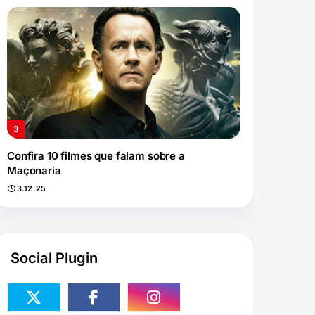
Confira 10 filmes que falam sobre a
Maçonaria
3.12.25
Social Plugin