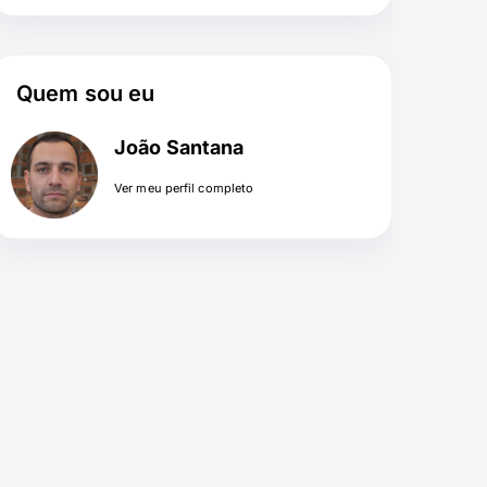
Quem sou eu
João Santana
Ver meu perfil completo