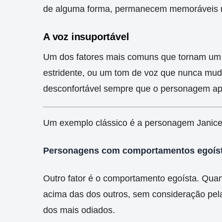
de alguma forma, permanecem memoráveis 
A voz insuportável
Um dos fatores mais comuns que tornam um 
estridente, ou um tom de voz que nunca muda
desconfortável sempre que o personagem a
Um exemplo clássico é a personagem Janice 
Personagens com comportamentos egoís
Outro fator é o comportamento egoísta. Qu
acima das dos outros, sem consideração pel
dos mais odiados.