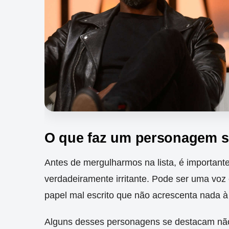
O que faz um personagem se
Antes de mergulharmos na lista, é importan
verdadeiramente irritante. Pode ser uma voz
papel mal escrito que não acrescenta nada à
Alguns desses personagens se destacam nã