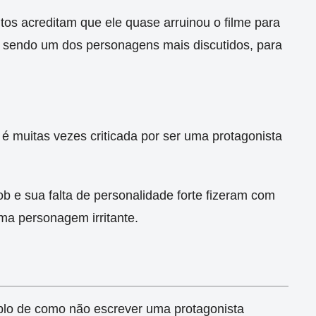
itos acreditam que ele quase arruinou o filme para
a sendo um dos personagens mais discutidos, para
 é muitas vezes criticada por ser uma protagonista
b e sua falta de personalidade forte fizeram com
a personagem irritante.
plo de como não escrever uma protagonista