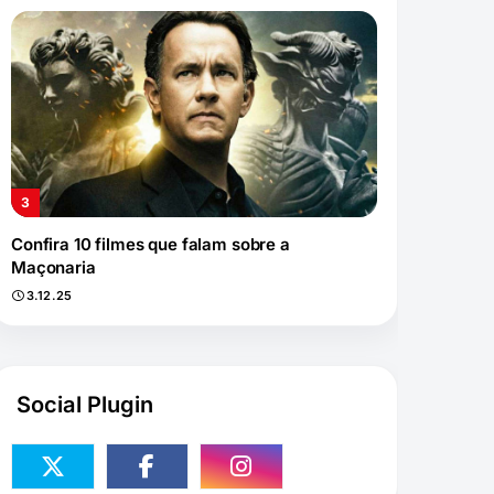
Confira 10 filmes que falam sobre a
Maçonaria
3.12.25
Social Plugin