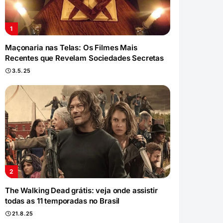
Maçonaria nas Telas: Os Filmes Mais
Recentes que Revelam Sociedades Secretas
3.5.25
The Walking Dead grátis: veja onde assistir
todas as 11 temporadas no Brasil
21.8.25