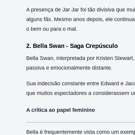
A presença de Jar Jar foi tão divisiva que mu
alguns fãs. Mesmo anos depois, ele continu
o bem ou para o mal.
2. Bella Swan - Saga Crepúsculo
Bella Swan, interpretada por Kristen Stewart,
passiva e emocionalmente distante.
Sua indecisão constante entre Edward e Jaco
que muitos espectadores a considerassem um
A crítica ao papel feminino
Bella é frequentemente vista como um exem