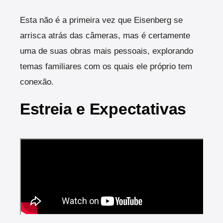
Esta não é a primeira vez que Eisenberg se
arrisca atrás das câmeras, mas é certamente
uma de suas obras mais pessoais, explorando
temas familiares com os quais ele próprio tem
conexão.
Estreia e Expectativas