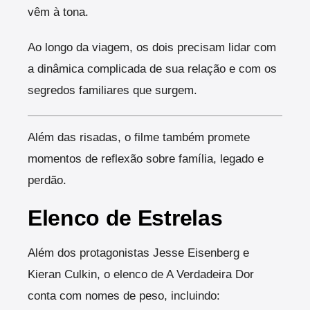
vêm à tona.
Ao longo da viagem, os dois precisam lidar com
a dinâmica complicada de sua relação e com os
segredos familiares que surgem.
Além das risadas, o filme também promete
momentos de reflexão sobre família, legado e
perdão.
Elenco de Estrelas
Além dos protagonistas Jesse Eisenberg e
Kieran Culkin, o elenco de A Verdadeira Dor
conta com nomes de peso, incluindo: