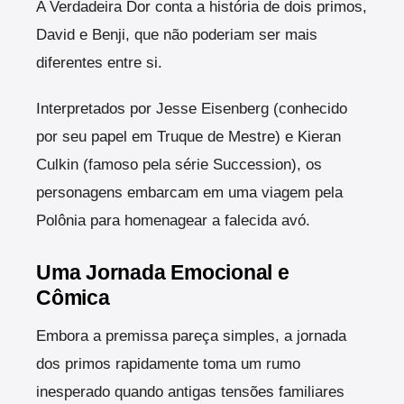
A Verdadeira Dor conta a história de dois primos,
David e Benji, que não poderiam ser mais
diferentes entre si.
Interpretados por Jesse Eisenberg (conhecido
por seu papel em Truque de Mestre) e Kieran
Culkin (famoso pela série Succession), os
personagens embarcam em uma viagem pela
Polônia para homenagear a falecida avó.
Uma Jornada Emocional e
Cômica
Embora a premissa pareça simples, a jornada
dos primos rapidamente toma um rumo
inesperado quando antigas tensões familiares