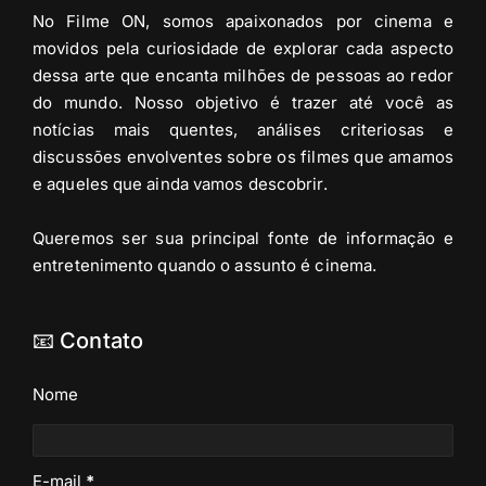
No Filme ON, somos apaixonados por cinema e
movidos pela curiosidade de explorar cada aspecto
dessa arte que encanta milhões de pessoas ao redor
do mundo. Nosso objetivo é trazer até você as
notícias mais quentes, análises criteriosas e
discussões envolventes sobre os filmes que amamos
e aqueles que ainda vamos descobrir.
Queremos ser sua principal fonte de informação e
entretenimento quando o assunto é cinema.
📧 Contato
Nome
E-mail
*