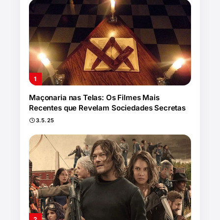
Maçonaria nas Telas: Os Filmes Mais
Recentes que Revelam Sociedades Secretas
3.5.25