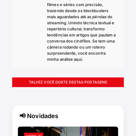
filmes e séries com precisão,
trazendo desde os blockbusters
mais aguardados até as pérolas do
streaming. Unindo técnica textual e
repertório cultural, transformo
tendências em artigos que pautam a
conversa dos cinéfilos. Se tem uma
câmera rodando ou um roteiro
surpreendente, você encontra
minha análise aqui.
TALVEZ VOCÊ GOSTE DESTAS POSTAGENS
📢 Novidades