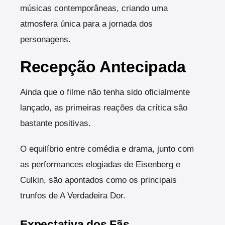
músicas contemporâneas, criando uma
atmosfera única para a jornada dos
personagens.
Recepção Antecipada
Ainda que o filme não tenha sido oficialmente
lançado, as primeiras reações da crítica são
bastante positivas.
O equilíbrio entre comédia e drama, junto com
as performances elogiadas de Eisenberg e
Culkin, são apontados como os principais
trunfos de A Verdadeira Dor.
Expectativa dos Fãs