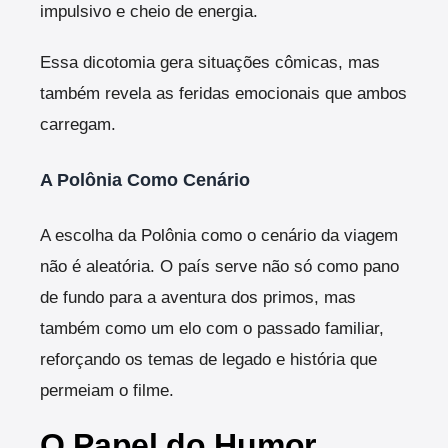
impulsivo e cheio de energia.
Essa dicotomia gera situações cômicas, mas
também revela as feridas emocionais que ambos
carregam.
A Polônia Como Cenário
A escolha da Polônia como o cenário da viagem
não é aleatória. O país serve não só como pano
de fundo para a aventura dos primos, mas
também como um elo com o passado familiar,
reforçando os temas de legado e história que
permeiam o filme.
O Papel do Humor