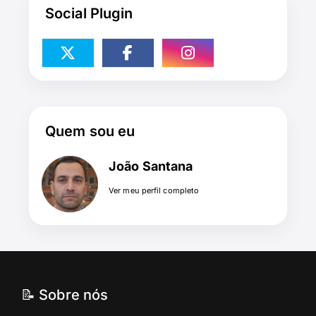
Social Plugin
Quem sou eu
João Santana
Ver meu perfil completo
📝 Sobre nós