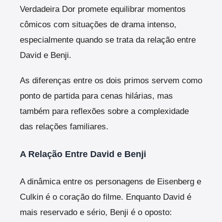
Verdadeira Dor promete equilibrar momentos
cômicos com situações de drama intenso,
especialmente quando se trata da relação entre
David e Benji.
As diferenças entre os dois primos servem como
ponto de partida para cenas hilárias, mas
também para reflexões sobre a complexidade
das relações familiares.
A Relação Entre David e Benji
A dinâmica entre os personagens de Eisenberg e
Culkin é o coração do filme. Enquanto David é
mais reservado e sério, Benji é o oposto: