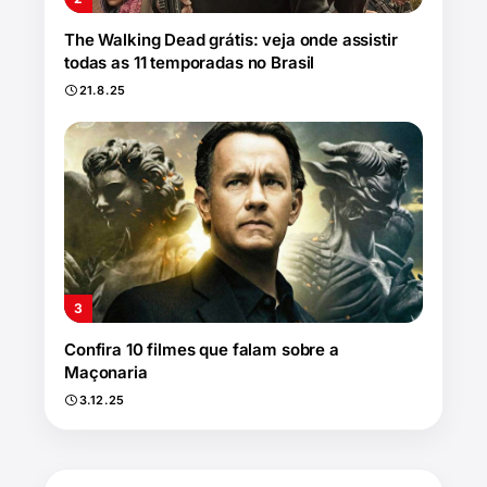
The Walking Dead grátis: veja onde assistir
todas as 11 temporadas no Brasil
21.8.25
Confira 10 filmes que falam sobre a
Maçonaria
3.12.25