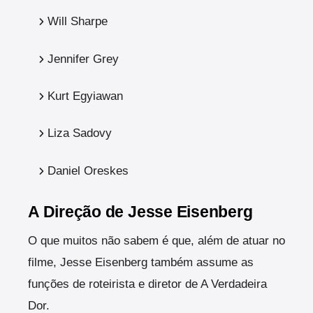
Will Sharpe
Jennifer Grey
Kurt Egyiawan
Liza Sadovy
Daniel Oreskes
A Direção de Jesse Eisenberg
O que muitos não sabem é que, além de atuar no
filme, Jesse Eisenberg também assume as
funções de roteirista e diretor de A Verdadeira
Dor.