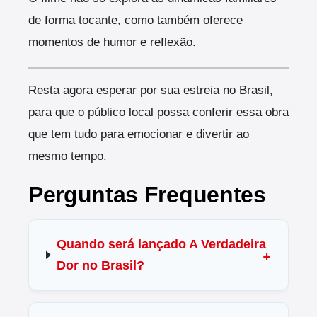
de forma tocante, como também oferece
momentos de humor e reflexão.
Resta agora esperar por sua estreia no Brasil,
para que o público local possa conferir essa obra
que tem tudo para emocionar e divertir ao
mesmo tempo.
Perguntas Frequentes
Quando será lançado A Verdadeira
Dor no Brasil?