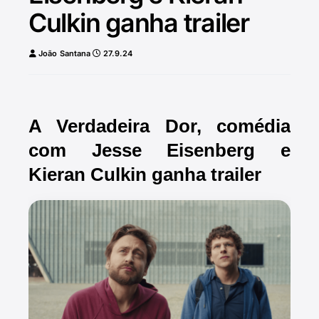
Culkin ganha trailer
João Santana
27.9.24
A Verdadeira Dor, comédia
com Jesse Eisenberg e
Kieran Culkin ganha trailer