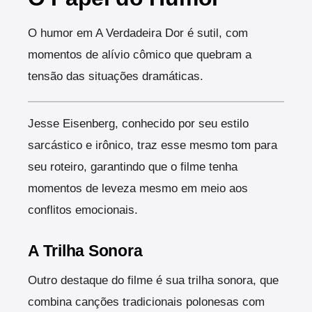
O humor em A Verdadeira Dor é sutil, com
momentos de alívio cômico que quebram a
tensão das situações dramáticas.
Jesse Eisenberg, conhecido por seu estilo
sarcástico e irônico, traz esse mesmo tom para
seu roteiro, garantindo que o filme tenha
momentos de leveza mesmo em meio aos
conflitos emocionais.
A Trilha Sonora
Outro destaque do filme é sua trilha sonora, que
combina canções tradicionais polonesas com