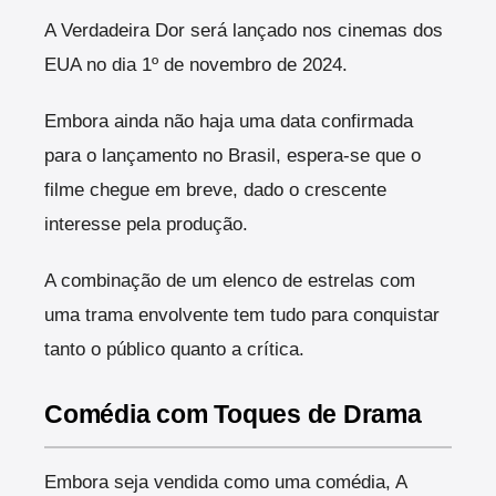
A Verdadeira Dor será lançado nos cinemas dos
EUA no dia 1º de novembro de 2024.
Embora ainda não haja uma data confirmada
para o lançamento no Brasil, espera-se que o
filme chegue em breve, dado o crescente
interesse pela produção.
A combinação de um elenco de estrelas com
uma trama envolvente tem tudo para conquistar
tanto o público quanto a crítica.
Comédia com Toques de Drama
Embora seja vendida como uma comédia, A