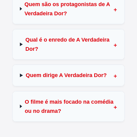
Quem são os protagonistas de A
Verdadeira Dor?
Qual é o enredo de A Verdadeira
Dor?
Quem dirige A Verdadeira Dor?
O filme é mais focado na comédia
ou no drama?