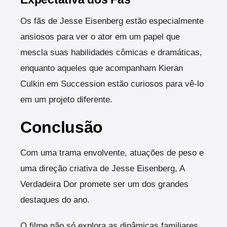
Os fãs de Jesse Eisenberg estão especialmente
ansiosos para ver o ator em um papel que
mescla suas habilidades cômicas e dramáticas,
enquanto aqueles que acompanham Kieran
Culkin em Succession estão curiosos para vê-lo
em um projeto diferente.
Conclusão
Com uma trama envolvente, atuações de peso e
uma direção criativa de Jesse Eisenberg, A
Verdadeira Dor promete ser um dos grandes
destaques do ano.
O filme não só explora as dinâmicas familiares