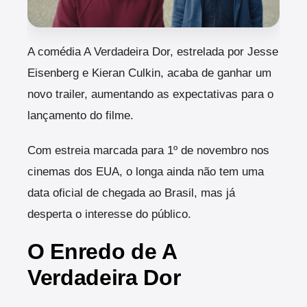
A comédia A Verdadeira Dor, estrelada por Jesse
Eisenberg e Kieran Culkin, acaba de ganhar um
novo trailer, aumentando as expectativas para o
lançamento do filme.
Com estreia marcada para 1º de novembro nos
cinemas dos EUA, o longa ainda não tem uma
data oficial de chegada ao Brasil, mas já
desperta o interesse do público.
O Enredo de A
Verdadeira Dor