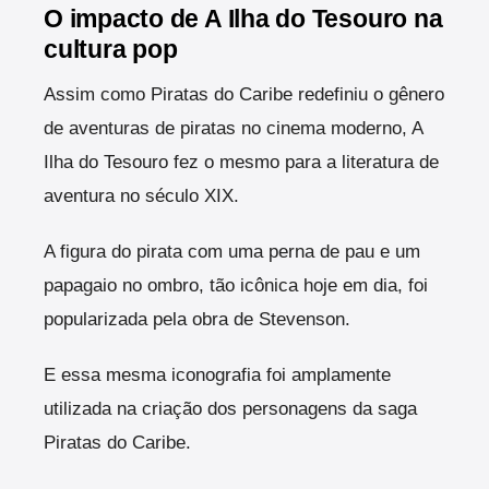
O impacto de A Ilha do Tesouro na
cultura pop
Assim como Piratas do Caribe redefiniu o gênero
de aventuras de piratas no cinema moderno, A
Ilha do Tesouro fez o mesmo para a literatura de
aventura no século XIX.
A figura do pirata com uma perna de pau e um
papagaio no ombro, tão icônica hoje em dia, foi
popularizada pela obra de Stevenson.
E essa mesma iconografia foi amplamente
utilizada na criação dos personagens da saga
Piratas do Caribe.