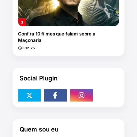
Confira 10 filmes que falam sobre a
Maçonaria
3.12.25
Social Plugin
Quem sou eu