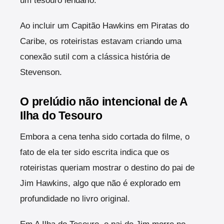
um tesouro lendário.
Ao incluir um Capitão Hawkins em Piratas do
Caribe, os roteiristas estavam criando uma
conexão sutil com a clássica história de
Stevenson.
O prelúdio não intencional de A
Ilha do Tesouro
Embora a cena tenha sido cortada do filme, o
fato de ela ter sido escrita indica que os
roteiristas queriam mostrar o destino do pai de
Jim Hawkins, algo que não é explorado em
profundidade no livro original.