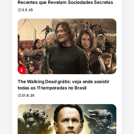
Recentes que Revelam Sociedades Secretas
3.5.25
The Walking Dead grátis: veja onde assistir
todas as 11 temporadas no Brasil
21.8.25