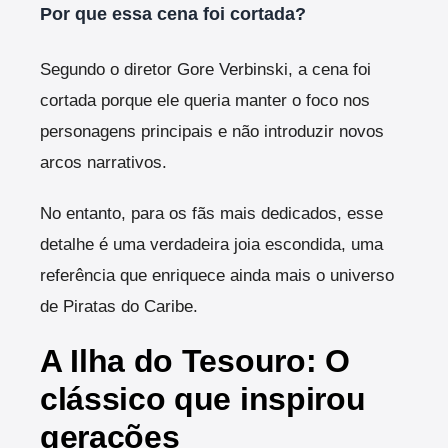
Por que essa cena foi cortada?
Segundo o diretor Gore Verbinski, a cena foi
cortada porque ele queria manter o foco nos
personagens principais e não introduzir novos
arcos narrativos.
No entanto, para os fãs mais dedicados, esse
detalhe é uma verdadeira joia escondida, uma
referência que enriquece ainda mais o universo
de Piratas do Caribe.
A Ilha do Tesouro: O
clássico que inspirou
gerações