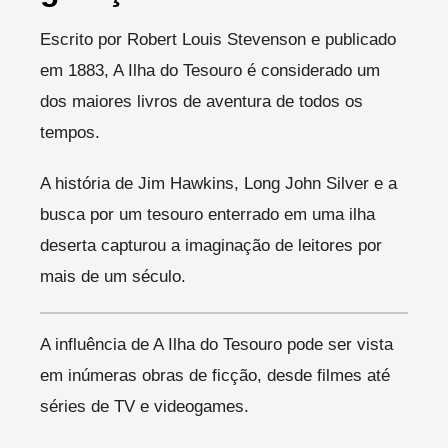
Escrito por Robert Louis Stevenson e publicado
em 1883, A Ilha do Tesouro é considerado um
dos maiores livros de aventura de todos os
tempos.
A história de Jim Hawkins, Long John Silver e a
busca por um tesouro enterrado em uma ilha
deserta capturou a imaginação de leitores por
mais de um século.
A influência de A Ilha do Tesouro pode ser vista
em inúmeras obras de ficção, desde filmes até
séries de TV e videogames.