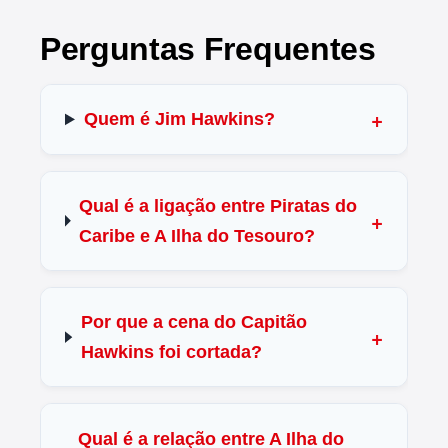
Perguntas Frequentes
Quem é Jim Hawkins?
Qual é a ligação entre Piratas do
Caribe e A Ilha do Tesouro?
Por que a cena do Capitão
Hawkins foi cortada?
Qual é a relação entre A Ilha do