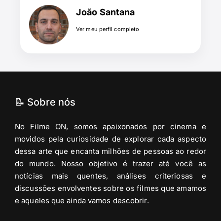
João Santana
Ver meu perfil completo
📝 Sobre nós
No Filme ON, somos apaixonados por cinema e
movidos pela curiosidade de explorar cada aspecto
dessa arte que encanta milhões de pessoas ao redor
do mundo. Nosso objetivo é trazer até você as
notícias mais quentes, análises criteriosas e
discussões envolventes sobre os filmes que amamos
e aqueles que ainda vamos descobrir.