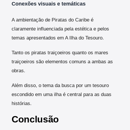
Conexões visuais e temáticas
A ambientação de Piratas do Caribe é
claramente influenciada pela estética e pelos
temas apresentados em A Ilha do Tesouro.
Tanto os piratas traiçoeiros quanto os mares
traiçoeiros são elementos comuns a ambas as
obras.
Além disso, o tema da busca por um tesouro
escondido em uma ilha é central para as duas
histórias.
Conclusão