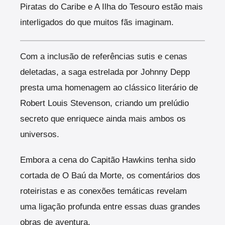
Piratas do Caribe e A Ilha do Tesouro estão mais
interligados do que muitos fãs imaginam.
Com a inclusão de referências sutis e cenas
deletadas, a saga estrelada por Johnny Depp
presta uma homenagem ao clássico literário de
Robert Louis Stevenson, criando um prelúdio
secreto que enriquece ainda mais ambos os
universos.
Embora a cena do Capitão Hawkins tenha sido
cortada de O Baú da Morte, os comentários dos
roteiristas e as conexões temáticas revelam
uma ligação profunda entre essas duas grandes
obras de aventura.