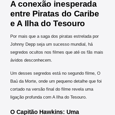
A conexão inesperada
entre Piratas do Caribe
e A Ilha do Tesouro
Por mais que a saga dos piratas estrelada por
Johnny Depp seja um sucesso mundial, há
segredos ocultos nos filmes que até os fãs mais
ávidos desconhecem.
Um desses segredos está no segundo filme, O
Baú da Morte, onde um pequeno detalhe que foi
cortado na versão final do filme revela uma
ligação profunda com A Ilha do Tesouro.
O Capitão Hawkins: Uma