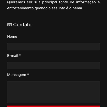
Queremos ser sua principal fonte de informação e
entretenimento quando o assunto é cinema.
📧 Contato
Nome
E-mail
*
Mensagem
*