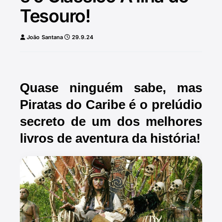
Tesouro!
João Santana
29.9.24
Quase ninguém sabe, mas
Piratas do Caribe é o prelúdio
secreto de um dos melhores
livros de aventura da história!