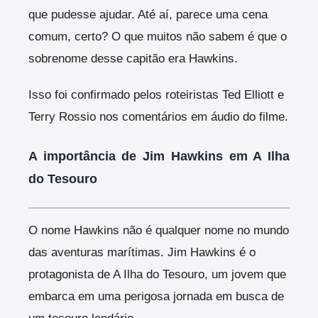
que pudesse ajudar. Até aí, parece uma cena
comum, certo? O que muitos não sabem é que o
sobrenome desse capitão era Hawkins.
Isso foi confirmado pelos roteiristas Ted Elliott e
Terry Rossio nos comentários em áudio do filme.
A importância de Jim Hawkins em A Ilha
do Tesouro
O nome Hawkins não é qualquer nome no mundo
das aventuras marítimas. Jim Hawkins é o
protagonista de A Ilha do Tesouro, um jovem que
embarca em uma perigosa jornada em busca de