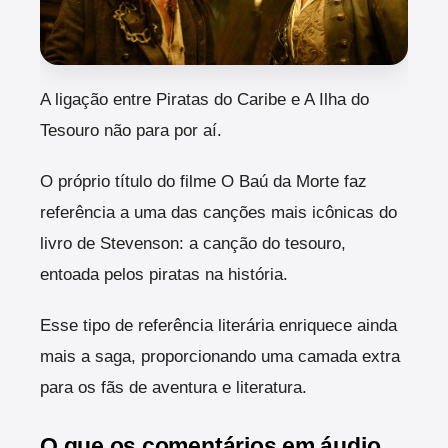
A ligação entre Piratas do Caribe e A Ilha do
Tesouro não para por aí.
O próprio título do filme O Baú da Morte faz
referência a uma das canções mais icônicas do
livro de Stevenson: a canção do tesouro,
entoada pelos piratas na história.
Esse tipo de referência literária enriquece ainda
mais a saga, proporcionando uma camada extra
para os fãs de aventura e literatura.
O que os comentários em áudio