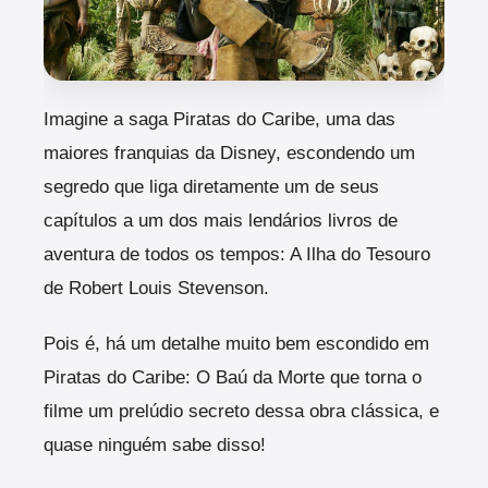
Imagine a saga Piratas do Caribe, uma das
maiores franquias da Disney, escondendo um
segredo que liga diretamente um de seus
capítulos a um dos mais lendários livros de
aventura de todos os tempos: A Ilha do Tesouro
de Robert Louis Stevenson.
Pois é, há um detalhe muito bem escondido em
Piratas do Caribe: O Baú da Morte que torna o
filme um prelúdio secreto dessa obra clássica, e
quase ninguém sabe disso!