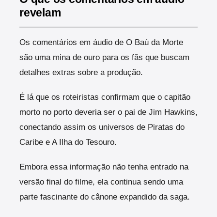
revelam
Os comentários em áudio de O Baú da Morte
são uma mina de ouro para os fãs que buscam
detalhes extras sobre a produção.
É lá que os roteiristas confirmam que o capitão
morto no porto deveria ser o pai de Jim Hawkins,
conectando assim os universos de Piratas do
Caribe e A Ilha do Tesouro.
Embora essa informação não tenha entrado na
versão final do filme, ela continua sendo uma
parte fascinante do cânone expandido da saga.