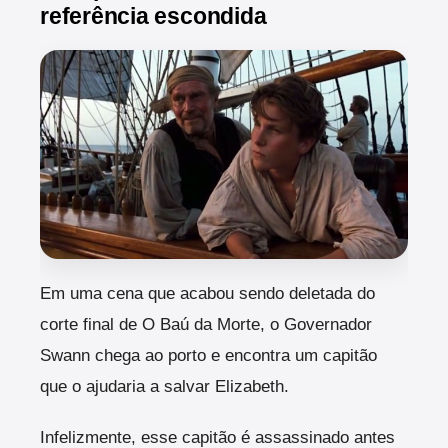
referência escondida
Em uma cena que acabou sendo deletada do
corte final de O Baú da Morte, o Governador
Swann chega ao porto e encontra um capitão
que o ajudaria a salvar Elizabeth.
Infelizmente, esse capitão é assassinado antes