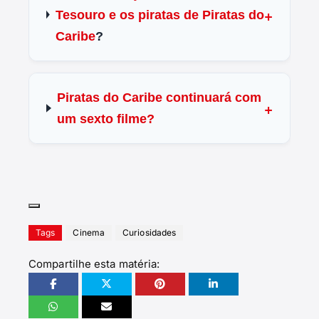
Tesouro e os piratas de Piratas do
Caribe
?
Piratas do Caribe continuará com
um sexto filme?
Tags
Cinema
Curiosidades
Compartilhe esta matéria: