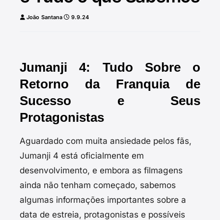
João Santana
9.9.24
Jumanji 4: Tudo Sobre o
Retorno da Franquia de
Sucesso e Seus
Protagonistas
Aguardado com muita ansiedade pelos fãs,
Jumanji 4 está oficialmente em
desenvolvimento, e embora as filmagens
ainda não tenham começado, sabemos
algumas informações importantes sobre a
data de estreia, protagonistas e possíveis