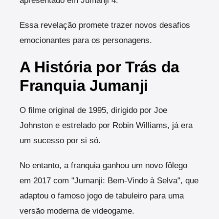
apresentado em Jumanji 4.
Essa revelação promete trazer novos desafios
emocionantes para os personagens.
A História por Trás da
Franquia Jumanji
O filme original de 1995, dirigido por Joe
Johnston e estrelado por Robin Williams, já era
um sucesso por si só.
No entanto, a franquia ganhou um novo fôlego
em 2017 com "Jumanji: Bem-Vindo à Selva", que
adaptou o famoso jogo de tabuleiro para uma
versão moderna de videogame.