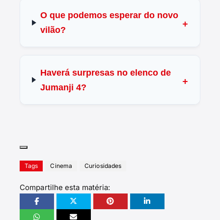
O que podemos esperar do novo
vilão?
Haverá surpresas no elenco de
Jumanji 4?
Tags
Cinema
Curiosidades
Compartilhe esta matéria: