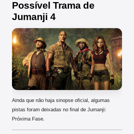
Possível Trama de
Jumanji 4
Ainda que não haja sinopse oficial, algumas
pistas foram deixadas no final de Jumanji:
Próxima Fase.