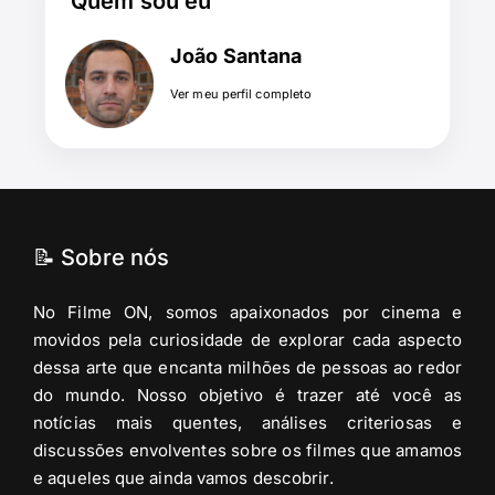
Quem sou eu
João Santana
Ver meu perfil completo
📝 Sobre nós
No Filme ON, somos apaixonados por cinema e
movidos pela curiosidade de explorar cada aspecto
dessa arte que encanta milhões de pessoas ao redor
do mundo. Nosso objetivo é trazer até você as
notícias mais quentes, análises criteriosas e
discussões envolventes sobre os filmes que amamos
e aqueles que ainda vamos descobrir.