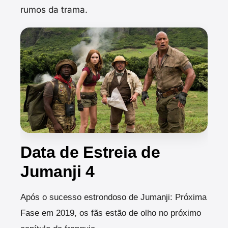
rumos da trama.
Data de Estreia de
Jumanji 4
Após o sucesso estrondoso de Jumanji: Próxima
Fase em 2019, os fãs estão de olho no próximo