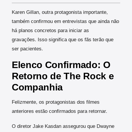
Karen Gillan, outra protagonista importante,
também confirmou em entrevistas que ainda não
há planos concretos para iniciar as
gravações.
Isso significa que os fãs terão que
ser pacientes.
Elenco Confirmado: O
Retorno de The Rock e
Companhia
Felizmente, os protagonistas dos filmes
anteriores estão confirmados para retornar.
O diretor Jake Kasdan assegurou que Dwayne