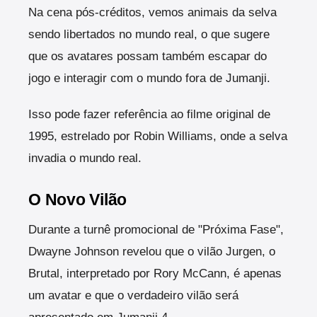
Na cena pós-créditos, vemos animais da selva
sendo libertados no mundo real, o que sugere
que os avatares possam também escapar do
jogo e interagir com o mundo fora de Jumanji.
Isso pode fazer referência ao filme original de
1995, estrelado por Robin Williams, onde a selva
invadia o mundo real.
O Novo Vilão
Durante a turnê promocional de "Próxima Fase",
Dwayne Johnson revelou que o vilão Jurgen, o
Brutal, interpretado por Rory McCann, é apenas
um avatar e que o verdadeiro vilão será