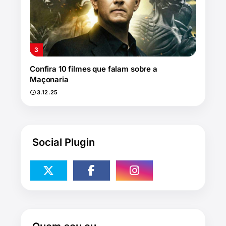
Confira 10 filmes que falam sobre a
Maçonaria
3.12.25
Social Plugin