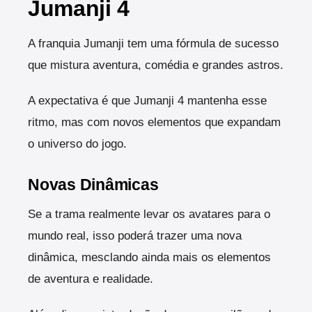
Jumanji 4
A franquia Jumanji tem uma fórmula de sucesso
que mistura aventura, comédia e grandes astros.
A expectativa é que Jumanji 4 mantenha esse
ritmo, mas com novos elementos que expandam
o universo do jogo.
Novas Dinâmicas
Se a trama realmente levar os avatares para o
mundo real, isso poderá trazer uma nova
dinâmica, mesclando ainda mais os elementos
de aventura e realidade.