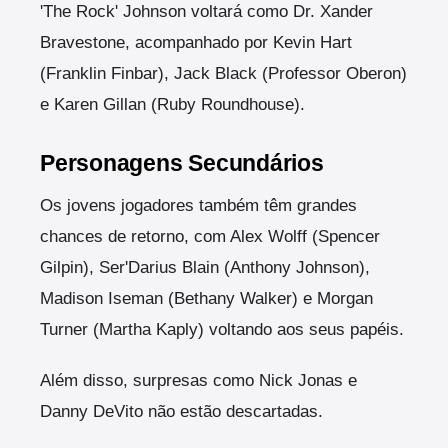
'The Rock' Johnson voltará como Dr. Xander
Bravestone, acompanhado por Kevin Hart
(Franklin Finbar), Jack Black (Professor Oberon)
e Karen Gillan (Ruby Roundhouse).
Personagens Secundários
Os jovens jogadores também têm grandes
chances de retorno, com Alex Wolff (Spencer
Gilpin), Ser'Darius Blain (Anthony Johnson),
Madison Iseman (Bethany Walker) e Morgan
Turner (Martha Kaply) voltando aos seus papéis.
Além disso, surpresas como Nick Jonas e
Danny DeVito não estão descartadas.