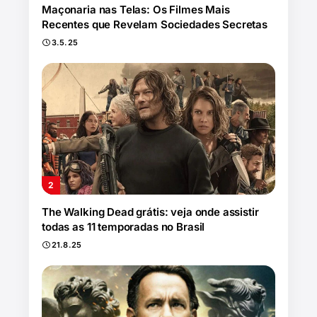
Maçonaria nas Telas: Os Filmes Mais
Recentes que Revelam Sociedades Secretas
3.5.25
The Walking Dead grátis: veja onde assistir
todas as 11 temporadas no Brasil
21.8.25