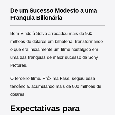
De um Sucesso Modesto a uma
Franquia Bilionária
Bem-Vindo à Selva arrecadou mais de 960
milhões de dólares em bilheteria, transformando
o que era inicialmente um filme nostálgico em
uma das franquias de maior sucesso da Sony
Pictures.
O terceiro filme, Próxima Fase, seguiu essa
tendência, acumulando mais de 800 milhões de
dólares.
Expectativas para