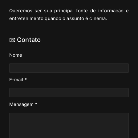
Queremos ser sua principal fonte de informação e
entretenimento quando o assunto é cinema.
📧 Contato
Nome
E-mail
*
Mensagem
*