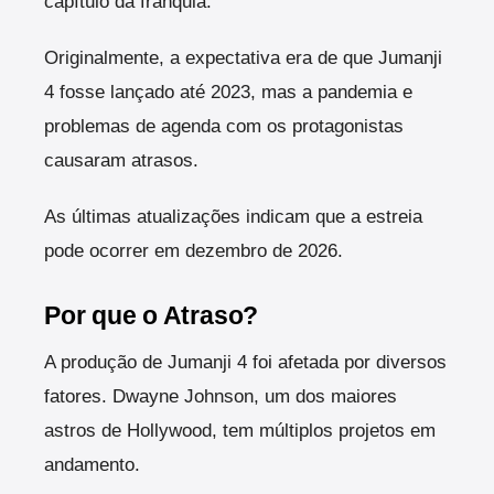
capítulo da franquia.
Originalmente, a expectativa era de que Jumanji
4 fosse lançado até 2023, mas a pandemia e
problemas de agenda com os protagonistas
causaram atrasos.
As últimas atualizações indicam que a estreia
pode ocorrer em dezembro de 2026.
Por que o Atraso?
A produção de Jumanji 4 foi afetada por diversos
fatores. Dwayne Johnson, um dos maiores
astros de Hollywood, tem múltiplos projetos em
andamento.