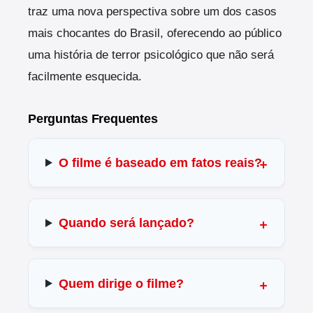
traz uma nova perspectiva sobre um dos casos
mais chocantes do Brasil, oferecendo ao público
uma história de terror psicológico que não será
facilmente esquecida.
Perguntas Frequentes
O filme é baseado em fatos reais?
Quando será lançado?
Quem dirige o filme?