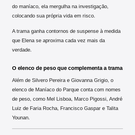
do maníaco, ela mergulha na investigação,
colocando sua própria vida em risco.
A trama ganha contornos de suspense à medida
que Elena se aproxima cada vez mais da
verdade.
O elenco de peso que complementa a trama
Além de Silvero Pereira e Giovanna Grigio, o
elenco de Maníaco do Parque conta com nomes
de peso, como Mel Lisboa, Marco Pigossi, André
Luiz de Faria Rocha, Francisco Gaspar e Talita
Younan.