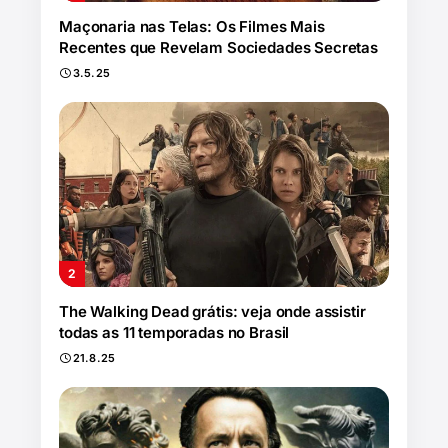
Maçonaria nas Telas: Os Filmes Mais
Recentes que Revelam Sociedades Secretas
3.5.25
The Walking Dead grátis: veja onde assistir
todas as 11 temporadas no Brasil
21.8.25