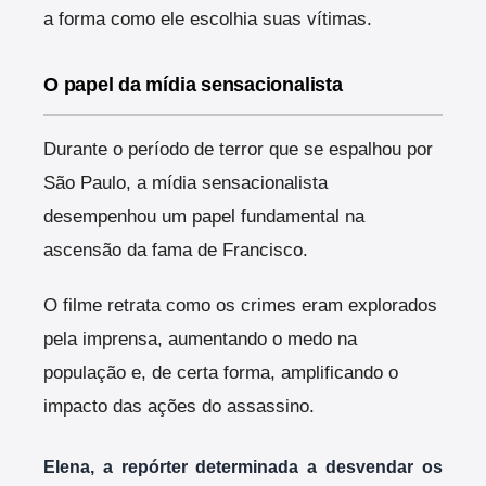
a forma como ele escolhia suas vítimas.
O papel da mídia sensacionalista
Durante o período de terror que se espalhou por
São Paulo, a mídia sensacionalista
desempenhou um papel fundamental na
ascensão da fama de Francisco.
O filme retrata como os crimes eram explorados
pela imprensa, aumentando o medo na
população e, de certa forma, amplificando o
impacto das ações do assassino.
Elena, a repórter determinada a desvendar os