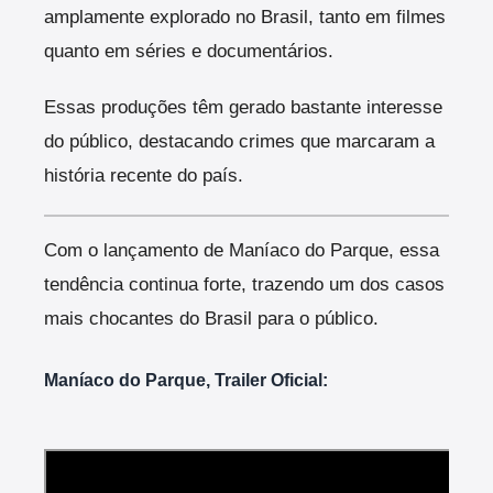
amplamente explorado no Brasil, tanto em filmes
quanto em séries e documentários.
Essas produções têm gerado bastante interesse
do público, destacando crimes que marcaram a
história recente do país.
Com o lançamento de Maníaco do Parque, essa
tendência continua forte, trazendo um dos casos
mais chocantes do Brasil para o público.
Maníaco do Parque, Trailer Oficial: