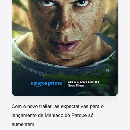
Com o novo trailer, as expectativas para o
lançamento de Maníaco do Parque só
aumentam.