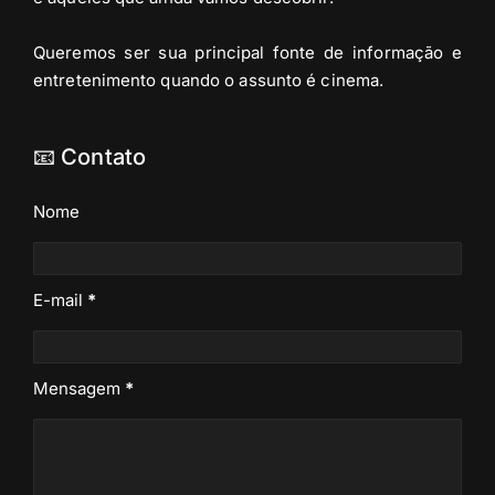
Queremos ser sua principal fonte de informação e
entretenimento quando o assunto é cinema.
📧 Contato
Nome
E-mail
*
Mensagem
*