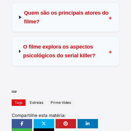
Quem são os principais atores do
filme?
O filme explora os aspectos
psicológicos do serial killer?
Tags
Estreias
Prime Vídeo
Compartilhe esta matéria: