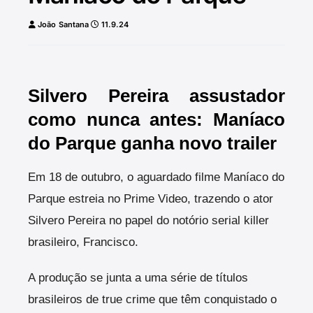
João Santana
11.9.24
Silvero Pereira assustador
como nunca antes: Maníaco
do Parque ganha novo trailer
Em 18 de outubro, o aguardado filme Maníaco do
Parque estreia no Prime Video, trazendo o ator
Silvero Pereira no papel do notório serial killer
brasileiro, Francisco.
A produção se junta a uma série de títulos
brasileiros de true crime que têm conquistado o