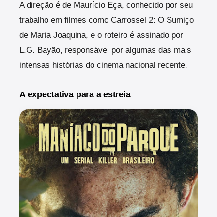
A direção é de Maurício Eça, conhecido por seu
trabalho em filmes como Carrossel 2: O Sumiço
de Maria Joaquina, e o roteiro é assinado por
L.G. Bayão, responsável por algumas das mais
intensas histórias do cinema nacional recente.
A expectativa para a estreia