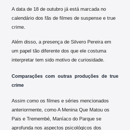
A data de 18 de outubro já está marcada no
calendário dos fãs de filmes de suspense e true
crime.
Além disso, a presença de Silvero Pereira em
um papel tão diferente dos que ele costuma
interpretar tem sido motivo de curiosidade.
Comparações com outras produções de true
crime
Assim como os filmes e séries mencionados
anteriormente, como A Menina Que Matou os
Pais e Tremembé, Maníaco do Parque se
aprofunda nos aspectos psicológicos dos