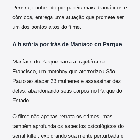
Pereira, conhecido por papéis mais dramáticos e
cômicos, entrega uma atuação que promete ser
um dos pontos altos do filme.
A história por trás de Maníaco do Parque
Maníaco do Parque narra a trajetória de
Francisco, um motoboy que aterrorizou São
Paulo ao atacar 23 mulheres e assassinar dez
delas, abandonando seus corpos no Parque do
Estado.
O filme não apenas retrata os crimes, mas
também aprofunda os aspectos psicológicos do
serial killer, explorando sua mente perturbada e