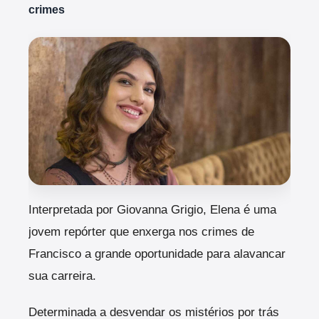
crimes
Interpretada por Giovanna Grigio, Elena é uma
jovem repórter que enxerga nos crimes de
Francisco a grande oportunidade para alavancar
sua carreira.
Determinada a desvendar os mistérios por trás