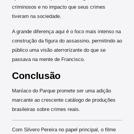
criminosos e no impacto que seus crimes
tiveram na sociedade.
A grande diferença aqui é o foco mais intenso na
construção da figura do assassino, permitindo ao
público uma visão aterrorizante do que se
passava na mente de Francisco.
Conclusão
Maníaco do Parque promete ser uma adição
marcante ao crescente catálogo de produções
brasileiras sobre crimes reais.
Com Silvero Pereira no papel principal, o filme