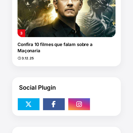
Confira 10 filmes que falam sobre a
Maçonaria
3.12.25
Social Plugin