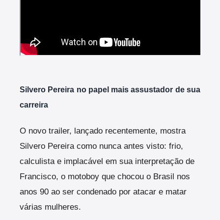
Silvero Pereira no papel mais assustador de sua
carreira
O novo trailer, lançado recentemente, mostra
Silvero Pereira como nunca antes visto: frio,
calculista e implacável em sua interpretação de
Francisco, o motoboy que chocou o Brasil nos
anos 90 ao ser condenado por atacar e matar
várias mulheres.