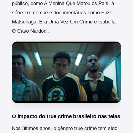
público, como A Menina Que Matou os Pais, a
série Tremembé e documentários como Elize
Matsunaga: Era Uma Vez Um Crime e Isabella:
O Caso Nardoni.
O impacto do true crime brasileiro nas telas
Nos últimos anos, o gênero true crime tem sido