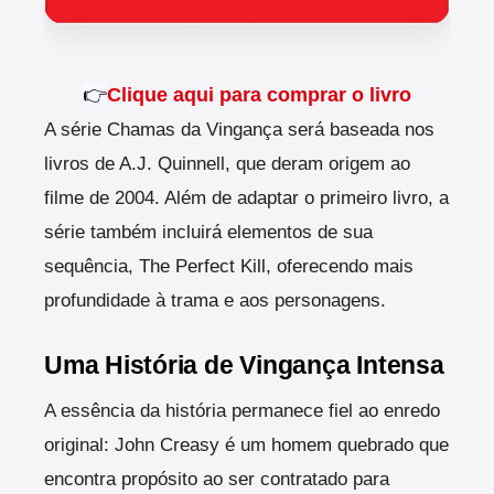
👉
Clique aqui para comprar o livro
A série Chamas da Vingança será baseada nos
livros de A.J. Quinnell, que deram origem ao
filme de 2004. Além de adaptar o primeiro livro, a
série também incluirá elementos de sua
sequência, The Perfect Kill, oferecendo mais
profundidade à trama e aos personagens.
Uma História de Vingança Intensa
A essência da história permanece fiel ao enredo
original: John Creasy é um homem quebrado que
encontra propósito ao ser contratado para