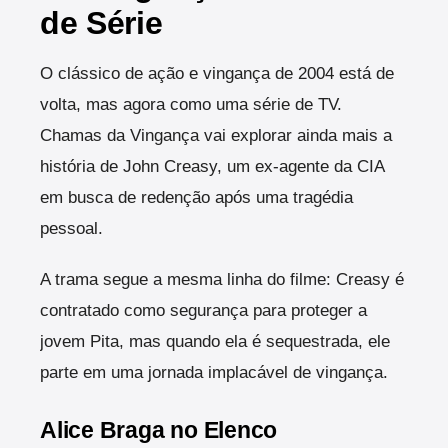
de Série
O clássico de ação e vingança de 2004 está de
volta, mas agora como uma série de TV.
Chamas da Vingança vai explorar ainda mais a
história de John Creasy, um ex-agente da CIA
em busca de redenção após uma tragédia
pessoal.
A trama segue a mesma linha do filme: Creasy é
contratado como segurança para proteger a
jovem Pita, mas quando ela é sequestrada, ele
parte em uma jornada implacável de vingança.
Alice Braga no Elenco