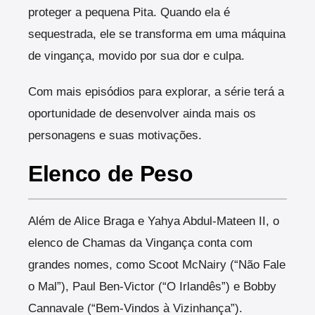
proteger a pequena Pita. Quando ela é
sequestrada, ele se transforma em uma máquina
de vingança, movido por sua dor e culpa.
Com mais episódios para explorar, a série terá a
oportunidade de desenvolver ainda mais os
personagens e suas motivações.
Elenco de Peso
Além de Alice Braga e Yahya Abdul-Mateen II, o
elenco de Chamas da Vingança conta com
grandes nomes, como Scoot McNairy (“Não Fale
o Mal”), Paul Ben-Victor (“O Irlandês”) e Bobby
Cannavale (“Bem-Vindos à Vizinhança”).