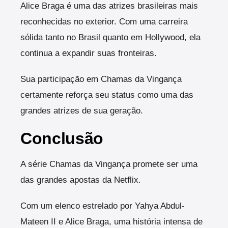
Alice Braga é uma das atrizes brasileiras mais
reconhecidas no exterior. Com uma carreira
sólida tanto no Brasil quanto em Hollywood, ela
continua a expandir suas fronteiras.
Sua participação em Chamas da Vingança
certamente reforça seu status como uma das
grandes atrizes de sua geração.
Conclusão
A série Chamas da Vingança promete ser uma
das grandes apostas da Netflix.
Com um elenco estrelado por Yahya Abdul-
Mateen II e Alice Braga, uma história intensa de