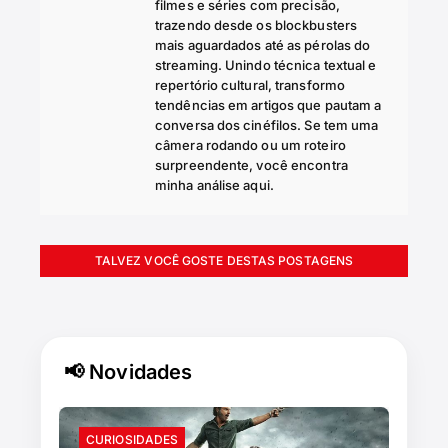
filmes e séries com precisão,
trazendo desde os blockbusters
mais aguardados até as pérolas do
streaming. Unindo técnica textual e
repertório cultural, transformo
tendências em artigos que pautam a
conversa dos cinéfilos. Se tem uma
câmera rodando ou um roteiro
surpreendente, você encontra
minha análise aqui.
TALVEZ VOCÊ GOSTE DESTAS POSTAGENS
📢 Novidades
CURIOSIDADES