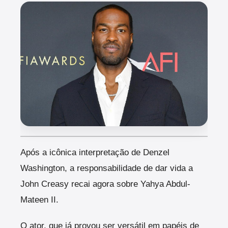
Após a icônica interpretação de Denzel
Washington, a responsabilidade de dar vida a
John Creasy recai agora sobre Yahya Abdul-
Mateen II.
O ator, que já provou ser versátil em papéis de