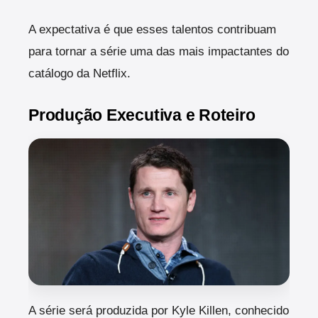
A expectativa é que esses talentos contribuam
para tornar a série uma das mais impactantes do
catálogo da Netflix.
Produção Executiva e Roteiro
A série será produzida por Kyle Killen, conhecido