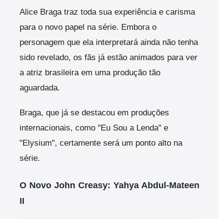
Alice Braga traz toda sua experiência e carisma
para o novo papel na série. Embora o
personagem que ela interpretará ainda não tenha
sido revelado, os fãs já estão animados para ver
a atriz brasileira em uma produção tão
aguardada.
Braga, que já se destacou em produções
internacionais, como "Eu Sou a Lenda" e
"Elysium", certamente será um ponto alto na
série.
O Novo John Creasy: Yahya Abdul-Mateen
II