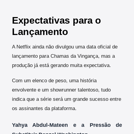
Expectativas para o
Lançamento
A Netflix ainda não divulgou uma data oficial de
lançamento para Chamas da Vingança, mas a
produção já está gerando muita expectativa.
Com um elenco de peso, uma história
envolvente e um showrunner talentoso, tudo
indica que a série será um grande sucesso entre
os assinantes da plataforma.
Yahya Abdul-Mateen e a Pressão de