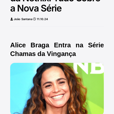
a Nova Série
João Santana
11.10.24
Alice Braga Entra na Série
Chamas da Vingança