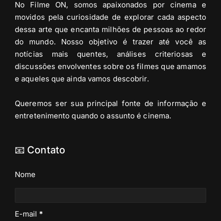
No Filme ON, somos apaixonados por cinema e
movidos pela curiosidade de explorar cada aspecto
dessa arte que encanta milhões de pessoas ao redor
do mundo. Nosso objetivo é trazer até você as
notícias mais quentes, análises criteriosas e
discussões envolventes sobre os filmes que amamos
e aqueles que ainda vamos descobrir.
Queremos ser sua principal fonte de informação e
entretenimento quando o assunto é cinema.
📧 Contato
Nome
E-mail
*