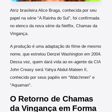
A
triz brasileira Alice Braga, conhecida por seu
papel na série “A Rainha do Sul”, foi confirmada
no elenco da nova série da Netflix, Chamas da
Vingança.
A produção é uma adaptação do filme de mesmo
nome, que estrelou Denzel Washington em 2004.
Dessa vez, quem dará vida ao ex-agente da CIA
John Creasy será Yahya Abdul-Mateen II,
conhecido por seus papéis em “Watchmen” e
“Aquaman”.
O Retorno de Chamas
da Vingança em Forma