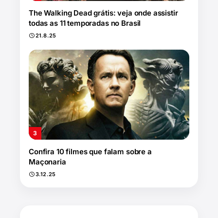
The Walking Dead grátis: veja onde assistir
todas as 11 temporadas no Brasil
21.8.25
Confira 10 filmes que falam sobre a
Maçonaria
3.12.25