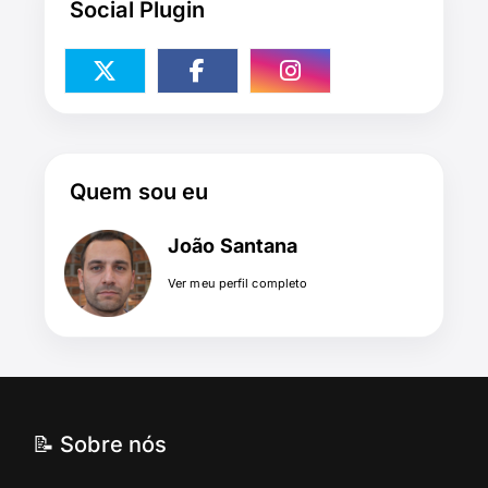
Social Plugin
Quem sou eu
João Santana
Ver meu perfil completo
📝 Sobre nós