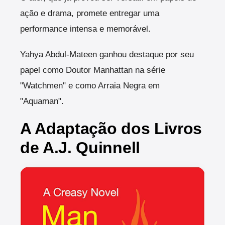
ação e drama, promete entregar uma
performance intensa e memorável.
Yahya Abdul-Mateen ganhou destaque por seu
papel como Doutor Manhattan na série
"Watchmen" e como Arraia Negra em
"Aquaman".
A Adaptação dos Livros
de A.J. Quinnell