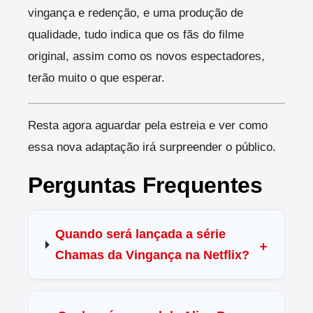
vingança e redenção, e uma produção de
qualidade, tudo indica que os fãs do filme
original, assim como os novos espectadores,
terão muito o que esperar.
Resta agora aguardar pela estreia e ver como
essa nova adaptação irá surpreender o público.
Perguntas Frequentes
Quando será lançada a série
Chamas da Vingança na Netflix?