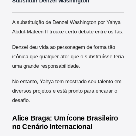
Substituir Denzel Washington
A substituição de Denzel Washington por Yahya
Abdul-Mateen II trouxe certo debate entre os fãs.
Denzel deu vida ao personagem de forma tão
icônica que qualquer ator que o substituísse teria
uma grande responsabilidade.
No entanto, Yahya tem mostrado seu talento em
diversos projetos e está pronto para encarar o
desafio.
Alice Braga: Um Ícone Brasileiro
no Cenário Internacional