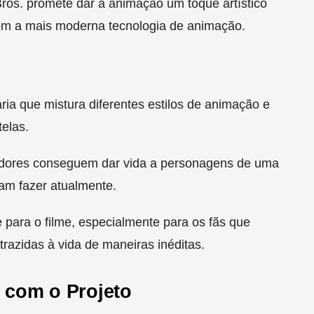
ros. promete dar à animação um toque artístico
com a mais moderna tecnologia de animação.
ria que mistura diferentes estilos de animação e
telas.
iadores conseguem dar vida a personagens de uma
am fazer atualmente.
 para o filme, especialmente para os fãs que
trazidas à vida de maneiras inéditas.
 com o Projeto