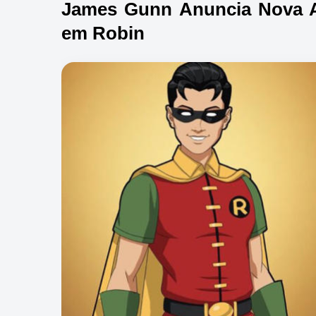
James Gunn Anuncia Nova 
em Robin