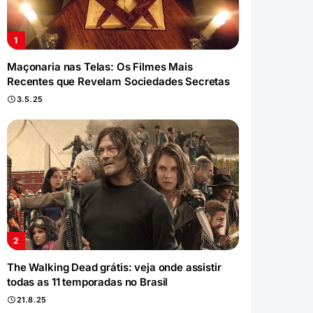
Maçonaria nas Telas: Os Filmes Mais
Recentes que Revelam Sociedades Secretas
3.5.25
The Walking Dead grátis: veja onde assistir
todas as 11 temporadas no Brasil
21.8.25