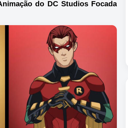
Animação do DC Studios Focada