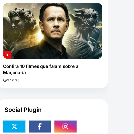
Confira 10 filmes que falam sobre a
Maçonaria
3.12.25
Social Plugin