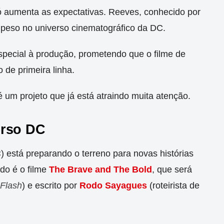
ó aumenta as expectativas. Reeves, conhecido por
peso no universo cinematográfico da DC.
especial à produção, prometendo que o filme de
 de primeira linha.
 um projeto que já está atraindo muita atenção.
erso DC
 está preparando o terreno para novas histórias
do é o filme
The Brave and The Bold
, que será
Flash
) e escrito por
Rodo Sayagues
(roteirista de