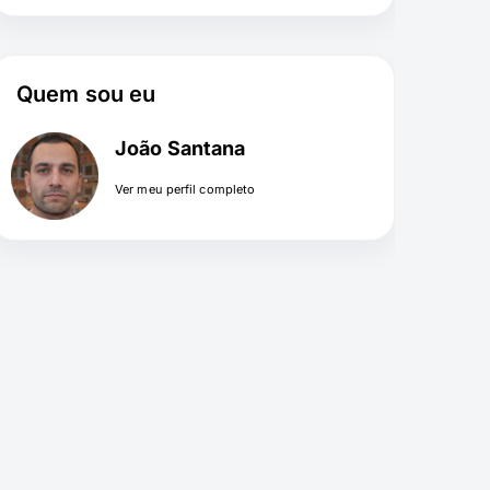
Quem sou eu
João Santana
Ver meu perfil completo