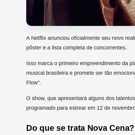
A Netflix anunciou oficialmente seu novo real
pôster e a lista completa de concorrentes.
Isso marca o primeiro empreendimento da pl
musical brasileira e promete ser tão emocio
Flow".
O show, que apresentará alguns dos talentos 
programado para estrear em 12 de novembro
Do que se trata Nova Cena?