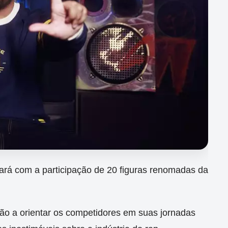
ará com a participação de 20 figuras renomadas da
ão a orientar os competidores em suas jornadas