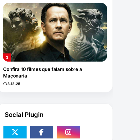
Confira 10 filmes que falam sobre a
Maçonaria
3.12.25
Social Plugin