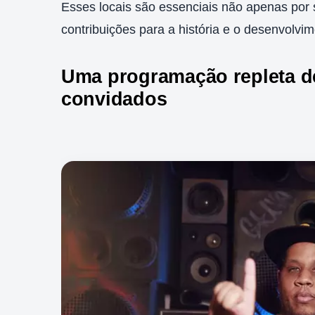
Esses locais são essenciais não apenas por 
contribuições para a história e o desenvolvim
Uma programação repleta de
convidados