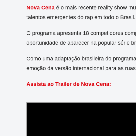
Nova Cena
é o mais recente reality show mus
talentos emergentes do rap em todo o Brasil.
O programa apresenta 18 competidores comp
oportunidade de aparecer na popular série bra
Como uma adaptação brasileira do programa
emoção da versão internacional para as ruas 
Assista ao Trailer de Nova Cena: