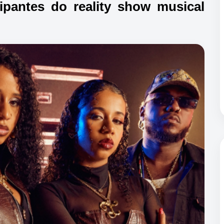
icipantes do reality show musical