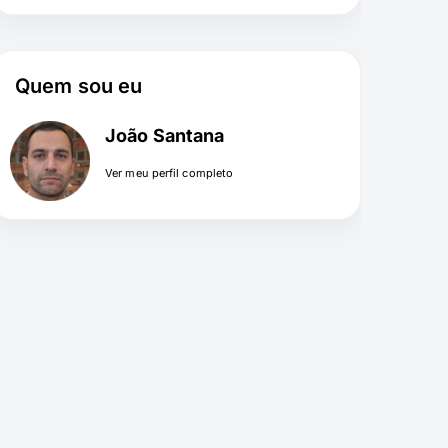
Quem sou eu
João Santana
Ver meu perfil completo