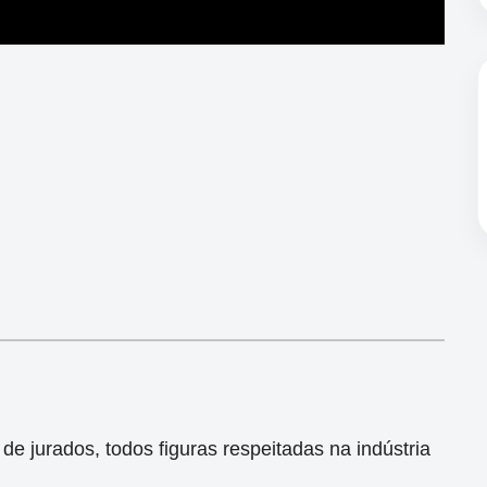
e jurados, todos figuras respeitadas na indústria