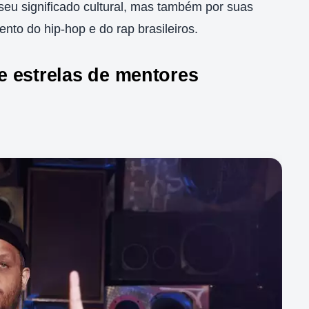
seu significado cultural, mas também por suas
ento do hip-hop e do rap brasileiros.
 estrelas de mentores