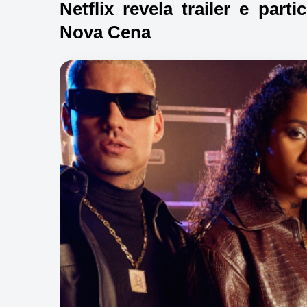
Netflix revela trailer e part
Nova Cena