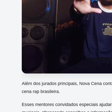
Além dos jurados principais, Nova Cena cont
cena rap brasileira.
Esses mentores convidados especiais ajudar