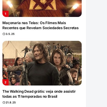
Maçonaria nas Telas: Os Filmes Mais
Recentes que Revelam Sociedades Secretas
3.5.25
The Walking Dead grátis: veja onde assistir
todas as 11 temporadas no Brasil
21.8.25