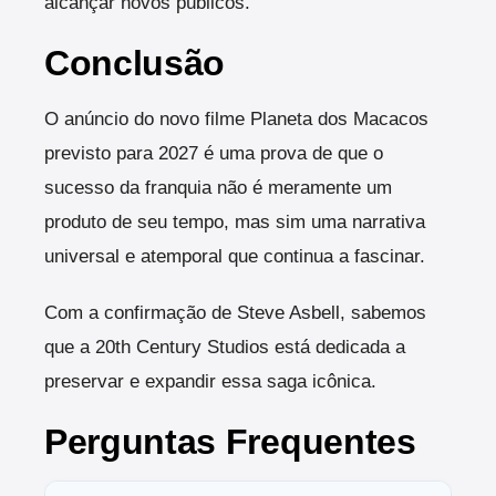
alcançar novos públicos.
Conclusão
O anúncio do novo filme Planeta dos Macacos
previsto para 2027 é uma prova de que o
sucesso da franquia não é meramente um
produto de seu tempo, mas sim uma narrativa
universal e atemporal que continua a fascinar.
Com a confirmação de Steve Asbell, sabemos
que a 20th Century Studios está dedicada a
preservar e expandir essa saga icônica.
Perguntas Frequentes