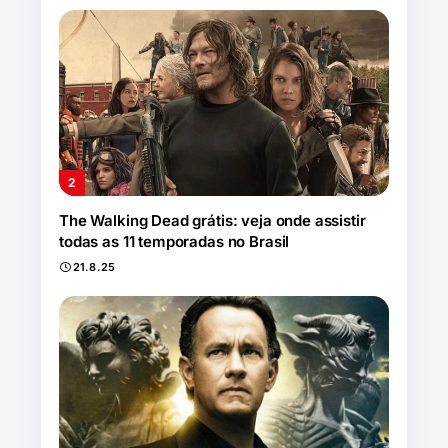
The Walking Dead grátis: veja onde assistir
todas as 11 temporadas no Brasil
21.8.25