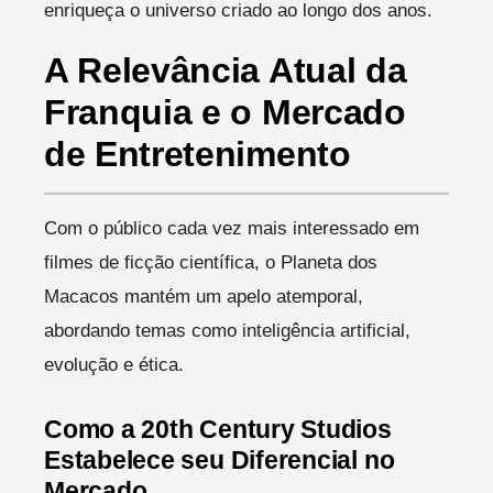
enriqueça o universo criado ao longo dos anos.
A Relevância Atual da
Franquia e o Mercado
de Entretenimento
Com o público cada vez mais interessado em
filmes de ficção científica, o Planeta dos
Macacos mantém um apelo atemporal,
abordando temas como inteligência artificial,
evolução e ética.
Como a 20th Century Studios
Estabelece seu Diferencial no
Mercado