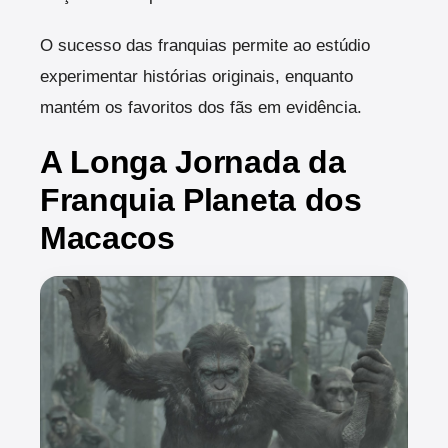
O sucesso das franquias permite ao estúdio
experimentar histórias originais, enquanto
mantém os favoritos dos fãs em evidência.
A Longa Jornada da
Franquia Planeta dos
Macacos