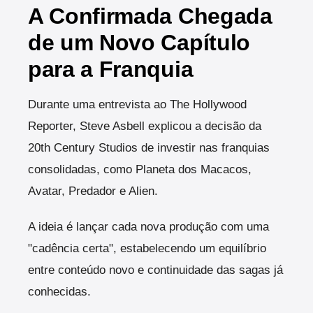
A Confirmada Chegada
de um Novo Capítulo
para a Franquia
Durante uma entrevista ao The Hollywood
Reporter, Steve Asbell explicou a decisão da
20th Century Studios de investir nas franquias
consolidadas, como Planeta dos Macacos,
Avatar, Predador e Alien.
A ideia é lançar cada nova produção com uma
"cadência certa", estabelecendo um equilíbrio
entre conteúdo novo e continuidade das sagas já
conhecidas.