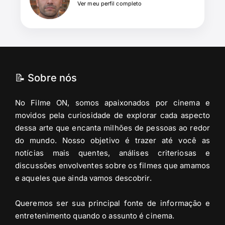
Ver meu perfil completo
📝 Sobre nós
No Filme ON, somos apaixonados por cinema e
movidos pela curiosidade de explorar cada aspecto
dessa arte que encanta milhões de pessoas ao redor
do mundo. Nosso objetivo é trazer até você as
notícias mais quentes, análises criteriosas e
discussões envolventes sobre os filmes que amamos
e aqueles que ainda vamos descobrir.
Queremos ser sua principal fonte de informação e
entretenimento quando o assunto é cinema.