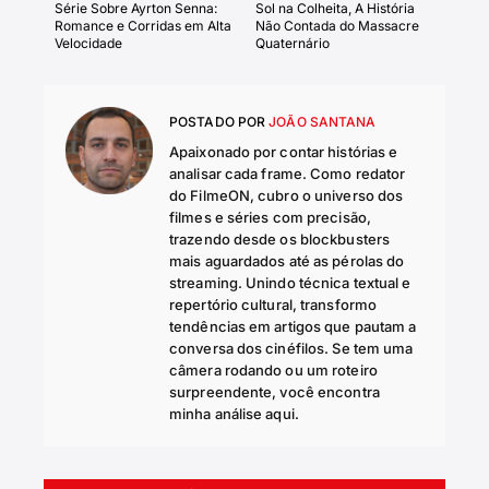
Série Sobre Ayrton Senna:
Sol na Colheita, A História
Romance e Corridas em Alta
Não Contada do Massacre
Velocidade
Quaternário
POSTADO POR
JOÃO SANTANA
Apaixonado por contar histórias e
analisar cada frame. Como redator
do FilmeON, cubro o universo dos
filmes e séries com precisão,
trazendo desde os blockbusters
mais aguardados até as pérolas do
streaming. Unindo técnica textual e
repertório cultural, transformo
tendências em artigos que pautam a
conversa dos cinéfilos. Se tem uma
câmera rodando ou um roteiro
surpreendente, você encontra
minha análise aqui.