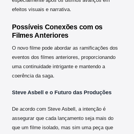
especialmente após os últimos avanços em
efeitos visuais e narrativa.
Possíveis Conexões com os
Filmes Anteriores
O novo filme pode abordar as ramificações dos
eventos dos filmes anteriores, proporcionando
uma continuidade intrigante e mantendo a
coerência da saga.
Steve Asbell e o Futuro das Produções
De acordo com Steve Asbell, a intenção é
assegurar que cada lançamento seja mais do
que um filme isolado, mas sim uma peça que