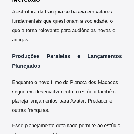
A estrutura da franquia se baseia em valores
fundamentais que questionam a sociedade, o
que a torna relevante para audiências novas e
antigas.
Produções Paralelas e Lançamentos
Planejados
Enquanto o novo filme de Planeta dos Macacos
segue em desenvolvimento, o estúdio também
planeja lançamentos para Avatar, Predador e
outras franquias.
Esse planejamento detalhado permite ao estúdio