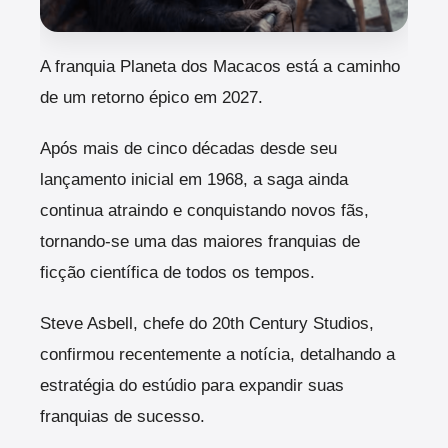
A franquia Planeta dos Macacos está a caminho
de um retorno épico em 2027.
Após mais de cinco décadas desde seu
lançamento inicial em 1968, a saga ainda
continua atraindo e conquistando novos fãs,
tornando-se uma das maiores franquias de
ficção científica de todos os tempos.
Steve Asbell, chefe do 20th Century Studios,
confirmou recentemente a notícia, detalhando a
estratégia do estúdio para expandir suas
franquias de sucesso.