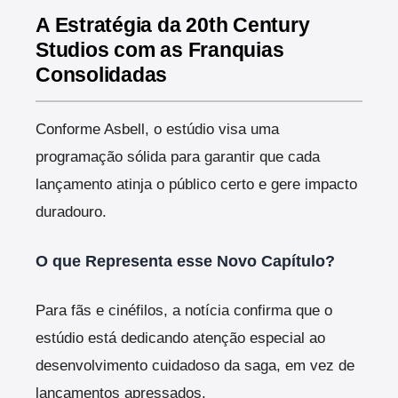
A Estratégia da 20th Century
Studios com as Franquias
Consolidadas
Conforme Asbell, o estúdio visa uma
programação sólida para garantir que cada
lançamento atinja o público certo e gere impacto
duradouro.
O que Representa esse Novo Capítulo?
Para fãs e cinéfilos, a notícia confirma que o
estúdio está dedicando atenção especial ao
desenvolvimento cuidadoso da saga, em vez de
lançamentos apressados.