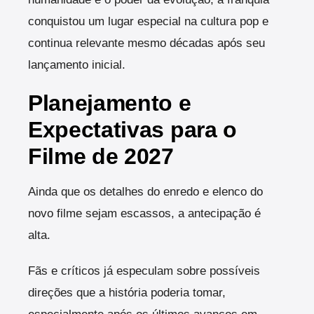
conquistou um lugar especial na cultura pop e
continua relevante mesmo décadas após seu
lançamento inicial.
Planejamento e
Expectativas para o
Filme de 2027
Ainda que os detalhes do enredo e elenco do
novo filme sejam escassos, a antecipação é
alta.
Fãs e críticos já especulam sobre possíveis
direções que a história poderia tomar,