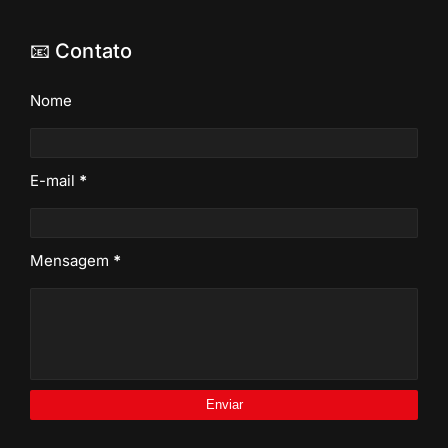
📧 Contato
Nome
E-mail
*
Mensagem
*