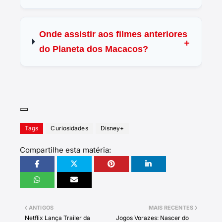
Onde assistir aos filmes anteriores
do Planeta dos Macacos?
Tags
Curiosidades
Disney+
Compartilhe esta matéria:
ANTIGOS
MAIS RECENTES
Netflix Lança Trailer da
Jogos Vorazes: Nascer do