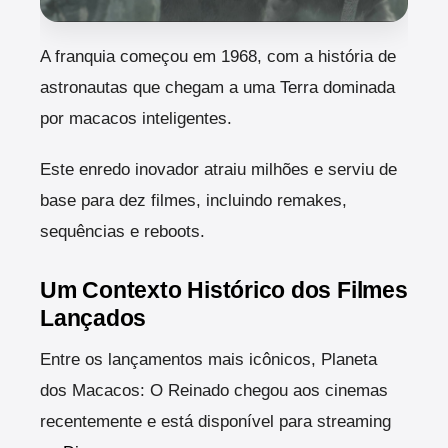
A franquia começou em 1968, com a história de
astronautas que chegam a uma Terra dominada
por macacos inteligentes.
Este enredo inovador atraiu milhões e serviu de
base para dez filmes, incluindo remakes,
sequências e reboots.
Um Contexto Histórico dos Filmes
Lançados
Entre os lançamentos mais icônicos, Planeta
dos Macacos: O Reinado chegou aos cinemas
recentemente e está disponível para streaming