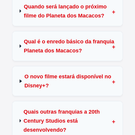
Quando será lançado o próximo
filme do Planeta dos Macacos?
Qual é o enredo básico da franquia
Planeta dos Macacos?
O novo filme estará disponível no
Disney+?
Quais outras franquias a 20th
Century Studios está
desenvolvendo?