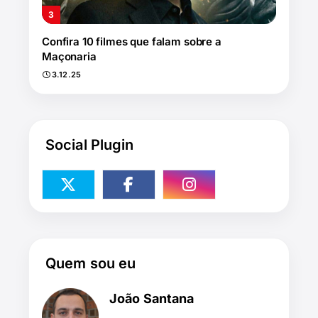
Confira 10 filmes que falam sobre a
Maçonaria
3.12.25
Social Plugin
Quem sou eu
João Santana