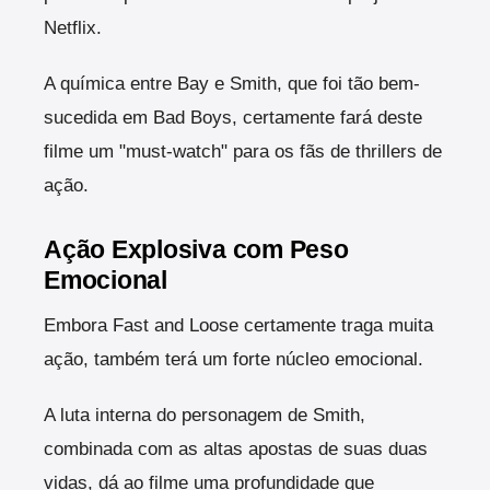
Netflix.
A química entre Bay e Smith, que foi tão bem-
sucedida em Bad Boys, certamente fará deste
filme um "must-watch" para os fãs de thrillers de
ação.
Ação Explosiva com Peso
Emocional
Embora Fast and Loose certamente traga muita
ação, também terá um forte núcleo emocional.
A luta interna do personagem de Smith,
combinada com as altas apostas de suas duas
vidas, dá ao filme uma profundidade que