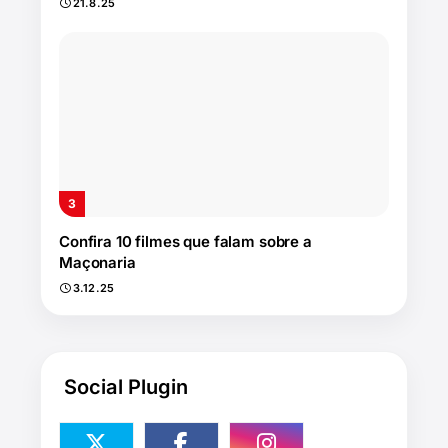
21.8.25
Confira 10 filmes que falam sobre a
Maçonaria
3.12.25
Social Plugin