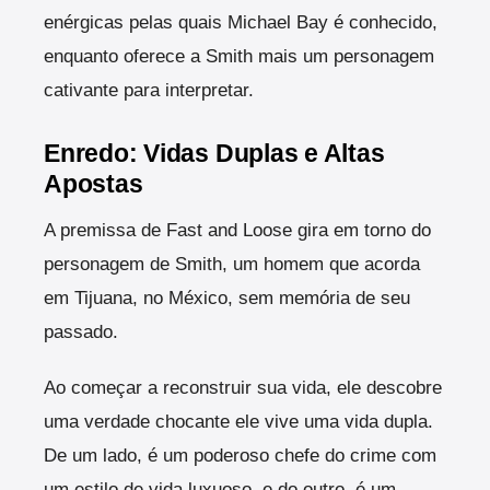
enérgicas pelas quais Michael Bay é conhecido,
enquanto oferece a Smith mais um personagem
cativante para interpretar.
Enredo: Vidas Duplas e Altas
Apostas
A premissa de Fast and Loose gira em torno do
personagem de Smith, um homem que acorda
em Tijuana, no México, sem memória de seu
passado.
Ao começar a reconstruir sua vida, ele descobre
uma verdade chocante ele vive uma vida dupla.
De um lado, é um poderoso chefe do crime com
um estilo de vida luxuoso, e do outro, é um