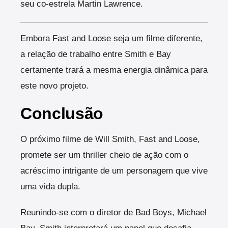
seu co-estrela Martin Lawrence.
Embora Fast and Loose seja um filme diferente,
a relação de trabalho entre Smith e Bay
certamente trará a mesma energia dinâmica para
este novo projeto.
Conclusão
O próximo filme de Will Smith, Fast and Loose,
promete ser um thriller cheio de ação com o
acréscimo intrigante de um personagem que vive
uma vida dupla.
Reunindo-se com o diretor de Bad Boys, Michael