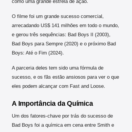
como uma grande estrela de ação.
O filme foi um grande sucesso comercial,
arrecadando US$ 141 milhões em todo o mundo,
e gerou três sequências: Bad Boys II (2003),
Bad Boys para Sempre (2020) e o próximo Bad
Boys: Até o Fim (2024).
A parceria deles tem sido uma fórmula de
sucesso, e os fãs estão ansiosos para ver o que
eles podem alcançar com Fast and Loose.
A Importância da Química
Um dos fatores-chave por trás do sucesso de
Bad Boys foi a química em cena entre Smith e