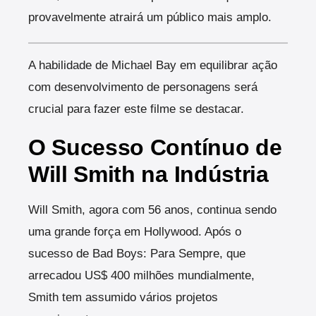
provavelmente atrairá um público mais amplo.
A habilidade de Michael Bay em equilibrar ação
com desenvolvimento de personagens será
crucial para fazer este filme se destacar.
O Sucesso Contínuo de
Will Smith na Indústria
Will Smith, agora com 56 anos, continua sendo
uma grande força em Hollywood. Após o
sucesso de Bad Boys: Para Sempre, que
arrecadou US$ 400 milhões mundialmente,
Smith tem assumido vários projetos