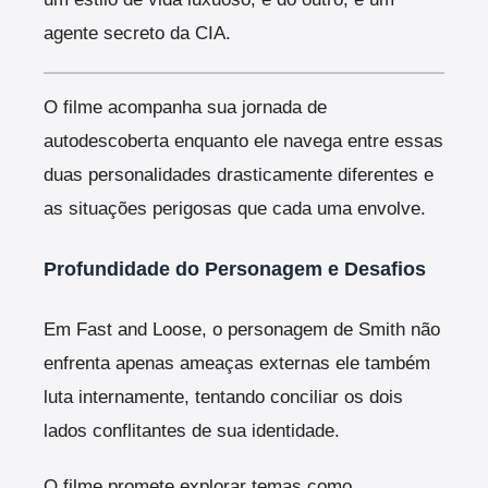
agente secreto da CIA.
O filme acompanha sua jornada de
autodescoberta enquanto ele navega entre essas
duas personalidades drasticamente diferentes e
as situações perigosas que cada uma envolve.
Profundidade do Personagem e Desafios
Em Fast and Loose, o personagem de Smith não
enfrenta apenas ameaças externas ele também
luta internamente, tentando conciliar os dois
lados conflitantes de sua identidade.
O filme promete explorar temas como