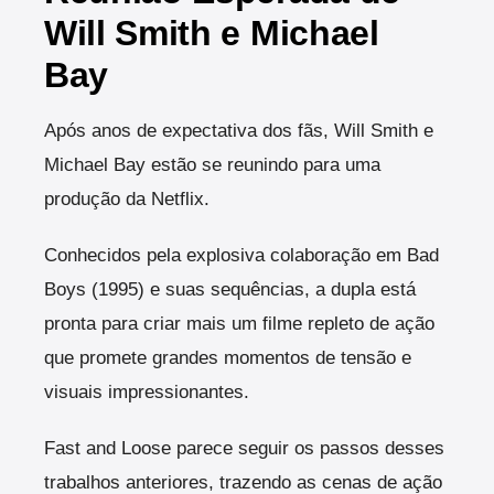
Will Smith e Michael
Bay
Após anos de expectativa dos fãs, Will Smith e
Michael Bay estão se reunindo para uma
produção da Netflix.
Conhecidos pela explosiva colaboração em Bad
Boys (1995) e suas sequências, a dupla está
pronta para criar mais um filme repleto de ação
que promete grandes momentos de tensão e
visuais impressionantes.
Fast and Loose parece seguir os passos desses
trabalhos anteriores, trazendo as cenas de ação