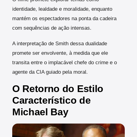
identidade, lealdade e moralidade, enquanto
mantém os espectadores na ponta da cadeira
com sequências de ação intensas.
A interpretação de Smith dessa dualidade
promete ser envolvente, à medida que ele
transita entre o implacável chefe do crime e o
agente da CIA guiado pela moral.
O Retorno do Estilo
Característico de
Michael Bay