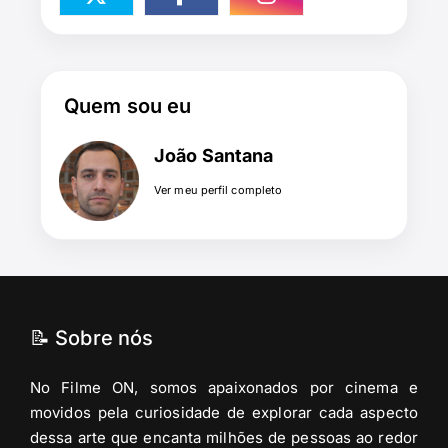
Quem sou eu
João Santana
Ver meu perfil completo
📝 Sobre nós
No Filme ON, somos apaixonados por cinema e
movidos pela curiosidade de explorar cada aspecto
dessa arte que encanta milhões de pessoas ao redor