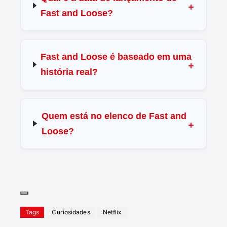
Fast and Loose?
Fast and Loose é baseado em uma
história real?
Quem está no elenco de Fast and
Loose?
Tags
Curiosidades
Netflix