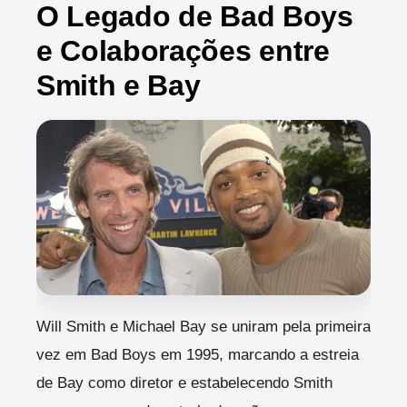
O Legado de Bad Boys
e Colaborações entre
Smith e Bay
Will Smith e Michael Bay se uniram pela primeira
vez em Bad Boys em 1995, marcando a estreia
de Bay como diretor e estabelecendo Smith