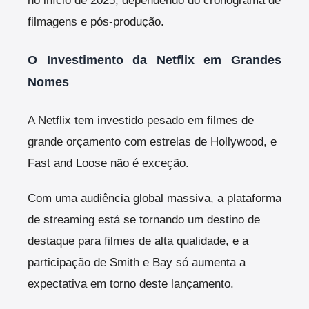
no início de 2025, dependendo do cronograma de
filmagens e pós-produção.
O Investimento da Netflix em Grandes
Nomes
A Netflix tem investido pesado em filmes de
grande orçamento com estrelas de Hollywood, e
Fast and Loose não é exceção.
Com uma audiência global massiva, a plataforma
de streaming está se tornando um destino de
destaque para filmes de alta qualidade, e a
participação de Smith e Bay só aumenta a
expectativa em torno deste lançamento.