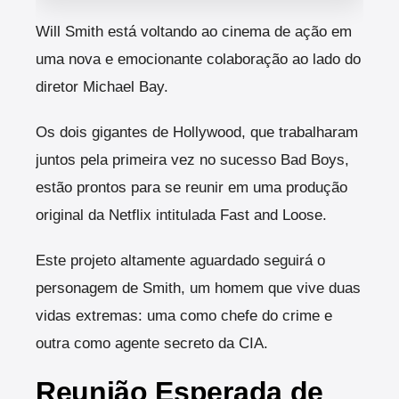
Will Smith está voltando ao cinema de ação em
uma nova e emocionante colaboração ao lado do
diretor Michael Bay.
Os dois gigantes de Hollywood, que trabalharam
juntos pela primeira vez no sucesso Bad Boys,
estão prontos para se reunir em uma produção
original da Netflix intitulada Fast and Loose.
Este projeto altamente aguardado seguirá o
personagem de Smith, um homem que vive duas
vidas extremas: uma como chefe do crime e
outra como agente secreto da CIA.
Reunião Esperada de