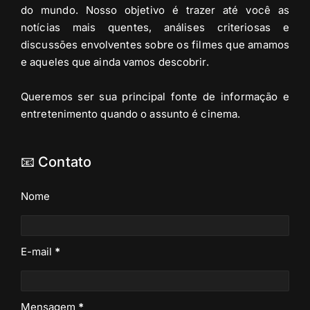
do mundo. Nosso objetivo é trazer até você as
notícias mais quentes, análises criteriosas e
discussões envolventes sobre os filmes que amamos
e aqueles que ainda vamos descobrir.
Queremos ser sua principal fonte de informação e
entretenimento quando o assunto é cinema.
📧 Contato
Nome
E-mail
*
Mensagem
*