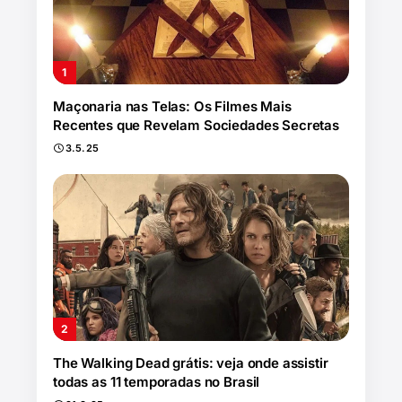
Maçonaria nas Telas: Os Filmes Mais
Recentes que Revelam Sociedades Secretas
3.5.25
The Walking Dead grátis: veja onde assistir
todas as 11 temporadas no Brasil