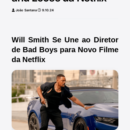
João Santana
9.10.24
Will Smith Se Une ao Diretor
de Bad Boys para Novo Filme
da Netflix