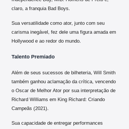
claro, a franquia Bad Boys.
Sua versatilidade como ator, junto com seu
carisma inegável, fez dele uma figura amada em
Hollywood e ao redor do mundo.
Talento Premiado
Além de seus sucessos de bilheteria, Will Smith
também ganhou aclamação da crítica, vencendo
o Oscar de Melhor Ator por sua interpretação de
Richard Williams em King Richard: Criando
Campeãs (2021).
Sua capacidade de entregar performances