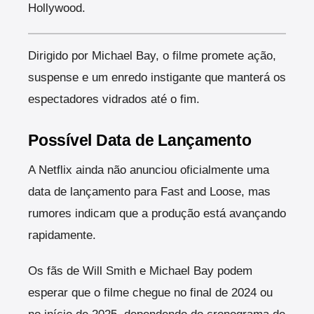
Hollywood.
Dirigido por Michael Bay, o filme promete ação,
suspense e um enredo instigante que manterá os
espectadores vidrados até o fim.
Possível Data de Lançamento
A Netflix ainda não anunciou oficialmente uma
data de lançamento para Fast and Loose, mas
rumores indicam que a produção está avançando
rapidamente.
Os fãs de Will Smith e Michael Bay podem
esperar que o filme chegue no final de 2024 ou