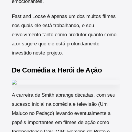
emocionantes.
Fast and Loose é apenas um dos muitos filmes
nos quais ele está trabalhando, e seu
envolvimento tanto como produtor quanto como
ator sugere que ele está profundamente
investido neste projeto.
De Comédia a Herói de Ação
A carreira de Smith abrange décadas, com seu
sucesso inicial na comédia e televisão (Um
Maluco no Pedaço) levando eventualmente a
papéis importantes em filmes de ação como
Independence Day, MIB: Homens de Preto e,