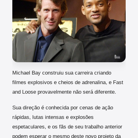
Michael Bay construiu sua carreira criando
filmes explosivos e cheios de adrenalina, e Fast
and Loose provavelmente não será diferente.
Sua direção é conhecida por cenas de ação
rápidas, lutas intensas e explosões
espetaculares, e os fãs de seu trabalho anterior
podem esperar o mesmo deste novo projeto da