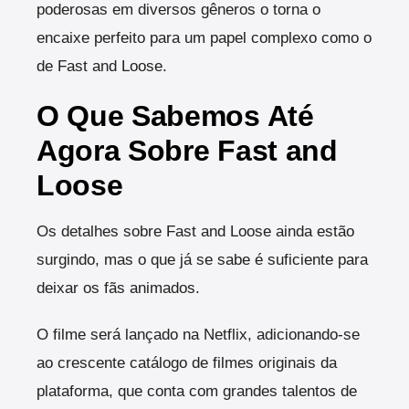
poderosas em diversos gêneros o torna o
encaixe perfeito para um papel complexo como o
de Fast and Loose.
O Que Sabemos Até
Agora Sobre Fast and
Loose
Os detalhes sobre Fast and Loose ainda estão
surgindo, mas o que já se sabe é suficiente para
deixar os fãs animados.
O filme será lançado na Netflix, adicionando-se
ao crescente catálogo de filmes originais da
plataforma, que conta com grandes talentos de