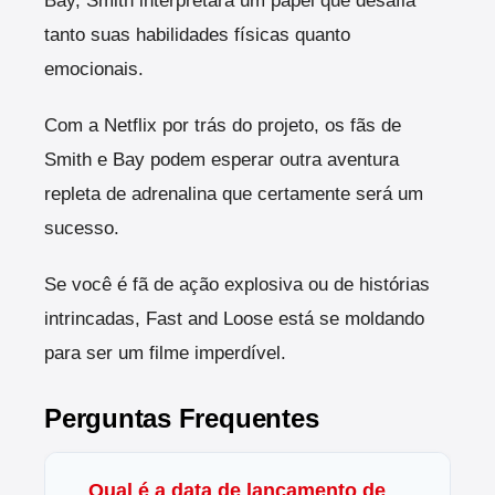
Bay, Smith interpretará um papel que desafia
tanto suas habilidades físicas quanto
emocionais.
Com a Netflix por trás do projeto, os fãs de
Smith e Bay podem esperar outra aventura
repleta de adrenalina que certamente será um
sucesso.
Se você é fã de ação explosiva ou de histórias
intrincadas, Fast and Loose está se moldando
para ser um filme imperdível.
Perguntas Frequentes
Qual é a data de lançamento de