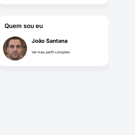
Quem sou eu
João Santana
Ver meu perfil completo