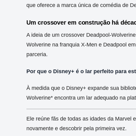
que oferece a marca única de comédia de D
Um crossover em construção há déca
A ideia de um crossover Deadpool-Wolverin
Wolverine na franquia X-Men e Deadpool em
parceria.
Por que o Disney+ é o lar perfeito para est
À medida que o Disney+ expande sua bibliot
Wolverine* encontra um lar adequado na pla
Ele reúne fãs de todas as idades da Marvel e
novamente e descobrir pela primeira vez.