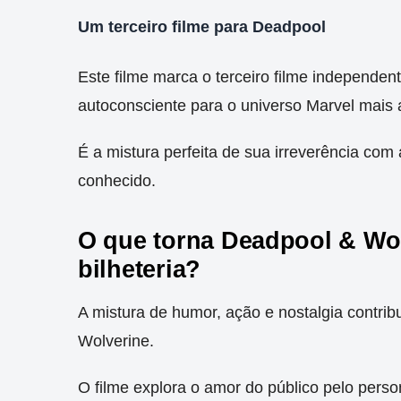
Um terceiro filme para Deadpool
Este filme marca o terceiro filme independe
autoconsciente para o universo Marvel mais 
É a mistura perfeita de sua irreverência com
conhecido.
O que torna Deadpool & Wo
bilheteria?
A mistura de humor, ação e nostalgia contri
Wolverine.
O filme explora o amor do público pelo per