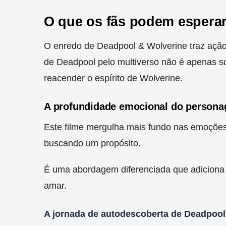
O que os fãs podem espera
O enredo de Deadpool & Wolverine traz ação 
de Deadpool pelo multiverso não é apenas s
reacender o espírito de Wolverine.
A profundidade emocional do persona
Este filme mergulha mais fundo nas emoçõe
buscando um propósito.
É uma abordagem diferenciada que adicion
amar.
A jornada de autodescoberta de Deadpool