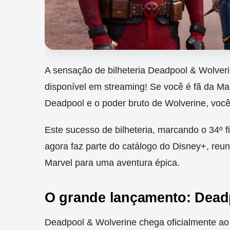
A sensação de bilheteria Deadpool & Wolveri
disponível em streaming! Se você é fã da Ma
Deadpool e o poder bruto de Wolverine, você 
Este sucesso de bilheteria, marcando o 34º 
agora faz parte do catálogo do Disney+, reu
Marvel para uma aventura épica.
O grande lançamento: Dead
Deadpool & Wolverine chega oficialmente ao 