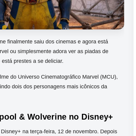
ne finalmente saiu dos cinemas e agora está
rvel ou simplesmente adora ver as piadas de
está prestes a se deliciar.
filme do Universo Cinematográfico Marvel (MCU),
nindo dois dos personagens mais icônicos da
pool & Wolverine no Disney+
Disney+ na terça-feira, 12 de novembro. Depois