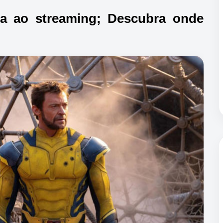
a ao streaming; Descubra onde