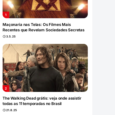
Maçonaria nas Telas: Os Filmes Mais
Recentes que Revelam Sociedades Secretas
3.5.25
The Walking Dead grátis: veja onde assistir
todas as 11 temporadas no Brasil
21.8.25