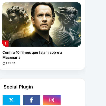
Confira 10 filmes que falam sobre a
Maçonaria
3.12.25
Social Plugin