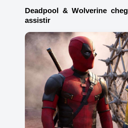
Deadpool & Wolverine cheg
assistir