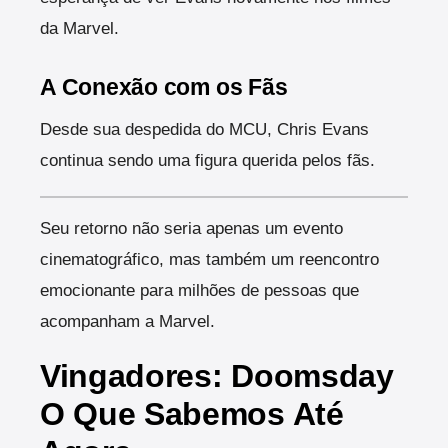
da Marvel.
A Conexão com os Fãs
Desde sua despedida do MCU, Chris Evans
continua sendo uma figura querida pelos fãs.
Seu retorno não seria apenas um evento
cinematográfico, mas também um reencontro
emocionante para milhões de pessoas que
acompanham a Marvel.
Vingadores: Doomsday
O Que Sabemos Até