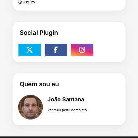
3.12.25
Social Plugin
Quem sou eu
João Santana
Ver meu perfil completo