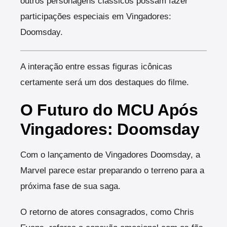
outros personagens clássicos possam fazer
participações especiais em Vingadores:
Doomsday.
A interação entre essas figuras icônicas
certamente será um dos destaques do filme.
O Futuro do MCU Após
Vingadores: Doomsday
Com o lançamento de Vingadores Doomsday, a
Marvel parece estar preparando o terreno para a
próxima fase de sua saga.
O retorno de atores consagrados, como Chris