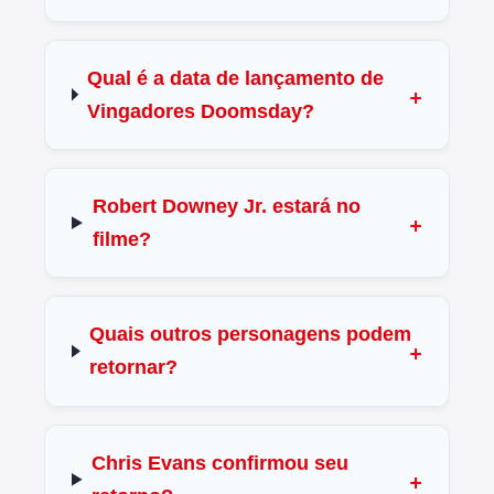
Qual é a data de lançamento de
Vingadores Doomsday?
Robert Downey Jr. estará no
filme?
Quais outros personagens podem
retornar?
Chris Evans confirmou seu