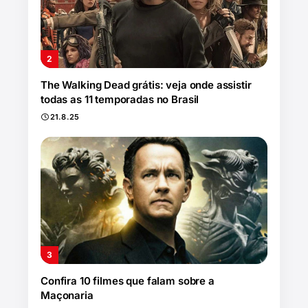
The Walking Dead grátis: veja onde assistir
todas as 11 temporadas no Brasil
21.8.25
Confira 10 filmes que falam sobre a
Maçonaria