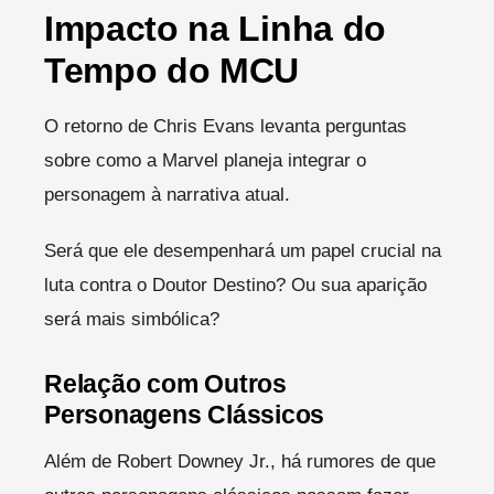
Impacto na Linha do
Tempo do MCU
O retorno de Chris Evans levanta perguntas
sobre como a Marvel planeja integrar o
personagem à narrativa atual.
Será que ele desempenhará um papel crucial na
luta contra o Doutor Destino? Ou sua aparição
será mais simbólica?
Relação com Outros
Personagens Clássicos
Além de Robert Downey Jr., há rumores de que