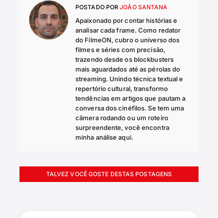
POSTADO POR
JOÃO SANTANA
Apaixonado por contar histórias e
analisar cada frame. Como redator
do FilmeON, cubro o universo dos
filmes e séries com precisão,
trazendo desde os blockbusters
mais aguardados até as pérolas do
streaming. Unindo técnica textual e
repertório cultural, transformo
tendências em artigos que pautam a
conversa dos cinéfilos. Se tem uma
câmera rodando ou um roteiro
surpreendente, você encontra
minha análise aqui.
TALVEZ VOCÊ GOSTE DESTAS POSTAGENS