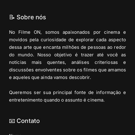
📝 Sobre nós
No Filme ON, somos apaixonados por cinema e
movidos pela curiosidade de explorar cada aspecto
dessa arte que encanta milhões de pessoas ao redor
do mundo. Nosso objetivo é trazer até você as
notícias mais quentes, análises criteriosas e
discussões envolventes sobre os filmes que amamos
e aqueles que ainda vamos descobrir.
Queremos ser sua principal fonte de informação e
entretenimento quando o assunto é cinema.
📧 Contato