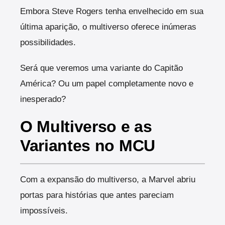
Embora Steve Rogers tenha envelhecido em sua
última aparição, o multiverso oferece inúmeras
possibilidades.
Será que veremos uma variante do Capitão
América? Ou um papel completamente novo e
inesperado?
O Multiverso e as
Variantes no MCU
Com a expansão do multiverso, a Marvel abriu
portas para histórias que antes pareciam
impossíveis.