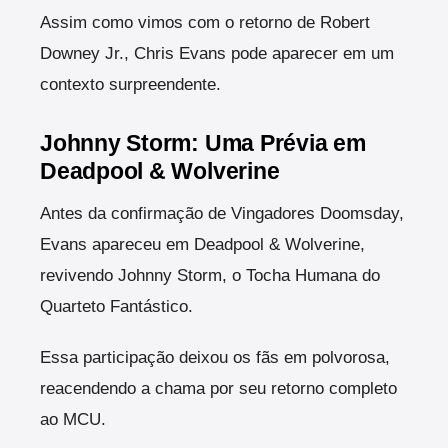
Assim como vimos com o retorno de Robert
Downey Jr., Chris Evans pode aparecer em um
contexto surpreendente.
Johnny Storm: Uma Prévia em
Deadpool & Wolverine
Antes da confirmação de Vingadores Doomsday,
Evans apareceu em Deadpool & Wolverine,
revivendo Johnny Storm, o Tocha Humana do
Quarteto Fantástico.
Essa participação deixou os fãs em polvorosa,
reacendendo a chama por seu retorno completo
ao MCU.