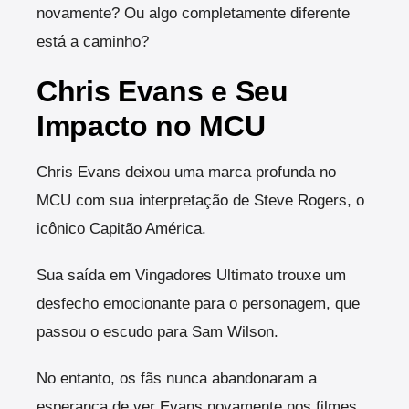
novamente? Ou algo completamente diferente
está a caminho?
Chris Evans e Seu
Impacto no MCU
Chris Evans deixou uma marca profunda no
MCU com sua interpretação de Steve Rogers, o
icônico Capitão América.
Sua saída em Vingadores Ultimato trouxe um
desfecho emocionante para o personagem, que
passou o escudo para Sam Wilson.
No entanto, os fãs nunca abandonaram a
esperança de ver Evans novamente nos filmes