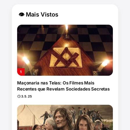
👁 Mais Vistos
Maçonaria nas Telas: Os Filmes Mais
Recentes que Revelam Sociedades Secretas
3.5.25