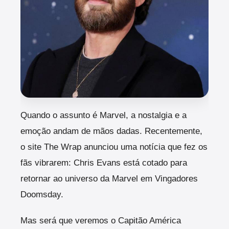
Q
uando o assunto é Marvel, a nostalgia e a
emoção andam de mãos dadas. Recentemente,
o site The Wrap anunciou uma notícia que fez os
fãs vibrarem: Chris Evans está cotado para
retornar ao universo da Marvel em Vingadores
Doomsday.
Mas será que veremos o Capitão América