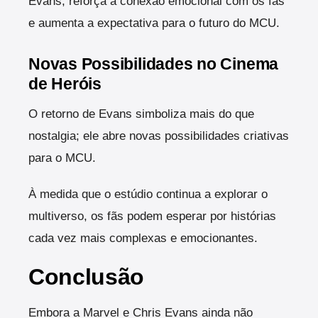
Evans, reforça a conexão emocional com os fãs
e aumenta a expectativa para o futuro do MCU.
Novas Possibilidades no Cinema
de Heróis
O retorno de Evans simboliza mais do que
nostalgia; ele abre novas possibilidades criativas
para o MCU.
À medida que o estúdio continua a explorar o
multiverso, os fãs podem esperar por histórias
cada vez mais complexas e emocionantes.
Conclusão
Embora a Marvel e Chris Evans ainda não