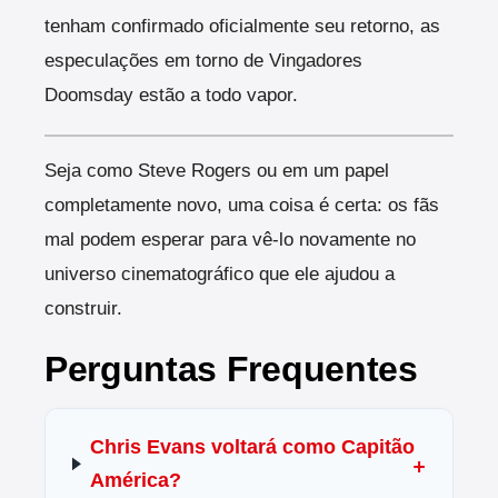
tenham confirmado oficialmente seu retorno, as
especulações em torno de Vingadores
Doomsday estão a todo vapor.
Seja como Steve Rogers ou em um papel
completamente novo, uma coisa é certa: os fãs
mal podem esperar para vê-lo novamente no
universo cinematográfico que ele ajudou a
construir.
Perguntas Frequentes
Chris Evans voltará como Capitão
América?