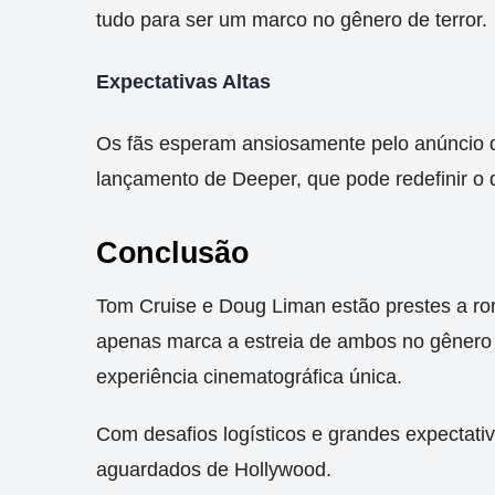
tudo para ser um marco no gênero de terror.
Expectativas Altas
Os fãs esperam ansiosamente pelo anúncio d
lançamento de Deeper, que pode redefinir o
Conclusão
Tom Cruise e Doug Liman estão prestes a ro
apenas marca a estreia de ambos no gênero
experiência cinematográfica única.
Com desafios logísticos e grandes expectativ
aguardados de Hollywood.