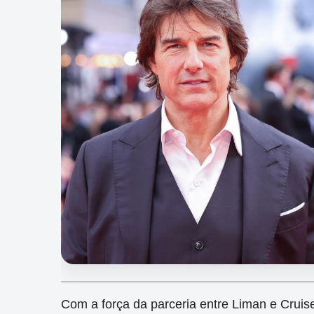
Com a força da parceria entre Liman e Cruis