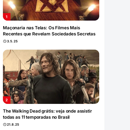
Maçonaria nas Telas: Os Filmes Mais
Recentes que Revelam Sociedades Secretas
3.5.25
The Walking Dead grátis: veja onde assistir
todas as 11 temporadas no Brasil
21.8.25