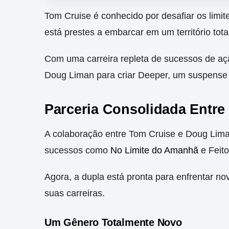
Tom Cruise é conhecido por desafiar os limit
está prestes a embarcar em um território tota
Com uma carreira repleta de sucessos de açã
Doug Liman para criar Deeper, um suspense 
Parceria Consolidada Entre
A colaboração entre Tom Cruise e Doug Lima
sucessos como
No Limite do Amanhã
e Feito
Agora, a dupla está pronta para enfrentar no
suas carreiras.
Um Gênero Totalmente Novo