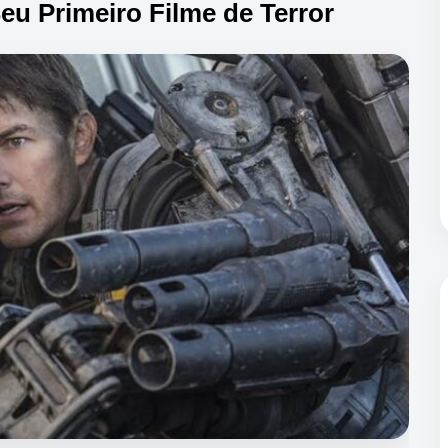
eu Primeiro Filme de Terror