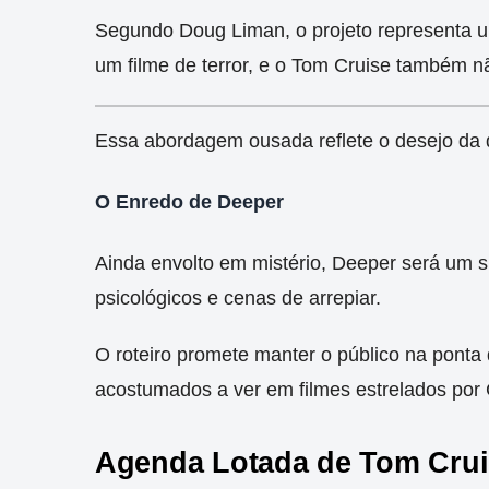
Segundo Doug Liman, o projeto representa u
um filme de terror, e o Tom Cruise também n
Essa abordagem ousada reflete o desejo da du
O Enredo de Deeper
Ainda envolto em mistério, Deeper será um 
psicológicos e cenas de arrepiar.
O roteiro promete manter o público na ponta 
acostumados a ver em filmes estrelados por 
Agenda Lotada de Tom Crui