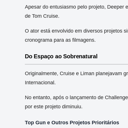
Apesar do entusiasmo pelo projeto, Deeper e
de Tom Cruise.
O ator está envolvido em diversos projetos si
cronograma para as filmagens.
Do Espaço ao Sobrenatural
Originalmente, Cruise e Liman planejavam g
Internacional.
No entanto, após o lançamento de Challenge,
por este projeto diminuiu.
Top Gun e Outros Projetos Prioritários