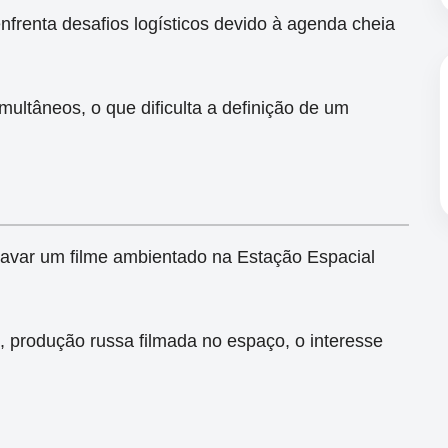
nfrenta desafios logísticos devido à agenda cheia
multâneos, o que dificulta a definição de um
ravar um filme ambientado na Estação Espacial
 produção russa filmada no espaço, o interesse