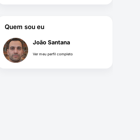
Quem sou eu
João Santana
Ver meu perfil completo