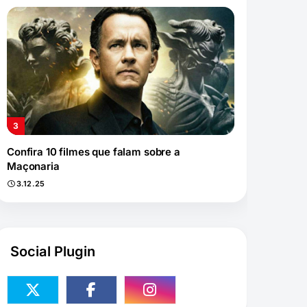
Confira 10 filmes que falam sobre a
Maçonaria
3.12.25
Social Plugin