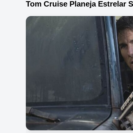
Tom Cruise Planeja Estrelar S