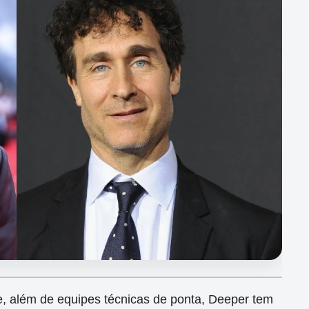
e, além de equipes técnicas de ponta, Deeper tem