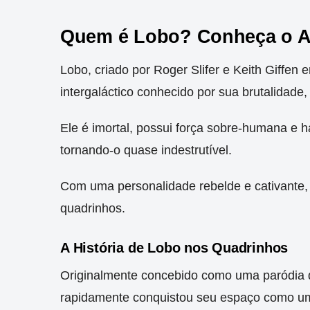
Quem é Lobo? Conheça o An
Lobo, criado por Roger Slifer e Keith Giffe
intergaláctico conhecido por sua brutalidade
Ele é imortal, possui força sobre-humana e h
tornando-o quase indestrutível.
Com uma personalidade rebelde e cativante,
quadrinhos.
A História de Lobo nos Quadrinhos
Originalmente concebido como uma paródia 
rapidamente conquistou seu espaço como um 