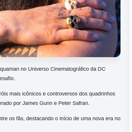
quaman no Universo Cinematográfico da DC
esafio.
róis mais icônicos e controversos dos quadrinhos
erado por James Gunn e Peter Safran.
tre os fãs, destacando o início de uma nova era no