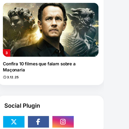
Confira 10 filmes que falam sobre a
Maçonaria
3.12.25
Social Plugin