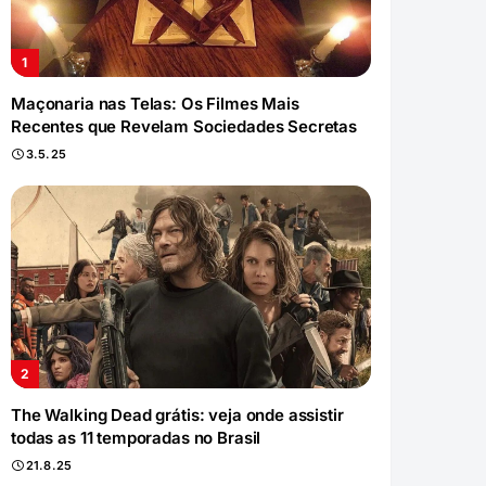
Maçonaria nas Telas: Os Filmes Mais
Recentes que Revelam Sociedades Secretas
3.5.25
The Walking Dead grátis: veja onde assistir
todas as 11 temporadas no Brasil
21.8.25