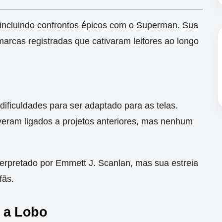
, incluindo confrontos épicos com o Superman. Sua
arcas registradas que cativaram leitores ao longo
ificuldades para ser adaptado para as telas.
eram ligados a projetos anteriores, mas nenhum
terpretado por Emmett J. Scanlan, mas sua estreia
fãs.
 a Lobo