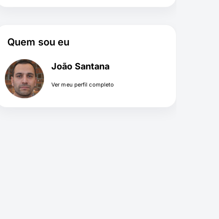
Quem sou eu
João Santana
Ver meu perfil completo