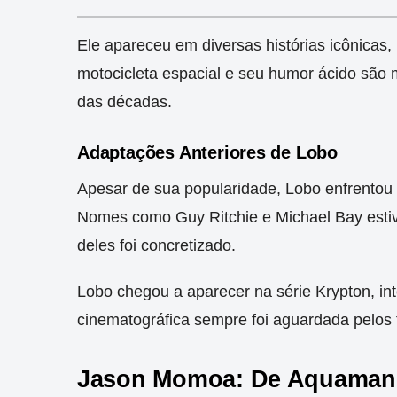
Ele apareceu em diversas histórias icônicas
motocicleta espacial e seu humor ácido são m
das décadas.
Adaptações Anteriores de Lobo
Apesar de sua popularidade, Lobo enfrentou d
Nomes como Guy Ritchie e Michael Bay estiv
deles foi concretizado.
Lobo chegou a aparecer na série Krypton, in
cinematográfica sempre foi aguardada pelos 
Jason Momoa: De Aquaman