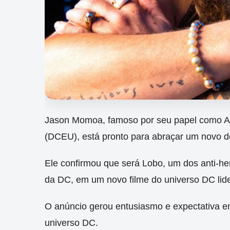
Jason Momoa, famoso por seu papel como A
(DCEU), está pronto para abraçar um novo d
Ele confirmou que será Lobo, um dos anti-he
da DC, em um novo filme do universo DC lid
O anúncio gerou entusiasmo e expectativa en
universo DC.