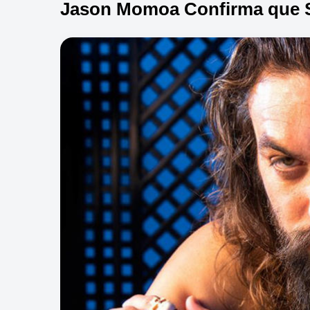
Jason Momoa Confirma que 