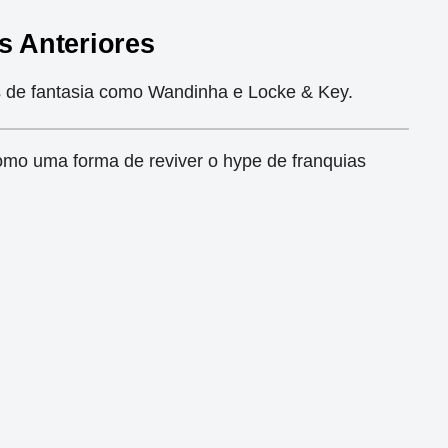
 Anteriores
ões de fantasia como Wandinha e Locke & Key.
omo uma forma de reviver o hype de franquias