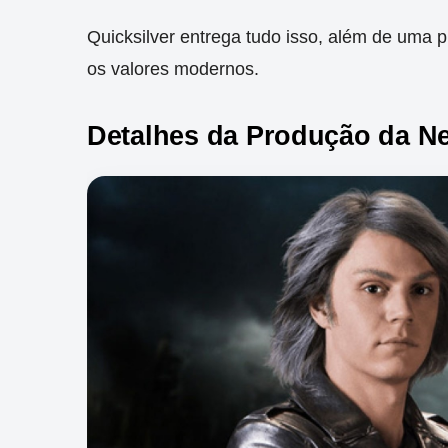
Quicksilver entrega tudo isso, além de uma 
os valores modernos.
Detalhes da Produção da Net