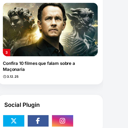
Confira 10 filmes que falam sobre a
Maçonaria
3.12.25
Social Plugin