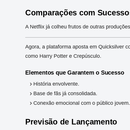
Comparações com Sucessos
A Netflix já colheu frutos de outras produç
Agora, a plataforma aposta em Quicksilver c
como Harry Potter e Crepúsculo.
Elementos que Garantem o Sucesso
História envolvente.
Base de fãs já consolidada.
Conexão emocional com o público jovem.
Previsão de Lançamento