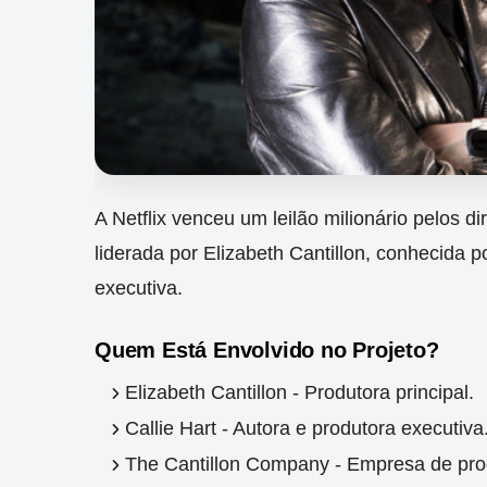
A Netflix venceu um leilão milionário pelos d
liderada por Elizabeth Cantillon, conhecida 
executiva.
Quem Está Envolvido no Projeto?
Elizabeth Cantillon - Produtora principal.
Callie Hart - Autora e produtora executiva
The Cantillon Company - Empresa de pr