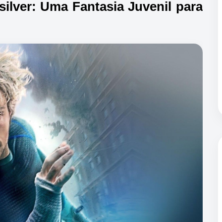
silver: Uma Fantasia Juvenil para