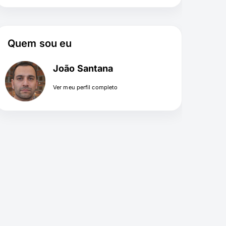
Quem sou eu
João Santana
Ver meu perfil completo