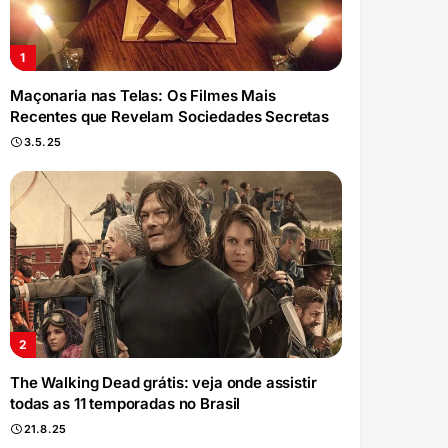
Maçonaria nas Telas: Os Filmes Mais
Recentes que Revelam Sociedades Secretas
3.5.25
The Walking Dead grátis: veja onde assistir
todas as 11 temporadas no Brasil
21.8.25