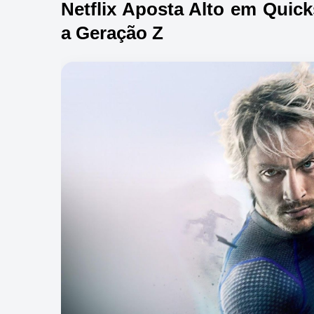
Netflix Aposta Alto em Quick
a Geração Z