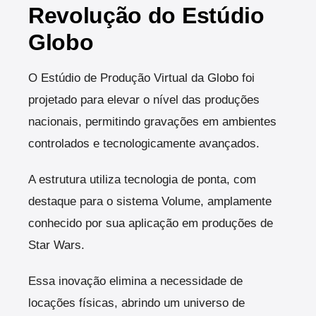
Revolução do Estúdio
Globo
O Estúdio de Produção Virtual da Globo foi
projetado para elevar o nível das produções
nacionais, permitindo gravações em ambientes
controlados e tecnologicamente avançados.
A estrutura utiliza tecnologia de ponta, com
destaque para o sistema Volume, amplamente
conhecido por sua aplicação em produções de
Star Wars.
Essa inovação elimina a necessidade de
locações físicas, abrindo um universo de