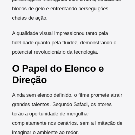
blocos de gelo e enfrentando perseguições
cheias de ação.
A qualidade visual impressionou tanto pela
fidelidade quanto pela fluidez, demonstrando o
potencial revolucionário da tecnologia.
O Papel do Elenco e
Direção
Ainda sem elenco definido, o filme promete atrair
grandes talentos. Segundo Safadi, os atores
terão a oportunidade de mergulhar
completamente nos cenários, sem a limitação de
imaginar o ambiente ao redor.