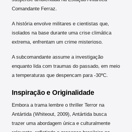
Comandante Ferraz.
A história envolve militares e cientistas que,
isolados na base durante uma crise climática
extrema, enfrentam um crime misterioso.
A subcomandante assume a investigação
enquanto lida com traumas do passado, em meio
a temperaturas que despencam para -30ºC.
Inspiração e Originalidade
Embora a trama lembre o thriller Terror na
Antártida (Whiteout, 2009), Antártida busca
trazer uma abordagem única e culturalmente