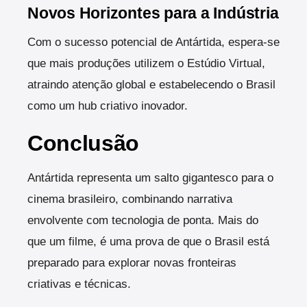
Novos Horizontes para a Indústria
Com o sucesso potencial de Antártida, espera-se
que mais produções utilizem o Estúdio Virtual,
atraindo atenção global e estabelecendo o Brasil
como um hub criativo inovador.
Conclusão
Antártida representa um salto gigantesco para o
cinema brasileiro, combinando narrativa
envolvente com tecnologia de ponta. Mais do
que um filme, é uma prova de que o Brasil está
preparado para explorar novas fronteiras
criativas e técnicas.