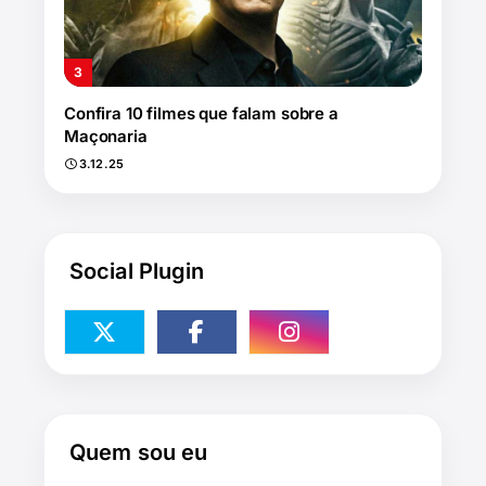
Confira 10 filmes que falam sobre a
Maçonaria
3.12.25
Social Plugin
Quem sou eu