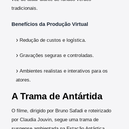
tradicionais.
Benefícios da Produção Virtual
Redução de custos e logística.
Gravações seguras e controladas.
Ambientes realistas e interativos para os
atores.
A Trama de Antártida
O filme, dirigido por Bruno Safadi e roteirizado
por Claudia Jouvin, segue uma trama de
suspense ambientada na Estação Antártica