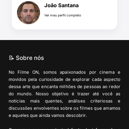
João Santana
Ver meu perfil completo
📝 Sobre nós
No Filme ON, somos apaixonados por cinema e
movidos pela curiosidade de explorar cada aspecto
dessa arte que encanta milhões de pessoas ao redor
do mundo. Nosso objetivo é trazer até você as
notícias mais quentes, análises criteriosas e
discussões envolventes sobre os filmes que amamos
e aqueles que ainda vamos descobrir.