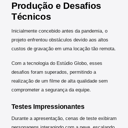
Produção e Desafios
Técnicos
Inicialmente concebido antes da pandemia, o
projeto enfrentou obstáculos devido aos altos
custos de gravação em uma locação tão remota.
Com a tecnologia do Estúdio Globo, esses
desafios foram superados, permitindo a
realização de um filme de alta qualidade sem
comprometer a segurança da equipe.
Testes Impressionantes
Durante a apresentação, cenas de teste exibiram
personagens interagindo com a neve, escalando