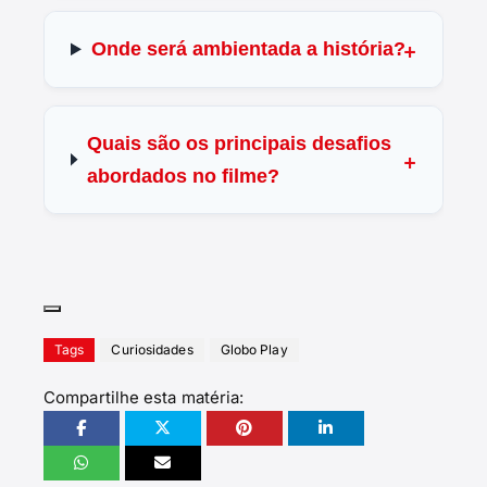
Onde será ambientada a história?
Quais são os principais desafios
abordados no filme?
Tags
Curiosidades
Globo Play
Compartilhe esta matéria: