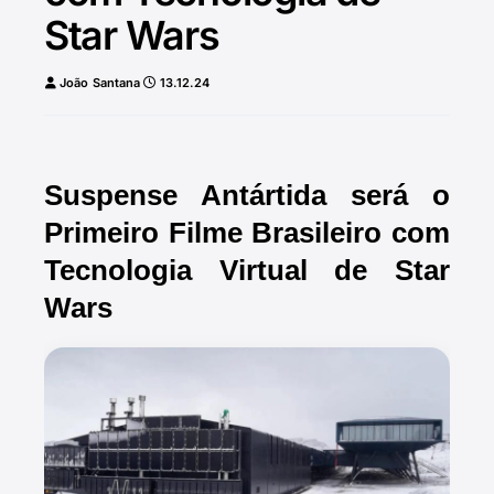
Star Wars
João Santana
13.12.24
Suspense Antártida será o
Primeiro Filme Brasileiro com
Tecnologia Virtual de Star
Wars