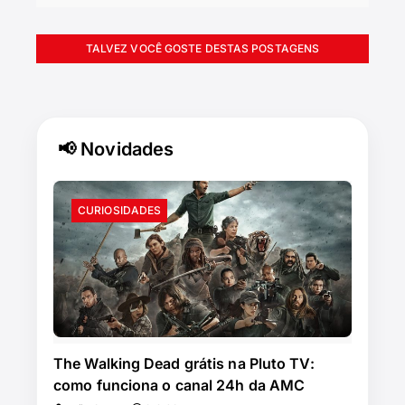
TALVEZ VOCÊ GOSTE DESTAS POSTAGENS
📢 Novidades
CURIOSIDADES
The Walking Dead grátis na Pluto TV:
como funciona o canal 24h da AMC