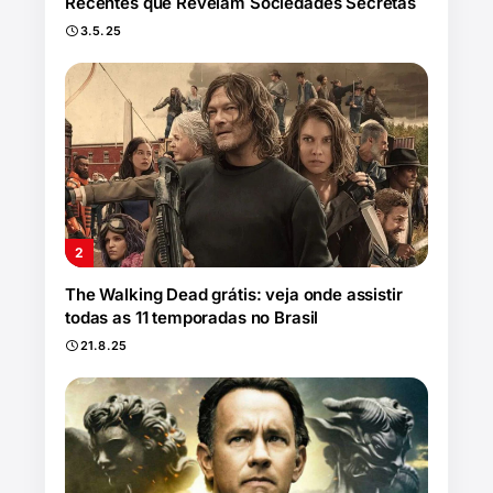
Recentes que Revelam Sociedades Secretas
3.5.25
The Walking Dead grátis: veja onde assistir
todas as 11 temporadas no Brasil
21.8.25