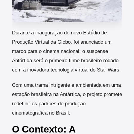
Durante a inauguração do novo Estúdio de
Produção Virtual da Globo, foi anunciado um
marco para o cinema nacional: o suspense
Antártida será o primeiro filme brasileiro rodado
com a inovadora tecnologia virtual de Star Wars.
Com uma trama intrigante e ambientada em uma
estação brasileira na Antártica, o projeto promete
redefinir os padrões de produção
cinematográfica no Brasil.
O Contexto: A