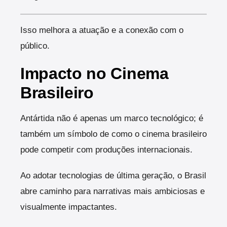
Isso melhora a atuação e a conexão com o
público.
Impacto no Cinema
Brasileiro
Antártida não é apenas um marco tecnológico; é
também um símbolo de como o cinema brasileiro
pode competir com produções internacionais.
Ao adotar tecnologias de última geração, o Brasil
abre caminho para narrativas mais ambiciosas e
visualmente impactantes.