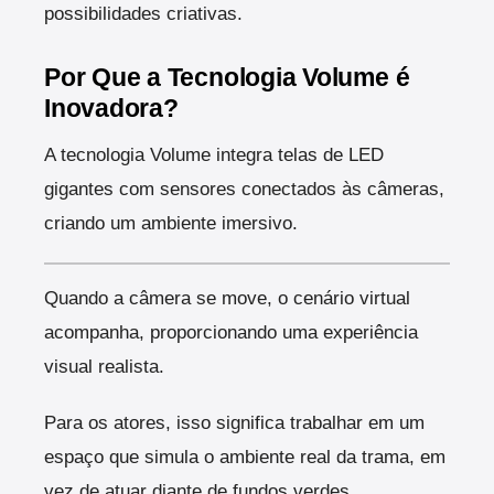
possibilidades criativas.
Por Que a Tecnologia Volume é
Inovadora?
A tecnologia Volume integra telas de LED
gigantes com sensores conectados às câmeras,
criando um ambiente imersivo.
Quando a câmera se move, o cenário virtual
acompanha, proporcionando uma experiência
visual realista.
Para os atores, isso significa trabalhar em um
espaço que simula o ambiente real da trama, em
vez de atuar diante de fundos verdes