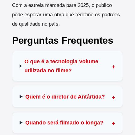
Com a estreia marcada para 2025, o público
pode esperar uma obra que redefine os padrões
de qualidade no país.
Perguntas Frequentes
O que é a tecnologia Volume
utilizada no filme?
Quem é o diretor de Antártida?
Quando será filmado o longa?