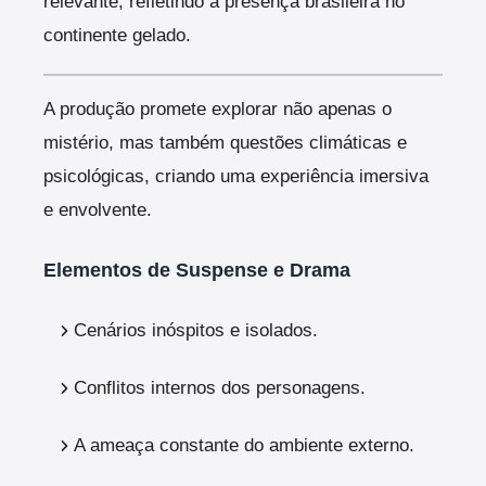
relevante, refletindo a presença brasileira no
continente gelado.
A produção promete explorar não apenas o
mistério, mas também questões climáticas e
psicológicas, criando uma experiência imersiva
e envolvente.
Elementos de Suspense e Drama
Cenários inóspitos e isolados.
Conflitos internos dos personagens.
A ameaça constante do ambiente externo.