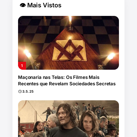
👁 Mais Vistos
Maçonaria nas Telas: Os Filmes Mais
Recentes que Revelam Sociedades Secretas
3.5.25