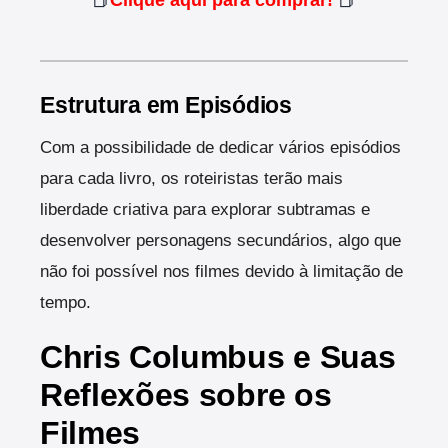
📕
Clique aqui para comprar!
📕
Estrutura em Episódios
Com a possibilidade de dedicar vários episódios
para cada livro, os roteiristas terão mais
liberdade criativa para explorar subtramas e
desenvolver personagens secundários, algo que
não foi possível nos filmes devido à limitação de
tempo.
Chris Columbus e Suas
Reflexões sobre os
Filmes