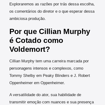
Exploraremos as razões por trás dessa escolha,
os comentários do diretor e o que esperar dessa
ambiciosa produção.
Por que Cillian Murphy
é Cotado como
Voldemort?
Cillian Murphy tem uma carreira marcada por
personagens intensos e complexos, como
Tommy Shelby em Peaky Blinders e J. Robert
Oppenheimer em Oppenheimer.
A versatilidade do ator, sua habilidade de
transmitir emoção com nuances e sua presença