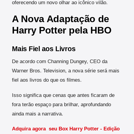
oferecendo um novo olhar ao icônico vilão.
A Nova Adaptação de
Harry Potter pela HBO
Mais Fiel aos Livros
De acordo com Channing Dungey, CEO da
Warner Bros. Television, a nova série será mais
fiel aos livros do que os filmes.
Isso significa que cenas que antes ficaram de
fora terão espaço para brilhar, aprofundando
ainda mais a narrativa.
Adquira agora seu Box Harry Potter - Edição