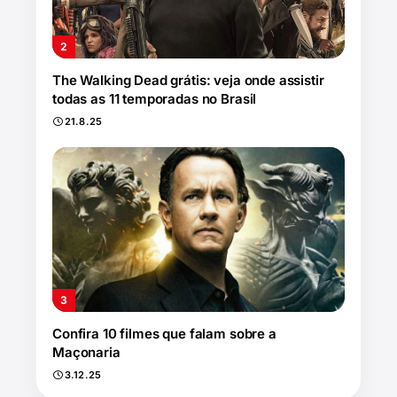
The Walking Dead grátis: veja onde assistir
todas as 11 temporadas no Brasil
21.8.25
Confira 10 filmes que falam sobre a
Maçonaria
3.12.25