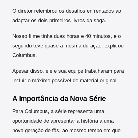
O diretor relembrou os desafios enfrentados ao
adaptar os dois primeiros livros da saga.
Nosso filme tinha duas horas e 40 minutos, e o
segundo teve quase a mesma duração, explicou
Columbus.
Apesar disso, ele e sua equipe trabalharam para
incluir o máximo possível do material original.
A Importância da Nova Série
Para Columbus, a série representa uma
oportunidade de apresentar a história a uma
nova geração de fãs, ao mesmo tempo em que