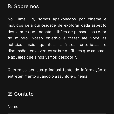
📝 Sobre nós
No Filme ON, somos apaixonados por cinema e
movidos pela curiosidade de explorar cada aspecto
dessa arte que encanta milhões de pessoas ao redor
do mundo. Nosso objetivo é trazer até você as
notícias mais quentes, análises criteriosas e
discussões envolventes sobre os filmes que amamos
e aqueles que ainda vamos descobrir.
Queremos ser sua principal fonte de informação e
entretenimento quando o assunto é cinema.
📧 Contato
Nome