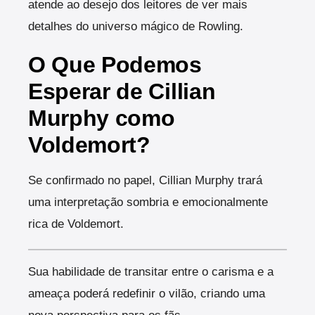
atende ao desejo dos leitores de ver mais
detalhes do universo mágico de Rowling.
O Que Podemos
Esperar de Cillian
Murphy como
Voldemort?
Se confirmado no papel, Cillian Murphy trará
uma interpretação sombria e emocionalmente
rica de Voldemort.
Sua habilidade de transitar entre o carisma e a
ameaça poderá redefinir o vilão, criando uma