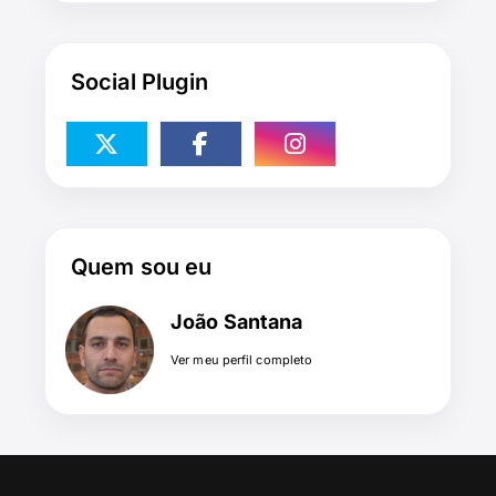
Social Plugin
Quem sou eu
João Santana
Ver meu perfil completo