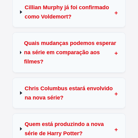
Cillian Murphy já foi confirmado
como Voldemort?
Quais mudanças podemos esperar
na série em comparação aos
filmes?
Chris Columbus estará envolvido
na nova série?
Quem está produzindo a nova
série de Harry Potter?