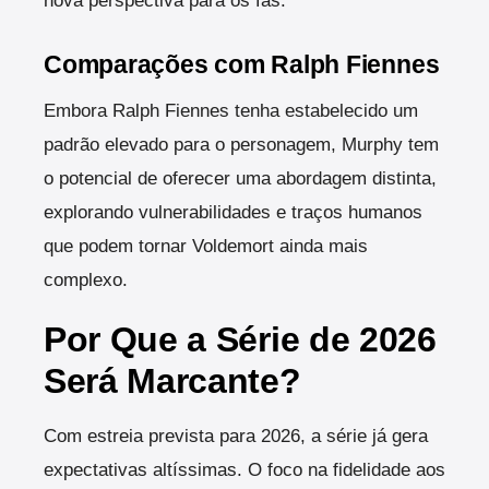
nova perspectiva para os fãs.
Comparações com Ralph Fiennes
Embora Ralph Fiennes tenha estabelecido um
padrão elevado para o personagem, Murphy tem
o potencial de oferecer uma abordagem distinta,
explorando vulnerabilidades e traços humanos
que podem tornar Voldemort ainda mais
complexo.
Por Que a Série de 2026
Será Marcante?
Com estreia prevista para 2026, a série já gera
expectativas altíssimas. O foco na fidelidade aos