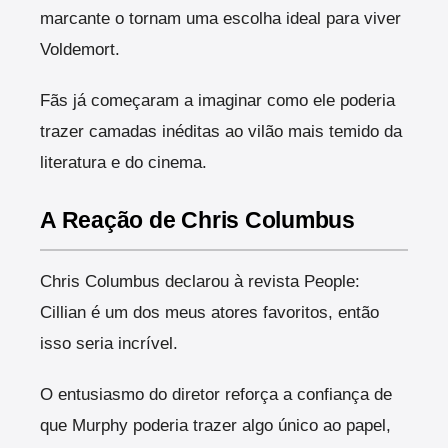
marcante o tornam uma escolha ideal para viver
Voldemort.
Fãs já começaram a imaginar como ele poderia
trazer camadas inéditas ao vilão mais temido da
literatura e do cinema.
A Reação de Chris Columbus
Chris Columbus declarou à revista People:
Cillian é um dos meus atores favoritos, então
isso seria incrível.
O entusiasmo do diretor reforça a confiança de
que Murphy poderia trazer algo único ao papel,