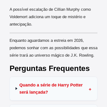
A possível escalação de Cillian Murphy como
Voldemort adiciona um toque de mistério e
antecipação.
Enquanto aguardamos a estreia em 2026,
podemos sonhar com as possibilidades que essa
série trará ao universo mágico de J.K. Rowling.
Perguntas Frequentes
Quando a série de Harry Potter
será lançada?