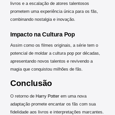
livros e a escalação de atores talentosos
prometem uma experiência única para os fãs,
combinando nostalgia e inovação.
Impacto na Cultura Pop
Assim como os filmes originais, a série tem o
potencial de moldar a cultura pop por décadas,
apresentando novos talentos e revivendo a
magia que conquistou milhões de fãs.
Conclusão
O retorno de
Harry Potter
em uma nova
adaptação promete encantar os fãs com sua
fidelidade aos livros e interpretações marcantes.