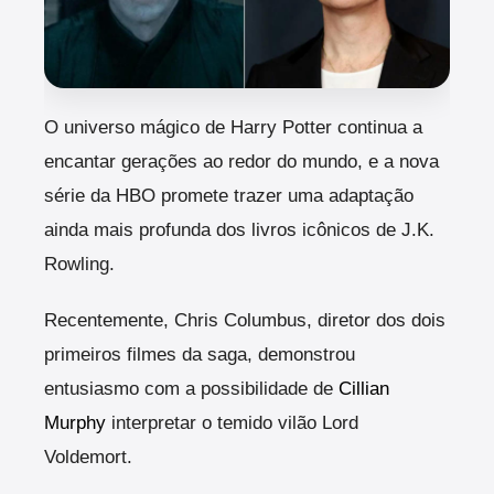
O universo mágico de Harry Potter continua a
encantar gerações ao redor do mundo, e a nova
série da HBO promete trazer uma adaptação
ainda mais profunda dos livros icônicos de J.K.
Rowling.
Recentemente, Chris Columbus, diretor dos dois
primeiros filmes da saga, demonstrou
entusiasmo com a possibilidade de
Cillian
Murphy
interpretar o temido vilão Lord
Voldemort.