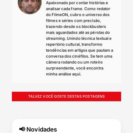
Apaixonado por contar histórias e
analisar cada frame. Como redator
do FilmeON, cubro o universo dos
filmes e séries com precisão,
trazendo desde os blockbusters
mais aguardados até as pérolas do
streaming. Unindo técnica textual e
repertório cultural, transformo
tendências em artigos que pautam a
conversa dos cinéfilos. Se tem uma
câmera rodando ou um roteiro
surpreendente, você encontra
minha análise aqui.
TALVEZ VOCÊ GOSTE DESTAS POSTAGENS
📢 Novidades