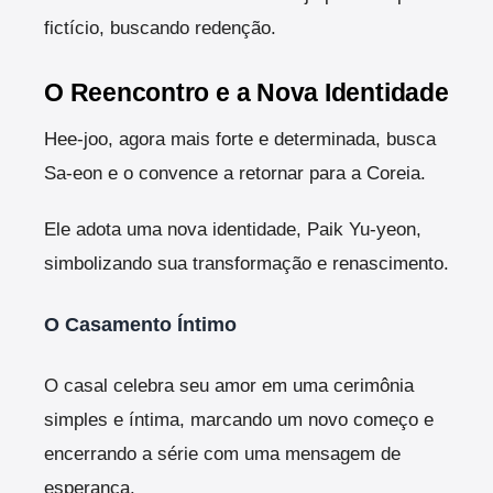
fictício, buscando redenção.
O Reencontro e a Nova Identidade
Hee-joo, agora mais forte e determinada, busca
Sa-eon e o convence a retornar para a Coreia.
Ele adota uma nova identidade, Paik Yu-yeon,
simbolizando sua transformação e renascimento.
O Casamento Íntimo
O casal celebra seu amor em uma cerimônia
simples e íntima, marcando um novo começo e
encerrando a série com uma mensagem de
esperança.