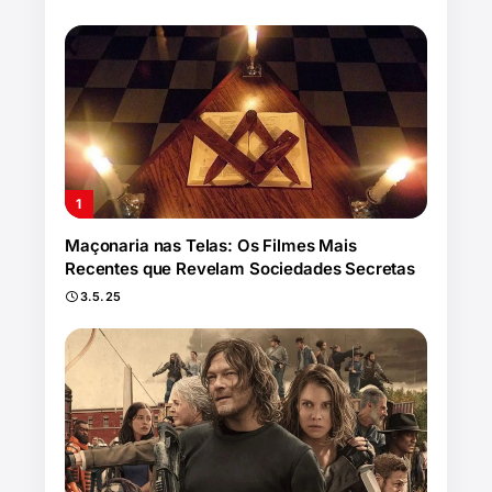
Maçonaria nas Telas: Os Filmes Mais
Recentes que Revelam Sociedades Secretas
3.5.25