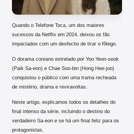
Quando o Telefone Toca, um dos maiores
sucessos da Netflix em 2024, deixou os fãs
impactados com um desfecho de tirar o fôlego.
O dorama coreano estrelado por Yoo Yeon-seok
(Paik Sa-eon) e Chae Soo-bin (Hong Hee-joo)
conquistou o público com uma trama recheada
de mistério, drama e reviravoltas.
Neste artigo, explicamos todos os detalhes do
final intenso da série, incluindo o destino do
verdadeiro Sa-eon e se há um final feliz para os
protagonistas.