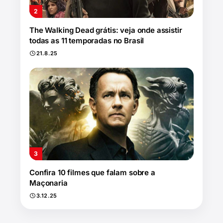
The Walking Dead grátis: veja onde assistir
todas as 11 temporadas no Brasil
21.8.25
Confira 10 filmes que falam sobre a
Maçonaria
3.12.25