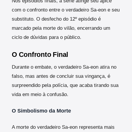
Nos episódios finais, a série atinge seu ápice
com o confronto entre o verdadeiro Sa-eon e seu
substituto. O desfecho do 12º episódio é
marcado pela morte do vilão, encerrando um
ciclo de dúvidas para o público.
O Confronto Final
Durante o embate, o verdadeiro Sa-eon atira no
falso, mas antes de concluir sua vingança, é
surpreendido pela polícia, que acaba tirando sua
vida em meio à confusão.
O Simbolismo da Morte
A morte do verdadeiro Sa-eon representa mais