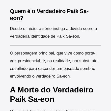
Quem é o Verdadeiro Paik Sa-
eon?
Desde o início, a série instiga a dúvida sobre a
verdadeira identidade de Paik Sa-eon.
O personagem principal, que vive como porta-
voz presidencial, é, na realidade, um substituto
escolhido para esconder um passado sombrio
envolvendo o verdadeiro Sa-eon.
A Morte do Verdadeiro
Paik Sa-eon