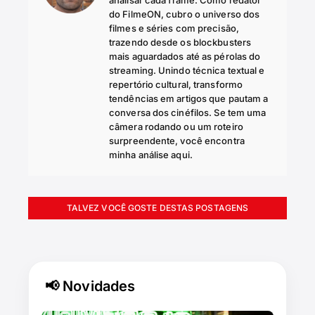
do FilmeON, cubro o universo dos
filmes e séries com precisão,
trazendo desde os blockbusters
mais aguardados até as pérolas do
streaming. Unindo técnica textual e
repertório cultural, transformo
tendências em artigos que pautam a
conversa dos cinéfilos. Se tem uma
câmera rodando ou um roteiro
surpreendente, você encontra
minha análise aqui.
TALVEZ VOCÊ GOSTE DESTAS POSTAGENS
📢 Novidades