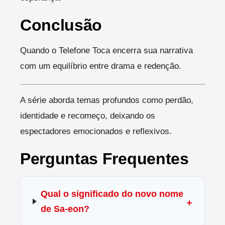
Conclusão
Quando o Telefone Toca encerra sua narrativa
com um equilíbrio entre drama e redenção.
A série aborda temas profundos como perdão,
identidade e recomeço, deixando os
espectadores emocionados e reflexivos.
Perguntas Frequentes
Qual o significado do novo nome
de Sa-eon?