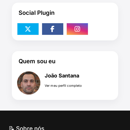
Social Plugin
Quem sou eu
João Santana
Ver meu perfil completo
📝 Sobre nós