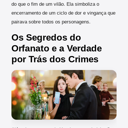
do que o fim de um vilão. Ela simboliza o
encerramento de um ciclo de dor e vingança que
pairava sobre todos os personagens.
Os Segredos do
Orfanato e a Verdade
por Trás dos Crimes