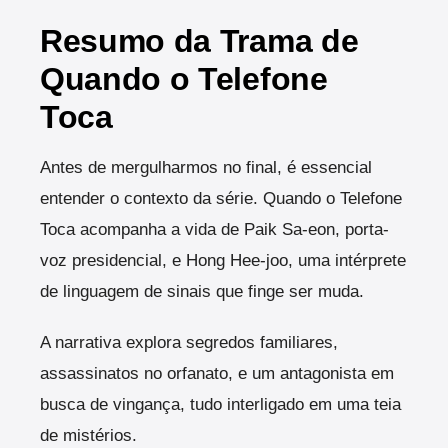
Resumo da Trama de
Quando o Telefone
Toca
Antes de mergulharmos no final, é essencial
entender o contexto da série. Quando o Telefone
Toca acompanha a vida de Paik Sa-eon, porta-
voz presidencial, e Hong Hee-joo, uma intérprete
de linguagem de sinais que finge ser muda.
A narrativa explora segredos familiares,
assassinatos no orfanato, e um antagonista em
busca de vingança, tudo interligado em uma teia
de mistérios.