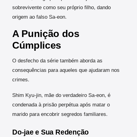
sobrevivente como seu próprio filho, dando
origem ao falso Sa-eon.
A Punição dos
Cúmplices
O desfecho da série também aborda as
consequências para aqueles que ajudaram nos
crimes.
Shim Kyu-jin, mãe do verdadeiro Sa-eon, é
condenada à prisão perpétua após matar o
marido para encobrir segredos familiares.
Do-jae e Sua Redenção