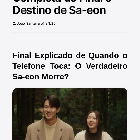
Destino de Sa-eon
João Santana
8.1.25
Final Explicado de Quando o
Telefone Toca: O Verdadeiro
Sa-eon Morre?