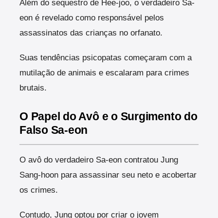
Além do sequestro de Hee-joo, o verdadeiro Sa-
eon é revelado como responsável pelos
assassinatos das crianças no orfanato.
Suas tendências psicopatas começaram com a
mutilação de animais e escalaram para crimes
brutais.
O Papel do Avô e o Surgimento do
Falso Sa-eon
O avô do verdadeiro Sa-eon contratou Jung
Sang-hoon para assassinar seu neto e acobertar
os crimes.
Contudo, Jung optou por criar o jovem