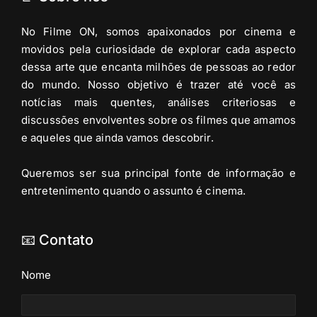
No Filme ON, somos apaixonados por cinema e
movidos pela curiosidade de explorar cada aspecto
dessa arte que encanta milhões de pessoas ao redor
do mundo. Nosso objetivo é trazer até você as
notícias mais quentes, análises criteriosas e
discussões envolventes sobre os filmes que amamos
e aqueles que ainda vamos descobrir.
Queremos ser sua principal fonte de informação e
entretenimento quando o assunto é cinema.
📧 Contato
Nome