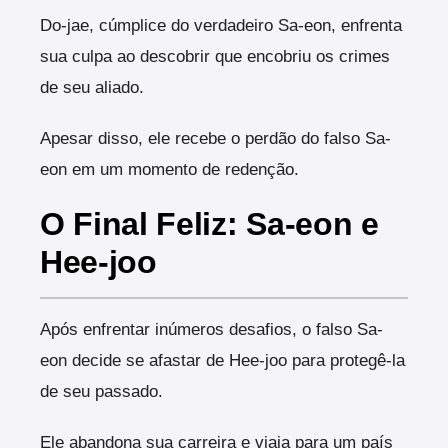
Do-jae, cúmplice do verdadeiro Sa-eon, enfrenta
sua culpa ao descobrir que encobriu os crimes
de seu aliado.
Apesar disso, ele recebe o perdão do falso Sa-
eon em um momento de redenção.
O Final Feliz: Sa-eon e
Hee-joo
Após enfrentar inúmeros desafios, o falso Sa-
eon decide se afastar de Hee-joo para protegê-la
de seu passado.
Ele abandona sua carreira e viaja para um país