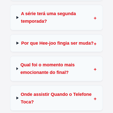
A série terá uma segunda
temporada?
Por que Hee-joo fingia ser muda?
Qual foi o momento mais
emocionante do final?
Onde assistir Quando o Telefone
Toca?