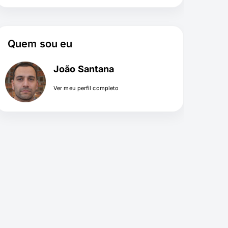
Quem sou eu
João Santana
Ver meu perfil completo