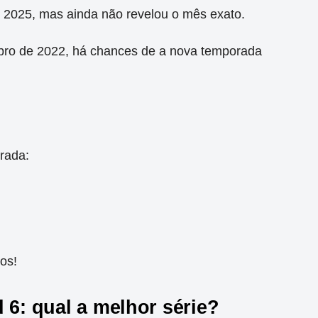
em 2025, mas ainda não revelou o mês exato.
ro de 2022, há chances de a nova temporada
rada:
os!
 6: qual a melhor série?