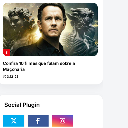
Confira 10 filmes que falam sobre a
Maçonaria
3.12.25
Social Plugin