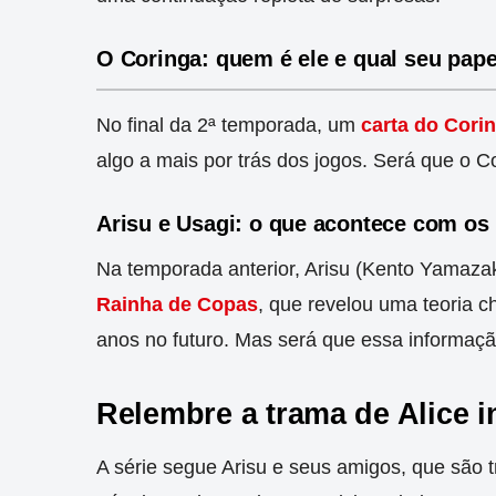
O Coringa: quem é ele e qual seu pape
No final da 2ª temporada, um
carta do Cori
algo a mais por trás dos jogos. Será que o
Arisu e Usagi: o que acontece com os
Na temporada anterior, Arisu (Kento Yamazak
Rainha de Copas
, que revelou uma teoria c
anos no futuro. Mas será que essa informaçã
Relembre a trama de Alice 
A série segue Arisu e seus amigos, que são 