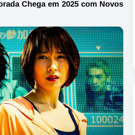
mporada Chega em 2025 com Novos