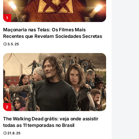
Maçonaria nas Telas: Os Filmes Mais
Recentes que Revelam Sociedades Secretas
3.5.25
The Walking Dead grátis: veja onde assistir
todas as 11 temporadas no Brasil
21.8.25