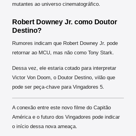
mutantes ao universo cinematográfico.
Robert Downey Jr. como Doutor
Destino?
Rumores indicam que Robert Downey Jr. pode
retornar ao MCU, mas não como Tony Stark.
Dessa vez, ele estaria cotado para interpretar
Victor Von Doom, o Doutor Destino, vilão que
pode ser peça-chave para Vingadores 5.
A conexão entre este novo filme do Capitão
América e o futuro dos Vingadores pode indicar
o início dessa nova ameaça.