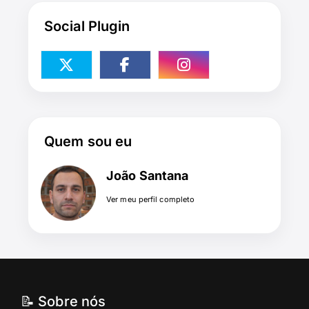
Social Plugin
Quem sou eu
João Santana
Ver meu perfil completo
📝 Sobre nós