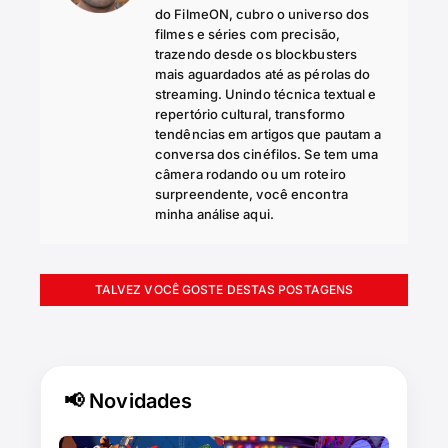
do FilmeON, cubro o universo dos
filmes e séries com precisão,
trazendo desde os blockbusters
mais aguardados até as pérolas do
streaming. Unindo técnica textual e
repertório cultural, transformo
tendências em artigos que pautam a
conversa dos cinéfilos. Se tem uma
câmera rodando ou um roteiro
surpreendente, você encontra
minha análise aqui.
TALVEZ VOCÊ GOSTE DESTAS POSTAGENS
📢 Novidades