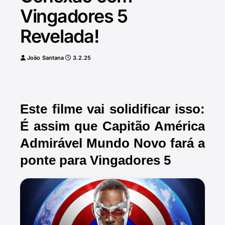
Vingadores 5
Revelada!
João Santana
3.2.25
Este filme vai solidificar isso:
É assim que Capitão América
Admirável Mundo Novo fará a
ponte para Vingadores 5