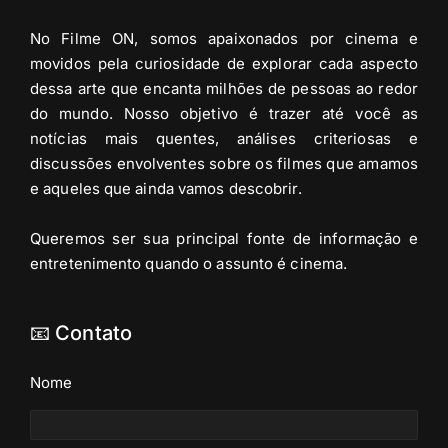
No Filme ON, somos apaixonados por cinema e
movidos pela curiosidade de explorar cada aspecto
dessa arte que encanta milhões de pessoas ao redor
do mundo. Nosso objetivo é trazer até você as
notícias mais quentes, análises criteriosas e
discussões envolventes sobre os filmes que amamos
e aqueles que ainda vamos descobrir.
Queremos ser sua principal fonte de informação e
entretenimento quando o assunto é cinema.
📧 Contato
Nome