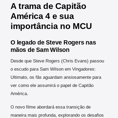
A trama de Capitão
América 4 e sua
importância no MCU
O legado de Steve Rogers nas
mãos de Sam Wilson
Desde que Steve Rogers (Chris Evans) passou
o escudo para Sam Wilson em Vingadores:
Ultimato, os fãs aguardam ansiosamente para
ver como ele assumirá o papel de Capitão
América.
O novo filme abordará essa transição de
maneira mais profunda, explorando os desafios