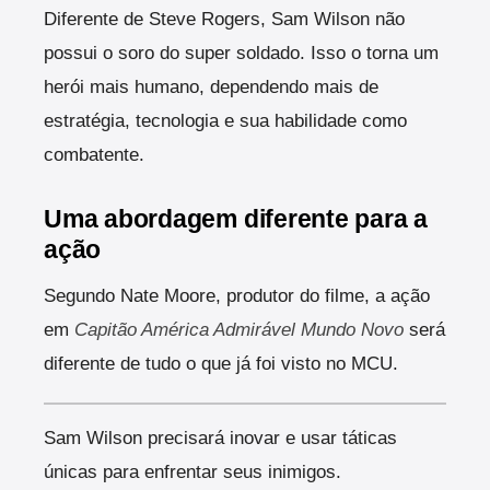
Diferente de Steve Rogers, Sam Wilson não
possui o soro do super soldado. Isso o torna um
herói mais humano, dependendo mais de
estratégia, tecnologia e sua habilidade como
combatente.
Uma abordagem diferente para a
ação
Segundo Nate Moore, produtor do filme, a ação
em
Capitão América Admirável Mundo Novo
será
diferente de tudo o que já foi visto no MCU.
Sam Wilson precisará inovar e usar táticas
únicas para enfrentar seus inimigos.