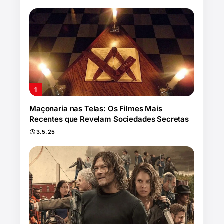
Maçonaria nas Telas: Os Filmes Mais
Recentes que Revelam Sociedades Secretas
3.5.25