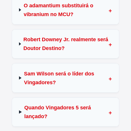
O adamantium substituirá o
vibranium no MCU?
Robert Downey Jr. realmente será
Doutor Destino?
Sam Wilson será o líder dos
Vingadores?
Quando Vingadores 5 será
lançado?