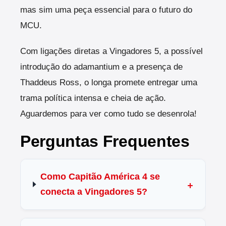
mas sim uma peça essencial para o futuro do
MCU.
Com ligações diretas a Vingadores 5, a possível
introdução do adamantium e a presença de
Thaddeus Ross, o longa promete entregar uma
trama política intensa e cheia de ação.
Aguardemos para ver como tudo se desenrola!
Perguntas Frequentes
Como Capitão América 4 se
conecta a Vingadores 5?