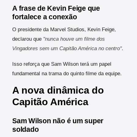
A frase de Kevin Feige que
fortalece a conexão
O presidente da Marvel Studios, Kevin Feige,
declarou que
"nunca houve um filme dos
Vingadores sem um Capitão América no centro"
.
Isso reforça que Sam Wilson terá um papel
fundamental na trama do quinto filme da equipe.
A nova dinâmica do
Capitão América
Sam Wilson não é um super
soldado