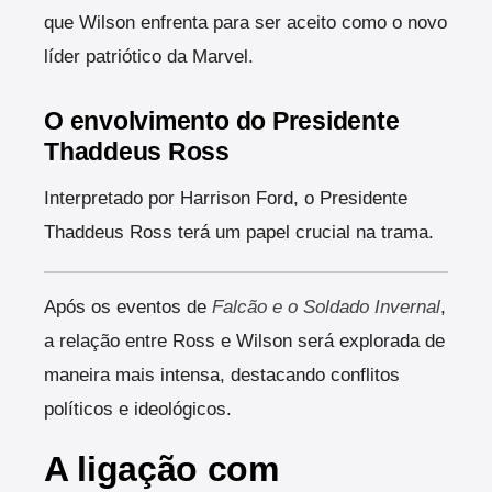
que Wilson enfrenta para ser aceito como o novo
líder patriótico da Marvel.
O envolvimento do Presidente
Thaddeus Ross
Interpretado por Harrison Ford, o Presidente
Thaddeus Ross terá um papel crucial na trama.
Após os eventos de
Falcão e o Soldado Invernal
,
a relação entre Ross e Wilson será explorada de
maneira mais intensa, destacando conflitos
políticos e ideológicos.
A ligação com