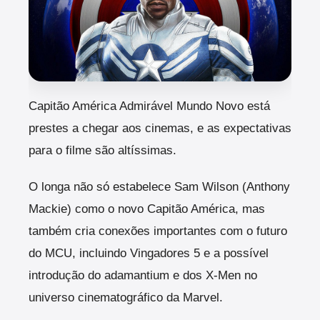
Capitão América Admirável Mundo Novo está
prestes a chegar aos cinemas, e as expectativas
para o filme são altíssimas.
O longa não só estabelece Sam Wilson (Anthony
Mackie) como o novo Capitão América, mas
também cria conexões importantes com o futuro
do MCU, incluindo Vingadores 5 e a possível
introdução do adamantium e dos X-Men no
universo cinematográfico da Marvel.