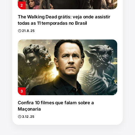
The Walking Dead grátis: veja onde assistir
todas as 11 temporadas no Brasil
21.8.25
Confira 10 filmes que falam sobre a
Maçonaria
3.12.25