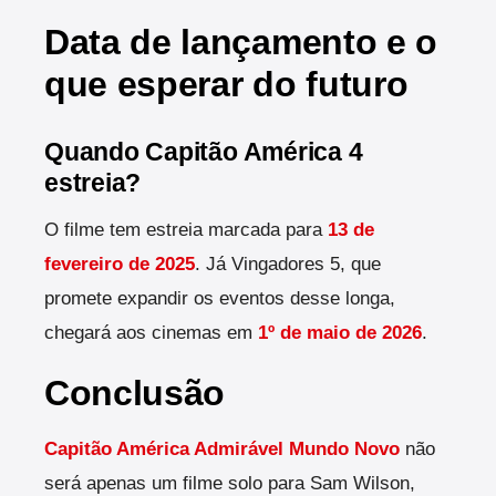
Data de lançamento e o
que esperar do futuro
Quando Capitão América 4
estreia?
O filme tem estreia marcada para
13 de
fevereiro de 2025
. Já Vingadores 5, que
promete expandir os eventos desse longa,
chegará aos cinemas em
1º de maio de 2026
.
Conclusão
Capitão América Admirável Mundo Novo
não
será apenas um filme solo para Sam Wilson,