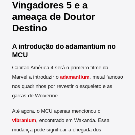
Vingadores 5 e a
ameaça de Doutor
Destino
A introdução do adamantium no
MCU
Capitão América 4 será o primeiro filme da
Marvel a introduzir o
adamantium
, metal famoso
nos quadrinhos por revestir o esqueleto e as
garras de Wolverine.
Até agora, o MCU apenas mencionou o
vibranium
, encontrado em Wakanda. Essa
mudança pode significar a chegada dos