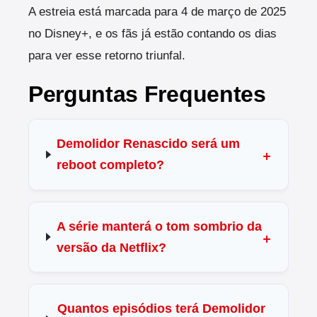
A estreia está marcada para 4 de março de 2025
no Disney+, e os fãs já estão contando os dias
para ver esse retorno triunfal.
Perguntas Frequentes
Demolidor Renascido será um
reboot completo?
A série manterá o tom sombrio da
versão da Netflix?
Quantos episódios terá Demolidor