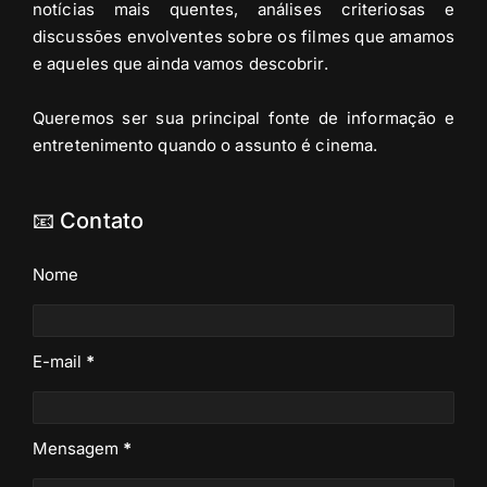
notícias mais quentes, análises criteriosas e
discussões envolventes sobre os filmes que amamos
e aqueles que ainda vamos descobrir.
Queremos ser sua principal fonte de informação e
entretenimento quando o assunto é cinema.
📧 Contato
Nome
E-mail
*
Mensagem
*