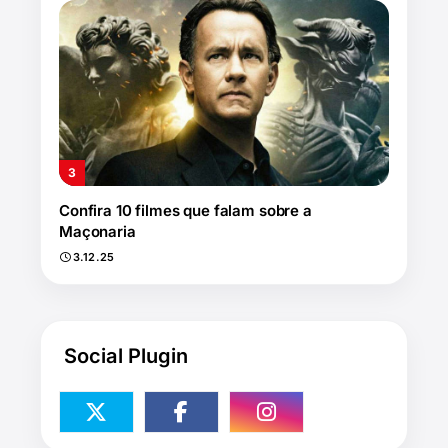
Confira 10 filmes que falam sobre a
Maçonaria
3.12.25
Social Plugin