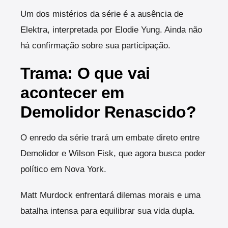
Um dos mistérios da série é a ausência de
Elektra, interpretada por Elodie Yung. Ainda não
há confirmação sobre sua participação.
Trama: O que vai
acontecer em
Demolidor Renascido?
O enredo da série trará um embate direto entre
Demolidor e Wilson Fisk, que agora busca poder
político em Nova York.
Matt Murdock enfrentará dilemas morais e uma
batalha intensa para equilibrar sua vida dupla.