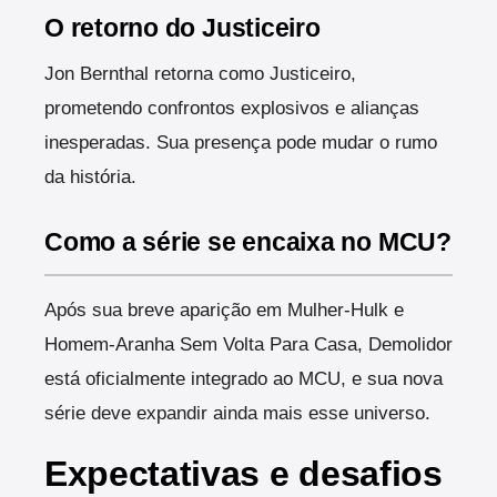
O retorno do Justiceiro
Jon Bernthal retorna como Justiceiro,
prometendo confrontos explosivos e alianças
inesperadas. Sua presença pode mudar o rumo
da história.
Como a série se encaixa no MCU?
Após sua breve aparição em Mulher-Hulk e
Homem-Aranha Sem Volta Para Casa, Demolidor
está oficialmente integrado ao MCU, e sua nova
série deve expandir ainda mais esse universo.
Expectativas e desafios