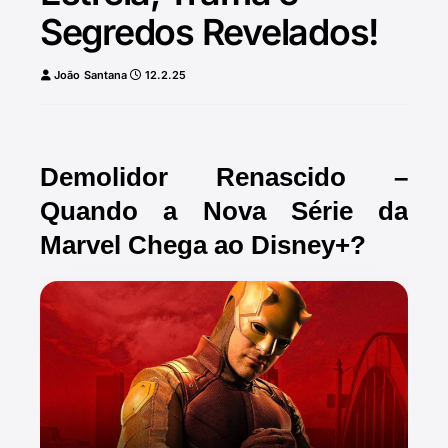
Segredos Revelados!
João Santana
12.2.25
Demolidor Renascido –
Quando a Nova Série da
Marvel Chega ao Disney+?