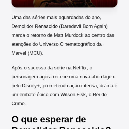
Uma das séries mais aguardadas do ano,
Demolidor Renascido (Daredevil Born Again)
marca o retorno de Matt Murdock ao centro das
atenções do Universo Cinematográfico da
Marvel (MCU).
Após o sucesso da série na Netflix, o
personagem agora recebe uma nova abordagem
pelo Disney+, prometendo ação intensa, drama e
um embate épico com Wilson Fisk, o Rei do
Crime.
O que esperar de