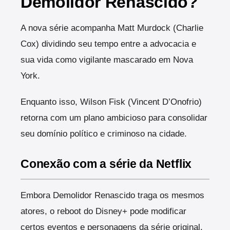
Demolidor Renascido?
A nova série acompanha Matt Murdock (Charlie
Cox) dividindo seu tempo entre a advocacia e
sua vida como vigilante mascarado em Nova
York.
Enquanto isso, Wilson Fisk (Vincent D’Onofrio)
retorna com um plano ambicioso para consolidar
seu domínio político e criminoso na cidade.
Conexão com a série da Netflix
Embora Demolidor Renascido traga os mesmos
atores, o reboot do Disney+ pode modificar
certos eventos e personagens da série original.