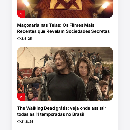
Maçonaria nas Telas: Os Filmes Mais
Recentes que Revelam Sociedades Secretas
3.5.25
The Walking Dead grátis: veja onde assistir
todas as 11 temporadas no Brasil
21.8.25