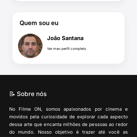
Quem sou eu
João Santana
Ver meu perfil completo
📝 Sobre nós
No Filme ON, somos apaixonados por cinema e
movidos pela curiosidade de explorar cada aspecto
dessa arte que encanta milhões de pessoas ao redor
do mundo. Nosso objetivo é trazer até você as