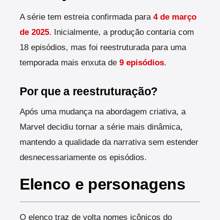
A série tem estreia confirmada para
4 de março
de 2025
. Inicialmente, a produção contaria com
18 episódios, mas foi reestruturada para uma
temporada mais enxuta de
9 episódios
.
Por que a reestruturação?
Após uma mudança na abordagem criativa, a
Marvel decidiu tornar a série mais dinâmica,
mantendo a qualidade da narrativa sem estender
desnecessariamente os episódios.
Elenco e personagens
O elenco traz de volta nomes icônicos do