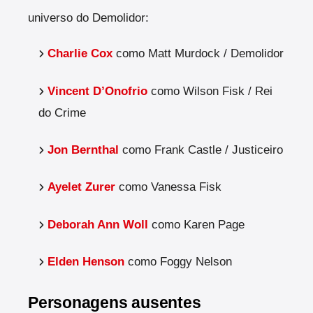
universo do Demolidor:
Charlie Cox
como Matt Murdock / Demolidor
Vincent D’Onofrio
como Wilson Fisk / Rei
do Crime
Jon Bernthal
como Frank Castle / Justiceiro
Ayelet Zurer
como Vanessa Fisk
Deborah Ann Woll
como Karen Page
Elden Henson
como Foggy Nelson
Personagens ausentes