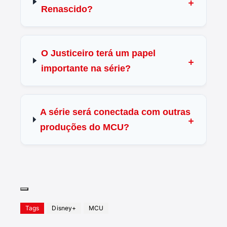
Renascido?
O Justiceiro terá um papel
importante na série?
A série será conectada com outras
produções do MCU?
Tags
Disney+
MCU