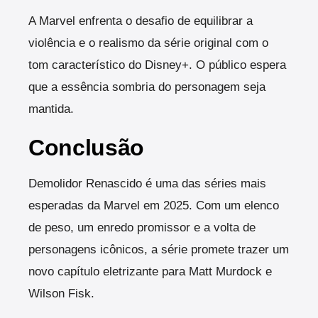
A Marvel enfrenta o desafio de equilibrar a
violência e o realismo da série original com o
tom característico do Disney+. O público espera
que a essência sombria do personagem seja
mantida.
Conclusão
Demolidor Renascido é uma das séries mais
esperadas da Marvel em 2025. Com um elenco
de peso, um enredo promissor e a volta de
personagens icônicos, a série promete trazer um
novo capítulo eletrizante para Matt Murdock e
Wilson Fisk.