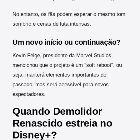
No entanto, os fãs podem esperar o mesmo tom
sombrio e cenas de luta intensas.
Um novo início ou continuação?
Kevin Feige, presidente da Marvel Studios,
mencionou que o projeto é um "soft reboot", ou
seja, manterá elementos importantes do
passado, mas será acessível para novos
espectadores.
Quando Demolidor
Renascido estreia no
Disney+?