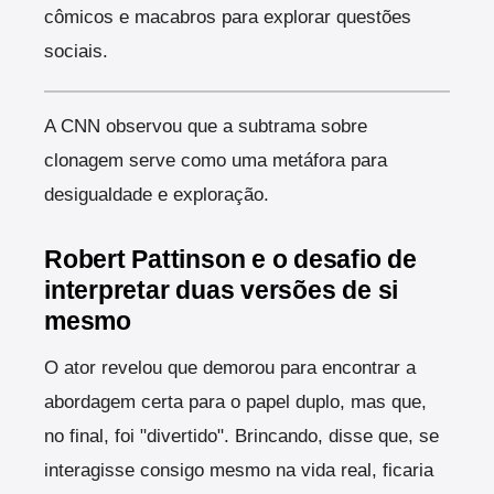
cômicos e macabros para explorar questões
sociais.
A CNN observou que a subtrama sobre
clonagem serve como uma metáfora para
desigualdade e exploração.
Robert Pattinson e o desafio de
interpretar duas versões de si
mesmo
O ator revelou que demorou para encontrar a
abordagem certa para o papel duplo, mas que,
no final, foi "divertido".
Brincando, disse que, se
interagisse consigo mesmo na vida real, ficaria