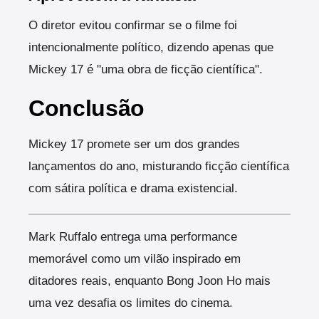
O diretor evitou confirmar se o filme foi
intencionalmente político, dizendo apenas que
Mickey 17 é "uma obra de ficção científica".
Conclusão
Mickey 17 promete ser um dos grandes
lançamentos do ano, misturando ficção científica
com sátira política e drama existencial.
Mark Ruffalo entrega uma performance
memorável como um vilão inspirado em
ditadores reais, enquanto Bong Joon Ho mais
uma vez desafia os limites do cinema.