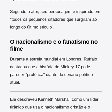
Segundo o ator, seu personagem é inspirado em
"todos os pequenos ditadores que surgiram ao
longo do último século".
O nacionalismo e o fanatismo no
filme
Durante a estreia mundial em Londres, Ruffalo
destacou que a história de Mickey 17 pode
parecer "profética" diante do cenário político
atual.
Ele descreveu Kenneth Marshall como um líder
tirânico que usa o nacionalismo cristão e o