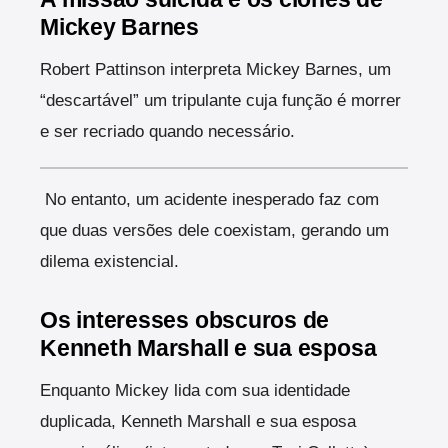
Mickey Barnes
Robert Pattinson interpreta Mickey Barnes, um
“descartável” um tripulante cuja função é morrer
e ser recriado quando necessário.
No entanto, um acidente inesperado faz com
que duas versões dele coexistam, gerando um
dilema existencial.
Os interesses obscuros de
Kenneth Marshall e sua esposa
Enquanto Mickey lida com sua identidade
duplicada, Kenneth Marshall e sua esposa