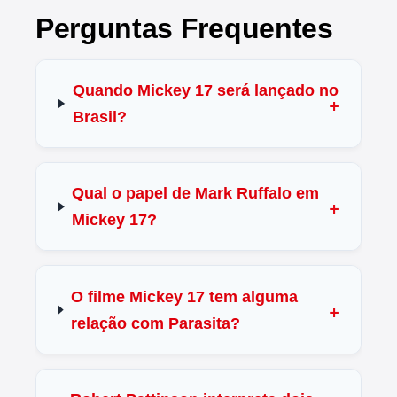
Perguntas Frequentes
Quando Mickey 17 será lançado no
Brasil?
Qual o papel de Mark Ruffalo em
Mickey 17?
O filme Mickey 17 tem alguma
relação com Parasita?