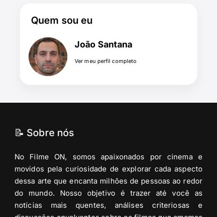
Quem sou eu
João Santana
Ver meu perfil completo
📝 Sobre nós
No Filme ON, somos apaixonados por cinema e
movidos pela curiosidade de explorar cada aspecto
dessa arte que encanta milhões de pessoas ao redor
do mundo. Nosso objetivo é trazer até você as
notícias mais quentes, análises criteriosas e