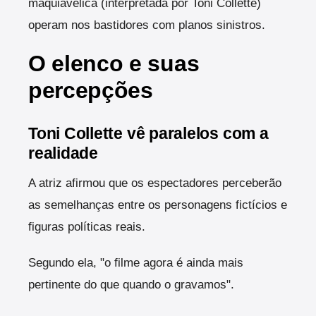
maquiavélica (interpretada por Toni Collette)
operam nos bastidores com planos sinistros.
O elenco e suas
percepções
Toni Collette vê paralelos com a
realidade
A atriz afirmou que os espectadores perceberão
as semelhanças entre os personagens fictícios e
figuras políticas reais.
Segundo ela, "o filme agora é ainda mais
pertinente do que quando o gravamos".