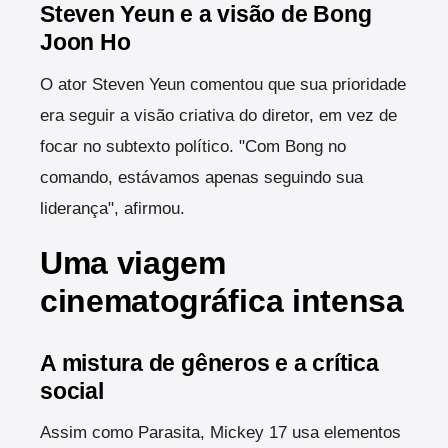
Steven Yeun e a visão de Bong
Joon Ho
O ator Steven Yeun comentou que sua prioridade
era seguir a visão criativa do diretor, em vez de
focar no subtexto político. "Com Bong no
comando, estávamos apenas seguindo sua
liderança", afirmou.
Uma viagem
cinematográfica intensa
A mistura de gêneros e a crítica
social
Assim como Parasita, Mickey 17 usa elementos