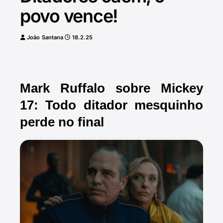
povo vence!
João Santana
18.2.25
Mark Ruffalo sobre Mickey
17: Todo ditador mesquinho
perde no final