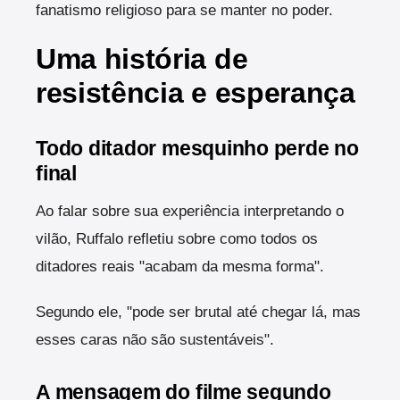
fanatismo religioso para se manter no poder.
Uma história de
resistência e esperança
Todo ditador mesquinho perde no
final
Ao falar sobre sua experiência interpretando o
vilão, Ruffalo refletiu sobre como todos os
ditadores reais "acabam da mesma forma".
Segundo ele, "pode ser brutal até chegar lá, mas
esses caras não são sustentáveis".
A mensagem do filme segundo