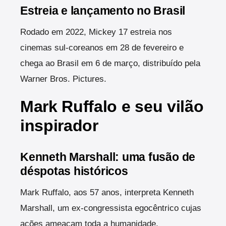
Estreia e lançamento no Brasil
Rodado em 2022, Mickey 17 estreia nos
cinemas sul-coreanos em 28 de fevereiro e
chega ao Brasil em 6 de março, distribuído pela
Warner Bros. Pictures.
Mark Ruffalo e seu vilão
inspirador
Kenneth Marshall: uma fusão de
déspotas históricos
Mark Ruffalo, aos 57 anos, interpreta Kenneth
Marshall, um ex-congressista egocêntrico cujas
ações ameaçam toda a humanidade.