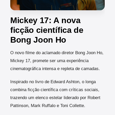
Mickey 17: A nova
ficção científica de
Bong Joon Ho
O novo filme do aclamado diretor Bong Joon Ho,
Mickey 17, promete ser uma experiência
cinematográfica intensa e repleta de camadas.
Inspirado no livro de Edward Ashton, o longa
combina ficção científica com críticas sociais,
trazendo um elenco estelar liderado por Robert
Pattinson, Mark Ruffalo e Toni Collette.