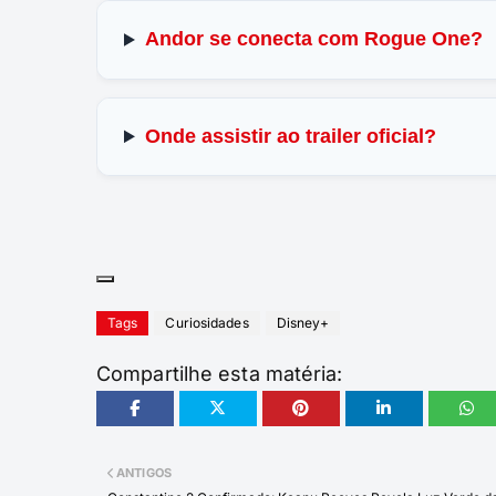
Andor se conecta com Rogue One?
Onde assistir ao trailer oficial?
Tags
Curiosidades
Disney+
Compartilhe esta matéria:
ANTIGOS