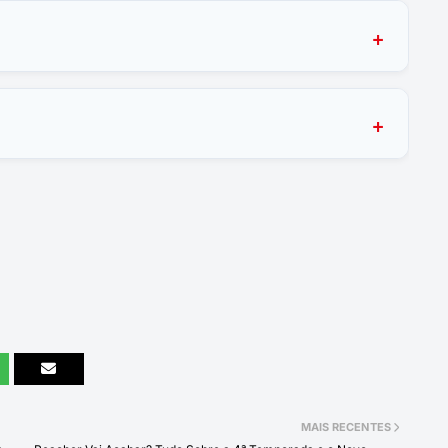
MAIS RECENTES