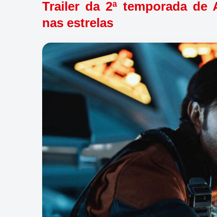
Trailer da 2ª temporada de
nas estrelas