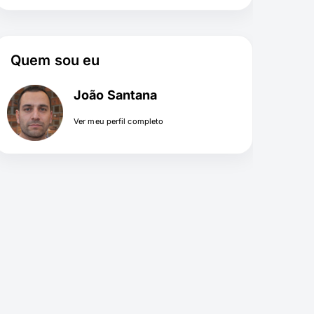
Quem sou eu
João Santana
Ver meu perfil completo