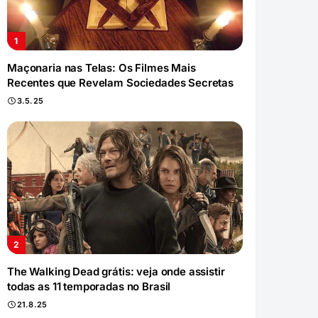
Maçonaria nas Telas: Os Filmes Mais
Recentes que Revelam Sociedades Secretas
3.5.25
The Walking Dead grátis: veja onde assistir
todas as 11 temporadas no Brasil
21.8.25