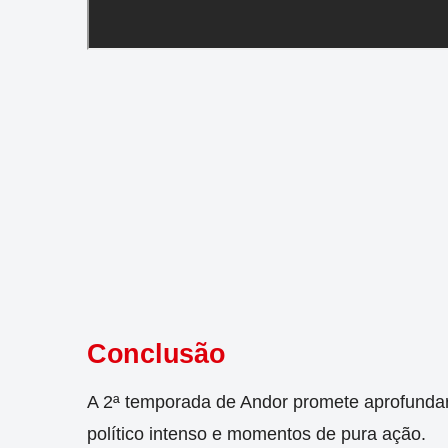
Conclusão
A 2ª temporada de Andor promete aprofundar
político intenso e momentos de pura ação.