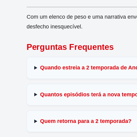
Com um elenco de peso e uma narrativa envo
desfecho inesquecível.
Perguntas Frequentes
Quando estreia a 2 temporada de An
Quantos episódios terá a nova temp
Quem retorna para a 2 temporada?