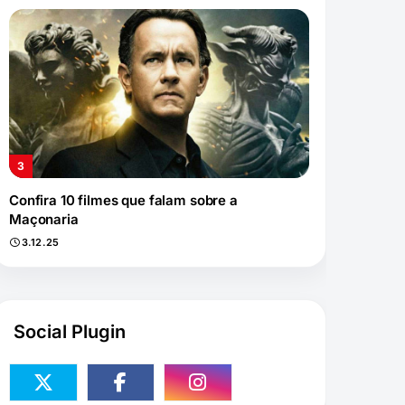
Confira 10 filmes que falam sobre a
Maçonaria
3.12.25
Social Plugin