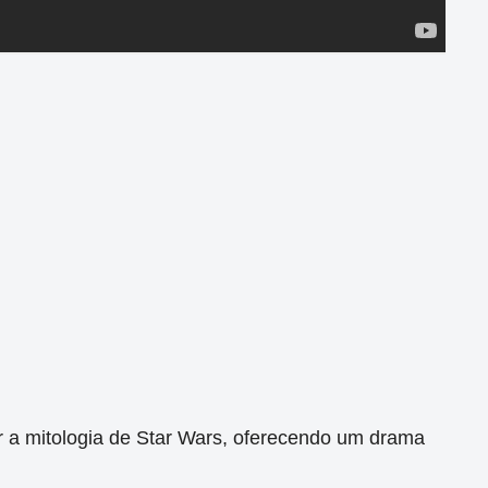
 a mitologia de Star Wars, oferecendo um drama