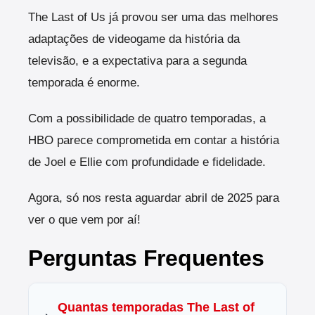
The Last of Us já provou ser uma das melhores
adaptações de videogame da história da
televisão, e a expectativa para a segunda
temporada é enorme.
Com a possibilidade de quatro temporadas, a
HBO parece comprometida em contar a história
de Joel e Ellie com profundidade e fidelidade.
Agora, só nos resta aguardar abril de 2025 para
ver o que vem por aí!
Perguntas Frequentes
Quantas temporadas The Last of