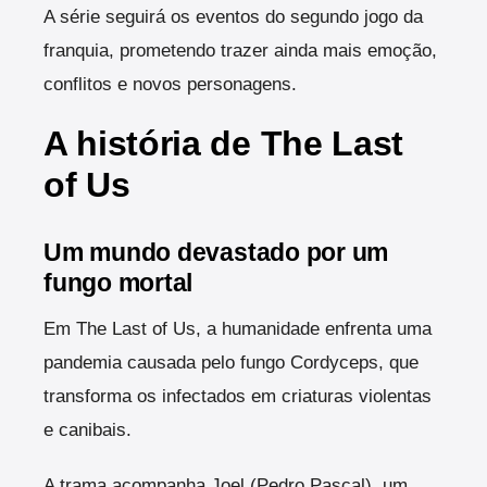
A série seguirá os eventos do segundo jogo da
franquia, prometendo trazer ainda mais emoção,
conflitos e novos personagens.
A história de The Last
of Us
Um mundo devastado por um
fungo mortal
Em The Last of Us, a humanidade enfrenta uma
pandemia causada pelo fungo Cordyceps, que
transforma os infectados em criaturas violentas
e canibais.
A trama acompanha Joel (Pedro Pascal), um