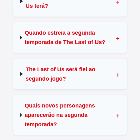
Us terá?
Quando estreia a segunda
temporada de The Last of Us?
The Last of Us será fiel ao
segundo jogo?
Quais novos personagens
aparecerão na segunda
temporada?