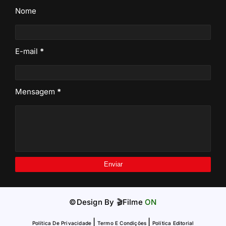
Nome
E-mail
*
Mensagem
*
©Design By
🎬Filme
ON
|
|
Política De Privacidade
Termo E Condições
Política Editorial