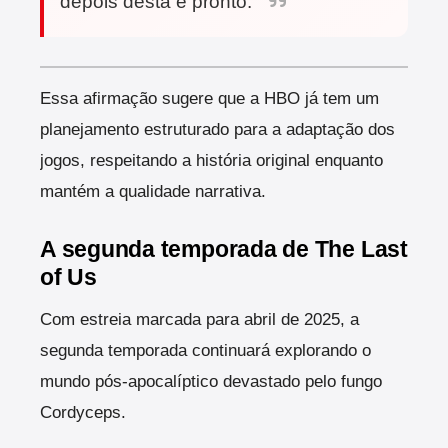
depois desta e pronto."
Essa afirmação sugere que a HBO já tem um
planejamento estruturado para a adaptação dos
jogos, respeitando a história original enquanto
mantém a qualidade narrativa.
A segunda temporada de The Last
of Us
Com estreia marcada para abril de 2025, a
segunda temporada continuará explorando o
mundo pós-apocalíptico devastado pelo fungo
Cordyceps.