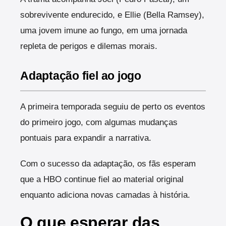
sobrevivente endurecido, e Ellie (Bella Ramsey),
uma jovem imune ao fungo, em uma jornada
repleta de perigos e dilemas morais.
Adaptação fiel ao jogo
A primeira temporada seguiu de perto os eventos
do primeiro jogo, com algumas mudanças
pontuais para expandir a narrativa.
Com o sucesso da adaptação, os fãs esperam
que a HBO continue fiel ao material original
enquanto adiciona novas camadas à história.
O que esperar das