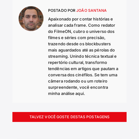
POSTADO POR
JOÃO SANTANA
Apaixonado por contar histórias e
analisar cada frame. Como redator
do FilmeON, cubro o universo dos
filmes e séries com precisão,
trazendo desde os blockbusters
mais aguardados até as pérolas do
streaming. Unindo técnica textual e
repertório cultural, transformo
tendências em artigos que pautam a
conversa dos cinéfilos. Se tem uma
câmera rodando ou um roteiro
surpreendente, você encontra
minha análise aqui.
TALVEZ VOCÊ GOSTE DESTAS POSTAGENS