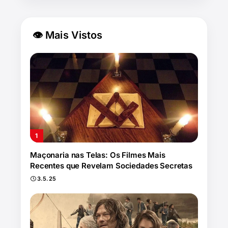
👁 Mais Vistos
Maçonaria nas Telas: Os Filmes Mais
Recentes que Revelam Sociedades Secretas
3.5.25