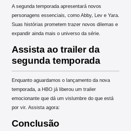
A segunda temporada apresentará novos
personagens essenciais, como Abby, Lev e Yara.
Suas histórias prometem trazer novos dilemas e
expandir ainda mais o universo da série.
Assista ao trailer da
segunda temporada
Enquanto aguardamos o lançamento da nova
temporada, a HBO já liberou um trailer
emocionante que dá um vislumbre do que está
por vir. Assista agora:
Conclusão