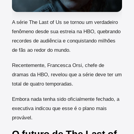
A
série The Last of Us se tornou um verdadeiro
fenômeno desde sua estreia na HBO, quebrando
recordes de audiência e conquistando milhões
de fãs ao redor do mundo.
Recentemente, Francesca Orsi, chefe de
dramas da HBO, revelou que a série deve ter um
total de quatro temporadas.
Embora nada tenha sido oficialmente fechado, a
executiva indicou que esse é o plano mais
provável.
O futuro de The Last of