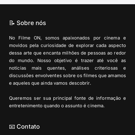
📝 Sobre nós
No Filme ON, somos apaixonados por cinema e
movidos pela curiosidade de explorar cada aspecto
dessa arte que encanta milhões de pessoas ao redor
do mundo. Nosso objetivo é trazer até você as
notícias mais quentes, análises criteriosas e
discussões envolventes sobre os filmes que amamos
e aqueles que ainda vamos descobrir.
Queremos ser sua principal fonte de informação e
entretenimento quando o assunto é cinema.
📧 Contato