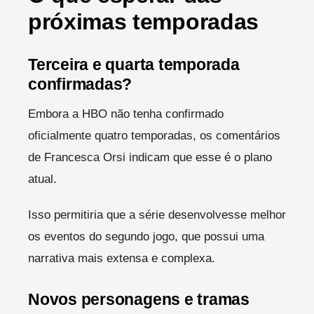
próximas temporadas
Terceira e quarta temporada
confirmadas?
Embora a HBO não tenha confirmado
oficialmente quatro temporadas, os comentários
de Francesca Orsi indicam que esse é o plano
atual.
Isso permitiria que a série desenvolvesse melhor
os eventos do segundo jogo, que possui uma
narrativa mais extensa e complexa.
Novos personagens e tramas