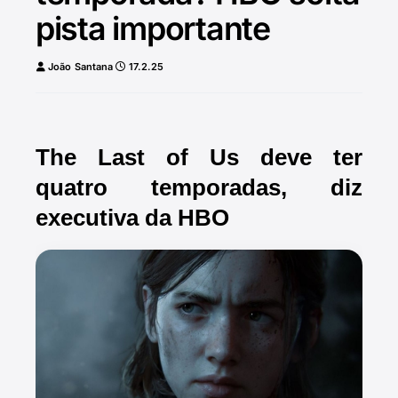
pista importante
João Santana
17.2.25
The Last of Us deve ter
quatro temporadas, diz
executiva da HBO