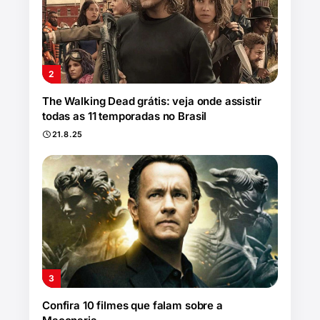
The Walking Dead grátis: veja onde assistir
todas as 11 temporadas no Brasil
21.8.25
Confira 10 filmes que falam sobre a