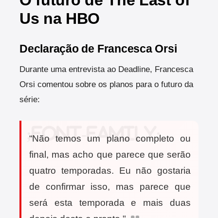
Us na HBO
Declaração de Francesca Orsi
Durante uma entrevista ao Deadline, Francesca
Orsi comentou sobre os planos para o futuro da
série:
“Não temos um plano completo ou
final, mas acho que parece que serão
quatro temporadas. Eu não gostaria
de confirmar isso, mas parece que
será esta temporada e mais duas