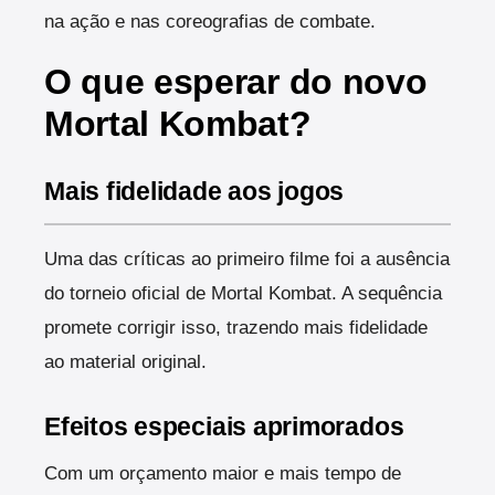
na ação e nas coreografias de combate.
O que esperar do novo
Mortal Kombat?
Mais fidelidade aos jogos
Uma das críticas ao primeiro filme foi a ausência
do torneio oficial de Mortal Kombat. A sequência
promete corrigir isso, trazendo mais fidelidade
ao material original.
Efeitos especiais aprimorados
Com um orçamento maior e mais tempo de