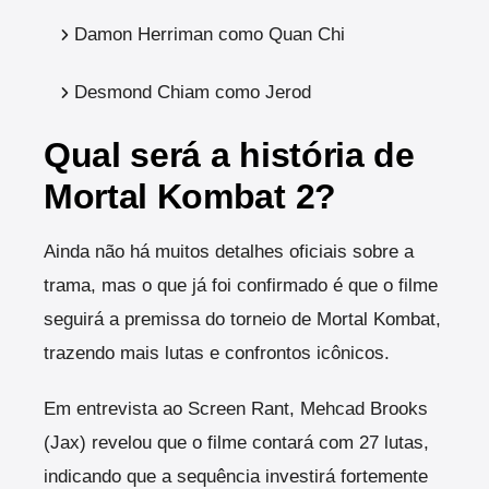
Damon Herriman como Quan Chi
Desmond Chiam como Jerod
Qual será a história de
Mortal Kombat 2?
Ainda não há muitos detalhes oficiais sobre a
trama, mas o que já foi confirmado é que o filme
seguirá a premissa do torneio de Mortal Kombat,
trazendo mais lutas e confrontos icônicos.
Em entrevista ao Screen Rant, Mehcad Brooks
(Jax) revelou que o filme contará com 27 lutas,
indicando que a sequência investirá fortemente