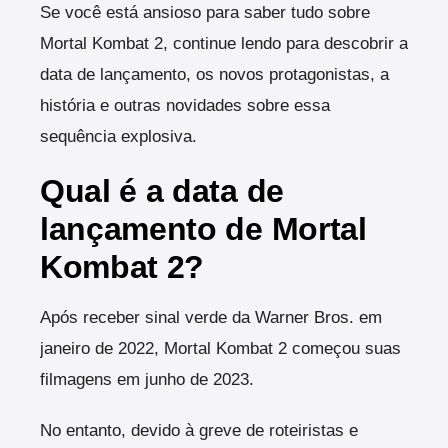
Se você está ansioso para saber tudo sobre
Mortal Kombat 2, continue lendo para descobrir a
data de lançamento, os novos protagonistas, a
história e outras novidades sobre essa
sequência explosiva.
Qual é a data de
lançamento de Mortal
Kombat 2?
Após receber sinal verde da Warner Bros. em
janeiro de 2022, Mortal Kombat 2 começou suas
filmagens em junho de 2023.
No entanto, devido à greve de roteiristas e