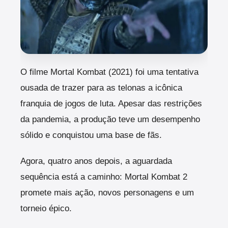
O filme Mortal Kombat (2021) foi uma tentativa
ousada de trazer para as telonas a icônica
franquia de jogos de luta. Apesar das restrições
da pandemia, a produção teve um desempenho
sólido e conquistou uma base de fãs.
Agora, quatro anos depois, a aguardada
sequência está a caminho: Mortal Kombat 2
promete mais ação, novos personagens e um
torneio épico.