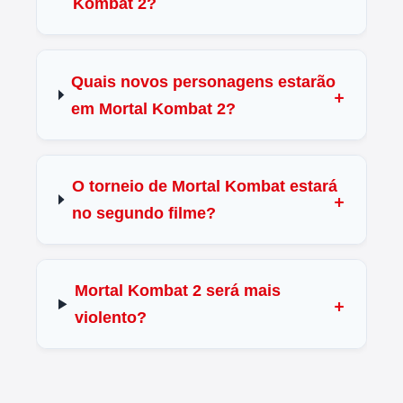
Kombat 2?
Quais novos personagens estarão
em Mortal Kombat 2?
O torneio de Mortal Kombat estará
no segundo filme?
Mortal Kombat 2 será mais
violento?