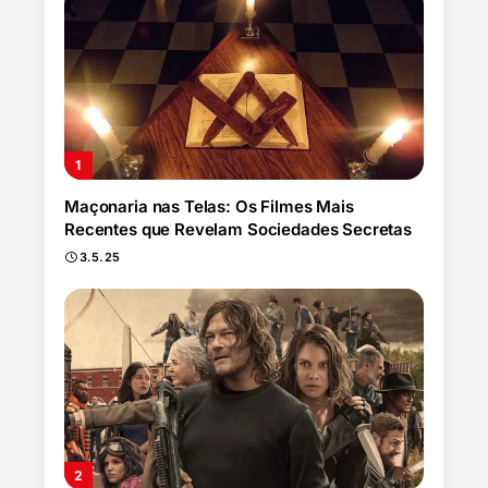
Maçonaria nas Telas: Os Filmes Mais
Recentes que Revelam Sociedades Secretas
3.5.25