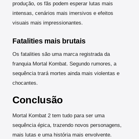
produção, os fãs podem esperar lutas mais
intensas, cenários mais imersivos e efeitos
visuais mais impressionantes.
Fatalities mais brutais
Os fatalities são uma marca registrada da
franquia Mortal Kombat. Segundo rumores, a
sequência trará mortes ainda mais violentas e
chocantes.
Conclusão
Mortal Kombat 2 tem tudo para ser uma
sequência épica, trazendo novos personagens,
mais lutas e uma história mais envolvente.