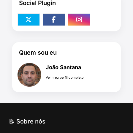
Social Plugin
Quem sou eu
João Santana
Ver meu perfil completo
📝 Sobre nós