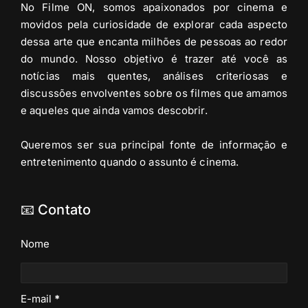
No Filme ON, somos apaixonados por cinema e
movidos pela curiosidade de explorar cada aspecto
dessa arte que encanta milhões de pessoas ao redor
do mundo. Nosso objetivo é trazer até você as
notícias mais quentes, análises criteriosas e
discussões envolventes sobre os filmes que amamos
e aqueles que ainda vamos descobrir.
Queremos ser sua principal fonte de informação e
entretenimento quando o assunto é cinema.
📧 Contato
Nome
E-mail
*