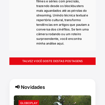
filmes e séries com precisão,
trazendo desde os blockbusters
mais aguardados até as pérolas do
streaming. Unindo técnica textual e
repertório cultural, transformo
tendências em artigos que pautam a
conversa dos cinéfilos. Se tem uma
câmera rodando ou um roteiro
surpreendente, você encontra
minha análise aqui.
TALVEZ VOCÊ GOSTE DESTAS POSTAGENS
📢 Novidades
GLOBOPLAY