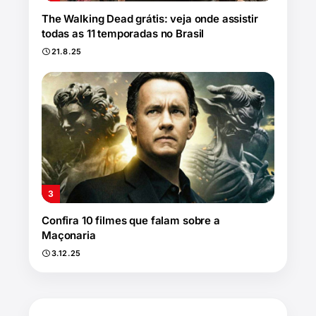
The Walking Dead grátis: veja onde assistir
todas as 11 temporadas no Brasil
21.8.25
Confira 10 filmes que falam sobre a
Maçonaria
3.12.25