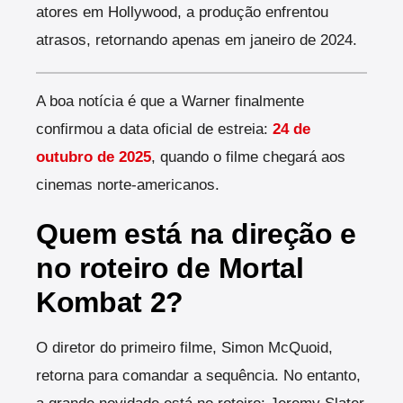
atores em Hollywood, a produção enfrentou
atrasos, retornando apenas em janeiro de 2024.
A boa notícia é que a Warner finalmente
confirmou a data oficial de estreia:
24 de
outubro de 2025
, quando o filme chegará aos
cinemas norte-americanos.
Quem está na direção e
no roteiro de Mortal
Kombat 2?
O diretor do primeiro filme, Simon McQuoid,
retorna para comandar a sequência. No entanto,