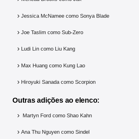
Jessica McNamee como Sonya Blade
Joe Taslim como Sub-Zero
Ludi Lin como Liu Kang
Max Huang como Kung Lao
Hiroyuki Sanada como Scorpion
Outras adições ao elenco:
Martyn Ford como Shao Kahn
Ana Thu Nguyen como Sindel