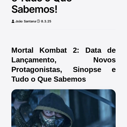
Sabemos!
João Santana
8.3.25
Mortal Kombat 2: Data de
Lançamento, Novos
Protagonistas, Sinopse e
Tudo o Que Sabemos