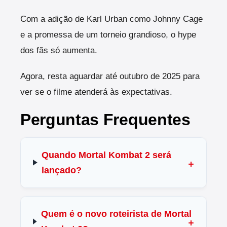
Com a adição de Karl Urban como Johnny Cage
e a promessa de um torneio grandioso, o hype
dos fãs só aumenta.
Agora, resta aguardar até outubro de 2025 para
ver se o filme atenderá às expectativas.
Perguntas Frequentes
Quando Mortal Kombat 2 será
lançado?
Quem é o novo roteirista de Mortal