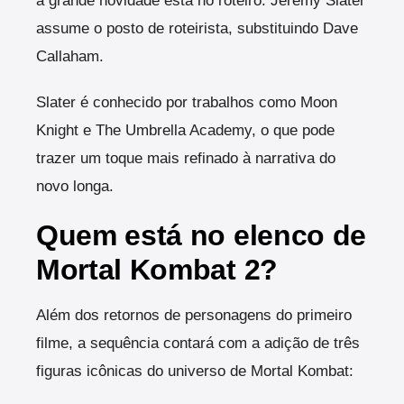
a grande novidade está no roteiro: Jeremy Slater
assume o posto de roteirista, substituindo Dave
Callaham.
Slater é conhecido por trabalhos como Moon
Knight e The Umbrella Academy, o que pode
trazer um toque mais refinado à narrativa do
novo longa.
Quem está no elenco de
Mortal Kombat 2?
Além dos retornos de personagens do primeiro
filme, a sequência contará com a adição de três
figuras icônicas do universo de Mortal Kombat: