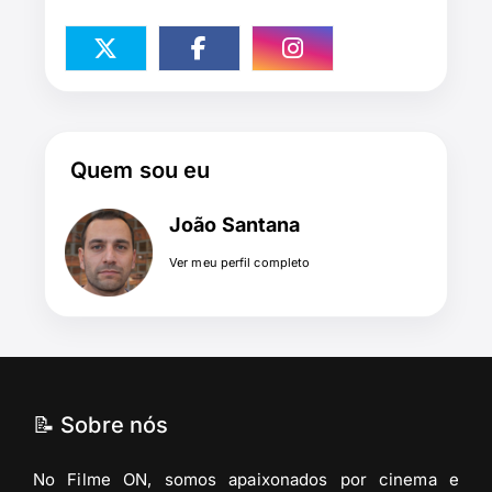
Quem sou eu
João Santana
Ver meu perfil completo
📝 Sobre nós
No Filme ON, somos apaixonados por cinema e