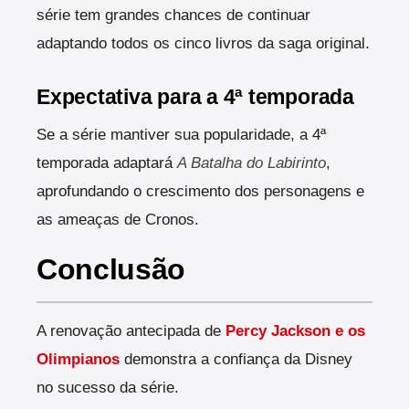
série tem grandes chances de continuar
adaptando todos os cinco livros da saga original.
Expectativa para a 4ª temporada
Se a série mantiver sua popularidade, a 4ª
temporada adaptará
A Batalha do Labirinto
,
aprofundando o crescimento dos personagens e
as ameaças de Cronos.
Conclusão
A renovação antecipada de
Percy Jackson e os
Olimpianos
demonstra a confiança da Disney
no sucesso da série.