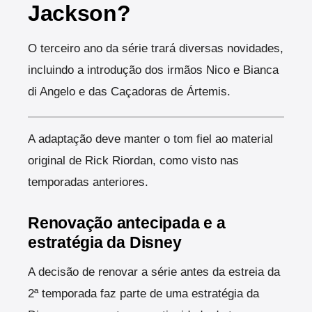
Jackson?
O terceiro ano da série trará diversas novidades,
incluindo a introdução dos irmãos Nico e Bianca
di Angelo e das Caçadoras de Ártemis.
A adaptação deve manter o tom fiel ao material
original de Rick Riordan, como visto nas
temporadas anteriores.
Renovação antecipada e a
estratégia da Disney
A decisão de renovar a série antes da estreia da
2ª temporada faz parte de uma estratégia da