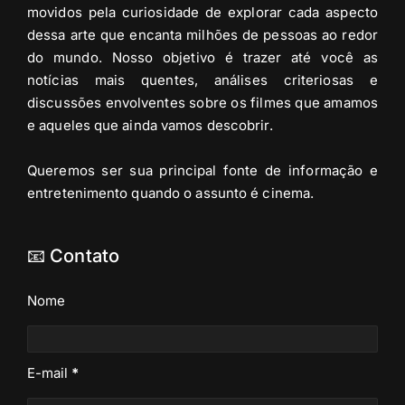
movidos pela curiosidade de explorar cada aspecto
dessa arte que encanta milhões de pessoas ao redor
do mundo. Nosso objetivo é trazer até você as
notícias mais quentes, análises criteriosas e
discussões envolventes sobre os filmes que amamos
e aqueles que ainda vamos descobrir.
Queremos ser sua principal fonte de informação e
entretenimento quando o assunto é cinema.
📧 Contato
Nome
E-mail
*