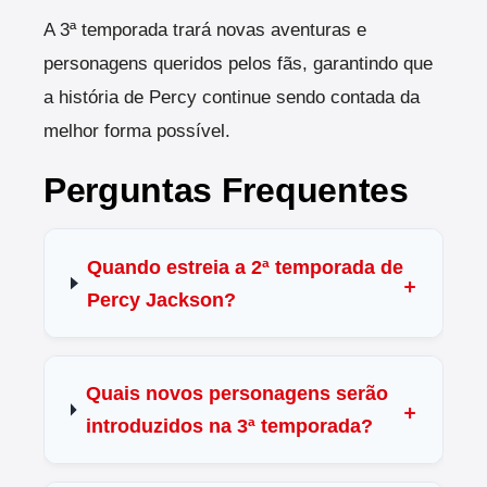
A 3ª temporada trará novas aventuras e
personagens queridos pelos fãs, garantindo que
a história de Percy continue sendo contada da
melhor forma possível.
Perguntas Frequentes
Quando estreia a 2ª temporada de
Percy Jackson?
Quais novos personagens serão
introduzidos na 3ª temporada?