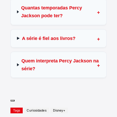
Quantas temporadas Percy
Jackson pode ter?
A série é fiel aos livros?
Quem interpreta Percy Jackson na
série?
Tags
Curiosidades
Disney+