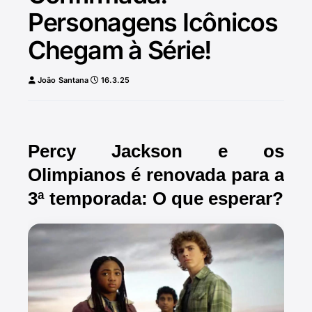
Personagens Icônicos
Chegam à Série!
João Santana
16.3.25
Percy Jackson e os
Olimpianos é renovada para a
3ª temporada: O que esperar?