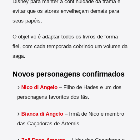
Disney para manter a continuidade da trama e
evitar que os atores envelheçam demais para
seus papéis.
O objetivo é adaptar todos os livros de forma
fiel, com cada temporada cobrindo um volume da
saga.
Novos personagens confirmados
Nico di Angelo
– Filho de Hades e um dos
personagens favoritos dos fãs.
Bianca di Angelo
– Irmã de Nico e membro
das Caçadoras de Ártemis.