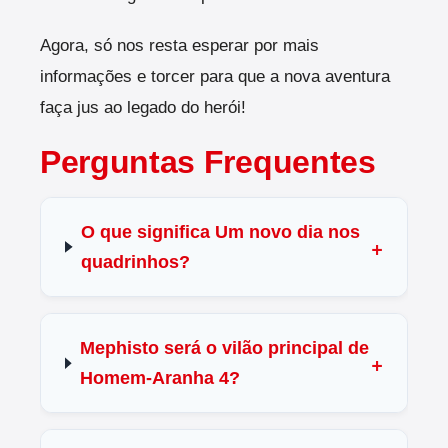
Agora, só nos resta esperar por mais
informações e torcer para que a nova aventura
faça jus ao legado do herói!
Perguntas Frequentes
O que significa Um novo dia nos
quadrinhos?
Mephisto será o vilão principal de
Homem-Aranha 4?