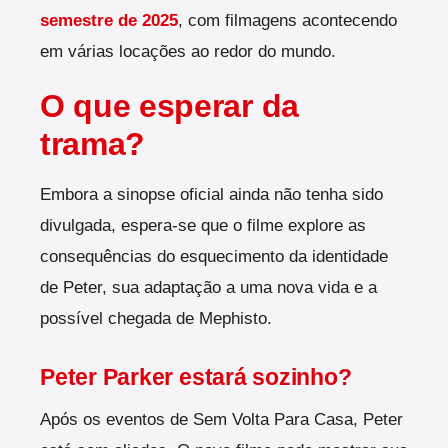
semestre de 2025
, com filmagens acontecendo
em várias locações ao redor do mundo.
O que esperar da
trama?
Embora a sinopse oficial ainda não tenha sido
divulgada, espera-se que o filme explore as
consequências do esquecimento da identidade
de Peter, sua adaptação a uma nova vida e a
possível chegada de Mephisto.
Peter Parker estará sozinho?
Após os eventos de Sem Volta Para Casa, Peter