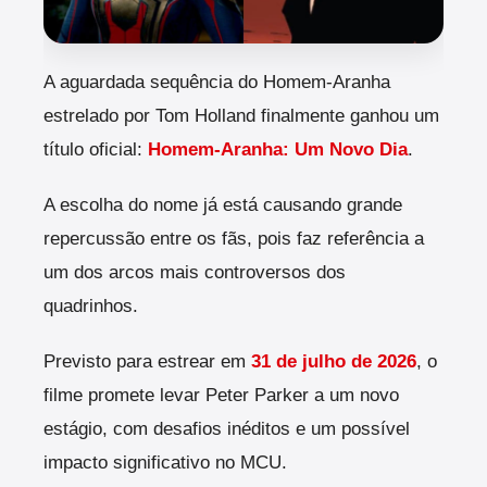
A
aguardada sequência do Homem-Aranha
estrelado por Tom Holland finalmente ganhou um
título oficial:
Homem-Aranha: Um Novo Dia
.
A escolha do nome já está causando grande
repercussão entre os fãs, pois faz referência a
um dos arcos mais controversos dos
quadrinhos.
Previsto para estrear em
31 de julho de 2026
, o
filme promete levar Peter Parker a um novo
estágio, com desafios inéditos e um possível
impacto significativo no MCU.