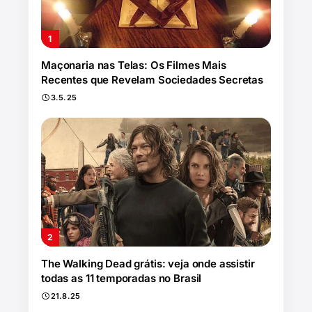
Maçonaria nas Telas: Os Filmes Mais
Recentes que Revelam Sociedades Secretas
3.5.25
The Walking Dead grátis: veja onde assistir
todas as 11 temporadas no Brasil
21.8.25