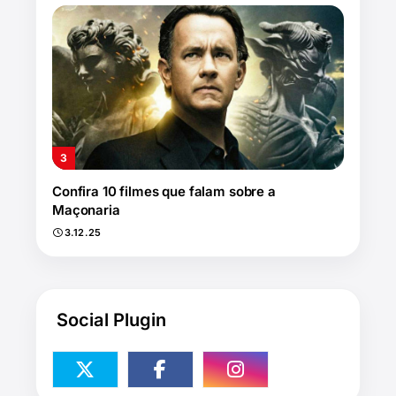
Confira 10 filmes que falam sobre a
Maçonaria
3.12.25
Social Plugin