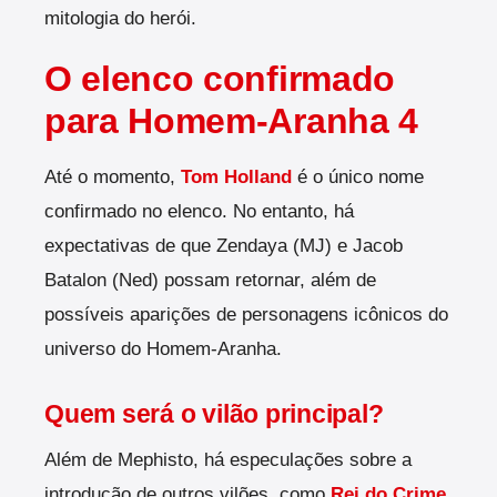
mitologia do herói.
O elenco confirmado
para Homem-Aranha 4
Até o momento,
Tom Holland
é o único nome
confirmado no elenco. No entanto, há
expectativas de que Zendaya (MJ) e Jacob
Batalon (Ned) possam retornar, além de
possíveis aparições de personagens icônicos do
universo do Homem-Aranha.
Quem será o vilão principal?
Além de Mephisto, há especulações sobre a
introdução de outros vilões, como
Rei do Crime