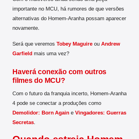
importante no MCU, há rumores de que versões
alternativas do Homem-Aranha possam aparecer
novamente.
Será que veremos
Tobey Maguire
ou
Andrew
Garfield
mais uma vez?
Haverá conexão com outros
filmes do MCU?
Com o futuro da franquia incerto, Homem-Aranha
4 pode se conectar a produções como
Demolidor: Born Again
e
Vingadores: Guerras
Secretas
.