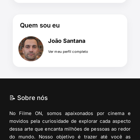
Quem sou eu
João Santana
Ver meu perfil completo
📝 Sobre nós
No Filme ON, somos apaixonados por cinema e
movidos pela curiosidade de explorar cada aspecto
dessa arte que encanta milhões de pessoas ao redor
do mundo. Nosso objetivo é trazer até você as