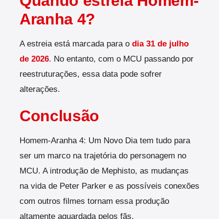
Quando estreia Homem-
Aranha 4?
A estreia está marcada para o
dia 31 de julho
de 2026
. No entanto, com o MCU passando por
reestruturações, essa data pode sofrer
alterações.
Conclusão
Homem-Aranha 4: Um Novo Dia tem tudo para
ser um marco na trajetória do personagem no
MCU. A introdução de Mephisto, as mudanças
na vida de Peter Parker e as possíveis conexões
com outros filmes tornam essa produção
altamente aguardada pelos fãs.