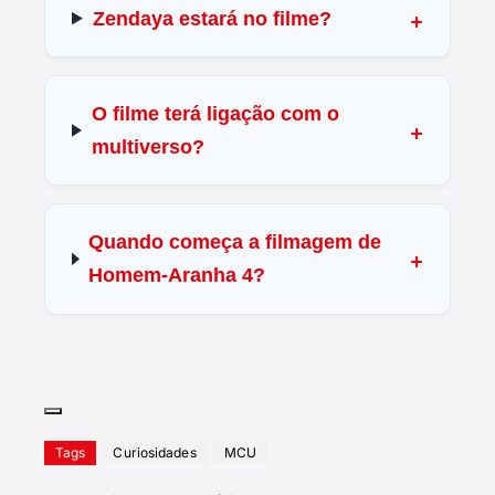
Zendaya estará no filme?
O filme terá ligação com o
multiverso?
Quando começa a filmagem de
Homem-Aranha 4?
Tags
Curiosidades
MCU