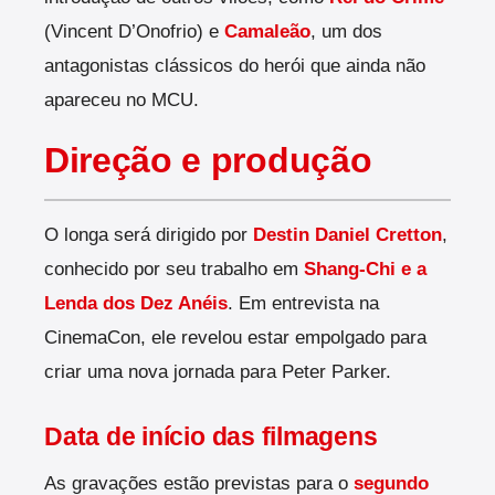
(Vincent D’Onofrio) e
Camaleão
, um dos
antagonistas clássicos do herói que ainda não
apareceu no MCU.
Direção e produção
O longa será dirigido por
Destin Daniel Cretton
,
conhecido por seu trabalho em
Shang-Chi e a
Lenda dos Dez Anéis
. Em entrevista na
CinemaCon, ele revelou estar empolgado para
criar uma nova jornada para Peter Parker.
Data de início das filmagens
As gravações estão previstas para o
segundo