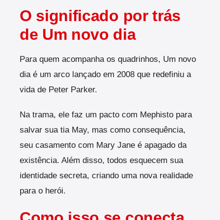
O significado por trás
de Um novo dia
Para quem acompanha os quadrinhos, Um novo
dia é um arco lançado em 2008 que redefiniu a
vida de Peter Parker.
Na trama, ele faz um pacto com Mephisto para
salvar sua tia May, mas como consequência,
seu casamento com Mary Jane é apagado da
existência. Além disso, todos esquecem sua
identidade secreta, criando uma nova realidade
para o herói.
Como isso se conecta