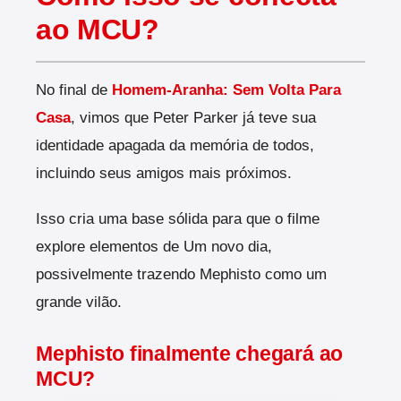
ao MCU?
No final de
Homem-Aranha: Sem Volta Para
Casa
, vimos que Peter Parker já teve sua
identidade apagada da memória de todos,
incluindo seus amigos mais próximos.
Isso cria uma base sólida para que o filme
explore elementos de Um novo dia,
possivelmente trazendo Mephisto como um
grande vilão.
Mephisto finalmente chegará ao
MCU?