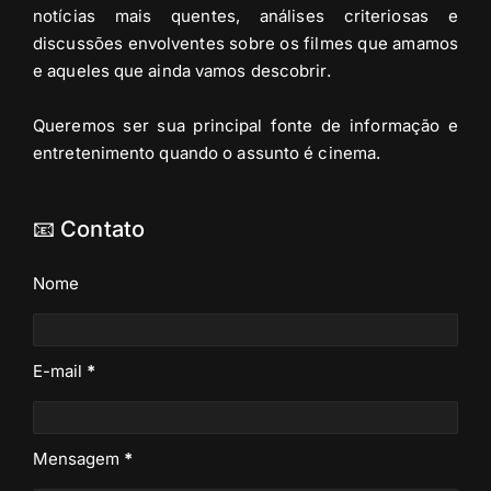
notícias mais quentes, análises criteriosas e
discussões envolventes sobre os filmes que amamos
e aqueles que ainda vamos descobrir.
Queremos ser sua principal fonte de informação e
entretenimento quando o assunto é cinema.
📧 Contato
Nome
E-mail
*
Mensagem
*