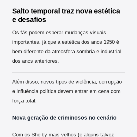
Salto temporal traz nova estética
e desafios
Os fãs podem esperar mudanças visuais
importantes, já que a estética dos anos 1950 é
bem diferente da atmosfera sombria e industrial
dos anos anteriores.
Além disso, novos tipos de violência, corrupção
e influência política devem entrar em cena com
força total.
Nova geração de criminosos no cenário
Com os Shelby mais velhos (e alguns talvez