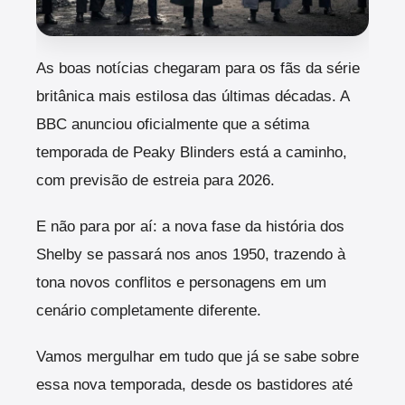
As boas notícias chegaram para os fãs da série
britânica mais estilosa das últimas décadas. A
BBC anunciou oficialmente que a sétima
temporada de Peaky Blinders está a caminho,
com previsão de estreia para 2026.
E não para por aí: a nova fase da história dos
Shelby se passará nos anos 1950, trazendo à
tona novos conflitos e personagens em um
cenário completamente diferente.
Vamos mergulhar em tudo que já se sabe sobre
essa nova temporada, desde os bastidores até