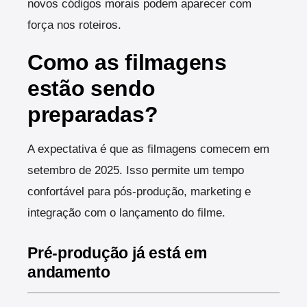
novos códigos morais podem aparecer com
força nos roteiros.
Como as filmagens
estão sendo
preparadas?
A expectativa é que as filmagens comecem em
setembro de 2025. Isso permite um tempo
confortável para pós-produção, marketing e
integração com o lançamento do filme.
Pré-produção já está em
andamento