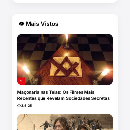
👁 Mais Vistos
Maçonaria nas Telas: Os Filmes Mais
Recentes que Revelam Sociedades Secretas
3.5.25