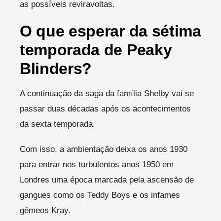
as possíveis reviravoltas.
O que esperar da sétima
temporada de Peaky
Blinders?
A continuação da saga da família Shelby vai se
passar duas décadas após os acontecimentos
da sexta temporada.
Com isso, a ambientação deixa os anos 1930
para entrar nos turbulentos anos 1950 em
Londres uma época marcada pela ascensão de
gangues como os Teddy Boys e os infames
gêmeos Kray.