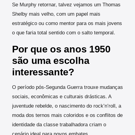
Se Murphy retornar, talvez vejamos um Thomas
Shelby mais velho, com um papel mais
estratégico ou como mentor para os mais jovens
o que faria total sentido com o salto temporal.
Por que os anos 1950
são uma escolha
interessante?
O período pós-Segunda Guerra trouxe mudanças
sociais, econômicas e culturais drásticas. A
juventude rebelde, o nascimento do rock’n’roll, a
moda dos ternos mais coloridos e os conflitos de
identidade da classe trabalhadora criam o
cenário ideal para novos embates.