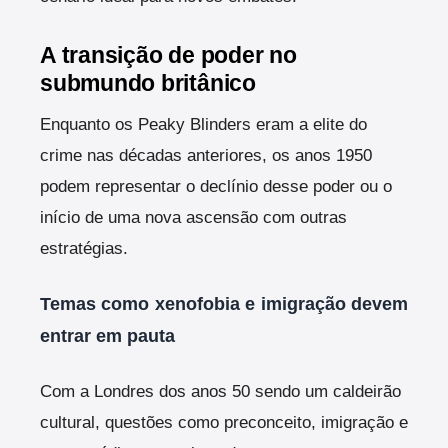
A transição de poder no
submundo britânico
Enquanto os Peaky Blinders eram a elite do
crime nas décadas anteriores, os anos 1950
podem representar o declínio desse poder ou o
início de uma nova ascensão com outras
estratégias.
Temas como xenofobia e imigração devem
entrar em pauta
Com a Londres dos anos 50 sendo um caldeirão
cultural, questões como preconceito, imigração e