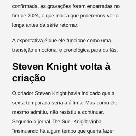
confirmada, as gravações foram encerradas no
fim de 2024, o que indica que poderemos ver o
longa antes da série retornar.
A expectativa é que ele funcione como uma
transição emocional e cronológica para os fãs.
Steven Knight volta à
criação
O criador Steven Knight havia indicado que a
sexta temporada seria a última. Mas como ele
mesmo admitiu, não resistiu a continuar.
Segundo o jornal The Sun, Knight vinha
“insinuando há algum tempo que queria fazer