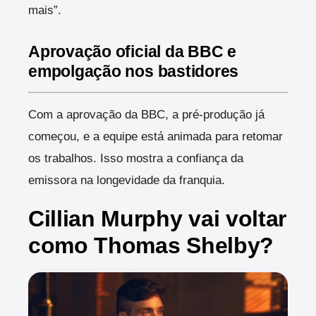
mais”.
Aprovação oficial da BBC e
empolgação nos bastidores
Com a aprovação da BBC, a pré-produção já
começou, e a equipe está animada para retomar
os trabalhos. Isso mostra a confiança da
emissora na longevidade da franquia.
Cillian Murphy vai voltar
como Thomas Shelby?