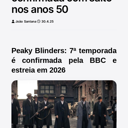
nos anos 50
João Santana
30.4.25
Peaky Blinders: 7ª temporada
é confirmada pela BBC e
estreia em 2026