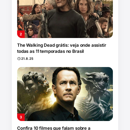
The Walking Dead grátis: veja onde assistir
todas as 11 temporadas no Brasil
21.8.25
Confira 10 filmes que falam sobre a