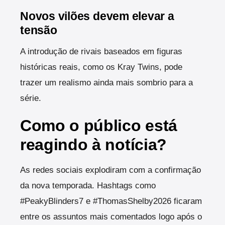
Novos vilões devem elevar a
tensão
A introdução de rivais baseados em figuras
históricas reais, como os Kray Twins, pode
trazer um realismo ainda mais sombrio para a
série.
Como o público está
reagindo à notícia?
As redes sociais explodiram com a confirmação
da nova temporada. Hashtags como
#PeakyBlinders7 e #ThomasShelby2026 ficaram
entre os assuntos mais comentados logo após o