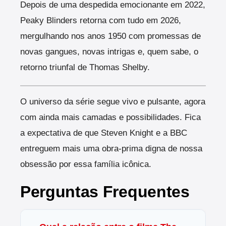
Depois de uma despedida emocionante em 2022,
Peaky Blinders retorna com tudo em 2026,
mergulhando nos anos 1950 com promessas de
novas gangues, novas intrigas e, quem sabe, o
retorno triunfal de Thomas Shelby.
O universo da série segue vivo e pulsante, agora
com ainda mais camadas e possibilidades. Fica
a expectativa de que Steven Knight e a BBC
entreguem mais uma obra-prima digna de nossa
obsessão por essa família icônica.
Perguntas Frequentes