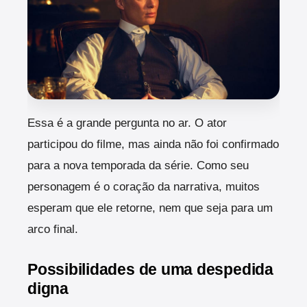
Essa é a grande pergunta no ar. O ator
participou do filme, mas ainda não foi confirmado
para a nova temporada da série. Como seu
personagem é o coração da narrativa, muitos
esperam que ele retorne, nem que seja para um
arco final.
Possibilidades de uma despedida
digna