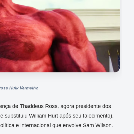
oss Hulk Vermelho
sença de Thaddeus Ross, agora presidente dos
e substituiu William Hurt após seu falecimento),
olítica e internacional que envolve Sam Wilson.