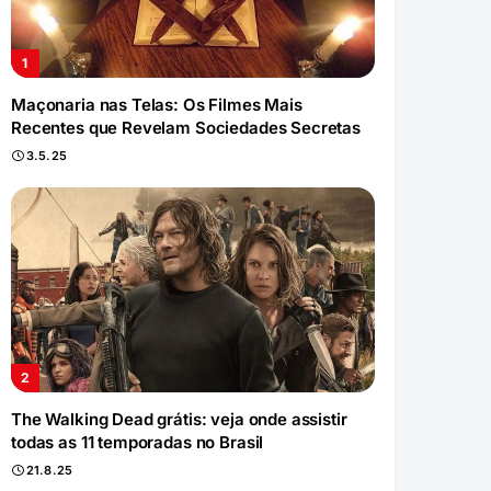
Maçonaria nas Telas: Os Filmes Mais
Recentes que Revelam Sociedades Secretas
3.5.25
The Walking Dead grátis: veja onde assistir
todas as 11 temporadas no Brasil
21.8.25