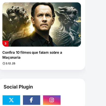
Confira 10 filmes que falam sobre a
Maçonaria
3.12.25
Social Plugin