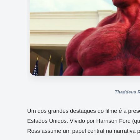
Thaddeus R
Um dos grandes destaques do filme é a pre
Estados Unidos. Vivido por Harrison Ford (qu
Ross assume um papel central na narrativa p