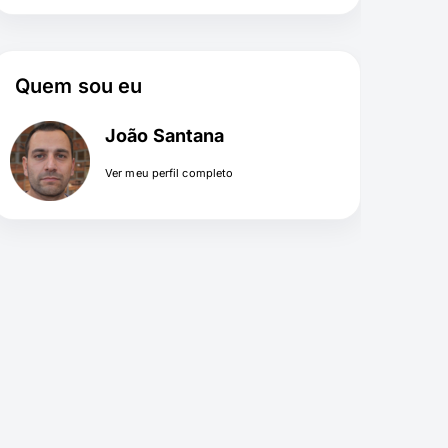
Quem sou eu
João Santana
Ver meu perfil completo