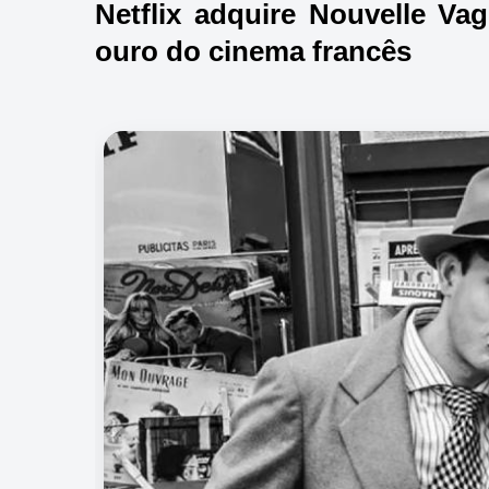
Netflix adquire Nouvelle Vag
ouro do cinema francês