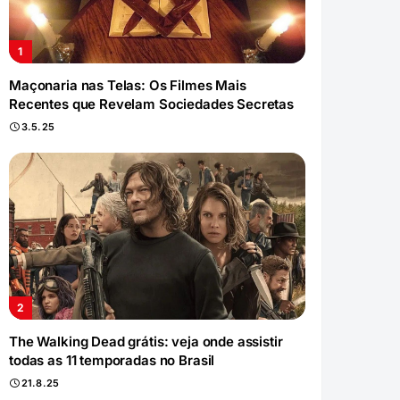
Maçonaria nas Telas: Os Filmes Mais
Recentes que Revelam Sociedades Secretas
3.5.25
The Walking Dead grátis: veja onde assistir
todas as 11 temporadas no Brasil
21.8.25