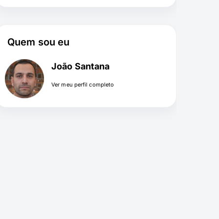
Quem sou eu
João Santana
Ver meu perfil completo