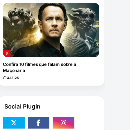
Confira 10 filmes que falam sobre a
Maçonaria
3.12.25
Social Plugin