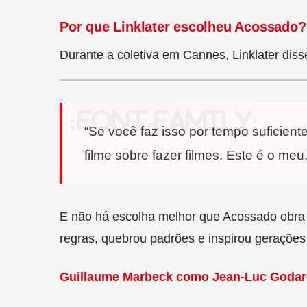
Por que Linklater escolheu Acossado?
Durante a coletiva em Cannes, Linklater diss
“Se você faz isso por tempo suficient
filme sobre fazer filmes. Este é o meu.
E não há escolha melhor que Acossado obra 
regras, quebrou padrões e inspirou gerações
Guillaume Marbeck como Jean-Luc Godard: