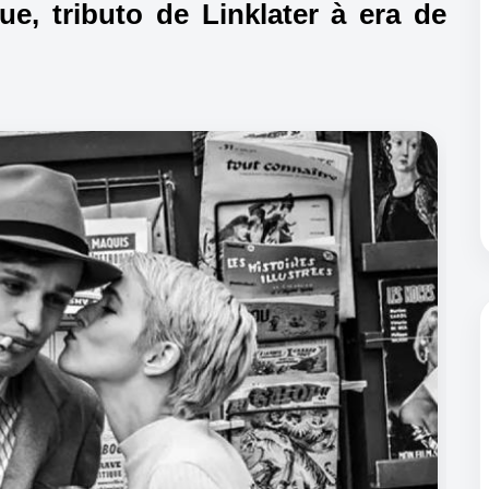
ue, tributo de Linklater à era de