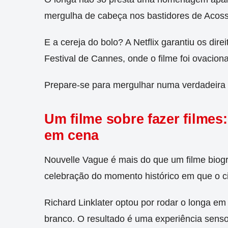
mergulha de cabeça nos bastidores de Acoss
E a cereja do bolo? A Netflix garantiu os dire
Festival de Cannes, onde o filme foi ovacion
Prepare-se para mergulhar numa verdadeira 
Um filme sobre fazer filmes
em cena
Nouvelle Vague é mais do que um filme biog
celebração do momento histórico em que o 
Richard Linklater optou por rodar o longa em 
branco. O resultado é uma experiência sensor