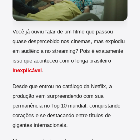
Você já ouviu falar de um filme que passou
quase despercebido nos cinemas, mas explodiu
em audiência no streaming? Pois é exatamente
isso que aconteceu com o longa brasileiro
Inexplicável
.
Desde que entrou no catálogo da Netflix, a
produção vem surpreendendo com sua
permanência no Top 10 mundial, conquistando
corações e se destacando entre títulos de
gigantes internacionais.