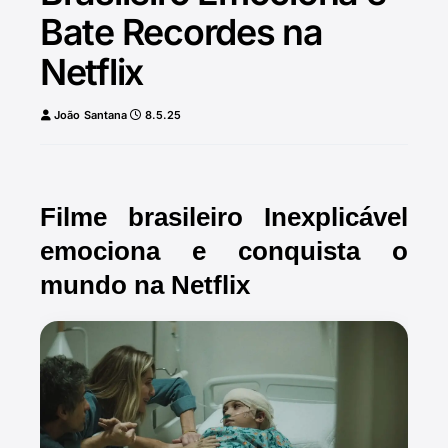
Bate Recordes na
Netflix
João Santana
8.5.25
Filme brasileiro Inexplicável
emociona e conquista o
mundo na Netflix