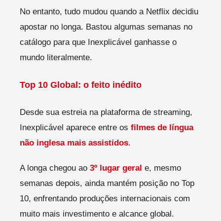
No entanto, tudo mudou quando a Netflix decidiu
apostar no longa. Bastou algumas semanas no
catálogo para que Inexplicável ganhasse o
mundo literalmente.
Top 10 Global: o feito inédito
Desde sua estreia na plataforma de streaming,
Inexplicável aparece entre os
filmes de língua
não inglesa mais assistidos
.
A longa chegou ao
3º lugar geral
e, mesmo
semanas depois, ainda mantém posição no Top
10, enfrentando produções internacionais com
muito mais investimento e alcance global.