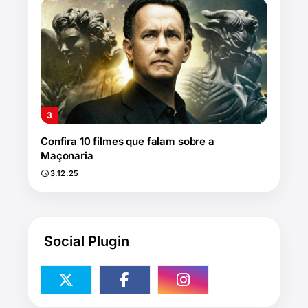
Confira 10 filmes que falam sobre a
Maçonaria
3.12.25
Social Plugin