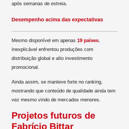
após semanas de estreia.
Desempenho acima das expectativas
Mesmo disponível em apenas
19 países
,
Inexplicável enfrentou produções com
distribuição global e alto investimento
promocional.
Ainda assim, se manteve forte no ranking,
mostrando que conteúdo de qualidade ainda tem
vez mesmo vindo de mercados menores.
Projetos futuros de
Fabrício Bittar