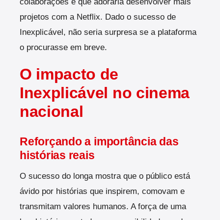
colaborações e que adoraria desenvolver mais
projetos com a Netflix. Dado o sucesso de
Inexplicável, não seria surpresa se a plataforma
o procurasse em breve.
O impacto de
Inexplicável no cinema
nacional
Reforçando a importância das
histórias reais
O sucesso do longa mostra que o público está
ávido por histórias que inspirem, comovam e
transmitam valores humanos. A força de uma