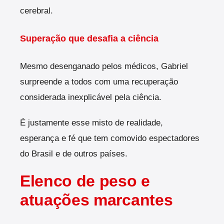
cerebral.
Superação que desafia a ciência
Mesmo desenganado pelos médicos, Gabriel
surpreende a todos com uma recuperação
considerada inexplicável pela ciência.
É justamente esse misto de realidade,
esperança e fé que tem comovido espectadores
do Brasil e de outros países.
Elenco de peso e
atuações marcantes