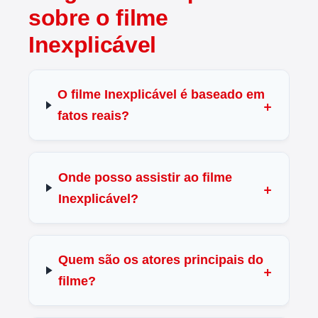
sobre o filme
Inexplicável
O filme Inexplicável é baseado em
fatos reais?
Onde posso assistir ao filme
Inexplicável?
Quem são os atores principais do
filme?