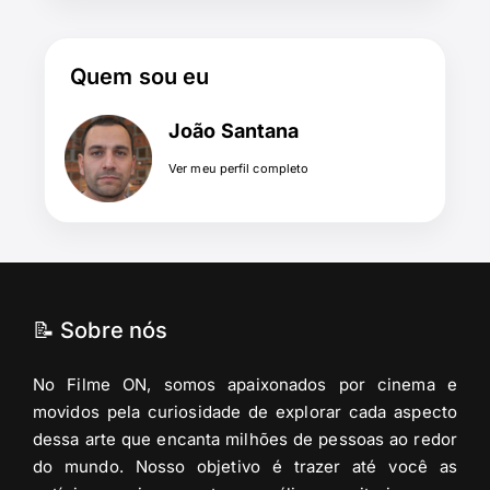
Quem sou eu
João Santana
Ver meu perfil completo
📝 Sobre nós
No Filme ON, somos apaixonados por cinema e
movidos pela curiosidade de explorar cada aspecto
dessa arte que encanta milhões de pessoas ao redor
do mundo. Nosso objetivo é trazer até você as