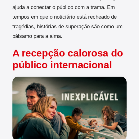
ajuda a conectar o público com a trama.
Em
tempos em que o noticiário está recheado de
tragédias, histórias de superação são como um
bálsamo para a alma.
A recepção calorosa do
público internacional