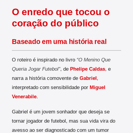
O enredo que tocou o
coração do público
Baseado em uma história real
O roteiro é inspirado no livro
“O Menino Que
Queria Jogar Futebol”
, de
Phelipe Caldas
, e
narra a história comovente de
Gabriel
,
interpretado com sensibilidade por
Miguel
Venerabile
.
Gabriel é um jovem sonhador que deseja se
tornar jogador de futebol, mas sua vida vira do
avesso ao ser diagnosticado com um tumor