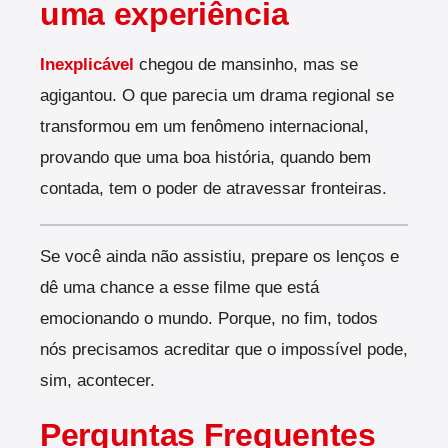
uma experiência
Inexplicável
chegou de mansinho, mas se
agigantou. O que parecia um drama regional se
transformou em um fenômeno internacional,
provando que uma boa história, quando bem
contada, tem o poder de atravessar fronteiras.
Se você ainda não assistiu, prepare os lenços e
dê uma chance a esse filme que está
emocionando o mundo. Porque, no fim, todos
nós precisamos acreditar que o impossível pode,
sim, acontecer.
Perguntas Frequentes