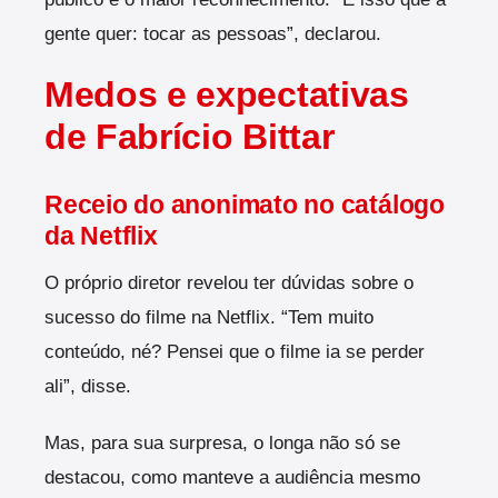
gente quer: tocar as pessoas”, declarou.
Medos e expectativas
de Fabrício Bittar
Receio do anonimato no catálogo
da Netflix
O próprio diretor revelou ter dúvidas sobre o
sucesso do filme na Netflix. “Tem muito
conteúdo, né? Pensei que o filme ia se perder
ali”, disse.
Mas, para sua surpresa, o longa não só se
destacou, como manteve a audiência mesmo