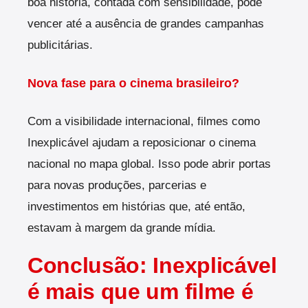
boa história, contada com sensibilidade, pode
vencer até a ausência de grandes campanhas
publicitárias.
Nova fase para o cinema brasileiro?
Com a visibilidade internacional, filmes como
Inexplicável ajudam a reposicionar o cinema
nacional no mapa global. Isso pode abrir portas
para novas produções, parcerias e
investimentos em histórias que, até então,
estavam à margem da grande mídia.
Conclusão: Inexplicável
é mais que um filme é