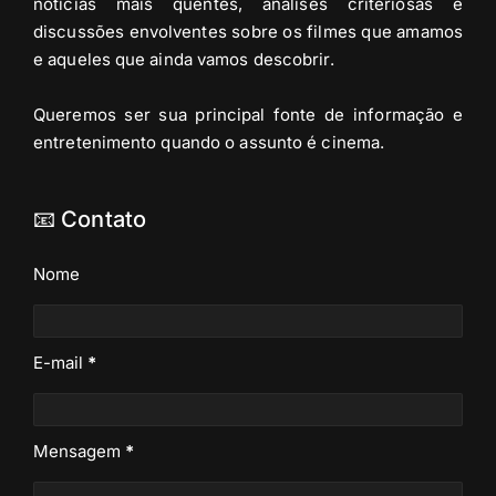
notícias mais quentes, análises criteriosas e
discussões envolventes sobre os filmes que amamos
e aqueles que ainda vamos descobrir.
Queremos ser sua principal fonte de informação e
entretenimento quando o assunto é cinema.
📧 Contato
Nome
E-mail
*
Mensagem
*