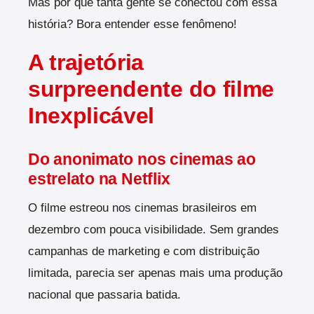
Mas por que tanta gente se conectou com essa
história? Bora entender esse fenômeno!
A trajetória
surpreendente do filme
Inexplicável
Do anonimato nos cinemas ao
estrelato na Netflix
O filme estreou nos cinemas brasileiros em
dezembro com pouca visibilidade. Sem grandes
campanhas de marketing e com distribuição
limitada, parecia ser apenas mais uma produção
nacional que passaria batida.