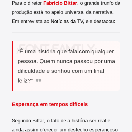
Para o diretor
Fabrício Bittar
, o grande trunfo da
produção está no apelo universal da narrativa.
Em entrevista ao
Notícias da TV
, ele destacou:
“É uma história que fala com qualquer
pessoa. Quem nunca passou por uma
dificuldade e sonhou com um final
feliz?”
Esperança em tempos difíceis
Segundo Bittar, o fato de a história ser real e
ainda assim oferecer um desfecho esperançoso