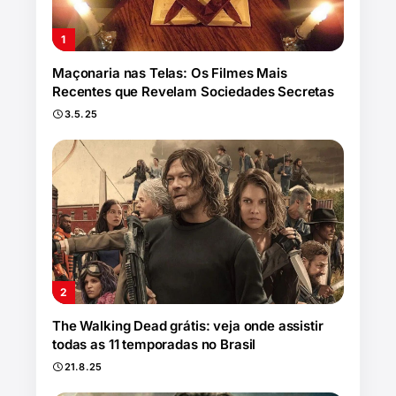
Maçonaria nas Telas: Os Filmes Mais
Recentes que Revelam Sociedades Secretas
3.5.25
The Walking Dead grátis: veja onde assistir
todas as 11 temporadas no Brasil
21.8.25