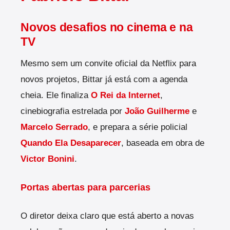
Novos desafios no cinema e na
TV
Mesmo sem um convite oficial da Netflix para
novos projetos, Bittar já está com a agenda
cheia. Ele finaliza
O Rei da Internet
,
cinebiografia estrelada por
João Guilherme
e
Marcelo Serrado
, e prepara a série policial
Quando Ela Desaparecer
, baseada em obra de
Victor Bonini
.
Portas abertas para parcerias
O diretor deixa claro que está aberto a novas