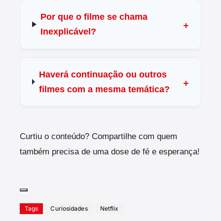
Por que o filme se chama
Inexplicável?
Haverá continuação ou outros
filmes com a mesma temática?
Curtiu o conteúdo? Compartilhe com quem
também precisa de uma dose de fé e esperança!
Tags
Curiosidades
Netflix