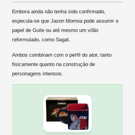
Embora ainda não tenha sido confirmado,
especula-se que Jason Momoa pode assumir o
papel de Guile ou até mesmo um vilão
reformulado, como Sagat.
Ambos combinam com o perfil do ator, tanto
fisicamente quanto na construção de
personagens intensos.