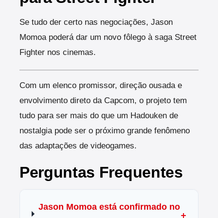
Se tudo der certo nas negociações, Jason
Momoa poderá dar um novo fôlego à saga Street
Fighter nos cinemas.
Com um elenco promissor, direção ousada e
envolvimento direto da Capcom, o projeto tem
tudo para ser mais do que um Hadouken de
nostalgia pode ser o próximo grande fenômeno
das adaptações de videogames.
Perguntas Frequentes
Jason Momoa está confirmado no