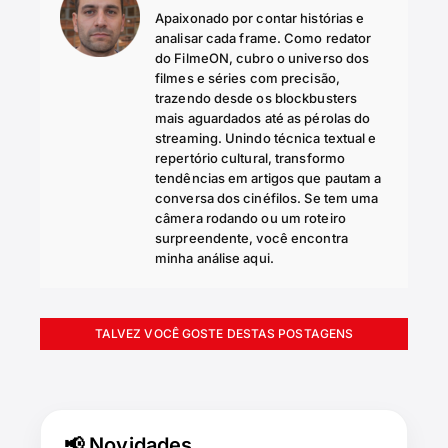
Apaixonado por contar histórias e
analisar cada frame. Como redator
do FilmeON, cubro o universo dos
filmes e séries com precisão,
trazendo desde os blockbusters
mais aguardados até as pérolas do
streaming. Unindo técnica textual e
repertório cultural, transformo
tendências em artigos que pautam a
conversa dos cinéfilos. Se tem uma
câmera rodando ou um roteiro
surpreendente, você encontra
minha análise aqui.
TALVEZ VOCÊ GOSTE DESTAS POSTAGENS
📢 Novidades