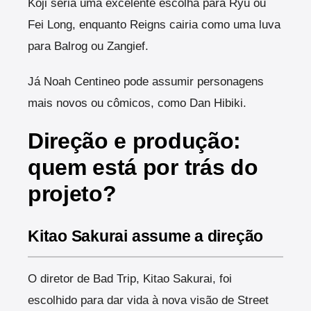
Koji seria uma excelente escolha para Ryu ou
Fei Long, enquanto Reigns cairia como uma luva
para Balrog ou Zangief.
Já Noah Centineo pode assumir personagens
mais novos ou cômicos, como Dan Hibiki.
Direção e produção:
quem está por trás do
projeto?
Kitao Sakurai assume a direção
O diretor de Bad Trip, Kitao Sakurai, foi
escolhido para dar vida à nova visão de Street