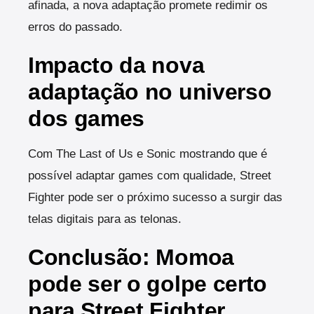
afinada, a nova adaptação promete redimir os
erros do passado.
Impacto da nova
adaptação no universo
dos games
Com The Last of Us e Sonic mostrando que é
possível adaptar games com qualidade, Street
Fighter pode ser o próximo sucesso a surgir das
telas digitais para as telonas.
Conclusão: Momoa
pode ser o golpe certo
para Street Fighter