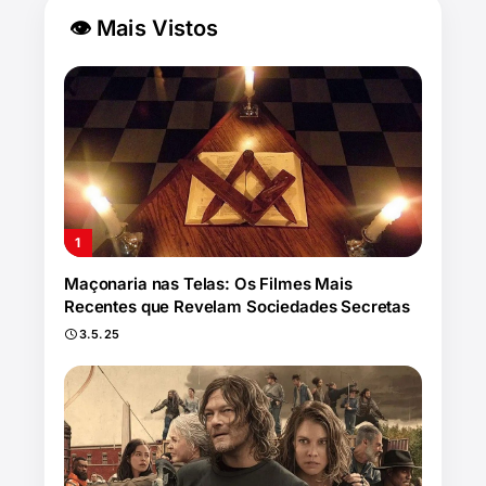
👁 Mais Vistos
Maçonaria nas Telas: Os Filmes Mais
Recentes que Revelam Sociedades Secretas
3.5.25