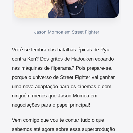
Jason Momoa em Street Fighter
Você se lembra das batalhas épicas de Ryu
contra Ken? Dos gritos de Hadouken ecoando
nas máquinas de fliperama? Pois prepare-se,
porque o universo de Street Fighter vai ganhar
uma nova adaptação para os cinemas e com
ninguém menos que Jason Momoa em
negociações para o papel principal!
Vem comigo que vou te contar tudo o que
sabemos até agora sobre essa superprodução