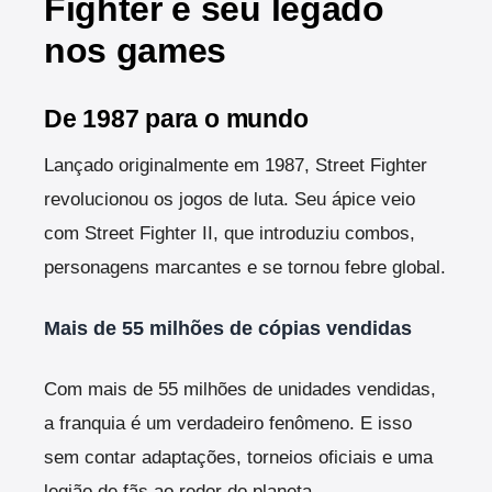
Fighter e seu legado
nos games
De 1987 para o mundo
Lançado originalmente em 1987, Street Fighter
revolucionou os jogos de luta. Seu ápice veio
com Street Fighter II, que introduziu combos,
personagens marcantes e se tornou febre global.
Mais de 55 milhões de cópias vendidas
Com mais de 55 milhões de unidades vendidas,
a franquia é um verdadeiro fenômeno. E isso
sem contar adaptações, torneios oficiais e uma
legião de fãs ao redor do planeta.