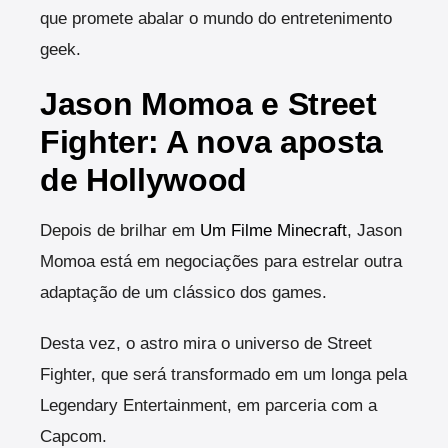
que promete abalar o mundo do entretenimento
geek.
Jason Momoa e Street
Fighter: A nova aposta
de Hollywood
Depois de brilhar em
Um Filme Minecraft
, Jason
Momoa está em negociações para estrelar outra
adaptação de um clássico dos games.
Desta vez, o astro mira o universo de Street
Fighter, que será transformado em um longa pela
Legendary Entertainment, em parceria com a
Capcom.