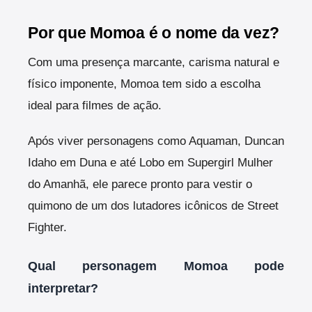
Por que Momoa é o nome da vez?
Com uma presença marcante, carisma natural e
físico imponente, Momoa tem sido a escolha
ideal para filmes de ação.
Após viver personagens como Aquaman, Duncan
Idaho em Duna e até Lobo em Supergirl Mulher
do Amanhã, ele parece pronto para vestir o
quimono de um dos lutadores icônicos de Street
Fighter.
Qual personagem Momoa pode
interpretar?