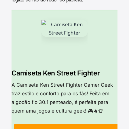
Camiseta Ken Street Fighter
A Camiseta Ken Street Fighter Gamer Geek
traz estilo e conforto para os fãs! Feita em
algodão fio 30.1 penteado, é perfeita para
quem ama jogos e cultura geek! 🎮🔥👕