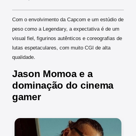
Com o envolvimento da Capcom e um estúdio de
peso como a Legendary, a expectativa é de um
visual fiel, figurinos autênticos e coreografias de
lutas espetaculares, com muito CGI de alta
qualidade.
Jason Momoa e a
dominação do cinema
gamer