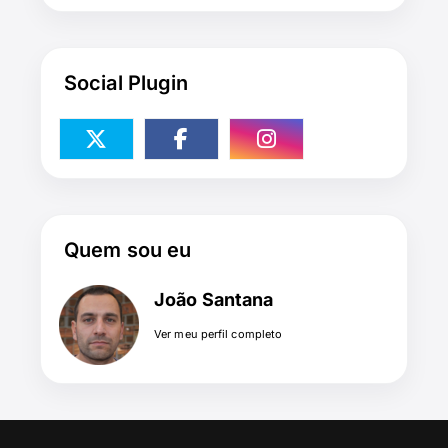
Social Plugin
Quem sou eu
João Santana
Ver meu perfil completo