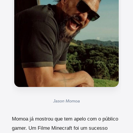
Jason Momoa
Momoa já mostrou que tem apelo com o público
gamer. Um Filme Minecraft foi um sucesso