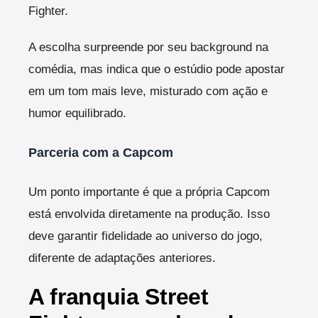
Fighter.
A escolha surpreende por seu background na
comédia, mas indica que o estúdio pode apostar
em um tom mais leve, misturado com ação e
humor equilibrado.
Parceria com a Capcom
Um ponto importante é que a própria Capcom
está envolvida diretamente na produção. Isso
deve garantir fidelidade ao universo do jogo,
diferente de adaptações anteriores.
A franquia Street