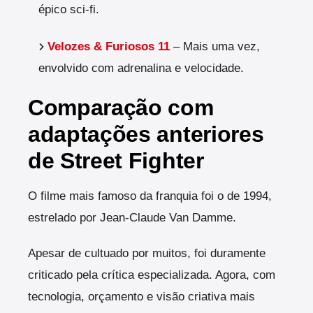
épico sci-fi.
Velozes & Furiosos 11
– Mais uma vez,
envolvido com adrenalina e velocidade.
Comparação com
adaptações anteriores
de Street Fighter
O filme mais famoso da franquia foi o de 1994,
estrelado por Jean-Claude Van Damme.
Apesar de cultuado por muitos, foi duramente
criticado pela crítica especializada. Agora, com
tecnologia, orçamento e visão criativa mais