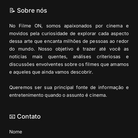
📝 Sobre nós
No Filme ON, somos apaixonados por cinema e
movidos pela curiosidade de explorar cada aspecto
dessa arte que encanta milhões de pessoas ao redor
do mundo. Nosso objetivo é trazer até você as
notícias mais quentes, análises criteriosas e
discussões envolventes sobre os filmes que amamos
e aqueles que ainda vamos descobrir.
Queremos ser sua principal fonte de informação e
entretenimento quando o assunto é cinema.
📧 Contato
Nome