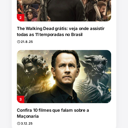
The Walking Dead grátis: veja onde assistir
todas as 11 temporadas no Brasil
21.8.25
Confira 10 filmes que falam sobre a
Maçonaria
3.12.25