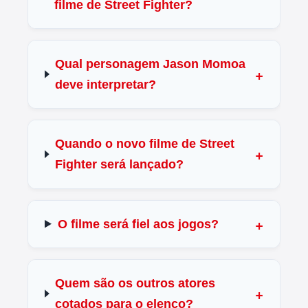
filme de Street Fighter?
Qual personagem Jason Momoa
deve interpretar?
Quando o novo filme de Street
Fighter será lançado?
O filme será fiel aos jogos?
Quem são os outros atores
cotados para o elenco?