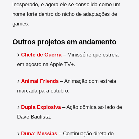
inesperado, e agora ele se consolida como um
nome forte dentro do nicho de adaptações de
games.
Outros projetos em andamento
Chefe de Guerra
– Minissérie que estreia
em agosto na Apple TV+.
Animal Friends
– Animação com estreia
marcada para outubro.
Dupla Explosiva
– Ação cômica ao lado de
Dave Bautista.
Duna: Messias
– Continuação direta do