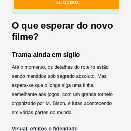
EU QUERO!
O que esperar do novo
filme?
Trama ainda em sigilo
Até o momento, os detalhes do roteiro estão
sendo mantidos sob segredo absoluto. Mas
espera-se que o longa siga uma linha
semelhante aos jogos, com um grande torneio
organizado por M. Bison, e lutas acontecendo
em várias partes do mundo.
Visual, efeitos e fidelidade