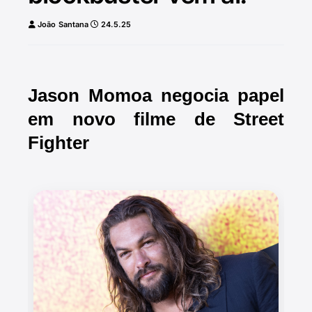
João Santana
24.5.25
Jason Momoa negocia papel
em novo filme de Street
Fighter