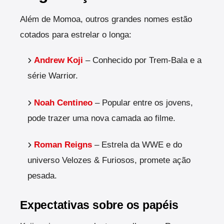
Além de Momoa, outros grandes nomes estão
cotados para estrelar o longa:
Andrew Koji
– Conhecido por Trem-Bala e a
série Warrior.
Noah Centineo
– Popular entre os jovens,
pode trazer uma nova camada ao filme.
Roman Reigns
– Estrela da WWE e do
universo Velozes & Furiosos, promete ação
pesada.
Expectativas sobre os papéis