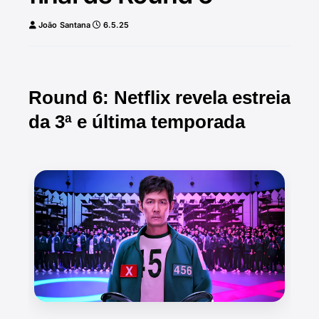
João Santana
6.5.25
Round 6: Netflix revela estreia
da 3ª e última temporada