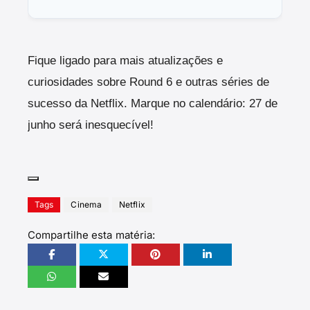
Fique ligado para mais atualizações e
curiosidades sobre Round 6 e outras séries de
sucesso da Netflix. Marque no calendário: 27 de
junho será inesquecível!
Tags
Cinema
Netflix
Compartilhe esta matéria: