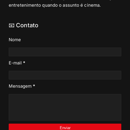
entretenimento quando o assunto é cinema.
📧 Contato
Nome
E-mail
*
Mensagem
*