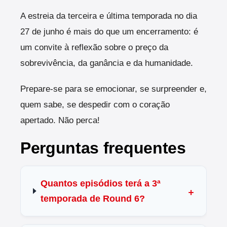
A estreia da terceira e última temporada no dia
27 de junho é mais do que um encerramento: é
um convite à reflexão sobre o preço da
sobrevivência, da ganância e da humanidade.
Prepare-se para se emocionar, se surpreender e,
quem sabe, se despedir com o coração
apertado. Não perca!
Perguntas frequentes
Quantos episódios terá a 3ª
temporada de Round 6?