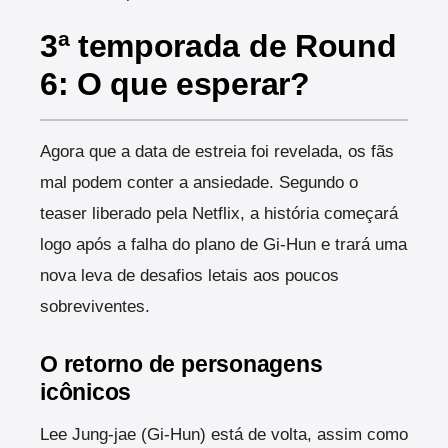
3ª temporada de Round
6: O que esperar?
Agora que a data de estreia foi revelada, os fãs
mal podem conter a ansiedade. Segundo o
teaser liberado pela Netflix, a história começará
logo após a falha do plano de Gi-Hun e trará uma
nova leva de desafios letais aos poucos
sobreviventes.
O retorno de personagens
icônicos
Lee Jung-jae (Gi-Hun) está de volta, assim como