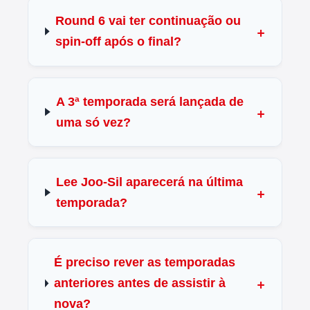
Round 6 vai ter continuação ou
spin-off após o final?
A 3ª temporada será lançada de
uma só vez?
Lee Joo-Sil aparecerá na última
temporada?
É preciso rever as temporadas
anteriores antes de assistir à
nova?