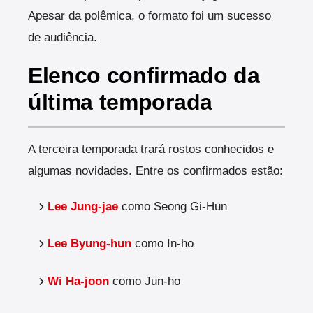
Apesar da polêmica, o formato foi um sucesso
de audiência.
Elenco confirmado da
última temporada
A terceira temporada trará rostos conhecidos e
algumas novidades. Entre os confirmados estão:
Lee Jung-jae
como Seong Gi-Hun
Lee Byung-hun
como In-ho
Wi Ha-joon
como Jun-ho