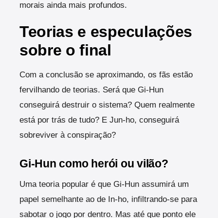
morais ainda mais profundos.
Teorias e especulações
sobre o final
Com a conclusão se aproximando, os fãs estão
fervilhando de teorias. Será que Gi-Hun
conseguirá destruir o sistema? Quem realmente
está por trás de tudo? E Jun-ho, conseguirá
sobreviver à conspiração?
Gi-Hun como herói ou vilão?
Uma teoria popular é que Gi-Hun assumirá um
papel semelhante ao de In-ho, infiltrando-se para
sabotar o jogo por dentro. Mas até que ponto ele