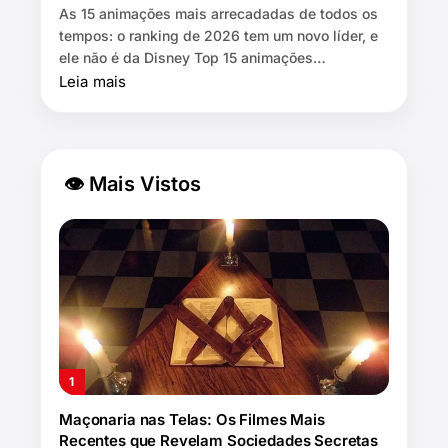
As 15 animações mais arrecadadas de todos os
tempos: o ranking de 2026 tem um novo líder, e
ele não é da Disney Top 15 animações
bilionárias: quem lidera em 2026 ⏱️…
Leia mais
👁 Mais Vistos
Maçonaria nas Telas: Os Filmes Mais
Recentes que Revelam Sociedades Secretas