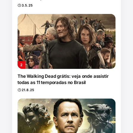
3.5.25
The Walking Dead grátis: veja onde assistir
todas as 11 temporadas no Brasil
21.8.25