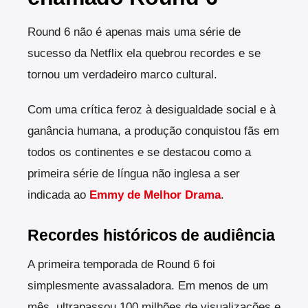
Round 6 não é apenas mais uma série de
sucesso da Netflix ela quebrou recordes e se
tornou um verdadeiro marco cultural.
Com uma crítica feroz à desigualdade social e à
ganância humana, a produção conquistou fãs em
todos os continentes e se destacou como a
primeira série de língua não inglesa a ser
indicada ao
Emmy de Melhor Drama
.
Recordes históricos de audiência
A primeira temporada de Round 6 foi
simplesmente avassaladora. Em menos de um
mês, ultrapassou 100 milhões de visualizações e