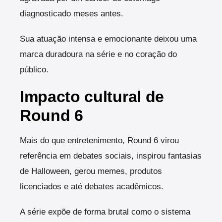
diagnosticado meses antes.
Sua atuação intensa e emocionante deixou uma
marca duradoura na série e no coração do
público.
Impacto cultural de
Round 6
Mais do que entretenimento, Round 6 virou
referência em debates sociais, inspirou fantasias
de Halloween, gerou memes, produtos
licenciados e até debates acadêmicos.
A série expõe de forma brutal como o sistema