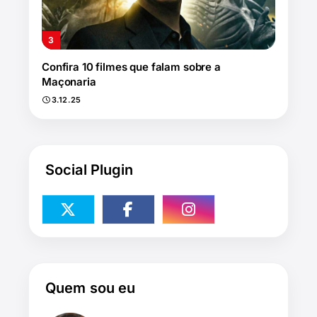
Confira 10 filmes que falam sobre a
Maçonaria
3.12.25
Social Plugin
Quem sou eu