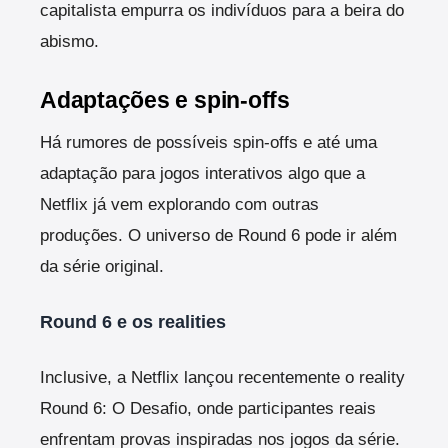
capitalista empurra os indivíduos para a beira do
abismo.
Adaptações e spin-offs
Há rumores de possíveis spin-offs e até uma
adaptação para jogos interativos algo que a
Netflix já vem explorando com outras
produções.
O universo de Round 6 pode ir além
da série original.
Round 6 e os realities
Inclusive, a Netflix lançou recentemente o reality
Round 6: O Desafio, onde participantes reais
enfrentam provas inspiradas nos jogos da série.