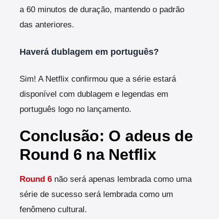
a 60 minutos de duração, mantendo o padrão
das anteriores.
Haverá dublagem em português?
Sim! A Netflix confirmou que a série estará
disponível com dublagem e legendas em
português logo no lançamento.
Conclusão: O adeus de
Round 6 na Netflix
Round 6
não será apenas lembrada como uma
série de sucesso será lembrada como um
fenômeno cultural.