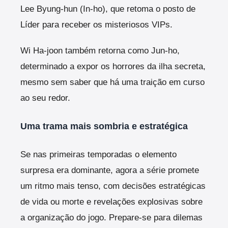
Lee Byung-hun (In-ho), que retoma o posto de
Líder para receber os misteriosos VIPs.
Wi Ha-joon também retorna como Jun-ho,
determinado a expor os horrores da ilha secreta,
mesmo sem saber que há uma traição em curso
ao seu redor.
Uma trama mais sombria e estratégica
Se nas primeiras temporadas o elemento
surpresa era dominante, agora a série promete
um ritmo mais tenso, com decisões estratégicas
de vida ou morte e revelações explosivas sobre
a organização do jogo. Prepare-se para dilemas