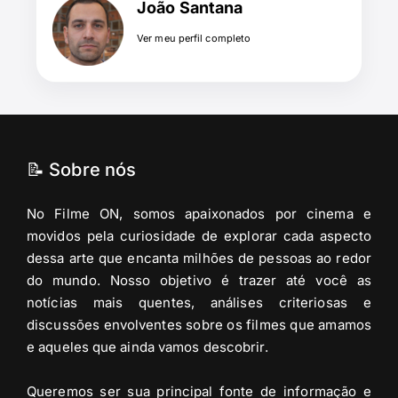
João Santana
Ver meu perfil completo
📝 Sobre nós
No Filme ON, somos apaixonados por cinema e
movidos pela curiosidade de explorar cada aspecto
dessa arte que encanta milhões de pessoas ao redor
do mundo. Nosso objetivo é trazer até você as
notícias mais quentes, análises criteriosas e
discussões envolventes sobre os filmes que amamos
e aqueles que ainda vamos descobrir.
Queremos ser sua principal fonte de informação e