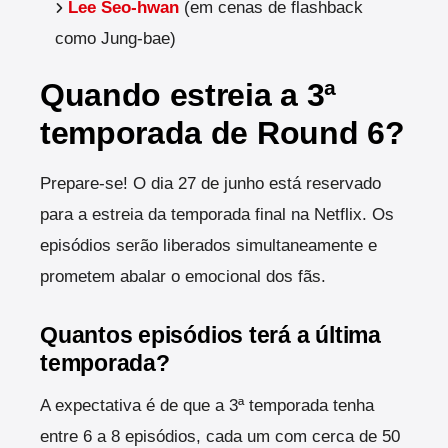
Lee Seo-hwan
(em cenas de flashback
como Jung-bae)
Quando estreia a 3ª
temporada de Round 6?
Prepare-se! O dia 27 de junho está reservado
para a estreia da temporada final na Netflix. Os
episódios serão liberados simultaneamente e
prometem abalar o emocional dos fãs.
Quantos episódios terá a última
temporada?
A expectativa é de que a 3ª temporada tenha
entre 6 a 8 episódios, cada um com cerca de 50