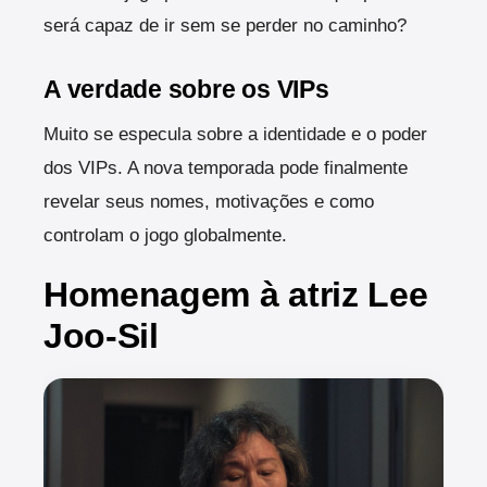
será capaz de ir sem se perder no caminho?
A verdade sobre os VIPs
Muito se especula sobre a identidade e o poder
dos VIPs. A nova temporada pode finalmente
revelar seus nomes, motivações e como
controlam o jogo globalmente.
Homenagem à atriz Lee
Joo-Sil