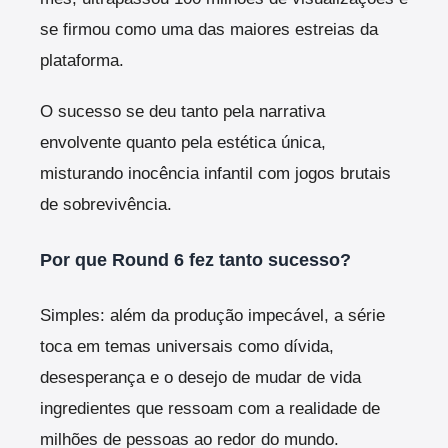
se firmou como uma das maiores estreias da
plataforma.
O sucesso se deu tanto pela narrativa
envolvente quanto pela estética única,
misturando inocência infantil com jogos brutais
de sobrevivência.
Por que Round 6 fez tanto sucesso?
Simples: além da produção impecável, a série
toca em temas universais como dívida,
desesperança e o desejo de mudar de vida
ingredientes que ressoam com a realidade de
milhões de pessoas ao redor do mundo.