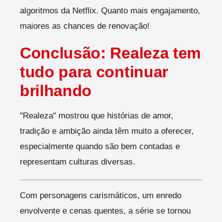
algoritmos da Netflix. Quanto mais engajamento,
maiores as chances de renovação!
Conclusão: Realeza tem
tudo para continuar
brilhando
"Realeza" mostrou que histórias de amor,
tradição e ambição ainda têm muito a oferecer,
especialmente quando são bem contadas e
representam culturas diversas.
Com personagens carismáticos, um enredo
envolvente e cenas quentes, a série se tornou