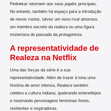
Pednekar retornem aos seus papéis principais.
No entanto, também há espaço para a introdução
de novos rostos, talvez um novo rival amoroso,
um membro secreto da realeza ou uma figura
misteriosa do passado da protagonista.
A representatividade de
Realeza na Netflix
Uma das forças da série é a sua
representatividade. Além de trazer à tona uma
história de amor intensa, Realeza também
celebra a cultura indiana, quebrando estereótipos
e mostrando personagens femininas fortes,
resilientes e inspiradoras.