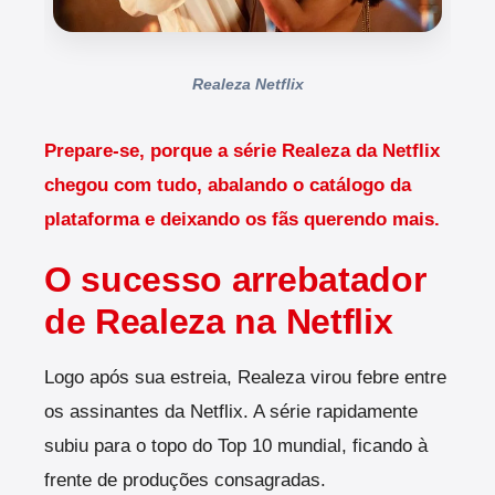
Realeza Netflix
Prepare-se, porque a série Realeza da Netflix
chegou com tudo, abalando o catálogo da
plataforma e deixando os fãs querendo mais.
O sucesso arrebatador
de Realeza na Netflix
Logo após sua estreia, Realeza virou febre entre
os assinantes da Netflix. A série rapidamente
subiu para o topo do Top 10 mundial, ficando à
frente de produções consagradas.