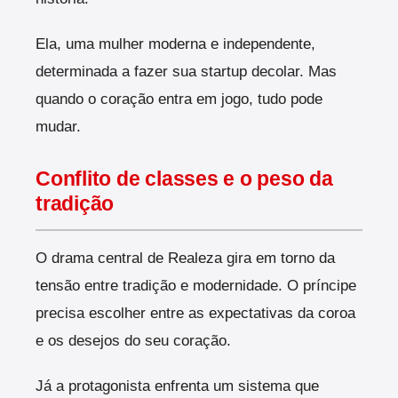
Ela, uma mulher moderna e independente,
determinada a fazer sua startup decolar. Mas
quando o coração entra em jogo, tudo pode
mudar.
Conflito de classes e o peso da
tradição
O drama central de Realeza gira em torno da
tensão entre tradição e modernidade. O príncipe
precisa escolher entre as expectativas da coroa
e os desejos do seu coração.
Já a protagonista enfrenta um sistema que