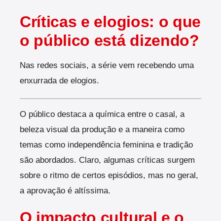
Críticas e elogios: o que
o público está dizendo?
Nas redes sociais, a série vem recebendo uma
enxurrada de elogios.
O público destaca a química entre o casal, a
beleza visual da produção e a maneira como
temas como independência feminina e tradição
são abordados. Claro, algumas críticas surgem
sobre o ritmo de certos episódios, mas no geral,
a aprovação é altíssima.
O impacto cultural e o