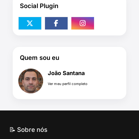
Social Plugin
Quem sou eu
João Santana
Ver meu perfil completo
📝 Sobre nós