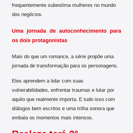
frequentemente subestima mulheres no mundo
dos negócios.
Uma jornada de autoconhecimento para
os dois protagonistas
Mais do que um romance, a série propõe uma
jornada de transformação para os personagens.
Eles aprendem a lidar com suas
vulnerabilidades, enfrentar traumas e lutar por
aquilo que realmente importa. E tudo isso com
diálogos bem escritos e uma trilha sonora que
embala os momentos mais intensos.