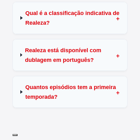
Qual é a classificação indicativa de
Realeza?
Realeza está disponível com
dublagem em português?
Quantos episódios tem a primeira
temporada?