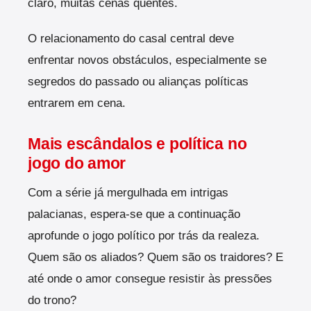
claro, muitas cenas quentes.
O relacionamento do casal central deve
enfrentar novos obstáculos, especialmente se
segredos do passado ou alianças políticas
entrarem em cena.
Mais escândalos e política no
jogo do amor
Com a série já mergulhada em intrigas
palacianas, espera-se que a continuação
aprofunde o jogo político por trás da realeza.
Quem são os aliados? Quem são os traidores? E
até onde o amor consegue resistir às pressões
do trono?