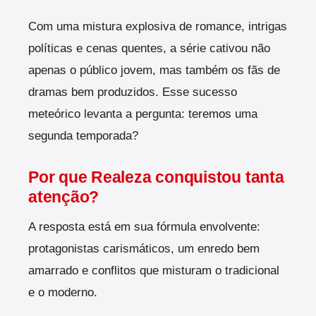
Com uma mistura explosiva de romance, intrigas
políticas e cenas quentes, a série cativou não
apenas o público jovem, mas também os fãs de
dramas bem produzidos. Esse sucesso
meteórico levanta a pergunta: teremos uma
segunda temporada?
Por que Realeza conquistou tanta
atenção?
A resposta está em sua fórmula envolvente:
protagonistas carismáticos, um enredo bem
amarrado e conflitos que misturam o tradicional
e o moderno.