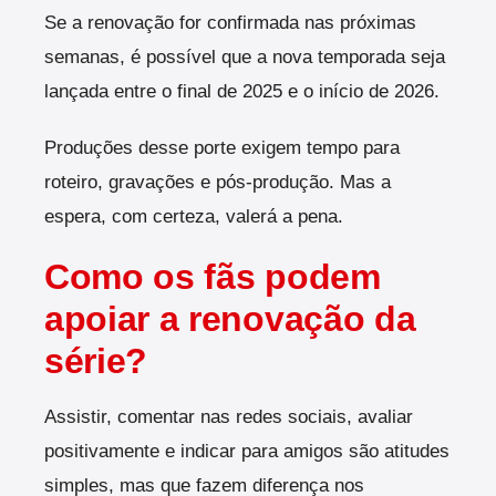
Se a renovação for confirmada nas próximas
semanas, é possível que a nova temporada seja
lançada entre o final de 2025 e o início de 2026.
Produções desse porte exigem tempo para
roteiro, gravações e pós-produção. Mas a
espera, com certeza, valerá a pena.
Como os fãs podem
apoiar a renovação da
série?
Assistir, comentar nas redes sociais, avaliar
positivamente e indicar para amigos são atitudes
simples, mas que fazem diferença nos