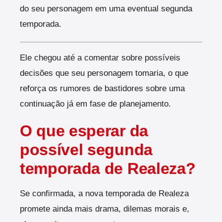
do seu personagem em uma eventual segunda
temporada.
Ele chegou até a comentar sobre possíveis
decisões que seu personagem tomaria, o que
reforça os rumores de bastidores sobre uma
continuação já em fase de planejamento.
O que esperar da
possível segunda
temporada de Realeza?
Se confirmada, a nova temporada de Realeza
promete ainda mais drama, dilemas morais e,