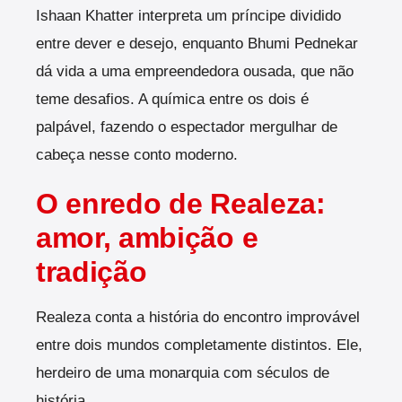
Ishaan Khatter interpreta um príncipe dividido
entre dever e desejo, enquanto Bhumi Pednekar
dá vida a uma empreendedora ousada, que não
teme desafios. A química entre os dois é
palpável, fazendo o espectador mergulhar de
cabeça nesse conto moderno.
O enredo de Realeza:
amor, ambição e
tradição
Realeza conta a história do encontro improvável
entre dois mundos completamente distintos. Ele,
herdeiro de uma monarquia com séculos de
história.