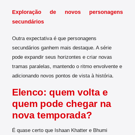
Exploração de novos personagens
secundários
Outra expectativa é que personagens
secundários ganhem mais destaque. A série
pode expandir seus horizontes e criar novas
tramas paralelas, mantendo o ritmo envolvente e
adicionando novos pontos de vista à história.
Elenco: quem volta e
quem pode chegar na
nova temporada?
É quase certo que Ishaan Khatter e Bhumi