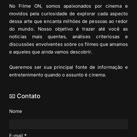
No Filme ON, somos apaixonados por cinema e
movidos pela curiosidade de explorar cada aspecto
dessa arte que encanta milhões de pessoas ao redor
do mundo. Nosso objetivo é trazer até você as
notícias mais quentes, análises criteriosas e
discussões envolventes sobre os filmes que amamos
e aqueles que ainda vamos descobrir.
Queremos ser sua principal fonte de informação e
entretenimento quando o assunto é cinema.
📧 Contato
Nome
E-mail
*