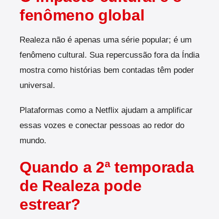
fenômeno global
Realeza não é apenas uma série popular; é um
fenômeno cultural. Sua repercussão fora da Índia
mostra como histórias bem contadas têm poder
universal.
Plataformas como a Netflix ajudam a amplificar
essas vozes e conectar pessoas ao redor do
mundo.
Quando a 2ª temporada
de Realeza pode
estrear?