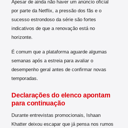
Apesar de ainda não haver um anúncio oficial
por parte da Netflix, a pressão dos fãs e o
sucesso estrondoso da série são fortes
indicativos de que a renovação está no
horizonte.
É comum que a plataforma aguarde algumas
semanas após a estreia para avaliar o
desempenho geral antes de confirmar novas
temporadas.
Declarações do elenco apontam
para continuação
Durante entrevistas promocionais, Ishaan
Khatter deixou escapar que já pensa nos rumos