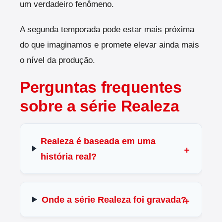
um verdadeiro fenômeno.
A segunda temporada pode estar mais próxima
do que imaginamos e promete elevar ainda mais
o nível da produção.
Perguntas frequentes
sobre a série Realeza
Realeza é baseada em uma
história real?
Onde a série Realeza foi gravada?