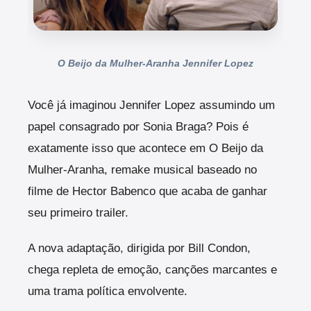
O Beijo da Mulher-Aranha Jennifer Lopez
Você já imaginou Jennifer Lopez assumindo um
papel consagrado por Sonia Braga? Pois é
exatamente isso que acontece em O Beijo da
Mulher-Aranha, remake musical baseado no
filme de Hector Babenco que acaba de ganhar
seu primeiro trailer.
A nova adaptação, dirigida por Bill Condon,
chega repleta de emoção, canções marcantes e
uma trama política envolvente.