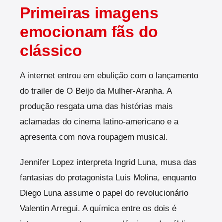
Primeiras imagens
emocionam fãs do
clássico
A internet entrou em ebulição com o lançamento
do trailer de O Beijo da Mulher-Aranha. A
produção resgata uma das histórias mais
aclamadas do cinema latino-americano e a
apresenta com nova roupagem musical.
Jennifer Lopez interpreta Ingrid Luna, musa das
fantasias do protagonista Luis Molina, enquanto
Diego Luna assume o papel do revolucionário
Valentin Arregui. A química entre os dois é