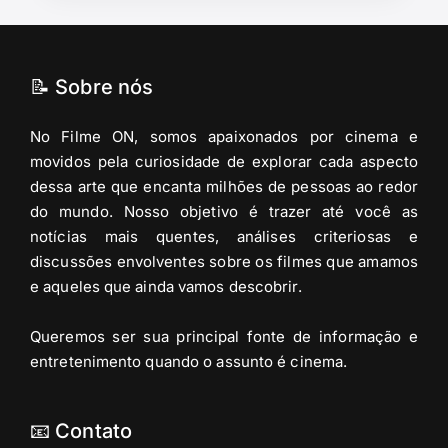
📝 Sobre nós
No Filme ON, somos apaixonados por cinema e
movidos pela curiosidade de explorar cada aspecto
dessa arte que encanta milhões de pessoas ao redor
do mundo. Nosso objetivo é trazer até você as
notícias mais quentes, análises criteriosas e
discussões envolventes sobre os filmes que amamos
e aqueles que ainda vamos descobrir.
Queremos ser sua principal fonte de informação e
entretenimento quando o assunto é cinema.
📧 Contato