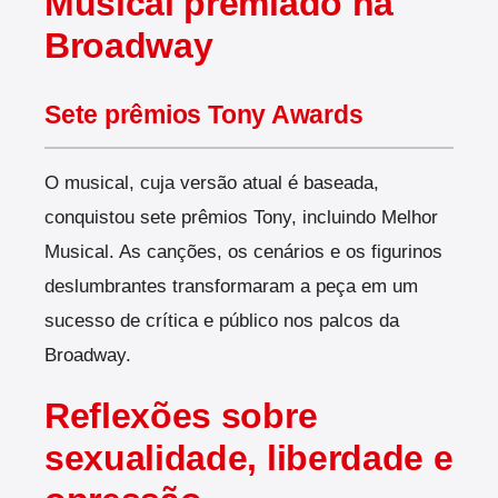
Musical premiado na
Broadway
Sete prêmios Tony Awards
O musical, cuja versão atual é baseada,
conquistou sete prêmios Tony, incluindo Melhor
Musical. As canções, os cenários e os figurinos
deslumbrantes transformaram a peça em um
sucesso de crítica e público nos palcos da
Broadway.
Reflexões sobre
sexualidade, liberdade e