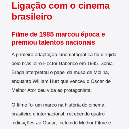
Ligação com o cinema
brasileiro
Filme de 1985 marcou época e
premiou talentos nacionais
A primeira adaptação cinematográfica foi dirigida
pelo brasileiro Hector Babenco em 1985. Sonia
Braga interpretou o papel da musa de Molina,
enquanto William Hurt que venceu o Oscar de
Melhor Ator deu vida ao protagonista.
O filme foi um marco na história do cinema
brasileiro e internacional, recebendo quatro
indicações ao Oscar, incluindo Melhor Filme e