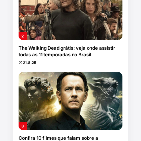
The Walking Dead grátis: veja onde assistir
todas as 11 temporadas no Brasil
21.8.25
Confira 10 filmes que falam sobre a