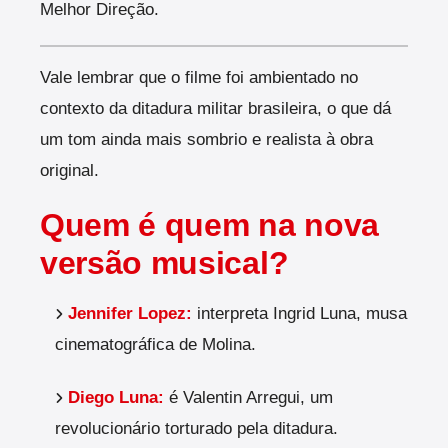
Melhor Direção.
Vale lembrar que o filme foi ambientado no
contexto da ditadura militar brasileira, o que dá
um tom ainda mais sombrio e realista à obra
original.
Quem é quem na nova
versão musical?
Jennifer Lopez:
interpreta Ingrid Luna, musa
cinematográfica de Molina.
Diego Luna:
é Valentin Arregui, um
revolucionário torturado pela ditadura.