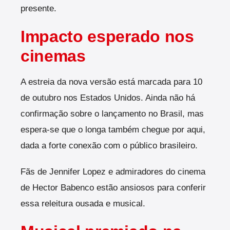
presente.
Impacto esperado nos
cinemas
A estreia da nova versão está marcada para 10
de outubro nos Estados Unidos. Ainda não há
confirmação sobre o lançamento no Brasil, mas
espera-se que o longa também chegue por aqui,
dada a forte conexão com o público brasileiro.
Fãs de Jennifer Lopez e admiradores do cinema
de Hector Babenco estão ansiosos para conferir
essa releitura ousada e musical.