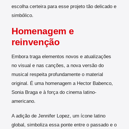
escolha certeira para esse projeto tão delicado e
simbólico.
Homenagem e
reinvenção
Embora traga elementos novos e atualizações
no visual e nas canções, a nova versão do
musical respeita profundamente o material
original. É uma homenagem a Hector Babenco,
Sonia Braga e à força do cinema latino-
americano.
A adição de Jennifer Lopez, um ícone latino
global, simboliza essa ponte entre o passado e o