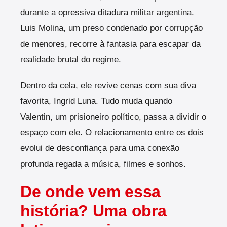
durante a opressiva ditadura militar argentina.
Luis Molina, um preso condenado por corrupção
de menores, recorre à fantasia para escapar da
realidade brutal do regime.
Dentro da cela, ele revive cenas com sua diva
favorita, Ingrid Luna. Tudo muda quando
Valentin, um prisioneiro político, passa a dividir o
espaço com ele. O relacionamento entre os dois
evolui de desconfiança para uma conexão
profunda regada a música, filmes e sonhos.
De onde vem essa
história? Uma obra