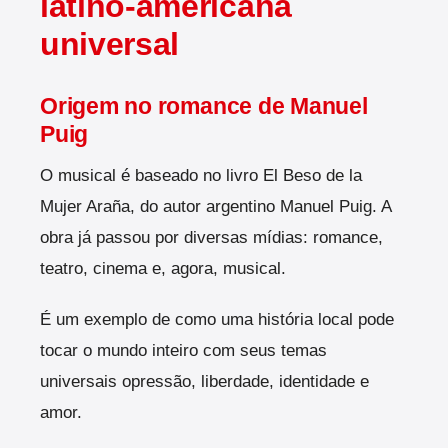
latino-americana
universal
Origem no romance de Manuel
Puig
O musical é baseado no livro El Beso de la
Mujer Araña, do autor argentino Manuel Puig. A
obra já passou por diversas mídias: romance,
teatro, cinema e, agora, musical.
É um exemplo de como uma história local pode
tocar o mundo inteiro com seus temas
universais opressão, liberdade, identidade e
amor.