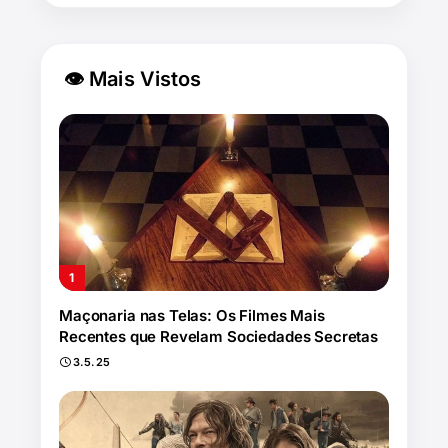
👁 Mais Vistos
Maçonaria nas Telas: Os Filmes Mais
Recentes que Revelam Sociedades Secretas
3.5.25