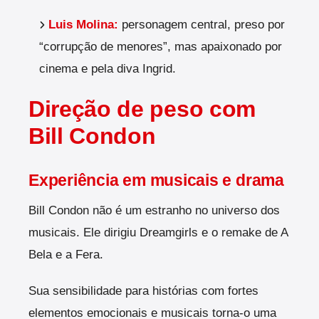
Luis Molina:
personagem central, preso por
“corrupção de menores”, mas apaixonado por
cinema e pela diva Ingrid.
Direção de peso com
Bill Condon
Experiência em musicais e drama
Bill Condon não é um estranho no universo dos
musicais. Ele dirigiu Dreamgirls e o remake de A
Bela e a Fera.
Sua sensibilidade para histórias com fortes
elementos emocionais e musicais torna-o uma