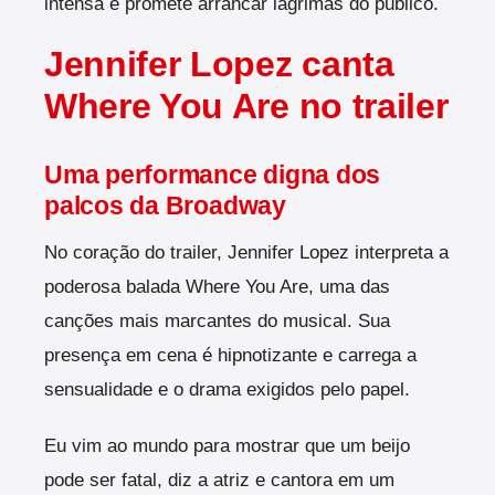
intensa e promete arrancar lágrimas do público.
Jennifer Lopez canta
Where You Are no trailer
Uma performance digna dos
palcos da Broadway
No coração do trailer, Jennifer Lopez interpreta a
poderosa balada Where You Are, uma das
canções mais marcantes do musical. Sua
presença em cena é hipnotizante e carrega a
sensualidade e o drama exigidos pelo papel.
Eu vim ao mundo para mostrar que um beijo
pode ser fatal, diz a atriz e cantora em um