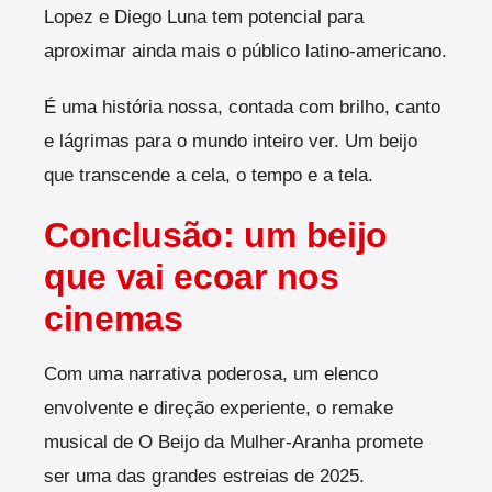
Lopez e Diego Luna tem potencial para
aproximar ainda mais o público latino-americano.
É uma história nossa, contada com brilho, canto
e lágrimas para o mundo inteiro ver. Um beijo
que transcende a cela, o tempo e a tela.
Conclusão: um beijo
que vai ecoar nos
cinemas
Com uma narrativa poderosa, um elenco
envolvente e direção experiente, o remake
musical de O Beijo da Mulher-Aranha promete
ser uma das grandes estreias de 2025.