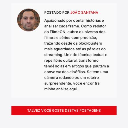
POSTADO POR
JOÃO SANTANA
Apaixonado por contar histórias e
analisar cada frame. Como redator
do FilmeON, cubro o universo dos
filmes e séries com precisão,
trazendo desde os blockbusters
mais aguardados até as pérolas do
streaming. Unindo técnica textual e
repertório cultural, transformo
tendências em artigos que pautam a
conversa dos cinéfilos. Se tem uma
câmera rodando ou um roteiro
surpreendente, você encontra
minha análise aqui.
TALVEZ VOCÊ GOSTE DESTAS POSTAGENS