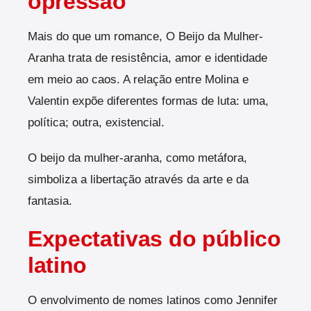
opressão
Mais do que um romance, O Beijo da Mulher-
Aranha trata de resistência, amor e identidade
em meio ao caos. A relação entre Molina e
Valentin expõe diferentes formas de luta: uma,
política; outra, existencial.
O beijo da mulher-aranha, como metáfora,
simboliza a libertação através da arte e da
fantasia.
Expectativas do público
latino
O envolvimento de nomes latinos como Jennifer