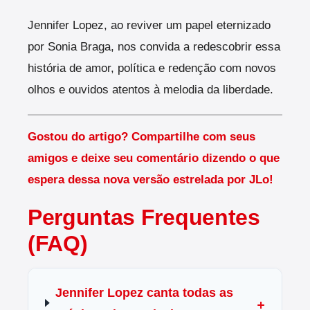
Jennifer Lopez, ao reviver um papel eternizado
por Sonia Braga, nos convida a redescobrir essa
história de amor, política e redenção com novos
olhos e ouvidos atentos à melodia da liberdade.
Gostou do artigo? Compartilhe com seus
amigos e deixe seu comentário dizendo o que
espera dessa nova versão estrelada por JLo!
Perguntas Frequentes
(FAQ)
Jennifer Lopez canta todas as