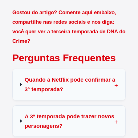
Gostou do artigo? Comente aqui embaixo,
compartilhe nas redes sociais e nos diga:
você quer ver a terceira temporada de DNA do
Crime?
Perguntas Frequentes
Quando a Netflix pode confirmar a
3ª temporada?
A 3ª temporada pode trazer novos
personagens?