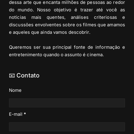
dessa arte que encanta milhões de pessoas ao redor
do mundo. Nosso objetivo é trazer até você as
notícias mais quentes, análises criteriosas e
discussões envolventes sobre os filmes que amamos
e aqueles que ainda vamos descobrir.
Queremos ser sua principal fonte de informação e
entretenimento quando o assunto é cinema.
📧 Contato
Nome
E-mail
*