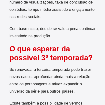
número de visualizações, taxa de conclusão de
episódios, tempo médio assistido e engajamento
nas redes sociais.
Com base nisso, decide se vale a pena continuar
investindo na produção.
O que esperar da
possível 3ª temporada?
Se renovada, a terceira temporada pode trazer
novos casos, aprofundar ainda mais a relação
entre os personagens e talvez expandir o
universo da série para outros países.
Existe também a possibilidade de vermos