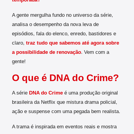
A gente mergulha fundo no universo da série,
analisa o desempenho da nova leva de
episódios, fala do elenco, enredo, bastidores e
claro,
traz tudo que sabemos até agora sobre
a possibilidade de renovação
. Vem com a
gente!
O que é DNA do Crime?
A série
DNA do Crime
é uma produção original
brasileira da Netflix que mistura drama policial,
ação e suspense com uma pegada bem realista
.
A trama é inspirada em eventos reais e mostra