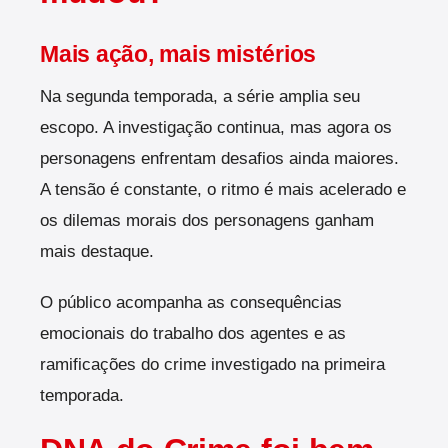
Mais ação, mais mistérios
Na segunda temporada, a série amplia seu
escopo. A investigação continua, mas agora os
personagens enfrentam desafios ainda maiores.
A tensão é constante, o ritmo é mais acelerado e
os dilemas morais dos personagens ganham
mais destaque.
O público acompanha as consequências
emocionais do trabalho dos agentes e as
ramificações do crime investigado na primeira
temporada.