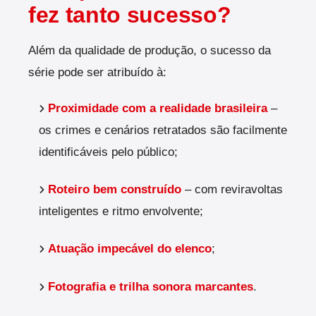
fez tanto sucesso?
Além da qualidade de produção, o sucesso da
série pode ser atribuído à:
Proximidade com a realidade brasileira
–
os crimes e cenários retratados são facilmente
identificáveis pelo público;
Roteiro bem construído
– com reviravoltas
inteligentes e ritmo envolvente;
Atuação impecável do elenco
;
Fotografia e trilha sonora marcantes
.