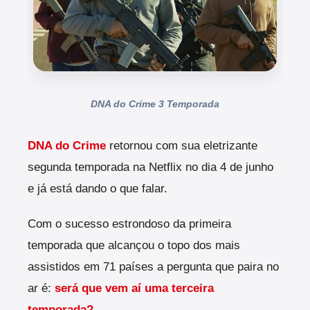
DNA do Crime 3 Temporada
DNA do Crime
retornou com sua eletrizante
segunda temporada na Netflix no dia 4 de junho
e já está dando o que falar.
Com o sucesso estrondoso da primeira
temporada que alcançou o topo dos mais
assistidos em 71 países a pergunta que paira no
ar é:
será que vem aí uma terceira
temporada?