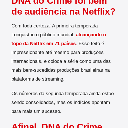
DNA do Crime foi bem
de audiência na Netflix?
Com toda certeza! A primeira temporada
conquistou o público mundial,
alcançando o
topo da Netflix em 71 países
. Esse feito é
impressionante até mesmo para produções
internacionais, e coloca a série como uma das
mais bem-sucedidas produções brasileiras na
plataforma de streaming.
Os números da segunda temporada ainda estão
sendo consolidados, mas os indícios apontam
para mais um sucesso.
Afinal, DNA do Crime