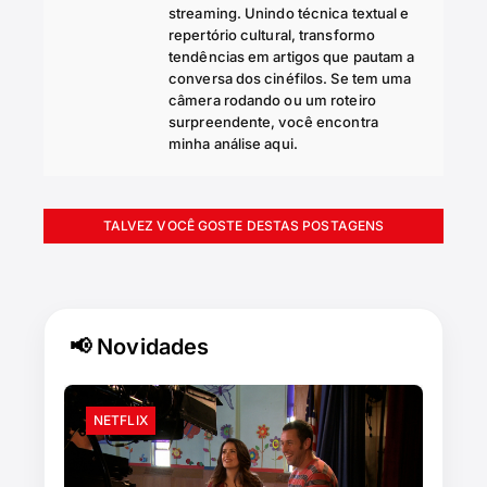
streaming. Unindo técnica textual e
repertório cultural, transformo
tendências em artigos que pautam a
conversa dos cinéfilos. Se tem uma
câmera rodando ou um roteiro
surpreendente, você encontra
minha análise aqui.
TALVEZ VOCÊ GOSTE DESTAS POSTAGENS
📢 Novidades
NETFLIX