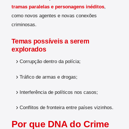
tramas paralelas e personagens inéditos
,
como novos agentes e novas conexões
criminosas.
Temas possíveis a serem
explorados
Corrupção dentro da polícia;
Tráfico de armas e drogas;
Interferência de políticos nos casos;
Conflitos de fronteira entre países vizinhos.
Por que DNA do Crime