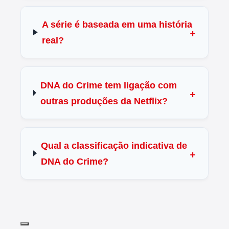
A série é baseada em uma história
real?
DNA do Crime tem ligação com
outras produções da Netflix?
Qual a classificação indicativa de
DNA do Crime?