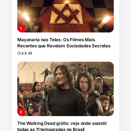
Maçonaria nas Telas: Os Filmes Mais
Recentes que Revelam Sociedades Secretas
3.5.25
The Walking Dead grátis: veja onde assistir
todas as 11 temporadas no Brasil