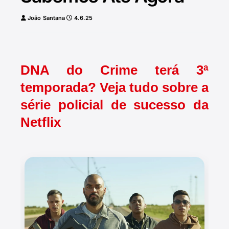
João Santana
4.6.25
DNA do Crime terá 3ª
temporada? Veja tudo sobre a
série policial de sucesso da
Netflix