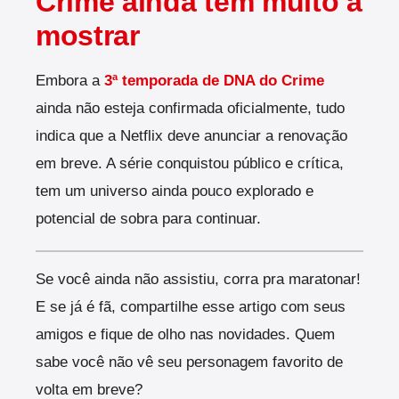
Crime ainda tem muito a
mostrar
Embora a
3ª temporada de DNA do Crime
ainda não esteja confirmada oficialmente, tudo
indica que a Netflix deve anunciar a renovação
em breve. A série conquistou público e crítica,
tem um universo ainda pouco explorado e
potencial de sobra para continuar.
Se você ainda não assistiu, corra pra maratonar!
E se já é fã, compartilhe esse artigo com seus
amigos e fique de olho nas novidades. Quem
sabe você não vê seu personagem favorito de
volta em breve?