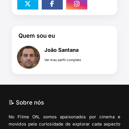
Quem sou eu
João Santana
Ver meu perfil completo
📝 Sobre nós
No Filme ON, somos apaixonados por cinema e
movidos pela curiosidade de explorar cada aspecto