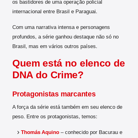
os bastidores de uma operação policial
internacional entre Brasil e Paraguai.
Com uma narrativa intensa e personagens
profundos, a série ganhou destaque não só no
Brasil, mas em vários outros países.
Quem está no elenco de
DNA do Crime?
Protagonistas marcantes
A força da série está também em seu elenco de
peso. Entre os protagonistas, temos:
Thomás Aquino
– conhecido por Bacurau e