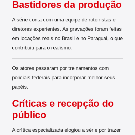
Bastidores da produção
A série conta com uma equipe de roteiristas e
diretores experientes. As gravações foram feitas
em locações reais no Brasil e no Paraguai, o que
contribuiu para o realismo.
Os atores passaram por treinamentos com
policiais federais para incorporar melhor seus
papéis.
Críticas e recepção do
público
A crítica especializada elogiou a série por trazer