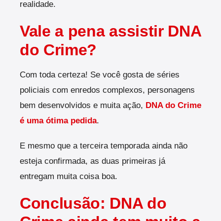
realidade.
Vale a pena assistir DNA
do Crime?
Com toda certeza! Se você gosta de séries
policiais com enredos complexos, personagens
bem desenvolvidos e muita ação,
DNA do Crime
é uma ótima pedida
.
E mesmo que a terceira temporada ainda não
esteja confirmada, as duas primeiras já
entregam muita coisa boa.
Conclusão: DNA do