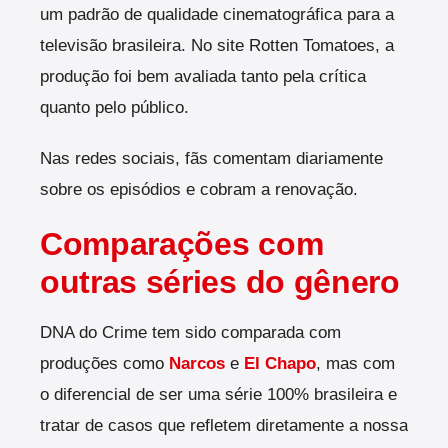
um padrão de qualidade cinematográfica para a
televisão brasileira. No site Rotten Tomatoes, a
produção foi bem avaliada tanto pela crítica
quanto pelo público.
Nas redes sociais, fãs comentam diariamente
sobre os episódios e cobram a renovação.
Comparações com
outras séries do gênero
DNA do Crime tem sido comparada com
produções como
Narcos
e
El Chapo
, mas com
o diferencial de ser uma série 100% brasileira e
tratar de casos que refletem diretamente a nossa