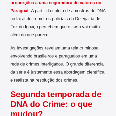
proporções a uma seguradora de valores no
Paraguai
.
A partir da coleta de amostras de DNA
no local do crime, os policiais da Delegacia de
Foz do Iguaçu percebem que o caso vai muito
além do que parece.
As investigações revelam uma teia criminosa
envolvendo brasileiros e paraguaios em uma
rede de crimes interligados. O grande diferencial
da série é justamente essa abordagem científica
e realista na resolução dos crimes.
Segunda temporada de
DNA do Crime: o que
mudou?