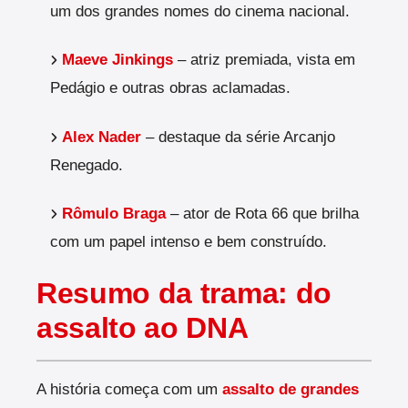
um dos grandes nomes do cinema nacional.
Maeve Jinkings
– atriz premiada, vista em
Pedágio e outras obras aclamadas.
Alex Nader
– destaque da série Arcanjo
Renegado.
Rômulo Braga
– ator de Rota 66 que brilha
com um papel intenso e bem construído.
Resumo da trama: do
assalto ao DNA
A história começa com um
assalto de grandes