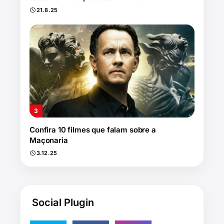
21.8.25
Confira 10 filmes que falam sobre a
Maçonaria
3.12.25
Social Plugin