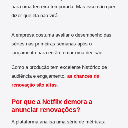
para uma terceira temporada. Mas isso não quer
dizer que ela não virá.
A empresa costuma avaliar o desempenho das
séries nas primeiras semanas após o
lançamento para então tomar uma decisão.
Como a produção tem excelente histórico de
audiência e engajamento,
as chances de
renovação são altas
.
Por que a Netflix demora a
anunciar renovações?
A plataforma analisa uma série de métricas: