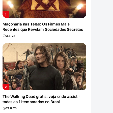
Maçonaria nas Telas: Os Filmes Mais
Recentes que Revelam Sociedades Secretas
3.5.25
The Walking Dead grátis: veja onde assistir
todas as 11 temporadas no Brasil
21.8.25