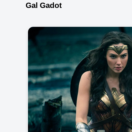
Gal Gadot