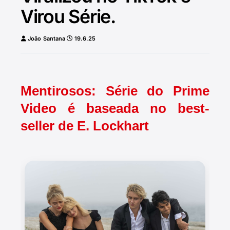
Virou Série.
João Santana
19.6.25
Mentirosos: Série do Prime
Video é baseada no best-
seller de E. Lockhart