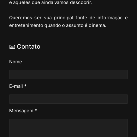
e aqueles que ainda vamos descobrir.
Queremos ser sua principal fonte de informação e
entretenimento quando o assunto é cinema.
📧 Contato
Nome
E-mail
*
Mensagem
*