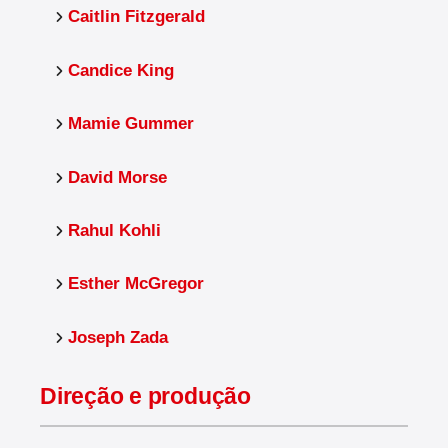
Caitlin Fitzgerald
Candice King
Mamie Gummer
David Morse
Rahul Kohli
Esther McGregor
Joseph Zada
Direção e produção