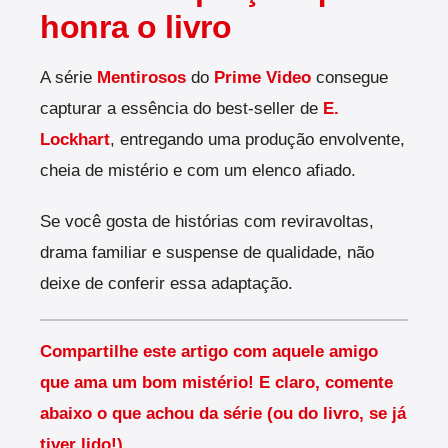
honra o livro
A série
Mentirosos
do
Prime Video
consegue
capturar a essência do best-seller de
E.
Lockhart
, entregando uma produção envolvente,
cheia de mistério e com um elenco afiado.
Se você gosta de histórias com reviravoltas,
drama familiar e suspense de qualidade, não
deixe de conferir essa adaptação.
Compartilhe este artigo com aquele amigo
que ama um bom mistério! E claro, comente
abaixo o que achou da série (ou do livro, se já
tiver lido!).