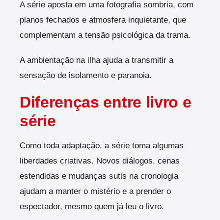
A série aposta em uma fotografia sombria, com
planos fechados e atmosfera inquietante, que
complementam a tensão psicológica da trama.
A ambientação na ilha ajuda a transmitir a
sensação de isolamento e paranoia.
Diferenças entre livro e
série
Como toda adaptação, a série toma algumas
liberdades criativas. Novos diálogos, cenas
estendidas e mudanças sutis na cronologia
ajudam a manter o mistério e a prender o
espectador, mesmo quem já leu o livro.