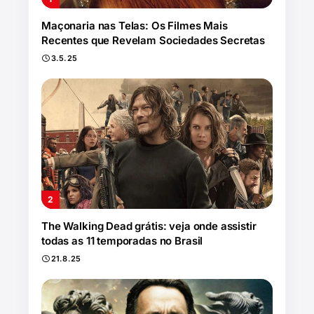
Maçonaria nas Telas: Os Filmes Mais
Recentes que Revelam Sociedades Secretas
3.5.25
The Walking Dead grátis: veja onde assistir
todas as 11 temporadas no Brasil
21.8.25