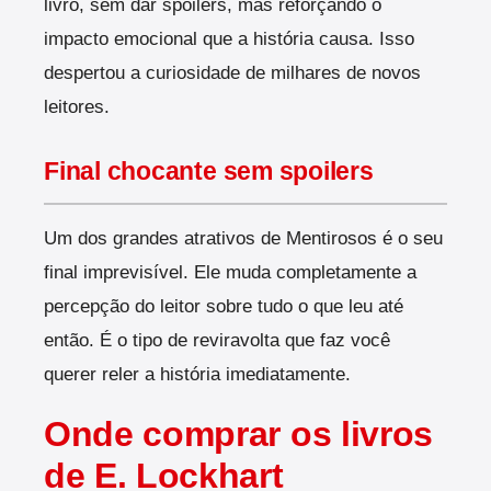
livro, sem dar spoilers, mas reforçando o
impacto emocional que a história causa. Isso
despertou a curiosidade de milhares de novos
leitores.
Final chocante sem spoilers
Um dos grandes atrativos de Mentirosos é o seu
final imprevisível. Ele muda completamente a
percepção do leitor sobre tudo o que leu até
então. É o tipo de reviravolta que faz você
querer reler a história imediatamente.
Onde comprar os livros
de E. Lockhart