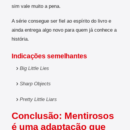
sim vale muito a pena.
A série consegue ser fiel ao espírito do livro e
ainda entrega algo novo para quem já conhece a
história.
Indicações semelhantes
Big Little Lies
Sharp Objects
Pretty Little Liars
Conclusão: Mentirosos
é uma adaptação que