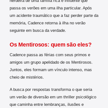
herdeira de uma família rica e influente que
passa os verões em uma ilha particular. Após
um acidente traumático que a faz perder parte da
memória, Cadence retorna à ilha no verão
seguinte em busca da verdade.
Os Mentirosos: quem são eles?
Cadence passa as férias com seus primos e
amigos um grupo apelidado de os Mentirosos.
Juntos, eles formam um vínculo intenso, mas
cheio de mistérios.
A busca por respostas transforma o que seria
um verão de diversão em um thriller psicológico
que caminha entre lembranças, ilusões e