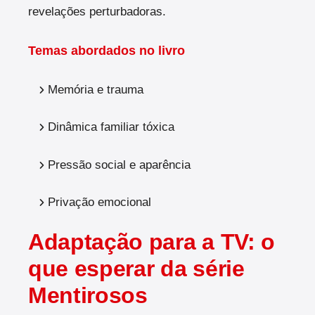
revelações perturbadoras.
Temas abordados no livro
Memória e trauma
Dinâmica familiar tóxica
Pressão social e aparência
Privação emocional
Adaptação para a TV: o
que esperar da série
Mentirosos