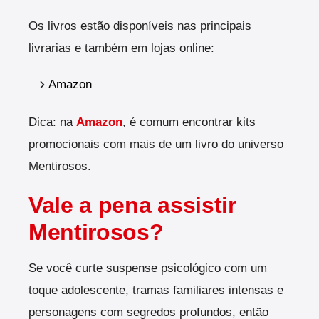
Os livros estão disponíveis nas principais
livrarias e também em lojas online:
Amazon
Dica: na
Amazon
, é comum encontrar kits
promocionais com mais de um livro do universo
Mentirosos.
Vale a pena assistir
Mentirosos?
Se você curte suspense psicológico com um
toque adolescente, tramas familiares intensas e
personagens com segredos profundos, então