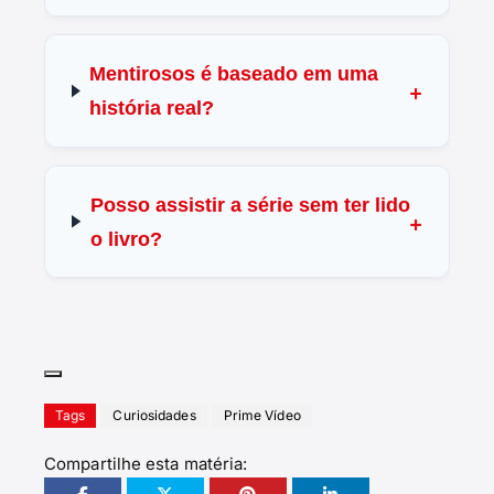
Mentirosos é baseado em uma
história real?
Posso assistir a série sem ter lido
o livro?
Tags
Curiosidades
Prime Vídeo
Compartilhe esta matéria: