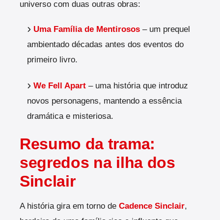
universo com duas outras obras:
Uma Família de Mentirosos
– um prequel
ambientado décadas antes dos eventos do
primeiro livro.
We Fell Apart
– uma história que introduz
novos personagens, mantendo a essência
dramática e misteriosa.
Resumo da trama:
segredos na ilha dos
Sinclair
A história gira em torno de
Cadence Sinclair
,