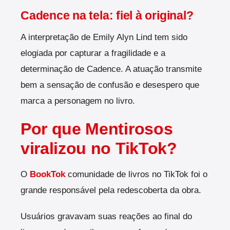
Cadence na tela: fiel à original?
A interpretação de Emily Alyn Lind tem sido
elogiada por capturar a fragilidade e a
determinação de Cadence. A atuação transmite
bem a sensação de confusão e desespero que
marca a personagem no livro.
Por que Mentirosos
viralizou no TikTok?
O
BookTok
comunidade de livros no TikTok foi o
grande responsável pela redescoberta da obra.
Usuários gravavam suas reações ao final do