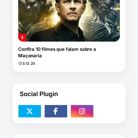
Confira 10 filmes que falam sobre a
Maçonaria
3.12.25
Social Plugin