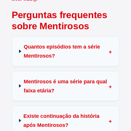
Perguntas frequentes
sobre Mentirosos
Quantos episódios tem a série
Mentirosos?
Mentirosos é uma série para qual
faixa etária?
Existe continuação da história
após Mentirosos?