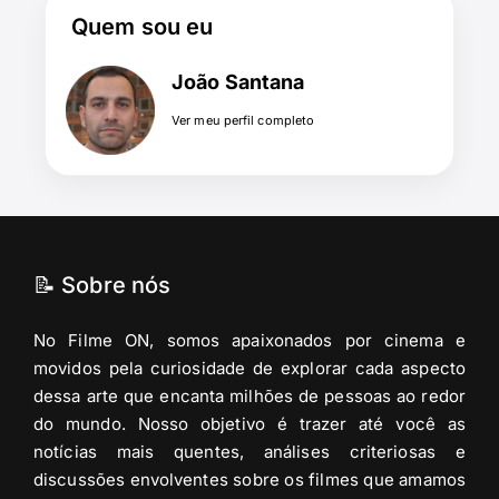
Quem sou eu
João Santana
Ver meu perfil completo
📝 Sobre nós
No Filme ON, somos apaixonados por cinema e
movidos pela curiosidade de explorar cada aspecto
dessa arte que encanta milhões de pessoas ao redor
do mundo. Nosso objetivo é trazer até você as
notícias mais quentes, análises criteriosas e
discussões envolventes sobre os filmes que amamos