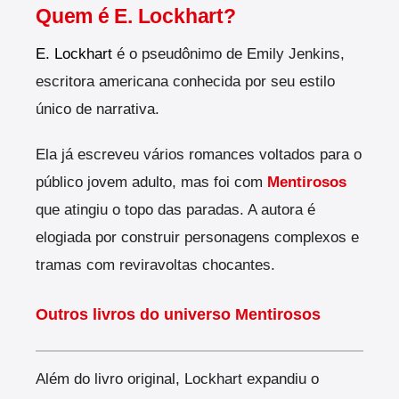
Quem é E. Lockhart?
E. Lockhart
é o pseudônimo de Emily Jenkins,
escritora americana conhecida por seu estilo
único de narrativa.
Ela já escreveu vários romances voltados para o
público jovem adulto, mas foi com
Mentirosos
que atingiu o topo das paradas. A autora é
elogiada por construir personagens complexos e
tramas com reviravoltas chocantes.
Outros livros do universo Mentirosos
Além do livro original, Lockhart expandiu o