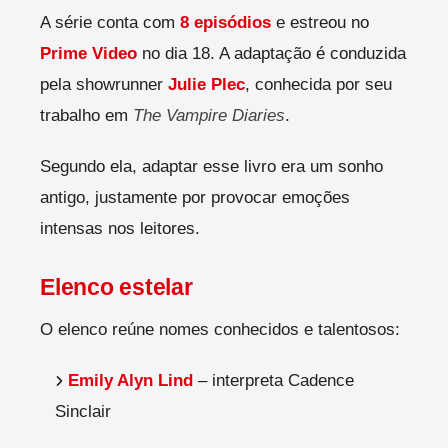
A série conta com
8 episódios
e estreou no
Prime Video
no dia 18. A adaptação é conduzida
pela showrunner
Julie Plec
, conhecida por seu
trabalho em
The Vampire Diaries
.
Segundo ela, adaptar esse livro era um sonho
antigo, justamente por provocar emoções
intensas nos leitores.
Elenco estelar
O elenco reúne nomes conhecidos e talentosos:
Emily Alyn Lind
– interpreta Cadence
Sinclair