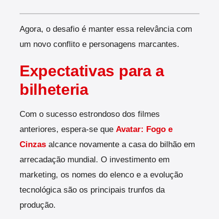
Agora, o desafio é manter essa relevância com
um novo conflito e personagens marcantes.
Expectativas para a
bilheteria
Com o sucesso estrondoso dos filmes
anteriores, espera-se que
Avatar: Fogo e
Cinzas
alcance novamente a casa do bilhão em
arrecadação mundial. O investimento em
marketing, os nomes do elenco e a evolução
tecnológica são os principais trunfos da
produção.