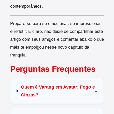
contemporâneos.
Prepare-se para se emocionar, se impressionar
e refletir. E claro, não deixe de compartilhar este
artigo com seus amigos e comentar abaixo o que
mais te empolgou nesse novo capítulo da
franquia!
Perguntas Frequentes
Quem é Varang em Avatar: Fogo e
Cinzas?