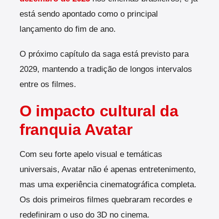
está sendo apontado como o principal
lançamento do fim de ano.
O próximo capítulo da saga está previsto para
2029, mantendo a tradição de longos intervalos
entre os filmes.
O impacto cultural da
franquia Avatar
Com seu forte apelo visual e temáticas
universais, Avatar não é apenas entretenimento,
mas uma experiência cinematográfica completa.
Os dois primeiros filmes quebraram recordes e
redefiniram o uso do 3D no cinema.