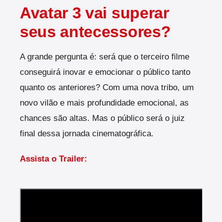
Avatar 3 vai superar
seus antecessores?
A grande pergunta é: será que o terceiro filme
conseguirá inovar e emocionar o público tanto
quanto os anteriores? Com uma nova tribo, um
novo vilão e mais profundidade emocional, as
chances são altas. Mas o público será o juiz
final dessa jornada cinematográfica.
Assista o Trailer: