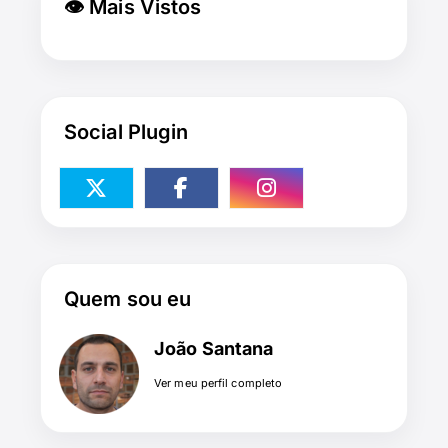
👁 Mais Vistos
Social Plugin
Quem sou eu
João Santana
Ver meu perfil completo