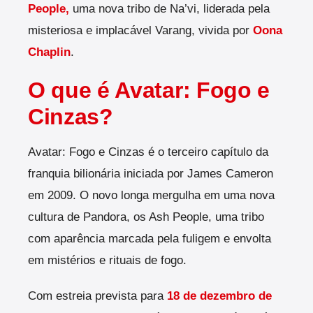
People,
uma nova tribo de Na’vi, liderada pela
misteriosa e implacável Varang, vivida por
Oona
Chaplin
.
O que é Avatar: Fogo e
Cinzas?
Avatar: Fogo e Cinzas é o terceiro capítulo da
franquia bilionária iniciada por James Cameron
em 2009. O novo longa mergulha em uma nova
cultura de Pandora, os Ash People, uma tribo
com aparência marcada pela fuligem e envolta
em mistérios e rituais de fogo.
Com estreia prevista para
18 de dezembro de