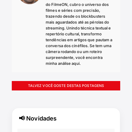
do FilmeON, cubro o universo dos
filmes e séries com precisão,
trazendo desde os blockbusters
mais aguardados até as pérolas do
streaming. Unindo técnica textual e
repertório cultural, transformo
tendências em artigos que pautam a
conversa dos cinéfilos. Se tem uma
câmera rodando ou um roteiro
surpreendente, você encontra
minha análise aqui.
TALVEZ VOCÊ GOSTE DESTAS POSTAGENS
📢 Novidades