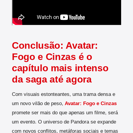
Conclusão: Avatar:
Fogo e Cinzas é o
capítulo mais intenso
da saga até agora
Com visuais estonteantes, uma trama densa e
um novo vilão de peso,
Avatar: Fogo e Cinzas
promete ser mais do que apenas um filme, será
um evento. O universo de Pandora se expande
com novos conflitos, metáforas sociais e temas