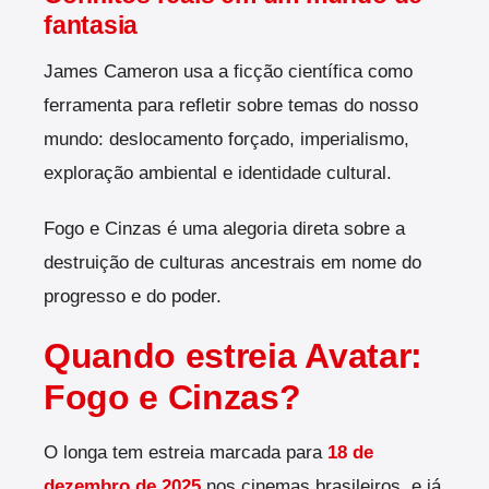
fantasia
James Cameron usa a ficção científica como
ferramenta para refletir sobre temas do nosso
mundo: deslocamento forçado, imperialismo,
exploração ambiental e identidade cultural.
Fogo e Cinzas é uma alegoria direta sobre a
destruição de culturas ancestrais em nome do
progresso e do poder.
Quando estreia Avatar:
Fogo e Cinzas?
O longa tem estreia marcada para
18 de
dezembro de 2025
nos cinemas brasileiros, e já