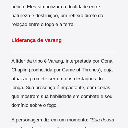
bélico. Eles simbolizam a dualidade entre
natureza e destruição, um reflexo direto da
relação entre o fogo e a terra.
Liderança de Varang
A líder da tribo é Varang, interpretada por Oona
Chaplin (conhecida por Game of Thrones), cuja
atuação promete ser um dos destaques do
longa. Sua presença é impactante, com cenas
que mostram sua habilidade em combate e seu
domínio sobre o fogo.
A personagem diz em um momento:
"Sua deusa