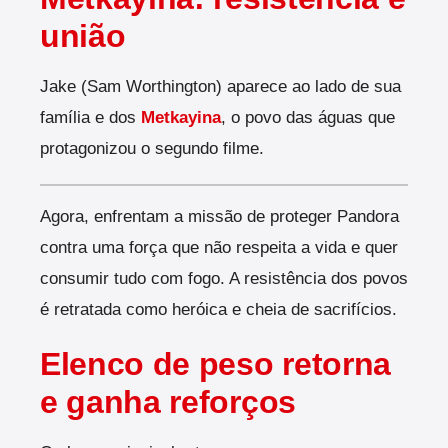
união
Jake (Sam Worthington) aparece ao lado de sua
família e dos
Metkayina
, o povo das águas que
protagonizou o segundo filme.
Agora, enfrentam a missão de proteger Pandora
contra uma força que não respeita a vida e quer
consumir tudo com fogo. A resistência dos povos
é retratada como heróica e cheia de sacrifícios.
Elenco de peso retorna
e ganha reforços