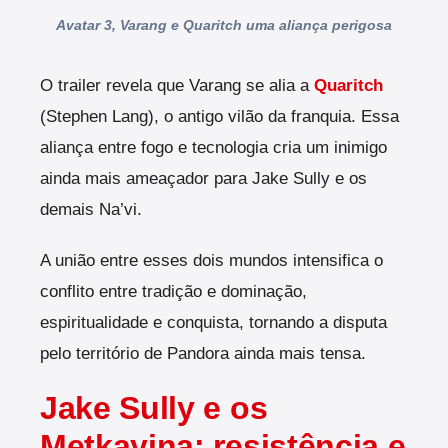
Avatar 3, Varang e Quaritch uma aliança perigosa
O trailer revela que Varang se alia a
Quaritch
(Stephen Lang), o antigo vilão da franquia. Essa
aliança entre fogo e tecnologia cria um inimigo
ainda mais ameaçador para Jake Sully e os
demais Na’vi.
A união entre esses dois mundos intensifica o
conflito entre tradição e dominação,
espiritualidade e conquista, tornando a disputa
pelo território de Pandora ainda mais tensa.
Jake Sully e os
Metkayina: resistência e