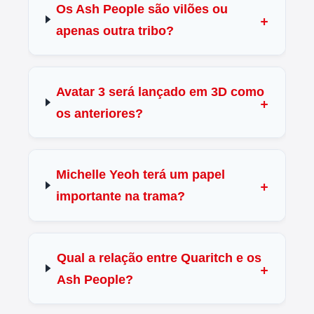
Os Ash People são vilões ou
apenas outra tribo?
Avatar 3 será lançado em 3D como
os anteriores?
Michelle Yeoh terá um papel
importante na trama?
Qual a relação entre Quaritch e os
Ash People?