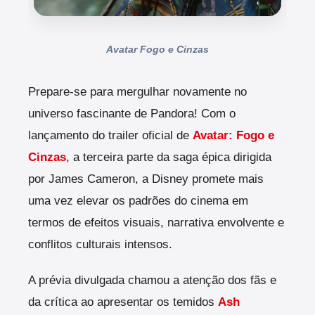
Avatar Fogo e Cinzas
Prepare-se para mergulhar novamente no
universo fascinante de Pandora! Com o
lançamento do trailer oficial de
Avatar: Fogo e
Cinzas
, a terceira parte da saga épica dirigida
por James Cameron, a Disney promete mais
uma vez elevar os padrões do cinema em
termos de efeitos visuais, narrativa envolvente e
conflitos culturais intensos.
A prévia divulgada chamou a atenção dos fãs e
da crítica ao apresentar os temidos
Ash