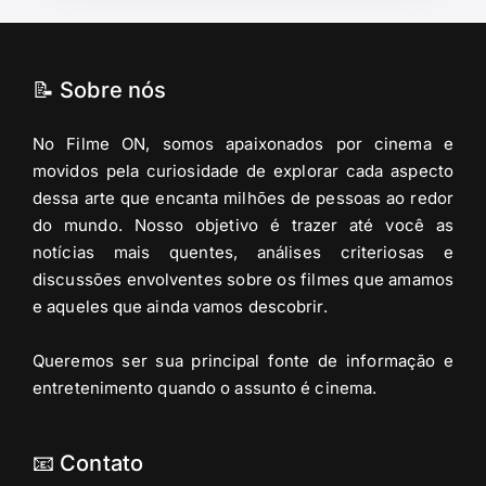
📝 Sobre nós
No Filme ON, somos apaixonados por cinema e
movidos pela curiosidade de explorar cada aspecto
dessa arte que encanta milhões de pessoas ao redor
do mundo. Nosso objetivo é trazer até você as
notícias mais quentes, análises criteriosas e
discussões envolventes sobre os filmes que amamos
e aqueles que ainda vamos descobrir.
Queremos ser sua principal fonte de informação e
entretenimento quando o assunto é cinema.
📧 Contato