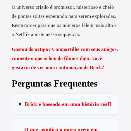
O universo criado é promissor, misterioso e cheio
de pontas soltas esperando para serem exploradas.
Resta torcer para que os números falem mais alto e
a Netflix aposte nessa sequência.
Gostou do artigo? Compartilhe com seus amigos,
comente o que achou do filme e diga: você
gostaria de ver uma continuação de Brick?
Perguntas Frequentes
Brick é baseado em uma história real?
O que significa o muro preto em