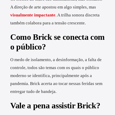
A direção de arte apostou em algo simples, mas
visualmente impactante
. A trilha sonora discreta
também colabora para a tensão crescente.
Como Brick se conecta com
o público?
O medo de isolamento, a desinformação, a falta de
controle, todos são temas com os quais o público
moderno se identifica, principalmente após a
pandemia. Brick acerta ao tocar nessas feridas sem
entregar tudo de bandeja.
Vale a pena assistir Brick?