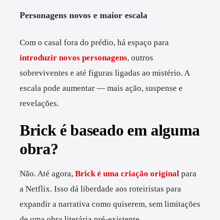
Personagens novos e maior escala
Com o casal fora do prédio, há espaço para
introduzir novos personagens
, outros
sobreviventes e até figuras ligadas ao mistério. A
escala pode aumentar — mais ação, suspense e
revelações.
Brick é baseado em alguma
obra?
Não. Até agora,
Brick é uma criação original
para
a Netflix. Isso dá liberdade aos roteiristas para
expandir a narrativa como quiserem, sem limitações
de uma obra literária pré-existente.