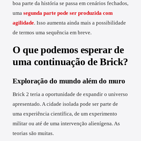
boa parte da história se passa em cenários fechados,
uma
segunda parte pode ser produzida com
agilidade
. Isso aumenta ainda mais a possibilidade
de termos uma sequência em breve.
O que podemos esperar de
uma continuação de Brick?
Exploração do mundo além do muro
Brick 2 teria a oportunidade de expandir o universo
apresentado. A cidade isolada pode ser parte de
uma experiência científica, de um experimento
militar ou até de uma intervenção alienígena. As
teorias são muitas.