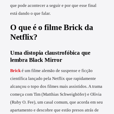
que pode acontecer a seguir e por que esse final
está dando o que falar.
O que é o filme Brick da
Netflix?
Uma distopia claustrofóbica que
lembra Black Mirror
Brick
é um filme alemão de suspense e ficção
científica lançado pela Netflix que rapidamente
alcançou o topo dos filmes mais assistidos. A trama
começa com Tim (Matthias Schweighöfer) e Olivia
(Ruby O. Fee), um casal comum, que acorda em seu
apartamento e descobre que estão presos atrás de