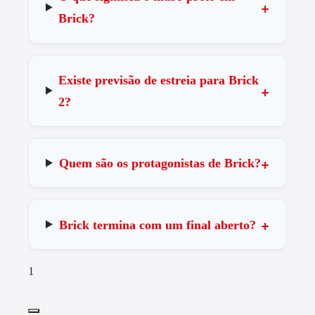
Brick?
Existe previsão de estreia para Brick
2?
Quem são os protagonistas de Brick?
Brick termina com um final aberto?
1