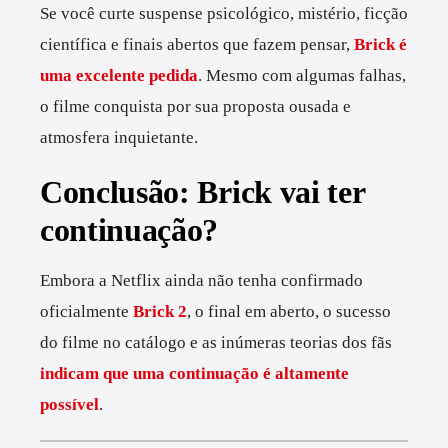
Se você curte suspense psicológico, mistério, ficção
científica e finais abertos que fazem pensar,
Brick é
uma excelente pedida
. Mesmo com algumas falhas,
o filme conquista por sua proposta ousada e
atmosfera inquietante.
Conclusão: Brick vai ter
continuação?
Embora a Netflix ainda não tenha confirmado
oficialmente
Brick 2
, o final em aberto, o sucesso
do filme no catálogo e as inúmeras teorias dos fãs
indicam que uma continuação é altamente
possível
.