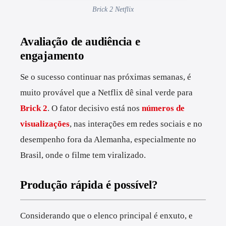
Brick 2 Netflix
Avaliação de audiência e
engajamento
Se o sucesso continuar nas próximas semanas, é
muito provável que a Netflix dê sinal verde para
Brick 2
. O fator decisivo está nos
números de
visualizações
, nas interações em redes sociais e no
desempenho fora da Alemanha, especialmente no
Brasil, onde o filme tem viralizado.
Produção rápida é possível?
Considerando que o elenco principal é enxuto, e