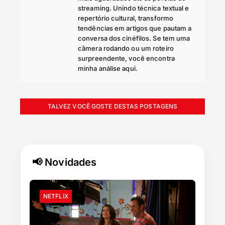
streaming. Unindo técnica textual e
repertório cultural, transformo
tendências em artigos que pautam a
conversa dos cinéfilos. Se tem uma
câmera rodando ou um roteiro
surpreendente, você encontra
minha análise aqui.
TALVEZ VOCÊ GOSTE DESTAS POSTAGENS
📢 Novidades
NETFLIX