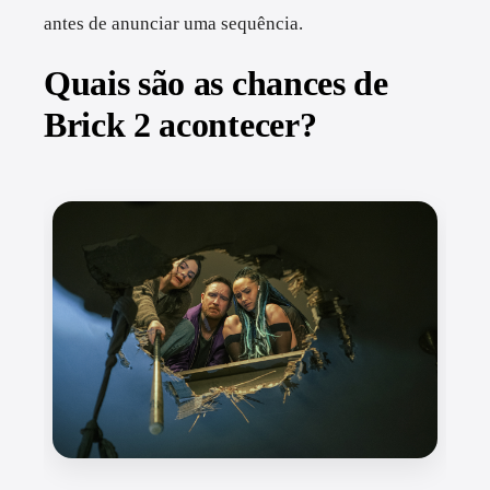
antes de anunciar uma sequência.
Quais são as chances de
Brick 2 acontecer?