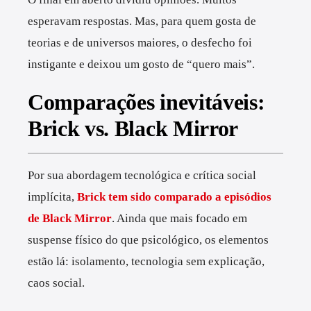
esperavam respostas. Mas, para quem gosta de
teorias e de universos maiores, o desfecho foi
instigante e deixou um gosto de “quero mais”.
Comparações inevitáveis:
Brick vs. Black Mirror
Por sua abordagem tecnológica e crítica social
implícita,
Brick tem sido comparado a episódios
de Black Mirror
. Ainda que mais focado em
suspense físico do que psicológico, os elementos
estão lá: isolamento, tecnologia sem explicação,
caos social.