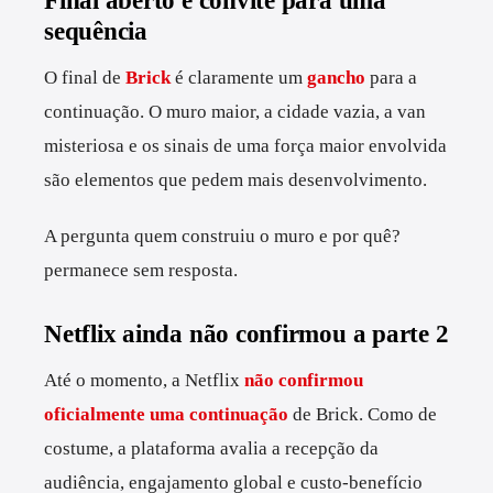
sequência
O final de
Brick
é claramente um
gancho
para a
continuação. O muro maior, a cidade vazia, a van
misteriosa e os sinais de uma força maior envolvida
são elementos que pedem mais desenvolvimento.
A pergunta quem construiu o muro e por quê?
permanece sem resposta.
Netflix ainda não confirmou a parte 2
Até o momento, a Netflix
não confirmou
oficialmente uma continuação
de Brick. Como de
costume, a plataforma avalia a recepção da
audiência, engajamento global e custo-benefício