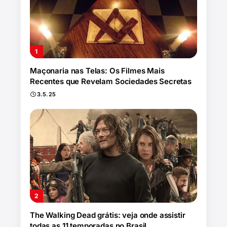
Maçonaria nas Telas: Os Filmes Mais
Recentes que Revelam Sociedades Secretas
3.5.25
The Walking Dead grátis: veja onde assistir
todas as 11 temporadas no Brasil