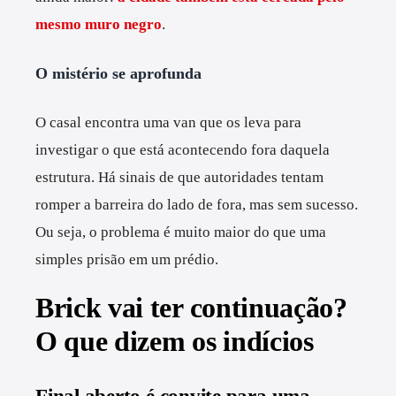
mesmo muro negro
.
O mistério se aprofunda
O casal encontra uma van que os leva para
investigar o que está acontecendo fora daquela
estrutura. Há sinais de que autoridades tentam
romper a barreira do lado de fora, mas sem sucesso.
Ou seja, o problema é muito maior do que uma
simples prisão em um prédio.
Brick vai ter continuação?
O que dizem os indícios
Final aberto é convite para uma