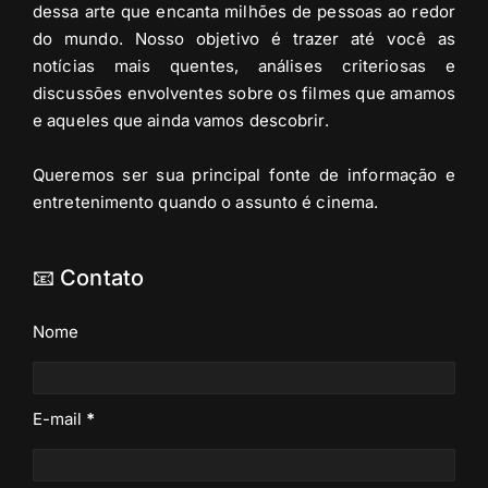
dessa arte que encanta milhões de pessoas ao redor
do mundo. Nosso objetivo é trazer até você as
notícias mais quentes, análises criteriosas e
discussões envolventes sobre os filmes que amamos
e aqueles que ainda vamos descobrir.
Queremos ser sua principal fonte de informação e
entretenimento quando o assunto é cinema.
📧 Contato
Nome
E-mail
*