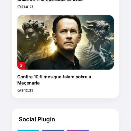
21.8.25
Confira 10 filmes que falam sobre a
Maçonaria
3.12.25
Social Plugin