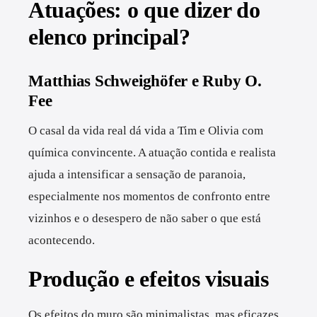
Atuações: o que dizer do
elenco principal?
Matthias Schweighöfer e Ruby O.
Fee
O casal da vida real dá vida a Tim e Olivia com
química convincente. A atuação contida e realista
ajuda a intensificar a sensação de paranoia,
especialmente nos momentos de confronto entre
vizinhos e o desespero de não saber o que está
acontecendo.
Produção e efeitos visuais
Os efeitos do muro são minimalistas, mas eficazes.