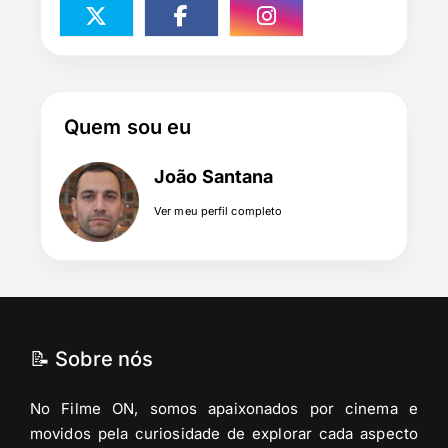
Quem sou eu
João Santana
Ver meu perfil completo
📝 Sobre nós
No Filme ON, somos apaixonados por cinema e
movidos pela curiosidade de explorar cada aspecto