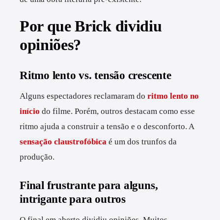
Por que Brick dividiu
opiniões?
Ritmo lento vs. tensão crescente
Alguns espectadores reclamaram do
ritmo lento no
início
do filme. Porém, outros destacam como esse
ritmo ajuda a construir a tensão e o desconforto. A
sensação claustrofóbica
é um dos trunfos da
produção.
Final frustrante para alguns,
intrigante para outros
O final em aberto dividiu opiniões. Muitos