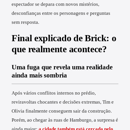
espectador se depara com novos mistérios,
desconfianças entre os personagens e perguntas
sem resposta.
Final explicado de Brick: o
que realmente acontece?
Uma fuga que revela uma realidade
ainda mais sombria
Após vários conflitos internos no prédio,
reviravoltas chocantes e decisões extremas, Tim e
Olivia finalmente conseguem sair da construção.
Porém, ao chegar às ruas de Hamburgo, a surpresa é
ainda maior:
a cidade também está cercada pelo