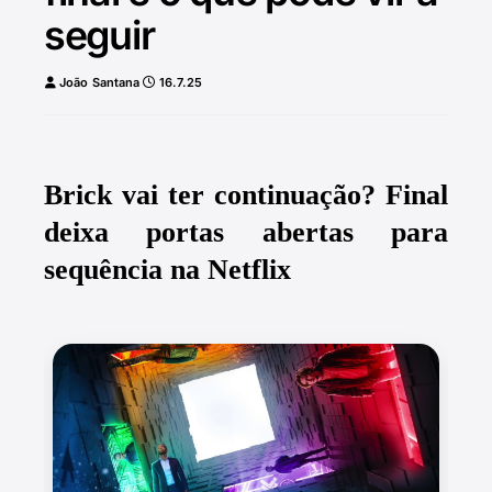
seguir
João Santana
16.7.25
Brick vai ter continuação? Final
deixa portas abertas para
sequência na Netflix