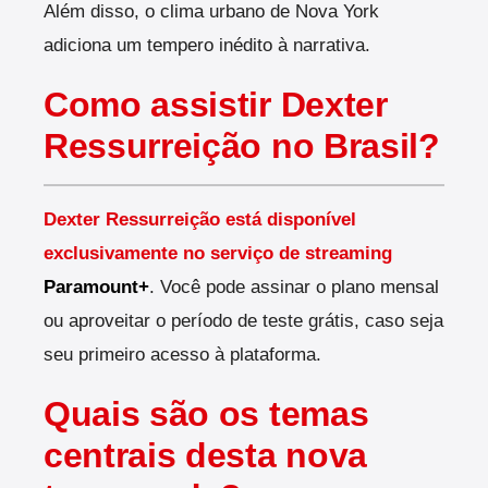
Além disso, o clima urbano de Nova York
adiciona um tempero inédito à narrativa.
Como assistir Dexter
Ressurreição no Brasil?
Dexter Ressurreição está disponível
exclusivamente no serviço de streaming
Paramount+
. Você pode assinar o plano mensal
ou aproveitar o período de teste grátis, caso seja
seu primeiro acesso à plataforma.
Quais são os temas
centrais desta nova