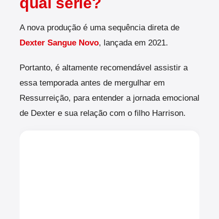
qual série?
A nova produção é uma sequência direta de
Dexter Sangue Novo
, lançada em 2021.
Portanto, é altamente recomendável assistir a
essa temporada antes de mergulhar em
Ressurreição, para entender a jornada emocional
de Dexter e sua relação com o filho Harrison.