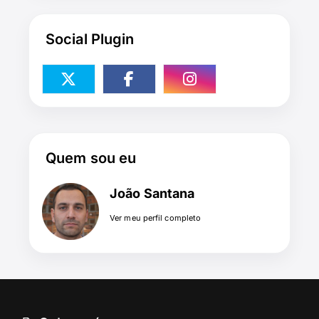
Social Plugin
Quem sou eu
João Santana
Ver meu perfil completo