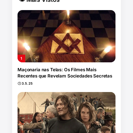
Maçonaria nas Telas: Os Filmes Mais
Recentes que Revelam Sociedades Secretas
3.5.25