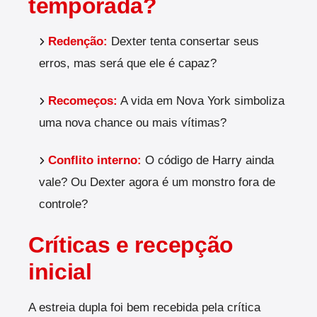
temporada?
Redenção:
Dexter tenta consertar seus
erros, mas será que ele é capaz?
Recomeços:
A vida em Nova York simboliza
uma nova chance ou mais vítimas?
Conflito interno:
O código de Harry ainda
vale? Ou Dexter agora é um monstro fora de
controle?
Críticas e recepção
inicial
A estreia dupla foi bem recebida pela crítica