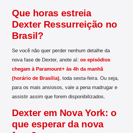
Que horas estreia
Dexter Ressurreição no
Brasil?
Se você não quer perder nenhum detalhe da
nova fase de Dexter, anote aí:
os episódios
chegam à Paramount+ às 4h da manhã
(horário de Brasília)
, toda sexta-feira. Ou seja,
para os mais ansiosos, vale a pena madrugar e
assistir assim que forem disponibilizados.
Dexter em Nova York: o
que esperar da nova