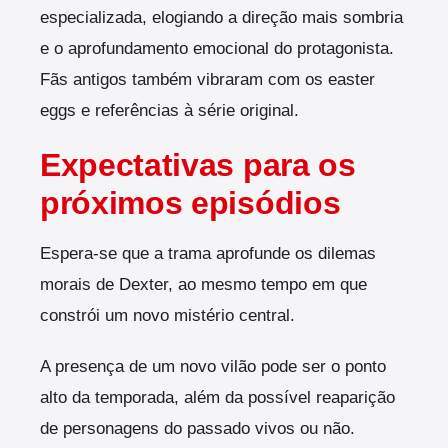
especializada, elogiando a direção mais sombria
e o aprofundamento emocional do protagonista.
Fãs antigos também vibraram com os easter
eggs e referências à série original.
Expectativas para os
próximos episódios
Espera-se que a trama aprofunde os dilemas
morais de Dexter, ao mesmo tempo em que
constrói um novo mistério central.
A presença de um novo vilão pode ser o ponto
alto da temporada, além da possível reaparição
de personagens do passado vivos ou não.