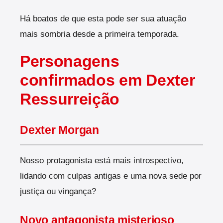
Há boatos de que esta pode ser sua atuação
mais sombria desde a primeira temporada.
Personagens
confirmados em Dexter
Ressurreição
Dexter Morgan
Nosso protagonista está mais introspectivo,
lidando com culpas antigas e uma nova sede por
justiça ou vingança?
Novo antagonista misterioso