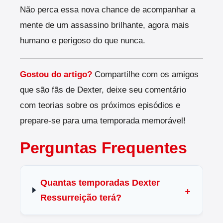
Não perca essa nova chance de acompanhar a
mente de um assassino brilhante, agora mais
humano e perigoso do que nunca.
Gostou do artigo?
Compartilhe com os amigos
que são fãs de Dexter, deixe seu comentário
com teorias sobre os próximos episódios e
prepare-se para uma temporada memorável!
Perguntas Frequentes
Quantas temporadas Dexter
Ressurreição terá?