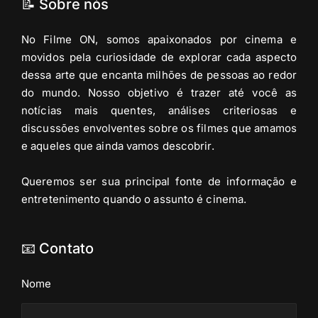
📝 Sobre nós
No Filme ON, somos apaixonados por cinema e
movidos pela curiosidade de explorar cada aspecto
dessa arte que encanta milhões de pessoas ao redor
do mundo. Nosso objetivo é trazer até você as
notícias mais quentes, análises criteriosas e
discussões envolventes sobre os filmes que amamos
e aqueles que ainda vamos descobrir.
Queremos ser sua principal fonte de informação e
entretenimento quando o assunto é cinema.
📧 Contato
Nome