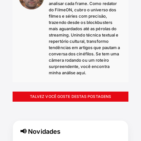
analisar cada frame. Como redator
do FilmeON, cubro o universo dos
filmes e séries com precisão,
trazendo desde os blockbusters
mais aguardados até as pérolas do
streaming. Unindo técnica textual e
repertório cultural, transformo
tendências em artigos que pautam a
conversa dos cinéfilos. Se tem uma
câmera rodando ou um roteiro
surpreendente, você encontra
minha análise aqui.
TALVEZ VOCÊ GOSTE DESTAS POSTAGENS
📢 Novidades