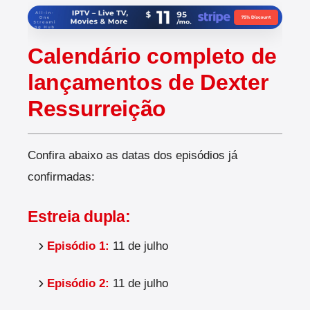
Calendário completo de
lançamentos de Dexter
Ressurreição
Confira abaixo as datas dos episódios já
confirmadas:
Estreia dupla:
Episódio 1:
11 de julho
Episódio 2:
11 de julho