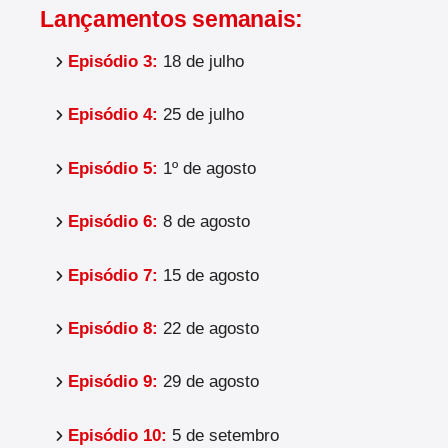
Lançamentos semanais:
Episódio 3:
18 de julho
Episódio 4:
25 de julho
Episódio 5:
1º de agosto
Episódio 6:
8 de agosto
Episódio 7:
15 de agosto
Episódio 8:
22 de agosto
Episódio 9:
29 de agosto
Episódio 10:
5 de setembro