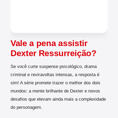
Vale a pena assistir
Dexter Ressurreição?
Se você curte suspense psicológico, drama
criminal e reviravoltas intensas, a resposta é
sim! A série promete trazer o melhor dos dois
mundos: a mente brilhante de Dexter e novos
desafios que elevam ainda mais a complexidade
do personagem.