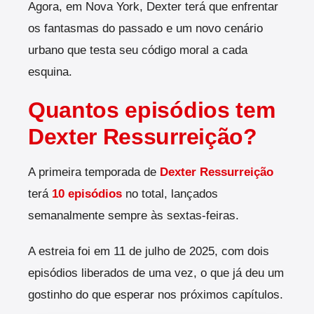
Agora, em Nova York, Dexter terá que enfrentar
os fantasmas do passado e um novo cenário
urbano que testa seu código moral a cada
esquina.
Quantos episódios tem
Dexter Ressurreição?
A primeira temporada de
Dexter Ressurreição
terá
10 episódios
no total, lançados
semanalmente sempre às sextas-feiras.
A estreia foi em 11 de julho de 2025, com dois
episódios liberados de uma vez, o que já deu um
gostinho do que esperar nos próximos capítulos.