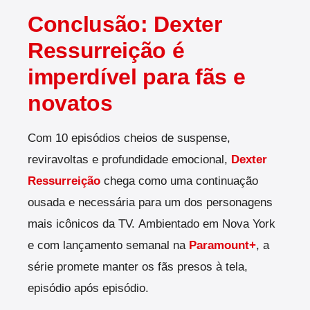
Conclusão: Dexter
Ressurreição é
imperdível para fãs e
novatos
Com 10 episódios cheios de suspense,
reviravoltas e profundidade emocional,
Dexter
Ressurreição
chega como uma continuação
ousada e necessária para um dos personagens
mais icônicos da TV.
Ambientado em Nova York
e com lançamento semanal na
Paramount+
, a
série promete manter os fãs presos à tela,
episódio após episódio.