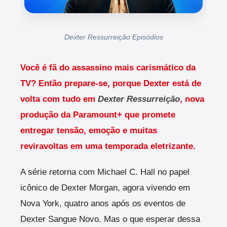
Dexter Ressurreição Episódios
Você é fã do assassino mais carismático da
TV? Então prepare-se, porque Dexter está de
volta com tudo em
Dexter Ressurreição
, nova
produção da Paramount+ que promete
entregar tensão, emoção e muitas
reviravoltas em uma temporada eletrizante.
A série retorna com Michael C. Hall no papel
icônico de Dexter Morgan, agora vivendo em
Nova York, quatro anos após os eventos de
Dexter Sangue Novo. Mas o que esperar dessa