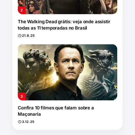
The Walking Dead grátis: veja onde assistir
todas as 11 temporadas no Brasil
21.8.25
Confira 10 filmes que falam sobre a
Maçonaria
3.12.25