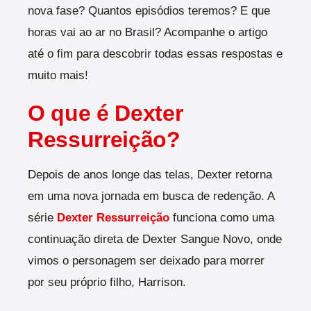
nova fase? Quantos episódios teremos? E que
horas vai ao ar no Brasil? Acompanhe o artigo
até o fim para descobrir todas essas respostas e
muito mais!
O que é Dexter
Ressurreição?
Depois de anos longe das telas, Dexter retorna
em uma nova jornada em busca de redenção. A
série
Dexter Ressurreição
funciona como uma
continuação direta de Dexter Sangue Novo, onde
vimos o personagem ser deixado para morrer
por seu próprio filho, Harrison.