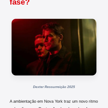
fase?
Dexter Ressurreição 2025
A ambientação em Nova York traz um novo ritmo