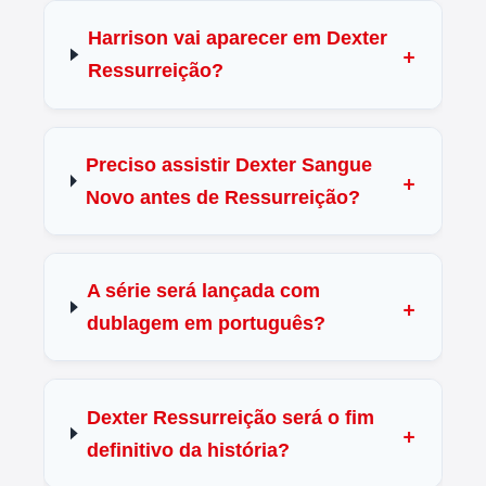
Harrison vai aparecer em Dexter
Ressurreição?
Preciso assistir Dexter Sangue
Novo antes de Ressurreição?
A série será lançada com
dublagem em português?
Dexter Ressurreição será o fim
definitivo da história?