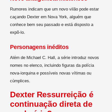
Rumores indicam que um novo vilão pode estar
caçando Dexter em Nova York, alguém que
conhece bem seu passado e está disposto a
expô-lo.
Personagens inéditos
Além de Michael C. Hall, a série introduz novos
nomes no elenco, incluindo figuras da polícia
nova-iorquina e possíveis novas vítimas ou
cúmplices.
Dexter Ressurreição é
continuação direta de