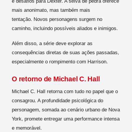
e desafios para Dexter. A selva de pedra oferece
mais anonimato, mas também mais
tentação.
Novos personagens surgem no
caminho, incluindo possíveis aliados e inimigos.
Além disso, a série deve explorar as
consequências diretas de suas ações passadas,
especialmente o rompimento com Harrison.
O retorno de Michael C. Hall
Michael C. Hall retorna com tudo no papel que o
consagrou. A profundidade psicológica do
personagem, somada ao cenário urbano de Nova
York, promete entregar uma performance intensa
e memorável.