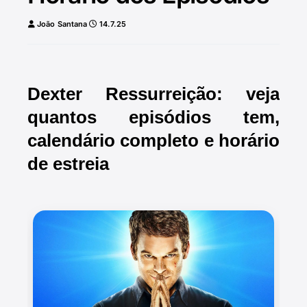
João Santana
14.7.25
Dexter Ressurreição: veja
quantos episódios tem,
calendário completo e horário
de estreia