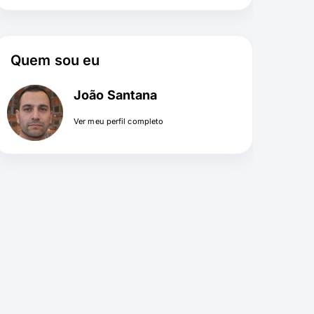
Quem sou eu
João Santana
Ver meu perfil completo