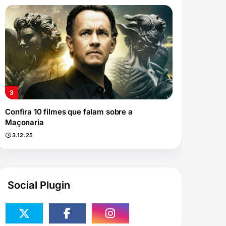
Confira 10 filmes que falam sobre a
Maçonaria
3.12.25
Social Plugin