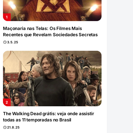
Maçonaria nas Telas: Os Filmes Mais
Recentes que Revelam Sociedades Secretas
3.5.25
The Walking Dead grátis: veja onde assistir
todas as 11 temporadas no Brasil
21.8.25