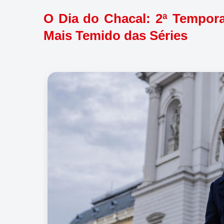
O Dia do Chacal: 2ª Tempor
Mais Temido das Séries