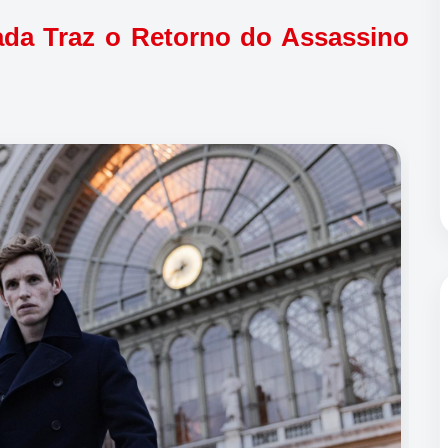
ada Traz o Retorno do Assassino