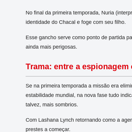
No final da primeira temporada, Nuria (inter
identidade do Chacal e foge com seu filho.
Esse gancho serve como ponto de partida pa
ainda mais perigosas.
Trama: entre a espionagem 
Se na primeira temporada a missão era elimi
estabilidade mundial, na nova fase tudo indi
talvez, mais sombrios.
Com Lashana Lynch retornando como a agente
prestes a começar.