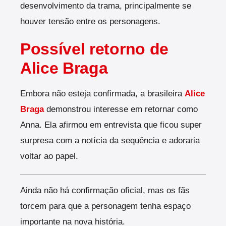
desenvolvimento da trama, principalmente se
houver tensão entre os personagens.
Possível retorno de
Alice Braga
Embora não esteja confirmada, a brasileira
Alice
Braga
demonstrou interesse em retornar como
Anna. Ela afirmou em entrevista que ficou super
surpresa com a notícia da sequência e adoraria
voltar ao papel.
Ainda não há confirmação oficial, mas os fãs
torcem para que a personagem tenha espaço
importante na nova história.