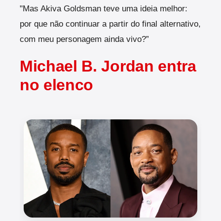
"Mas Akiva Goldsman teve uma ideia melhor:
por que não continuar a partir do final alternativo,
com meu personagem ainda vivo?”
Michael B. Jordan entra
no elenco