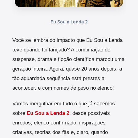
Eu Sou a Lenda 2
Você se lembra do impacto que Eu Sou a Lenda
teve quando foi lançado? A combinação de
suspense, drama e ficção científica marcou uma
geração inteira. Agora, quase 20 anos depois, a
tão aguardada sequência está prestes a
acontecer, e com nomes de peso no elenco!
Vamos mergulhar em tudo o que já sabemos
sobre
Eu Sou a Lenda 2
: desde possíveis
enredos, elenco confirmado, inspirações
criativas, teorias dos fãs e, claro, quando