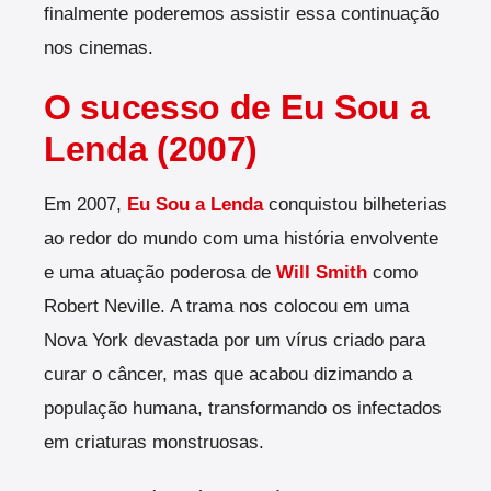
finalmente poderemos assistir essa continuação
nos cinemas.
O sucesso de Eu Sou a
Lenda (2007)
Em 2007,
Eu Sou a Lenda
conquistou bilheterias
ao redor do mundo com uma história envolvente
e uma atuação poderosa de
Will Smith
como
Robert Neville. A trama nos colocou em uma
Nova York devastada por um vírus criado para
curar o câncer, mas que acabou dizimando a
população humana, transformando os infectados
em criaturas monstruosas.