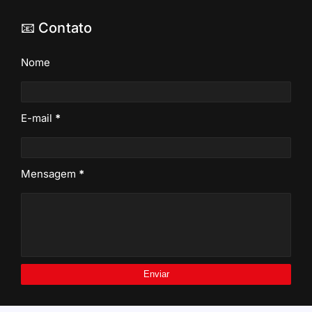
📧 Contato
Nome
E-mail
*
Mensagem
*