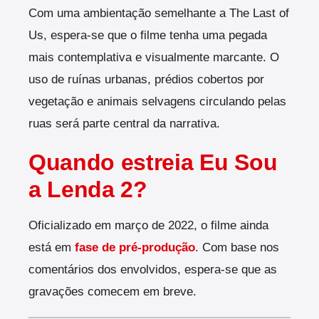
Com uma ambientação semelhante a The Last of
Us, espera-se que o filme tenha uma pegada
mais contemplativa e visualmente marcante. O
uso de ruínas urbanas, prédios cobertos por
vegetação e animais selvagens circulando pelas
ruas será parte central da narrativa.
Quando estreia Eu Sou
a Lenda 2?
Oficializado em março de 2022, o filme ainda
está em
fase de pré-produção
. Com base nos
comentários dos envolvidos, espera-se que as
gravações comecem em breve.