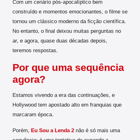
Com um cenário pós-apocalíptico bem
construído e momentos emocionantes, o filme se
tornou um clássico moderno da ficção científica.
No entanto, o final deixou muitas perguntas no
ar, e agora, quase duas décadas depois,
teremos respostas.
Por que uma sequência
agora?
Estamos vivendo a era das continuações, e
Hollywood tem apostado alto em franquias que
marcaram época.
Porém,
Eu Sou a Lenda 2
não é só mais uma