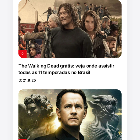
The Walking Dead grátis: veja onde assistir
todas as 11 temporadas no Brasil
21.8.25