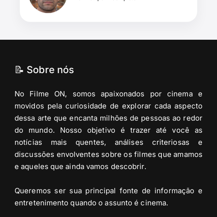
📝 Sobre nós
No Filme ON, somos apaixonados por cinema e
movidos pela curiosidade de explorar cada aspecto
dessa arte que encanta milhões de pessoas ao redor
do mundo. Nosso objetivo é trazer até você as
notícias mais quentes, análises criteriosas e
discussões envolventes sobre os filmes que amamos
e aqueles que ainda vamos descobrir.
Queremos ser sua principal fonte de informação e
entretenimento quando o assunto é cinema.