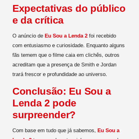
Expectativas do público
e da crítica
O anúncio de
Eu Sou a Lenda 2
foi recebido
com entusiasmo e curiosidade. Enquanto alguns
fãs temem que o filme caia em clichês, outros
acreditam que a presença de Smith e Jordan
trará frescor e profundidade ao universo.
Conclusão: Eu Sou a
Lenda 2 pode
surpreender?
Com base em tudo que já sabemos,
Eu Sou a