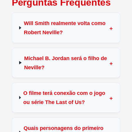
Perguntas Frequentes
Will Smith realmente volta como
Robert Neville?
Michael B. Jordan será o filho de
Neville?
O filme terá conexão com o jogo
ou série The Last of Us?
Quais personagens do primeiro