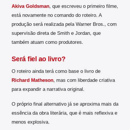
Akiva Goldsman
, que escreveu o primeiro filme,
está novamente no comando do roteiro. A
produção será realizada pela Warner Bros., com
supervisão direta de Smith e Jordan, que
também atuam como produtores.
Será fiel ao livro?
O roteiro ainda terá como base o livro de
Richard Matheson
, mas com liberdade criativa
para expandir a narrativa original.
O próprio final alternativo já se aproxima mais da
essência da obra literária, que é mais reflexiva e
menos explosiva.