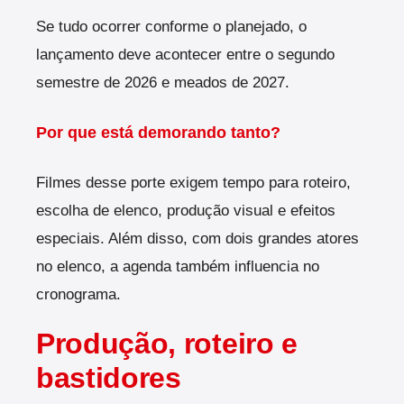
Se tudo ocorrer conforme o planejado, o
lançamento deve acontecer entre o segundo
semestre de 2026 e meados de 2027.
Por que está demorando tanto?
Filmes desse porte exigem tempo para roteiro,
escolha de elenco, produção visual e efeitos
especiais. Além disso, com dois grandes atores
no elenco, a agenda também influencia no
cronograma.
Produção, roteiro e
bastidores