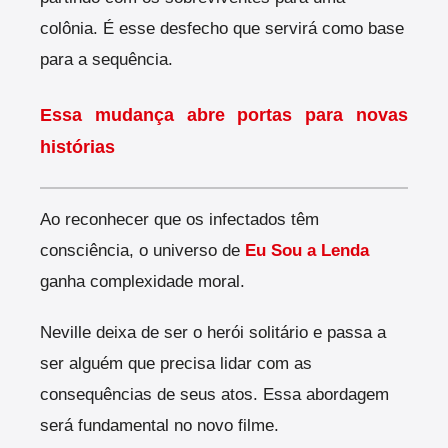
colônia.
É esse desfecho que servirá como base
para a sequência.
Essa mudança abre portas para novas
histórias
Ao reconhecer que os infectados têm
consciência, o universo de
Eu Sou a Lenda
ganha complexidade moral.
Neville deixa de ser o herói solitário e passa a
ser alguém que precisa lidar com as
consequências de seus atos. Essa abordagem
será fundamental no novo filme.