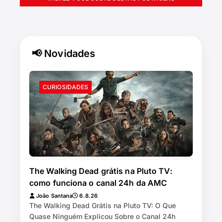
📢 Novidades
CURIOSIDADES
The Walking Dead grátis na Pluto TV:
como funciona o canal 24h da AMC
João Santana
6.8.26
The Walking Dead Grátis na Pluto TV: O Que
Quase Ninguém Explicou Sobre o Canal 24h