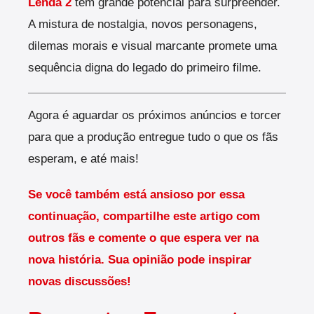
Lenda 2
tem grande potencial para surpreender.
A mistura de nostalgia, novos personagens,
dilemas morais e visual marcante promete uma
sequência digna do legado do primeiro filme.
Agora é aguardar os próximos anúncios e torcer
para que a produção entregue tudo o que os fãs
esperam, e até mais!
Se você também está ansioso por essa
continuação, compartilhe este artigo com
outros fãs e comente o que espera ver na
nova história. Sua opinião pode inspirar
novas discussões!