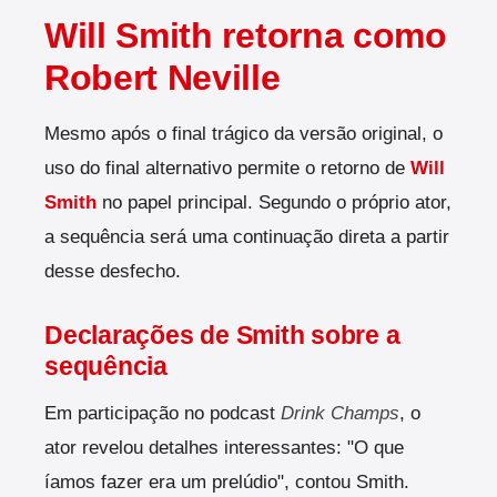
Will Smith retorna como
Robert Neville
Mesmo após o final trágico da versão original, o
uso do final alternativo permite o retorno de
Will
Smith
no papel principal. Segundo o próprio ator,
a sequência será uma continuação direta a partir
desse desfecho.
Declarações de Smith sobre a
sequência
Em participação no podcast
Drink Champs
, o
ator revelou detalhes interessantes: "O que
íamos fazer era um prelúdio", contou Smith.