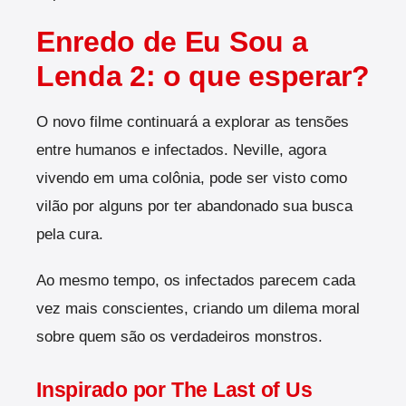
Enredo de Eu Sou a
Lenda 2: o que esperar?
O novo filme continuará a explorar as tensões
entre humanos e infectados. Neville, agora
vivendo em uma colônia, pode ser visto como
vilão por alguns por ter abandonado sua busca
pela cura.
Ao mesmo tempo, os infectados parecem cada
vez mais conscientes, criando um dilema moral
sobre quem são os verdadeiros monstros.
Inspirado por The Last of Us