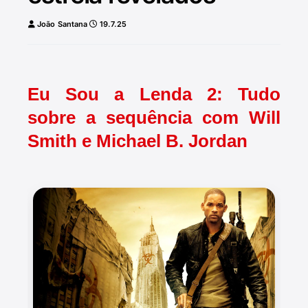
João Santana
19.7.25
Eu Sou a Lenda 2: Tudo
sobre a sequência com Will
Smith e Michael B. Jordan