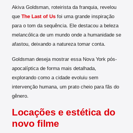
Akiva Goldsman, roteirista da franquia, revelou
que
The Last of Us
foi uma grande inspiração
para o tom da sequência. Ele destacou a beleza
melancólica de um mundo onde a humanidade se
afastou, deixando a natureza tomar conta.
Goldsman deseja mostrar essa Nova York pós-
apocalíptica de forma mais detalhada,
explorando como a cidade evoluiu sem
intervenção humana, um prato cheio para fãs do
gênero.
Locações e estética do
novo filme