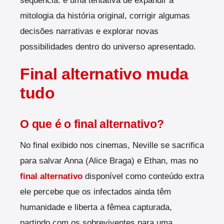
sequência: é uma tentativa de expandir a
mitologia da história original, corrigir algumas
decisões narrativas e explorar novas
possibilidades dentro do universo apresentado.
Final alternativo muda
tudo
O que é o final alternativo?
No final exibido nos cinemas, Neville se sacrifica
para salvar Anna (Alice Braga) e Ethan, mas no
final alternativo
disponível como conteúdo extra
ele percebe que os infectados ainda têm
humanidade e liberta a fêmea capturada,
partindo com os sobreviventes para uma