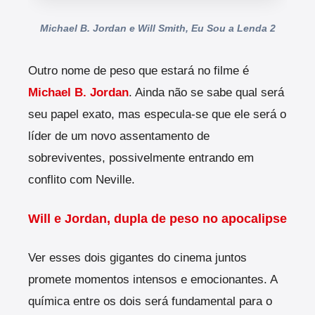
Michael B. Jordan e Will Smith, Eu Sou a Lenda 2
Outro nome de peso que estará no filme é
Michael B. Jordan
. Ainda não se sabe qual será
seu papel exato, mas especula-se que ele será o
líder de um novo assentamento de
sobreviventes, possivelmente entrando em
conflito com Neville.
Will e Jordan, dupla de peso no apocalipse
Ver esses dois gigantes do cinema juntos
promete momentos intensos e emocionantes. A
química entre os dois será fundamental para o