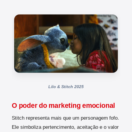
Lilo & Stitch 2025
O poder do marketing emocional
Stitch representa mais que um personagem fofo.
Ele simboliza pertencimento, aceitação e o valor