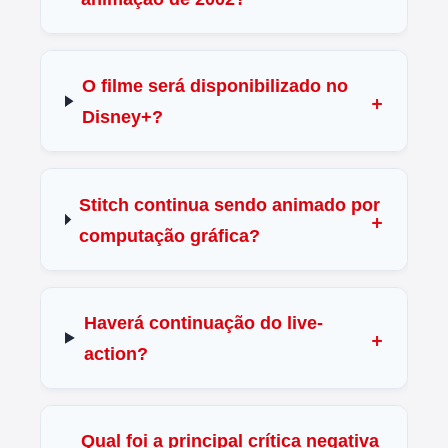
O filme será disponibilizado no
Disney+?
Stitch continua sendo animado por
computação gráfica?
Haverá continuação do live-
action?
Qual foi a principal crítica negativa