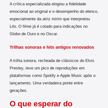
A crítica especializada elogiou a fidelidade
emocional ao original e o desempenho do elenco,
especialmente da atriz mirim que interpretou
Lilo. O filme já é cotado para indicações no
Globo de Ouro e no Oscar.
Trilhas sonoras e hits antigos renovados
A trilha sonora, recheada de clássicos do Elvis
Presley, teve um pico de reproduções em
plataformas como Spotify e Apple Music após o
lançamento. Uma verdadeira ponte entre
gerações.
O que esperar do