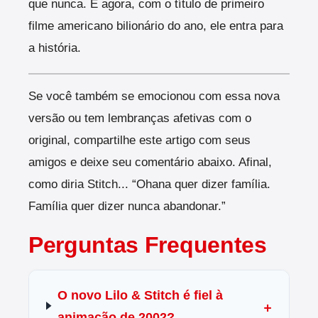
que nunca. E agora, com o título de primeiro
filme americano bilionário do ano, ele entra para
a história.
Se você também se emocionou com essa nova
versão ou tem lembranças afetivas com o
original, compartilhe este artigo com seus
amigos e deixe seu comentário abaixo. Afinal,
como diria Stitch... “Ohana quer dizer família.
Família quer dizer nunca abandonar.”
Perguntas Frequentes
O novo Lilo & Stitch é fiel à
animação de 2002?