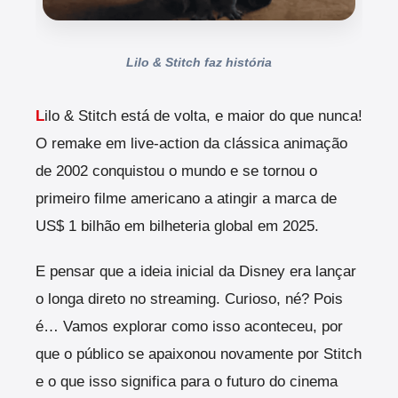
Lilo & Stitch faz história
L
ilo & Stitch está de volta, e maior do que nunca!
O remake em live-action da clássica animação
de 2002 conquistou o mundo e se tornou o
primeiro filme americano a atingir a marca de
US$ 1 bilhão em bilheteria global em 2025.
E pensar que a ideia inicial da Disney era lançar
o longa direto no streaming. Curioso, né? Pois
é… Vamos explorar como isso aconteceu, por
que o público se apaixonou novamente por Stitch
e o que isso significa para o futuro do cinema