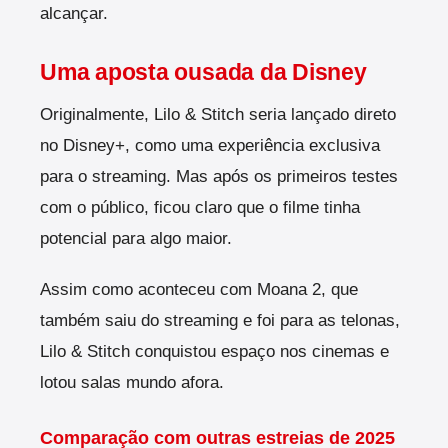
alcançar.
Uma aposta ousada da Disney
Originalmente, Lilo & Stitch seria lançado direto
no Disney+, como uma experiência exclusiva
para o streaming. Mas após os primeiros testes
com o público, ficou claro que o filme tinha
potencial para algo maior.
Assim como aconteceu com Moana 2, que
também saiu do streaming e foi para as telonas,
Lilo & Stitch conquistou espaço nos cinemas e
lotou salas mundo afora.
Comparação com outras estreias de 2025