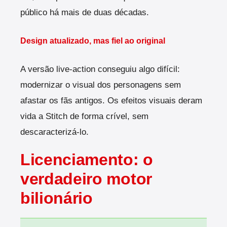
público há mais de duas décadas.
Design atualizado, mas fiel ao original
A versão live-action conseguiu algo difícil:
modernizar o visual dos personagens sem
afastar os fãs antigos. Os efeitos visuais deram
vida a Stitch de forma crível, sem
descaracterizá-lo.
Licenciamento: o
verdadeiro motor
bilionário