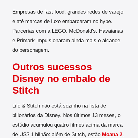
Empresas de fast food, grandes redes de varejo
e até marcas de luxo embarcaram no hype.
Parcerias com a LEGO, McDonald's, Havaianas
e Primark impulsionaram ainda mais o alcance
do personagem.
Outros sucessos
Disney no embalo de
Stitch
Lilo & Stitch não está sozinho na lista de
bilionários da Disney. Nos últimos 13 meses, o
estúdio acumulou quatro filmes acima da marca
de US$ 1 bilhão: além de Stitch, estão
Moana 2
,