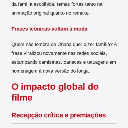
da família escolhida, temas fortes tanto na
animação original quanto no remake.
Frases icônicas voltam à moda
Quem não lembra de Ohana quer dizer família? A
frase viralizou novamente nas redes sociais,
estampando camisetas, canecas e tatuagens em
homenagem à nova versão do longa.
O impacto global do
filme
Recepção crítica e premiações