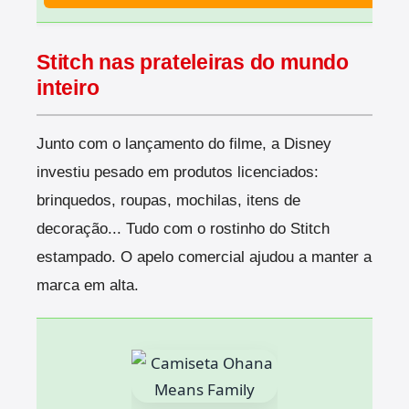
Stitch nas prateleiras do mundo
inteiro
Junto com o lançamento do filme, a Disney
investiu pesado em produtos licenciados:
brinquedos, roupas, mochilas, itens de
decoração... Tudo com o rostinho do Stitch
estampado. O apelo comercial ajudou a manter a
marca em alta.