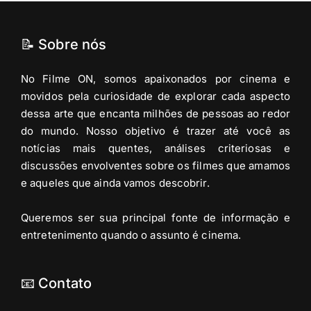
📝 Sobre nós
No Filme ON, somos apaixonados por cinema e
movidos pela curiosidade de explorar cada aspecto
dessa arte que encanta milhões de pessoas ao redor
do mundo. Nosso objetivo é trazer até você as
notícias mais quentes, análises criteriosas e
discussões envolventes sobre os filmes que amamos
e aqueles que ainda vamos descobrir.
Queremos ser sua principal fonte de informação e
entretenimento quando o assunto é cinema.
📧 Contato