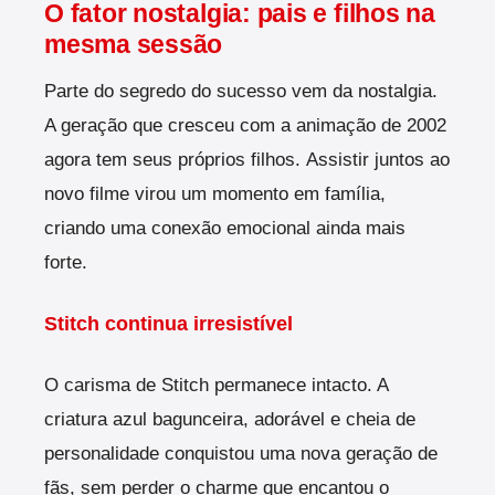
O fator nostalgia: pais e filhos na
mesma sessão
Parte do segredo do sucesso vem da nostalgia.
A geração que cresceu com a animação de 2002
agora tem seus próprios filhos.
Assistir juntos ao
novo filme virou um momento em família,
criando uma conexão emocional ainda mais
forte.
Stitch continua irresistível
O carisma de Stitch permanece intacto. A
criatura azul bagunceira, adorável e cheia de
personalidade conquistou uma nova geração de
fãs, sem perder o charme que encantou o