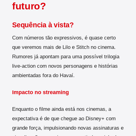
futuro?
Sequência à vista?
Com números tão expressivos, é quase certo
que veremos mais de Lilo e Stitch no cinema.
Rumores já apontam para uma possível trilogia
live-action com novos personagens e histórias
ambientadas fora do Havaí.
Impacto no streaming
Enquanto o filme ainda está nos cinemas, a
expectativa é de que chegue ao Disney+ com
grande força, impulsionando novas assinaturas e