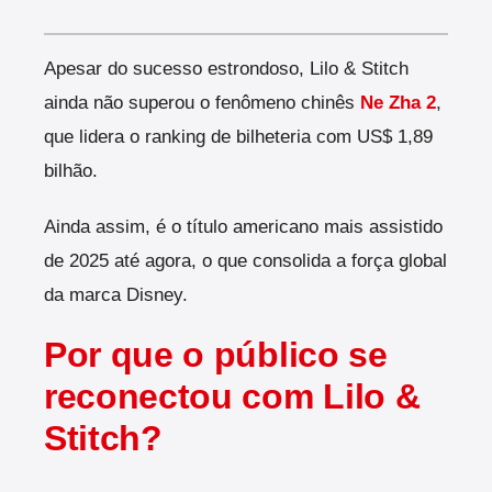
Apesar do sucesso estrondoso, Lilo & Stitch
ainda não superou o fenômeno chinês
Ne Zha 2
,
que lidera o ranking de bilheteria com US$ 1,89
bilhão.
Ainda assim, é o título americano mais assistido
de 2025 até agora, o que consolida a força global
da marca Disney.
Por que o público se
reconectou com Lilo &
Stitch?