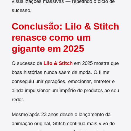
visualizações massivas — repetindo o ciclo de
sucesso.
Conclusão: Lilo & Stitch
renasce como um
gigante em 2025
O sucesso de
Lilo & Stitch
em 2025 mostra que
boas histórias nunca saem de moda. O filme
conseguiu unir gerações, emocionar, entreter e
ainda impulsionar um império de produtos ao seu
redor.
Mesmo após 23 anos desde o lançamento da
animação original, Stitch continua mais vivo do