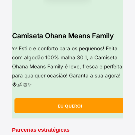
Camiseta Ohana Means Family
👕 Estilo e conforto para os pequenos! Feita
com algodão 100% malha 30.1, a Camiseta
Ohana Means Family é leve, fresca e perfeita
para qualquer ocasião! Garanta a sua agora!
🌟👶🎨✨
EU QUERO!
Parcerias estratégicas