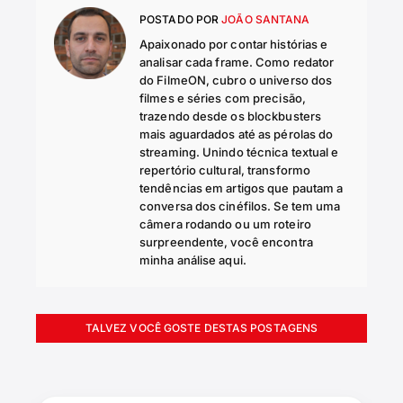
POSTADO POR
JOÃO SANTANA
Apaixonado por contar histórias e
analisar cada frame. Como redator
do FilmeON, cubro o universo dos
filmes e séries com precisão,
trazendo desde os blockbusters
mais aguardados até as pérolas do
streaming. Unindo técnica textual e
repertório cultural, transformo
tendências em artigos que pautam a
conversa dos cinéfilos. Se tem uma
câmera rodando ou um roteiro
surpreendente, você encontra
minha análise aqui.
TALVEZ VOCÊ GOSTE DESTAS POSTAGENS