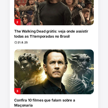
The Walking Dead grátis: veja onde assistir
todas as 11 temporadas no Brasil
21.8.25
Confira 10 filmes que falam sobre a
Maçonaria