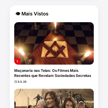
👁 Mais Vistos
Maçonaria nas Telas: Os Filmes Mais
Recentes que Revelam Sociedades Secretas
3.5.25