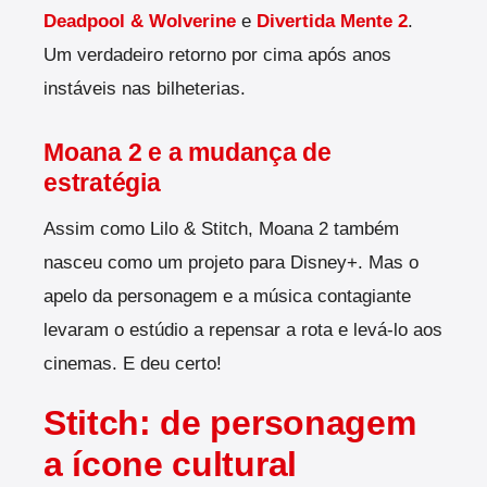
Deadpool & Wolverine
e
Divertida Mente 2
.
Um verdadeiro retorno por cima após anos
instáveis nas bilheterias.
Moana 2 e a mudança de
estratégia
Assim como Lilo & Stitch, Moana 2 também
nasceu como um projeto para Disney+. Mas o
apelo da personagem e a música contagiante
levaram o estúdio a repensar a rota e levá-lo aos
cinemas. E deu certo!
Stitch: de personagem
a ícone cultural