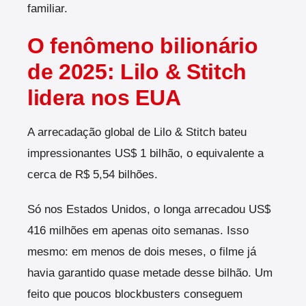
familiar.
O fenômeno bilionário
de 2025: Lilo & Stitch
lidera nos EUA
A arrecadação global de Lilo & Stitch bateu
impressionantes US$ 1 bilhão, o equivalente a
cerca de R$ 5,54 bilhões.
Só nos Estados Unidos, o longa arrecadou US$
416 milhões em apenas oito semanas. Isso
mesmo: em menos de dois meses, o filme já
havia garantido quase metade desse bilhão. Um
feito que poucos blockbusters conseguem