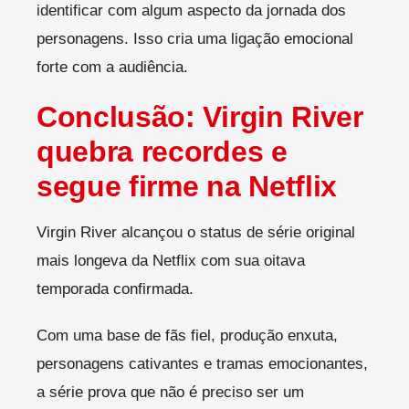
identificar com algum aspecto da jornada dos
personagens. Isso cria uma ligação emocional
forte com a audiência.
Conclusão: Virgin River
quebra recordes e
segue firme na Netflix
Virgin River alcançou o status de série original
mais longeva da Netflix com sua oitava
temporada confirmada.
Com uma base de fãs fiel, produção enxuta,
personagens cativantes e tramas emocionantes,
a série prova que não é preciso ser um