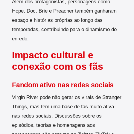
Além dos protagonistas, personagens como
Hope, Doc, Brie e Preacher também ganharam
espaço e histórias próprias ao longo das
temporadas, contribuindo para o dinamismo do
enredo.
Impacto cultural e
conexão com os fãs
Fandom ativo nas redes sociais
Virgin River pode não gerar os virais de Stranger
Things, mas tem uma base de fãs muito ativa
nas redes sociais. Discussões sobre os
episódios, teorias e homenagens aos