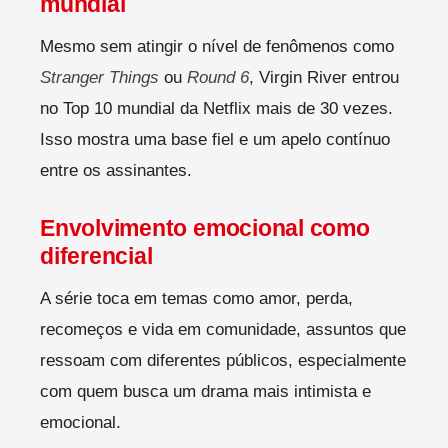
mundial
Mesmo sem atingir o nível de fenômenos como
Stranger Things
ou
Round 6
, Virgin River entrou
no Top 10 mundial da Netflix mais de 30 vezes.
Isso mostra uma base fiel e um apelo contínuo
entre os assinantes.
Envolvimento emocional como
diferencial
A série toca em temas como amor, perda,
recomeços e vida em comunidade, assuntos que
ressoam com diferentes públicos, especialmente
com quem busca um drama mais intimista e
emocional.