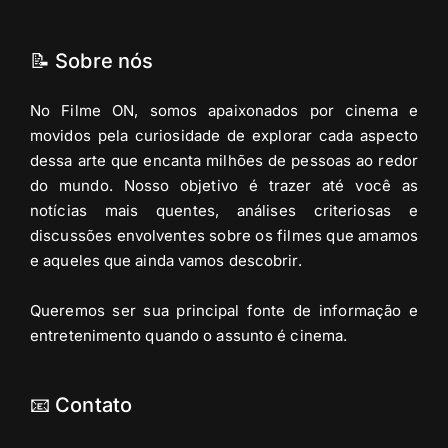
📝 Sobre nós
No Filme ON, somos apaixonados por cinema e
movidos pela curiosidade de explorar cada aspecto
dessa arte que encanta milhões de pessoas ao redor
do mundo. Nosso objetivo é trazer até você as
notícias mais quentes, análises criteriosas e
discussões envolventes sobre os filmes que amamos
e aqueles que ainda vamos descobrir.
Queremos ser sua principal fonte de informação e
entretenimento quando o assunto é cinema.
📧 Contato