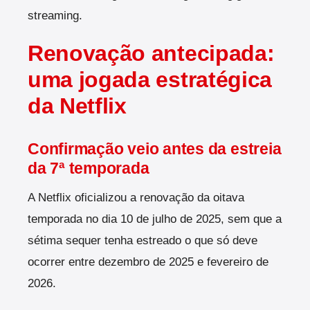
streaming.
Renovação antecipada:
uma jogada estratégica
da Netflix
Confirmação veio antes da estreia
da 7ª temporada
A Netflix oficializou a renovação da oitava
temporada no dia 10 de julho de 2025, sem que a
sétima sequer tenha estreado o que só deve
ocorrer entre dezembro de 2025 e fevereiro de
2026.