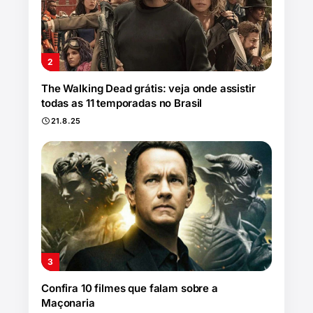
The Walking Dead grátis: veja onde assistir
todas as 11 temporadas no Brasil
21.8.25
Confira 10 filmes que falam sobre a
Maçonaria