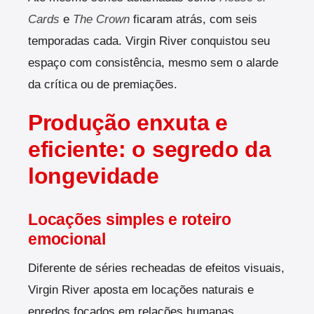
Cards
e
The Crown
ficaram atrás, com seis
temporadas cada. Virgin River conquistou seu
espaço com consistência, mesmo sem o alarde
da crítica ou de premiações.
Produção enxuta e
eficiente: o segredo da
longevidade
Locações simples e roteiro
emocional
Diferente de séries recheadas de efeitos visuais,
Virgin River aposta em locações naturais e
enredos focados em relações humanas.