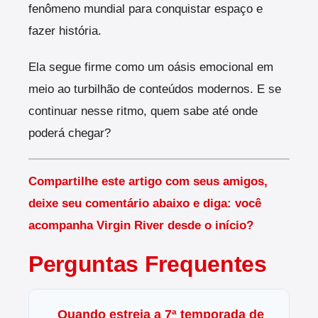
fenômeno mundial para conquistar espaço e
fazer história.
Ela segue firme como um oásis emocional em
meio ao turbilhão de conteúdos modernos. E se
continuar nesse ritmo, quem sabe até onde
poderá chegar?
Compartilhe este artigo com seus amigos,
deixe seu comentário abaixo e diga: você
acompanha Virgin River desde o início?
Perguntas Frequentes
Quando estreia a 7ª temporada de