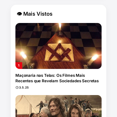
👁 Mais Vistos
Maçonaria nas Telas: Os Filmes Mais
Recentes que Revelam Sociedades Secretas
3.5.25