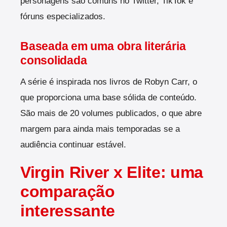
personagens são comuns no Twitter, TikTok e
fóruns especializados.
Baseada em uma obra literária
consolidada
A série é inspirada nos livros de Robyn Carr, o
que proporciona uma base sólida de conteúdo.
São mais de 20 volumes publicados, o que abre
margem para ainda mais temporadas se a
audiência continuar estável.
Virgin River x Elite: uma
comparação
interessante