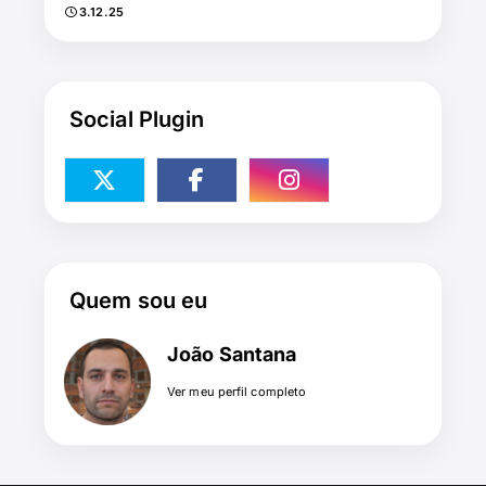
3.12.25
Social Plugin
Quem sou eu
João Santana
Ver meu perfil completo