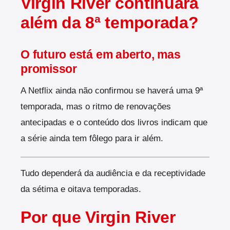
Virgin River continuará
além da 8ª temporada?
O futuro está em aberto, mas
promissor
A Netflix ainda não confirmou se haverá uma 9ª
temporada, mas o ritmo de renovações
antecipadas e o conteúdo dos livros indicam que
a série ainda tem fôlego para ir além.
Tudo dependerá da audiência e da receptividade
da sétima e oitava temporadas.
Por que Virgin River