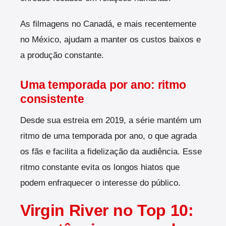
As filmagens no Canadá, e mais recentemente
no México, ajudam a manter os custos baixos e
a produção constante.
Uma temporada por ano: ritmo
consistente
Desde sua estreia em 2019, a série mantém um
ritmo de uma temporada por ano, o que agrada
os fãs e facilita a fidelização da audiência. Esse
ritmo constante evita os longos hiatos que
podem enfraquecer o interesse do público.
Virgin River no Top 10: