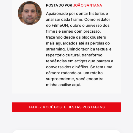
POSTADO POR
JOÃO SANTANA
Apaixonado por contar histórias e
analisar cada frame. Como redator
do FilmeON, cubro o universo dos
filmes e séries com precisão,
trazendo desde os blockbusters
mais aguardados até as pérolas do
streaming. Unindo técnica textual e
repertório cultural, transformo
tendências em artigos que pautam a
conversa dos cinéfilos. Se tem uma
câmera rodando ou um roteiro
surpreendente, você encontra
minha análise aqui.
TALVEZ VOCÊ GOSTE DESTAS POSTAGENS