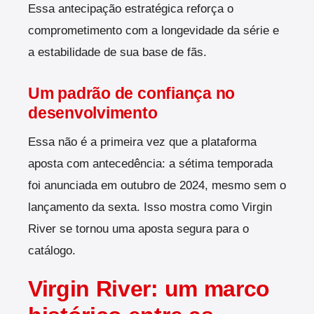
Essa antecipação estratégica reforça o
comprometimento com a longevidade da série e
a estabilidade de sua base de fãs.
Um padrão de confiança no
desenvolvimento
Essa não é a primeira vez que a plataforma
aposta com antecedência: a sétima temporada
foi anunciada em outubro de 2024, mesmo sem o
lançamento da sexta. Isso mostra como Virgin
River se tornou uma aposta segura para o
catálogo.
Virgin River: um marco