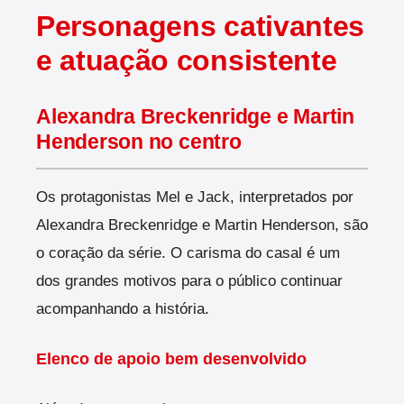
Personagens cativantes
e atuação consistente
Alexandra Breckenridge e Martin
Henderson no centro
Os protagonistas Mel e Jack, interpretados por
Alexandra Breckenridge e Martin Henderson, são
o coração da série. O carisma do casal é um
dos grandes motivos para o público continuar
acompanhando a história.
Elenco de apoio bem desenvolvido