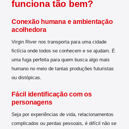
funciona tão bem?
Conexão humana e ambientação
acolhedora
Virgin River nos transporta para uma cidade
fictícia onde todos se conhecem e se ajudam. É
uma fuga perfeita para quem busca algo mais
humano no meio de tantas produções futuristas
ou distópicas.
Fácil identificação com os
personagens
Seja por experiências de vida, relacionamentos
complicados ou perdas pessoais, é difícil não se