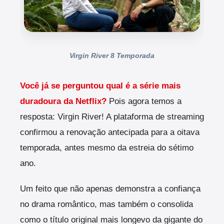
Virgin River 8 Temporada
Você já se perguntou qual é a série mais
duradoura da Netflix?
Pois agora temos a
resposta: Virgin River! A plataforma de streaming
confirmou a renovação antecipada para a oitava
temporada, antes mesmo da estreia do sétimo
ano.
Um feito que não apenas demonstra a confiança
no drama romântico, mas também o consolida
como o título original mais longevo da gigante do