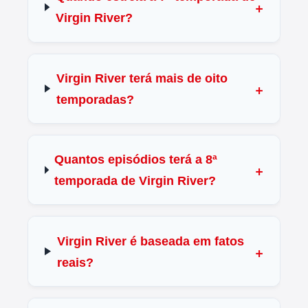
Virgin River?
Virgin River terá mais de oito
temporadas?
Quantos episódios terá a 8ª
temporada de Virgin River?
Virgin River é baseada em fatos
reais?