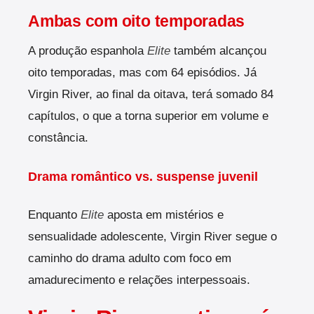
Ambas com oito temporadas
A produção espanhola
Elite
também alcançou
oito temporadas, mas com 64 episódios. Já
Virgin River, ao final da oitava, terá somado 84
capítulos, o que a torna superior em volume e
constância.
Drama romântico vs. suspense juvenil
Enquanto
Elite
aposta em mistérios e
sensualidade adolescente, Virgin River segue o
caminho do drama adulto com foco em
amadurecimento e relações interpessoais.