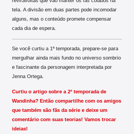
reviravoltas que vão manter os fãs colados na
tela.
A divisão em duas partes pode incomodar
alguns, mas o conteúdo promete compensar
cada dia de espera.
Se você curtiu a 1ª temporada, prepare-se para
mergulhar ainda mais fundo no universo sombrio
e fascinante da personagem interpretada por
Jenna Ortega.
Curtiu o artigo sobre a 2ª temporada de
Wandinha? Então compartilhe com os amigos
que também são fãs da série e deixe um
comentário com suas teorias! Vamos trocar
ideias!