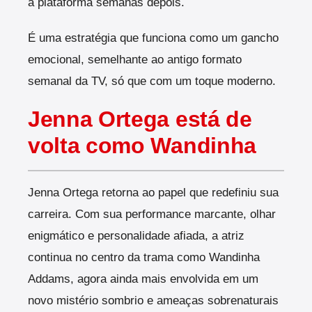
à plataforma semanas depois.
É uma estratégia que funciona como um gancho
emocional, semelhante ao antigo formato
semanal da TV, só que com um toque moderno.
Jenna Ortega está de
volta como Wandinha
Jenna Ortega retorna ao papel que redefiniu sua
carreira. Com sua performance marcante, olhar
enigmático e personalidade afiada, a atriz
continua no centro da trama como Wandinha
Addams, agora ainda mais envolvida em um
novo mistério sombrio e ameaças sobrenaturais