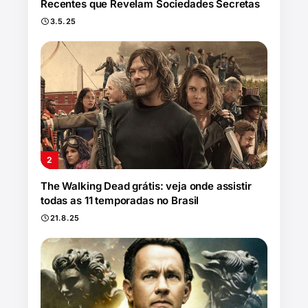
Recentes que Revelam Sociedades Secretas
3.5.25
The Walking Dead grátis: veja onde assistir
todas as 11 temporadas no Brasil
21.8.25