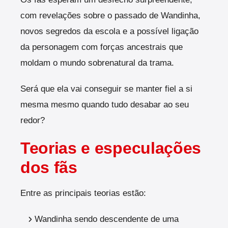
com revelações sobre o passado de Wandinha,
novos segredos da escola e a possível ligação
da personagem com forças ancestrais que
moldam o mundo sobrenatural da trama.
Será que ela vai conseguir se manter fiel a si
mesma mesmo quando tudo desabar ao seu
redor?
Teorias e especulações
dos fãs
Entre as principais teorias estão:
Wandinha sendo descendente de uma