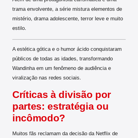
trama envolvente, a série mistura elementos de
mistério, drama adolescente, terror leve e muito
estilo.
A estética gótica e o humor ácido conquistaram
públicos de todas as idades, transformando
Wandinha em um fenômeno de audiência e
viralização nas redes sociais.
Críticas à divisão por
partes: estratégia ou
incômodo?
Muitos fãs reclamam da decisão da Netflix de