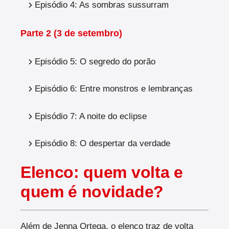
Episódio 4: As sombras sussurram
Parte 2 (3 de setembro)
Episódio 5: O segredo do porão
Episódio 6: Entre monstros e lembranças
Episódio 7: A noite do eclipse
Episódio 8: O despertar da verdade
Elenco: quem volta e
quem é novidade?
Além de Jenna Ortega, o elenco traz de volta