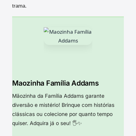
trama.
Maozinha Família Addams
Mãozinha da Família Addams garante
diversão e mistério! Brinque com histórias
clássicas ou colecione por quanto tempo
quiser. Adquira já o seu! 🖐️✨