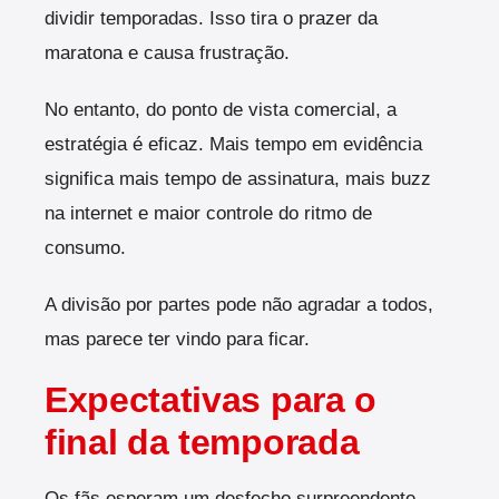
dividir temporadas. Isso tira o prazer da
maratona e causa frustração.
No entanto, do ponto de vista comercial, a
estratégia é eficaz. Mais tempo em evidência
significa mais tempo de assinatura, mais buzz
na internet e maior controle do ritmo de
consumo.
A divisão por partes pode não agradar a todos,
mas parece ter vindo para ficar.
Expectativas para o
final da temporada
Os fãs esperam um desfecho surpreendente,