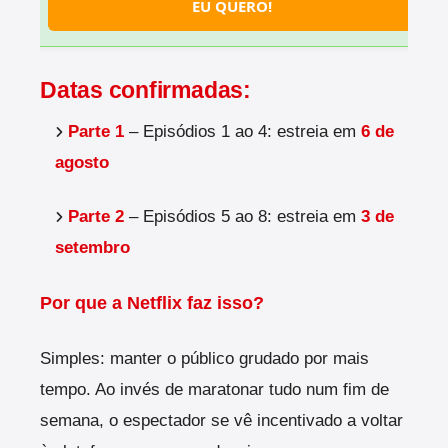
EU QUERO!
Datas confirmadas:
Parte 1
– Episódios 1 ao 4: estreia em
6 de
agosto
Parte 2
– Episódios 5 ao 8: estreia em
3 de
setembro
Por que a Netflix faz isso?
Simples: manter o público grudado por mais
tempo. Ao invés de maratonar tudo num fim de
semana, o espectador se vê incentivado a voltar