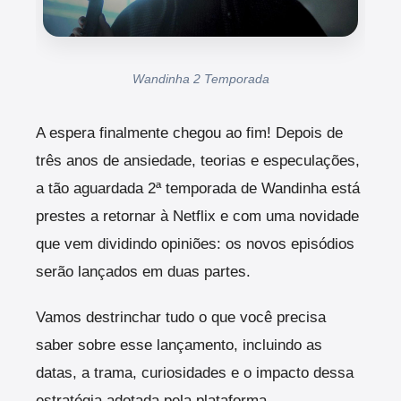
Wandinha 2 Temporada
A espera finalmente chegou ao fim! Depois de
três anos de ansiedade, teorias e especulações,
a tão aguardada 2ª temporada de Wandinha está
prestes a retornar à Netflix e com uma novidade
que vem dividindo opiniões: os novos episódios
serão lançados em duas partes.
Vamos destrinchar tudo o que você precisa
saber sobre esse lançamento, incluindo as
datas, a trama, curiosidades e o impacto dessa
estratégia adotada pela plataforma.