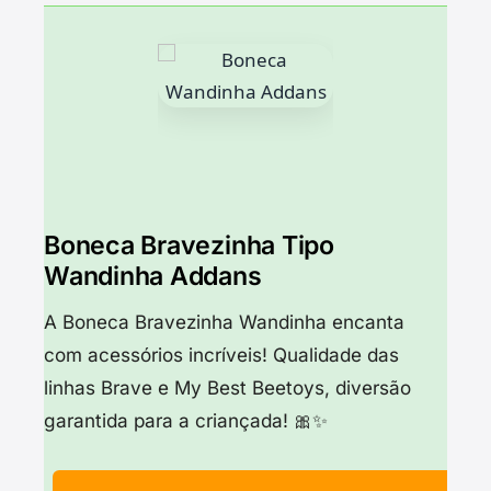
Boneca Bravezinha Tipo
Wandinha Addans
A Boneca Bravezinha Wandinha encanta
com acessórios incríveis! Qualidade das
linhas Brave e My Best Beetoys, diversão
garantida para a criançada! 🎀✨