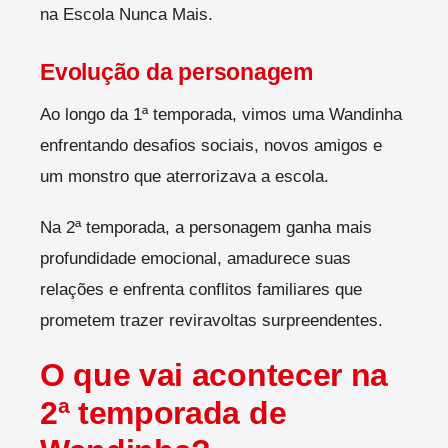
na Escola Nunca Mais.
Evolução da personagem
Ao longo da 1ª temporada, vimos uma Wandinha
enfrentando desafios sociais, novos amigos e
um monstro que aterrorizava a escola.
Na 2ª temporada, a personagem ganha mais
profundidade emocional, amadurece suas
relações e enfrenta conflitos familiares que
prometem trazer reviravoltas surpreendentes.
O que vai acontecer na
2ª temporada de