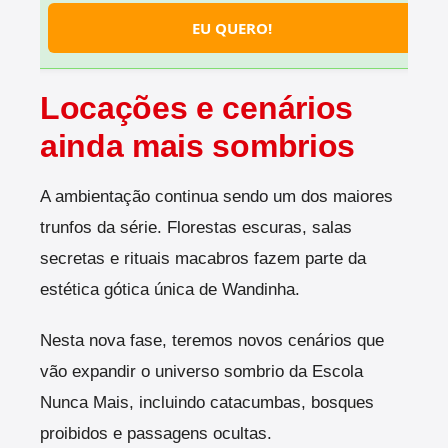
EU QUERO!
Locações e cenários
ainda mais sombrios
A ambientação continua sendo um dos maiores
trunfos da série. Florestas escuras, salas
secretas e rituais macabros fazem parte da
estética gótica única de Wandinha.
Nesta nova fase, teremos novos cenários que
vão expandir o universo sombrio da Escola
Nunca Mais, incluindo catacumbas, bosques
proibidos e passagens ocultas.