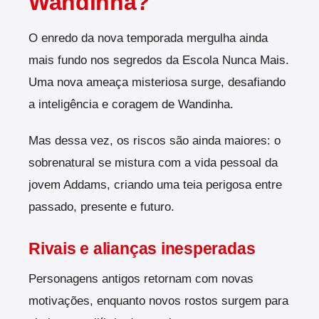
Wandinha?
O enredo da nova temporada mergulha ainda
mais fundo nos segredos da Escola Nunca Mais.
Uma nova ameaça misteriosa surge, desafiando
a inteligência e coragem de Wandinha.
Mas dessa vez, os riscos são ainda maiores: o
sobrenatural se mistura com a vida pessoal da
jovem Addams, criando uma teia perigosa entre
passado, presente e futuro.
Rivais e alianças inesperadas
Personagens antigos retornam com novas
motivações, enquanto novos rostos surgem para