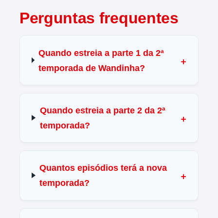
Perguntas frequentes
Quando estreia a parte 1 da 2ª
temporada de Wandinha?
Quando estreia a parte 2 da 2ª
temporada?
Quantos episódios terá a nova
temporada?