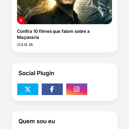
Confira 10 filmes que falam sobre a
Maçonaria
3.12.25
Social Plugin
Quem sou eu