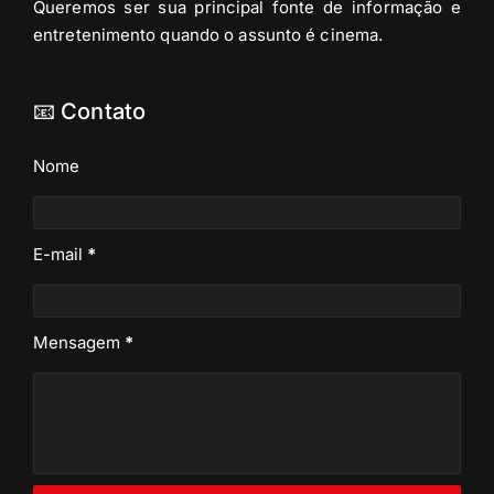
Queremos ser sua principal fonte de informação e
entretenimento quando o assunto é cinema.
📧 Contato
Nome
E-mail
*
Mensagem
*