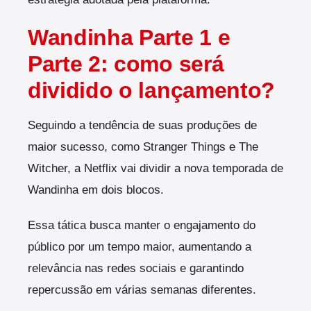
Wandinha Parte 1 e
Parte 2: como será
dividido o lançamento?
Seguindo a tendência de suas produções de
maior sucesso, como Stranger Things e The
Witcher, a Netflix vai dividir a nova temporada de
Wandinha em dois bloco
s.
Essa tática busca manter o engajamento do
público por um tempo maior, aumentando a
relevância nas redes sociais e garantindo
repercussão em várias semanas diferentes.