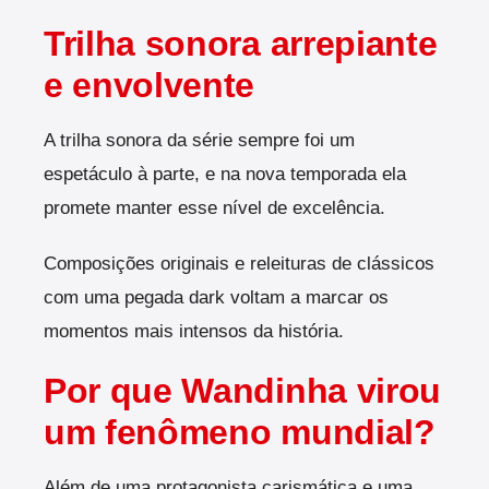
Trilha sonora arrepiante
e envolvente
A trilha sonora da série sempre foi um
espetáculo à parte, e na nova temporada ela
promete manter esse nível de excelência.
Composições originais e releituras de clássicos
com uma pegada dark voltam a marcar os
momentos mais intensos da história.
Por que Wandinha virou
um fenômeno mundial?
Além de uma protagonista carismática e uma