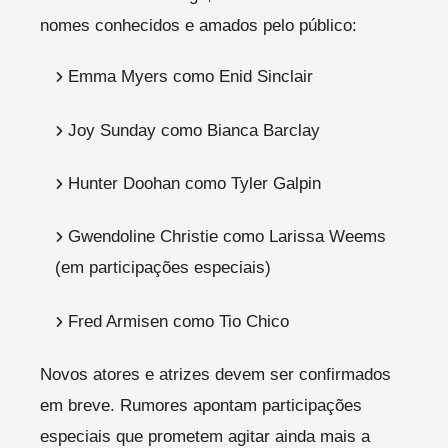
nomes conhecidos e amados pelo público:
Emma Myers como Enid Sinclair
Joy Sunday como Bianca Barclay
Hunter Doohan como Tyler Galpin
Gwendoline Christie como Larissa Weems
(em participações especiais)
Fred Armisen como Tio Chico
Novos atores e atrizes devem ser confirmados
em breve. Rumores apontam participações
especiais que prometem agitar ainda mais a