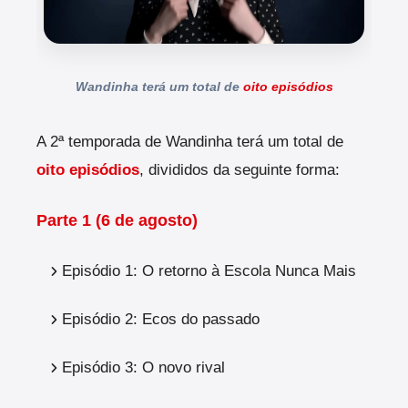
Wandinha terá um total de
oito episódios
A 2ª temporada de Wandinha terá um total de
oito episódios
, divididos da seguinte forma:
Parte 1 (6 de agosto)
Episódio 1: O retorno à Escola Nunca Mais
Episódio 2: Ecos do passado
Episódio 3: O novo rival