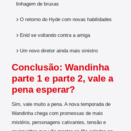
linhagem de bruxas
O retorno do Hyde com novas habilidades
Enid se voltando contra a amiga
Um novo diretor ainda mais sinistro
Conclusão: Wandinha
parte 1 e parte 2, vale a
pena esperar?
Sim, vale muito a pena. A nova temporada de
Wandinha chega com promessas de mais
mistério, personagens cativantes, tensão e