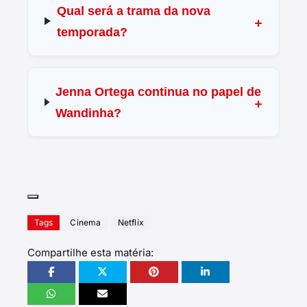
Qual será a trama da nova
temporada?
Jenna Ortega continua no papel de
Wandinha?
Tags
Cinema
Netflix
Compartilhe esta matéria: