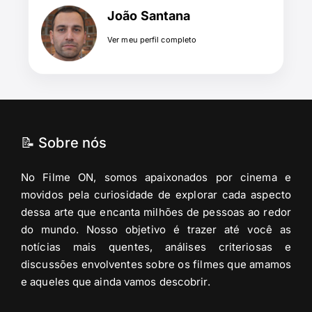
João Santana
Ver meu perfil completo
📝 Sobre nós
No Filme ON, somos apaixonados por cinema e
movidos pela curiosidade de explorar cada aspecto
dessa arte que encanta milhões de pessoas ao redor
do mundo. Nosso objetivo é trazer até você as
notícias mais quentes, análises criteriosas e
discussões envolventes sobre os filmes que amamos
e aqueles que ainda vamos descobrir.