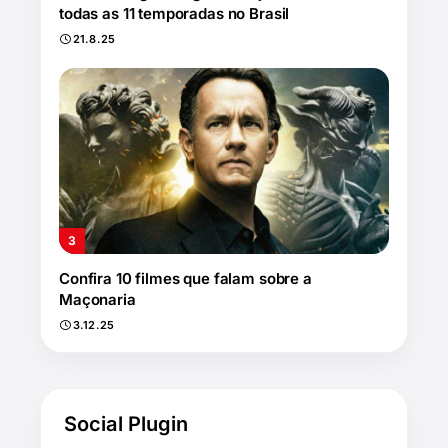
todas as 11 temporadas no Brasil
21.8.25
Confira 10 filmes que falam sobre a
Maçonaria
3.12.25
Social Plugin