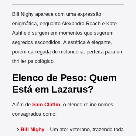
Bill Nighy aparece com uma expressão
enigmática, enquanto Alexandra Roach e Kate
Ashfield surgem em momentos que sugerem
segredos escondidos. A estética é elegante,
porém carregada de melancolia, perfeita para um
thriller psicológico.
Elenco de Peso: Quem
Está em Lazarus?
Além de
Sam Claflin
, o elenco reúne nomes
consagrados como:
Bill Nighy
– Um ator veterano, trazendo toda