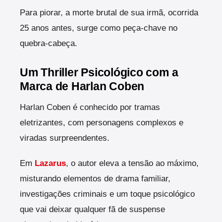
Para piorar, a morte brutal de sua irmã, ocorrida
25 anos antes, surge como peça-chave no
quebra-cabeça.
Um Thriller Psicológico com a
Marca de Harlan Coben
Harlan Coben é conhecido por tramas
eletrizantes, com personagens complexos e
viradas surpreendentes.
Em
Lazarus
, o autor eleva a tensão ao máximo,
misturando elementos de drama familiar,
investigações criminais e um toque psicológico
que vai deixar qualquer fã de suspense