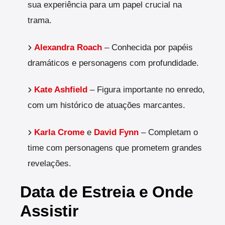
sua experiência para um papel crucial na
trama.
Alexandra Roach
– Conhecida por papéis
dramáticos e personagens com profundidade.
Kate Ashfield
– Figura importante no enredo,
com um histórico de atuações marcantes.
Karla Crome
e
David Fynn
– Completam o
time com personagens que prometem grandes
revelações.
Data de Estreia e Onde
Assistir