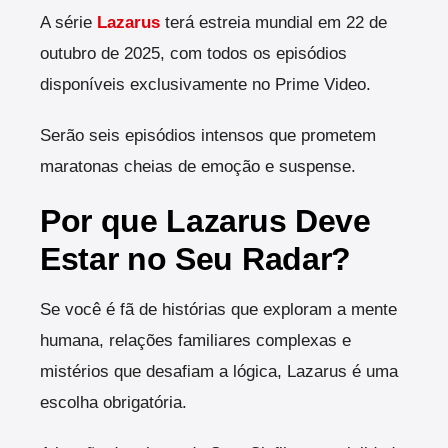
A série
Lazarus
terá estreia mundial em 22 de
outubro de 2025, com todos os episódios
disponíveis exclusivamente no Prime Video.
Serão seis episódios intensos que prometem
maratonas cheias de emoção e suspense.
Por que Lazarus Deve
Estar no Seu Radar?
Se você é fã de histórias que exploram a mente
humana, relações familiares complexas e
mistérios que desafiam a lógica, Lazarus é uma
escolha obrigatória.