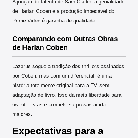
A junção do talento de Sam Claflin, a genialidade
de Harlan Coben e a produção impecável do
Prime Video é garantia de qualidade.
Comparando com Outras Obras
de Harlan Coben
Lazarus segue a tradição dos thrillers assinados
por Coben, mas com um diferencial: é uma
história totalmente original para a TV, sem
adaptação de livro. Isso dá mais liberdade para
os roteiristas e promete surpresas ainda
maiores.
Expectativas para a