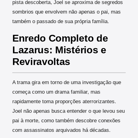
pista descoberta, Joel se aproxima de segredos
sombrios que envolvem não apenas o pai, mas
também o passado de sua própria família.
Enredo Completo de
Lazarus: Mistérios e
Reviravoltas
A trama gira em torno de uma investigação que
começa como um drama familiar, mas
rapidamente toma proporções aterrorizantes.
Joel não apenas busca entender o que levou seu
pai à morte, como também descobre conexões
com assassinatos arquivados há décadas.