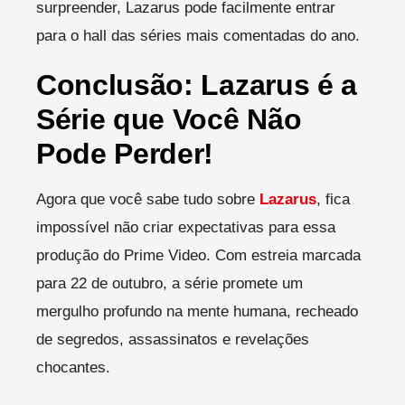
surpreender, Lazarus pode facilmente entrar
para o hall das séries mais comentadas do ano.
Conclusão: Lazarus é a
Série que Você Não
Pode Perder!
Agora que você sabe tudo sobre
Lazarus
, fica
impossível não criar expectativas para essa
produção do Prime Video. Com estreia marcada
para 22 de outubro, a série promete um
mergulho profundo na mente humana, recheado
de segredos, assassinatos e revelações
chocantes.