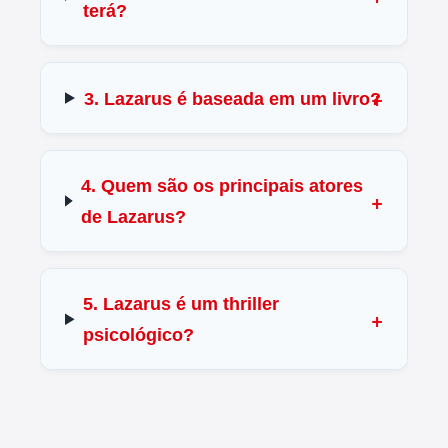
terá?
3. Lazarus é baseada em um livro?
4. Quem são os principais atores
de Lazarus?
5. Lazarus é um thriller
psicológico?