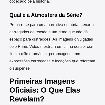
obcecado pela história.
Qual é a Atmosfera da Série?
Prepare-se para uma narrativa sombria, cenários
carregados de tensão e um ritmo que não dá
espaço para distrações. As imagens divulgadas
pelo Prime Video mostram um clima denso, com
iluminação dramática, personagens com
expressões carregadas e locações que reforçam
o suspense.
Primeiras Imagens
Oficiais: O Que Elas
Revelam?