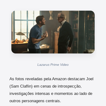
Lazarus Prime Video
As fotos reveladas pela Amazon destacam Joel
(Sam Claflin) em cenas de introspecção,
investigações intensas e momentos ao lado de
outros personagens centrais.