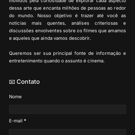
movidos pela curiosidade de explorar cada aspecto
dessa arte que encanta milhões de pessoas ao redor
do mundo. Nosso objetivo é trazer até você as
notícias mais quentes, análises criteriosas e
discussões envolventes sobre os filmes que amamos
e aqueles que ainda vamos descobrir.
Queremos ser sua principal fonte de informação e
entretenimento quando o assunto é cinema.
📧 Contato
Nome
E-mail
*