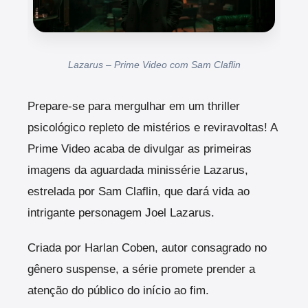
Lazarus – Prime Video com Sam Claflin
Prepare-se para mergulhar em um thriller
psicológico repleto de mistérios e reviravoltas! A
Prime Video acaba de divulgar as primeiras
imagens da aguardada minissérie Lazarus,
estrelada por Sam Claflin, que dará vida ao
intrigante personagem Joel Lazarus.
Criada por Harlan Coben, autor consagrado no
gênero suspense, a série promete prender a
atenção do público do início ao fim.