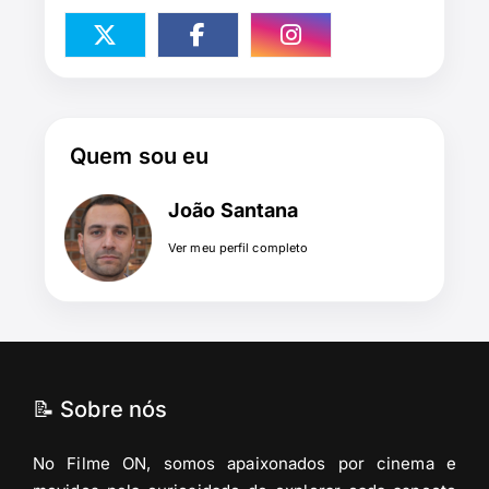
Quem sou eu
João Santana
Ver meu perfil completo
📝 Sobre nós
No Filme ON, somos apaixonados por cinema e