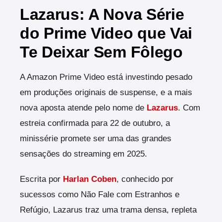
Lazarus: A Nova Série
do Prime Video que Vai
Te Deixar Sem Fôlego
A Amazon Prime Video está investindo pesado
em produções originais de suspense, e a mais
nova aposta atende pelo nome de
Lazarus
. Com
estreia confirmada para 22 de outubro, a
minissérie promete ser uma das grandes
sensações do streaming em 2025.
Escrita por
Harlan Coben
, conhecido por
sucessos como Não Fale com Estranhos e
Refúgio, Lazarus traz uma trama densa, repleta