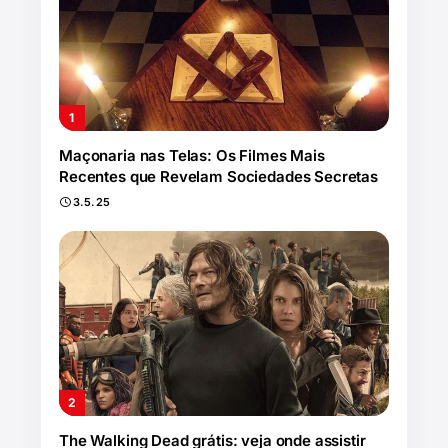
Maçonaria nas Telas: Os Filmes Mais
Recentes que Revelam Sociedades Secretas
3.5.25
The Walking Dead grátis: veja onde assistir