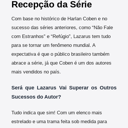
Recepção da Série
Com base no histórico de Harlan Coben e no
sucesso das séries anteriores, como “Não Fale
com Estranhos” e “Refúgio”, Lazarus tem tudo
para se tornar um fenômeno mundial. A
expectativa é que o público brasileiro também
abrace a série, já que Coben é um dos autores
mais vendidos no país.
Será que Lazarus Vai Superar os Outros
Sucessos do Autor?
Tudo indica que sim! Com um elenco mais
estrelado e uma trama feita sob medida para