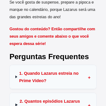
Se você gosta de suspense, prepare a pipoca e
marque no calendário, porque Lazarus será uma
das grandes estreias do ano!
Gostou do conteúdo? Então compartilhe com
seus amigos e comente abaixo o que você
espera dessa série!
Perguntas Frequentes
1. Quando Lazarus estreia no
Prime Video?
2. Quantos episódios Lazarus