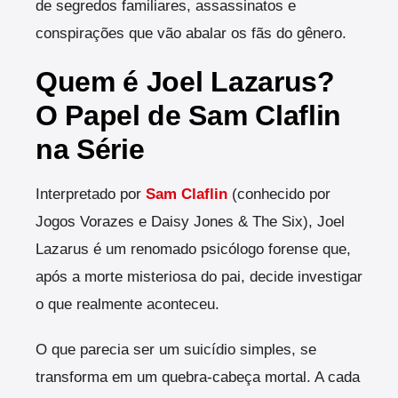
de segredos familiares, assassinatos e
conspirações que vão abalar os fãs do gênero.
Quem é Joel Lazarus?
O Papel de Sam Claflin
na Série
Interpretado por
Sam Claflin
(conhecido por
Jogos Vorazes e Daisy Jones & The Six), Joel
Lazarus é um renomado psicólogo forense que,
após a morte misteriosa do pai, decide investigar
o que realmente aconteceu.
O que parecia ser um suicídio simples, se
transforma em um quebra-cabeça mortal. A cada