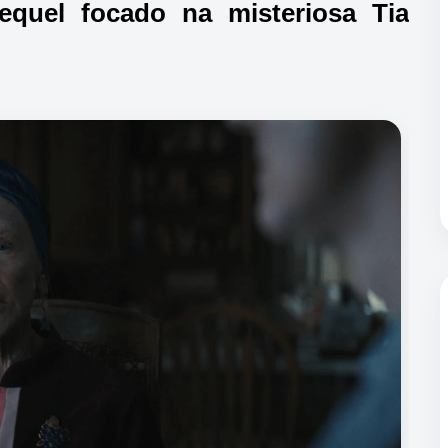
quel focado na misteriosa Tia