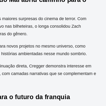
 maiores surpresas do cinema de terror. Com
o nas bilheteiras, o longa consolidou Zach
ras do gênero.
ara novos projetos no mesmo universo, como
 histórias ambientadas nesse mundo sombrio.
inuação direta, Cregger demonstra interesse em
so, com camadas narrativas que se complementam e
ra o futuro da franquia