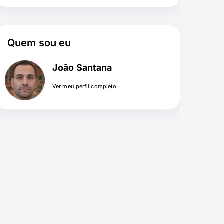
Quem sou eu
João Santana
Ver meu perfil completo