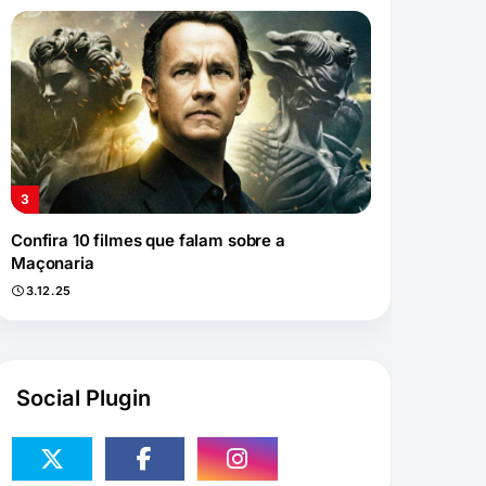
Confira 10 filmes que falam sobre a
Maçonaria
3.12.25
Social Plugin