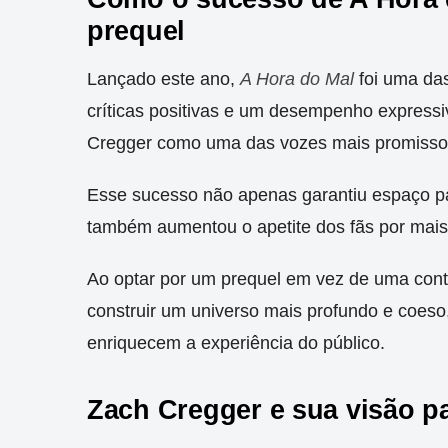
prequel
Lançado este ano,
A Hora do Mal
foi uma das
críticas positivas e um desempenho expressiv
Cregger como uma das vozes mais promisso
Esse sucesso não apenas garantiu espaço p
também aumentou o apetite dos fãs por mais
Ao optar por um prequel em vez de uma cont
construir um universo mais profundo e coe
enriquecem a experiência do público.
Zach Cregger e sua visão pa