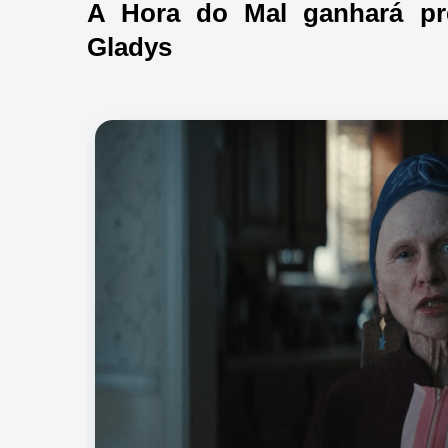
A Hora do Mal ganhará pre
Gladys