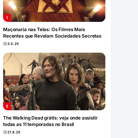
Maçonaria nas Telas: Os Filmes Mais
Recentes que Revelam Sociedades Secretas
3.5.25
The Walking Dead grátis: veja onde assistir
todas as 11 temporadas no Brasil
21.8.25