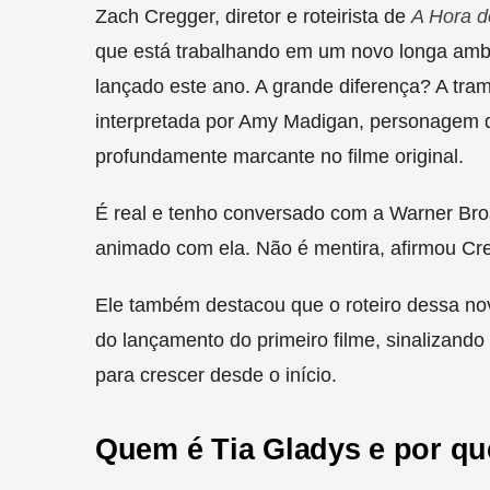
Zach Cregger, diretor e roteirista de
A Hora d
que está trabalhando em um novo longa amb
lançado este ano. A grande diferença? A tra
interpretada por Amy Madigan, personagem
profundamente marcante no filme original.
É real e tenho conversado com a Warner Bros
animado com ela. Não é mentira, afirmou Cr
Ele também destacou que o roteiro dessa no
do lançamento do primeiro filme, sinalizand
para crescer desde o início.
Quem é Tia Gladys e por qu